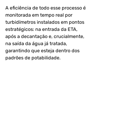
A eficiência de todo esse processo é 
monitorada em tempo real por 
turbidímetros instalados em pontos 
estratégicos: na entrada da ETA, 
após a decantação e, crucialmente, 
na saída da água já tratada, 
garantindo que esteja dentro dos 
padrões de potabilidade.