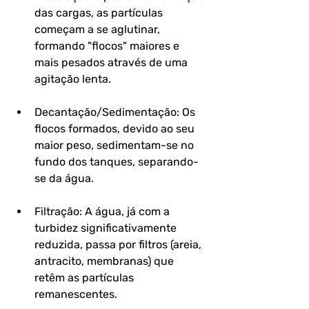
das cargas, as partículas 
começam a se aglutinar, 
formando "flocos" maiores e 
mais pesados através de uma 
agitação lenta.
Decantação/Sedimentação: Os 
flocos formados, devido ao seu 
maior peso, sedimentam-se no 
fundo dos tanques, separando-
se da água.
Filtração: A água, já com a 
turbidez significativamente 
reduzida, passa por filtros (areia, 
antracito, membranas) que 
retêm as partículas 
remanescentes.