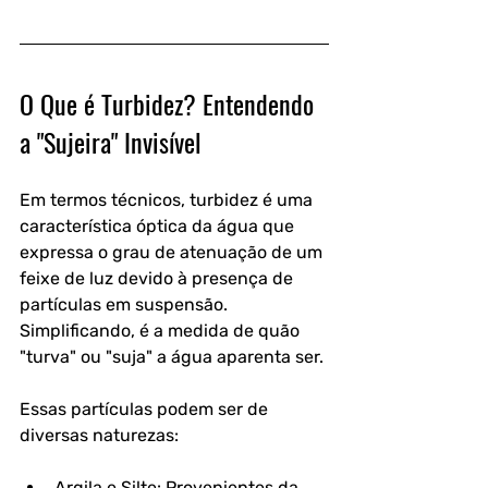
O Que é Turbidez? Entendendo 
a "Sujeira" Invisível
Em termos técnicos, turbidez é uma 
característica óptica da água que 
expressa o grau de atenuação de um 
feixe de luz devido à presença de 
partículas em suspensão. 
Simplificando, é a medida de quão 
"turva" ou "suja" a água aparenta ser.
Essas partículas podem ser de 
diversas naturezas:
Argila e Silte: Provenientes da 