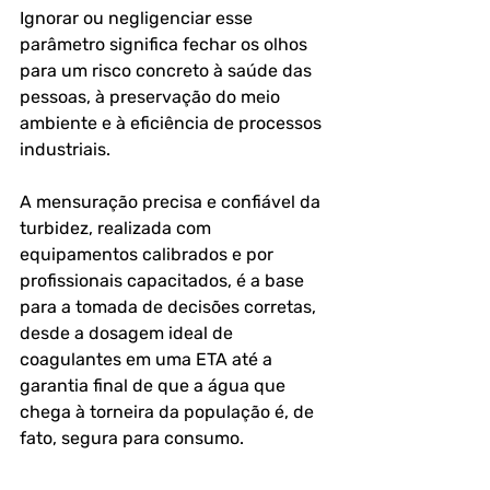
Ignorar ou negligenciar esse 
parâmetro significa fechar os olhos 
para um risco concreto à saúde das 
pessoas, à preservação do meio 
ambiente e à eficiência de processos 
industriais.
A mensuração precisa e confiável da 
turbidez, realizada com 
equipamentos calibrados e por 
profissionais capacitados, é a base 
para a tomada de decisões corretas, 
desde a dosagem ideal de 
coagulantes em uma ETA até a 
garantia final de que a água que 
chega à torneira da população é, de 
fato, segura para consumo.