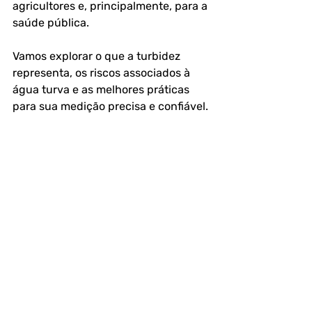
agricultores e, principalmente, para a 
saúde pública. 
Vamos explorar o que a turbidez 
representa, os riscos associados à 
água turva e as melhores práticas 
para sua medição precisa e confiável.