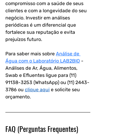
compromisso com a saúde de seus 
clientes e com a longevidade do seu 
negócio. Investir em análises 
periódicas é um diferencial que 
fortalece sua reputação e evita 
prejuízos futuro.
Para saber mais sobre 
Análise de 
Água com o Laboratório LAB2BIO
 - 
Análises de Ar, Água, Alimentos, 
Swab e Efluentes ligue para (11) 
91138-3253 (WhatsApp) ou (11) 2443-
3786 ou 
clique aqui
 e solicite seu 
orçamento.
FAQ (Perguntas Frequentes) 