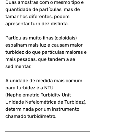
Duas amostras com o mesmo tipo e 
quantidade de partículas, mas de 
tamanhos diferentes, podem 
apresentar turbidez distinta. 
Partículas muito finas (coloidais) 
espalham mais luz e causam maior 
turbidez do que partículas maiores e 
mais pesadas, que tendem a se 
sedimentar.
A unidade de medida mais comum 
para turbidez é a NTU 
(Nephelometric Turbidity Unit - 
Unidade Nefelométrica de Turbidez), 
determinada por um instrumento 
chamado turbidímetro.