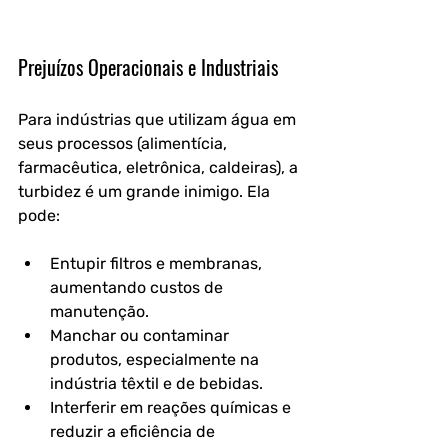
Prejuízos Operacionais e Industriais
Para indústrias que utilizam água em 
seus processos (alimentícia, 
farmacêutica, eletrônica, caldeiras), a 
turbidez é um grande inimigo. Ela 
pode:
Entupir filtros e membranas, 
aumentando custos de 
manutenção.
Manchar ou contaminar 
produtos, especialmente na 
indústria têxtil e de bebidas.
Interferir em reações químicas e 
reduzir a eficiência de 