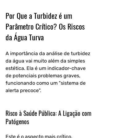
Por Que a Turbidez é um 
Parâmetro Crítico? Os Riscos 
da Água Turva
A importância da análise de turbidez 
da água vai muito além da simples 
estética. Ela é um indicador-chave 
de potenciais problemas graves, 
funcionando como um "sistema de 
alerta precoce".
Risco à Saúde Pública: A Ligação com 
Patógenos
Este é o aspecto mais crítico. 