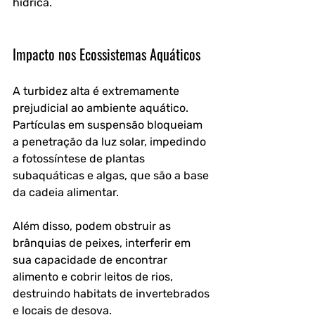
hídrica.
Impacto nos Ecossistemas Aquáticos
A turbidez alta é extremamente 
prejudicial ao ambiente aquático. 
Partículas em suspensão bloqueiam 
a penetração da luz solar, impedindo 
a fotossíntese de plantas 
subaquáticas e algas, que são a base 
da cadeia alimentar. 
Além disso, podem obstruir as 
brânquias de peixes, interferir em 
sua capacidade de encontrar 
alimento e cobrir leitos de rios, 
destruindo habitats de invertebrados 
e locais de desova.