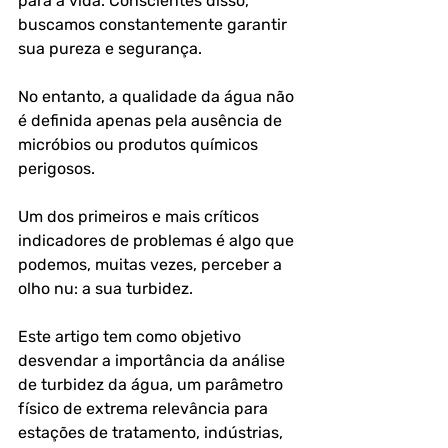
para a vida. Conscientes disso, 
buscamos constantemente garantir 
sua pureza e segurança. 
No entanto, a qualidade da água não 
é definida apenas pela ausência de 
micróbios ou produtos químicos 
perigosos. 
Um dos primeiros e mais críticos 
indicadores de problemas é algo que 
podemos, muitas vezes, perceber a 
olho nu: a sua turbidez.
Este artigo tem como objetivo 
desvendar a importância da análise 
de turbidez da água, um parâmetro 
físico de extrema relevância para 
estações de tratamento, indústrias, 