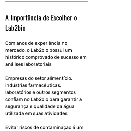
A Importância de Escolher o 
Lab2bio
Com anos de experiência no 
mercado, o Lab2bio possui um 
histórico comprovado de sucesso em 
análises laboratoriais.
Empresas do setor alimentício, 
indústrias farmacêuticas, 
laboratórios e outros segmentos 
confiam no Lab2bio para garantir a 
segurança e qualidade da água 
utilizada em suas atividades.
Evitar riscos de contaminação é um 