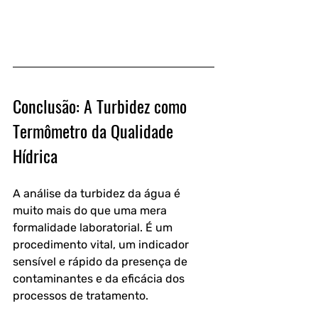
Conclusão: A Turbidez como 
Termômetro da Qualidade 
Hídrica
A análise da turbidez da água é 
muito mais do que uma mera 
formalidade laboratorial. É um 
procedimento vital, um indicador 
sensível e rápido da presença de 
contaminantes e da eficácia dos 
processos de tratamento. 