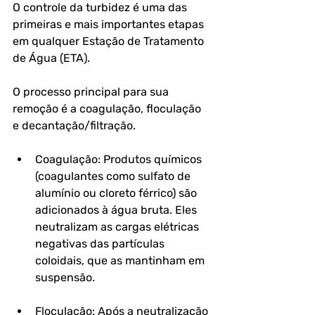
O controle da turbidez é uma das 
primeiras e mais importantes etapas 
em qualquer Estação de Tratamento 
de Água (ETA). 
O processo principal para sua 
remoção é a coagulação, floculação 
e decantação/filtração.
Coagulação: Produtos químicos 
(coagulantes como sulfato de 
alumínio ou cloreto férrico) são 
adicionados à água bruta. Eles 
neutralizam as cargas elétricas 
negativas das partículas 
coloidais, que as mantinham em 
suspensão.
Floculação: Após a neutralização 