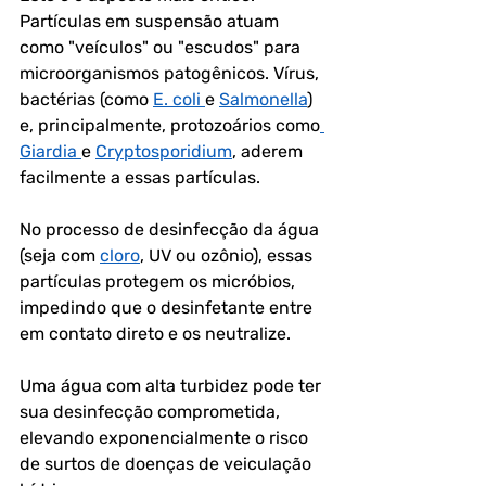
Partículas em suspensão atuam 
como "veículos" ou "escudos" para 
microorganismos patogênicos. Vírus, 
bactérias (como 
E. coli 
e 
Salmonella
) 
e, principalmente, protozoários como
Giardia 
e 
Cryptosporidium
, aderem 
facilmente a essas partículas. 
No processo de desinfecção da água 
(seja com 
cloro
, UV ou ozônio), essas 
partículas protegem os micróbios, 
impedindo que o desinfetante entre 
em contato direto e os neutralize. 
Uma água com alta turbidez pode ter 
sua desinfecção comprometida, 
elevando exponencialmente o risco 
de surtos de doenças de veiculação 