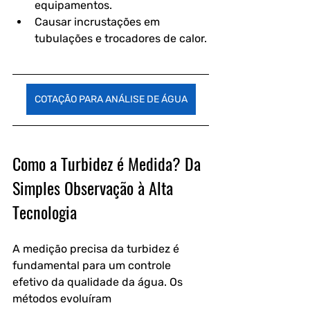
equipamentos.
Causar incrustações em 
tubulações e trocadores de calor.
COTAÇÃO PARA ANÁLISE DE ÁGUA
Como a Turbidez é Medida? Da 
Simples Observação à Alta 
Tecnologia
A medição precisa da turbidez é 
fundamental para um controle 
efetivo da qualidade da água. Os 
métodos evoluíram 