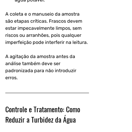
A coleta e o manuseio da amostra 
são etapas críticas. Frascos devem 
estar impecavelmente limpos, sem 
riscos ou arranhões, pois qualquer 
imperfeição pode interferir na leitura. 
A agitação da amostra antes da 
análise também deve ser 
padronizada para não introduzir 
erros.
Controle e Tratamento: Como 
Reduzir a Turbidez da Água