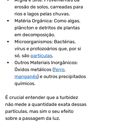
erosão de solos, carreadas para 
rios e lagos pelas chuvas.
Matéria Orgânica: Como algas, 
plâncton e detritos de plantas 
em decomposição.
Microorganismos: Bactérias, 
vírus e protozoários que, por si 
só, são 
partículas
.
Outros Materiais Inorgânicos: 
Óxidos metálicos (
ferro
, 
manganês
) e outros precipitados 
químicos.
É crucial entender que a turbidez 
não mede a quantidade exata dessas 
partículas, mas sim o seu efeito 
sobre a passagem da luz. 