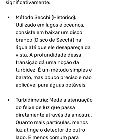
significativamente:
Método Secchi (Histórico): 
Utilizado em lagos e oceanos, 
consiste em baixar um disco 
branco (Disco de Secchi) na 
água até que ele desapareça da 
vista. A profundidade dessa 
transição dá uma noção da 
turbidez. É um método simples e 
barato, mas pouco preciso e não 
aplicável para águas potáveis.
Turbidimetria: Mede a atenuação 
do feixe de luz que passa 
diretamente através da amostra. 
Quanto mais partículas, menos 
luz atinge o detector do outro 
lado. É menos comum para 