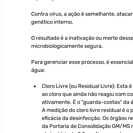
Contra vírus, a ação é semelhante, atacan
genético interno. 
O resultado é a inativação ou morte dess
microbiologicamente segura.
Para gerenciar esse processo, é essencial
água:
Cloro Livre (ou Residual Livre): Esta 
ao cloro que ainda não reagiu com co
ativamente. É o "guarda-costas" da 
A medição do cloro livre residual é o
eficácia da desinfecção. Os órgãos r
da Portaria de Consolidação GM/MS 