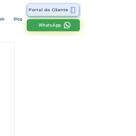
Portal do Cliente
wab
Blog
WhatsApp