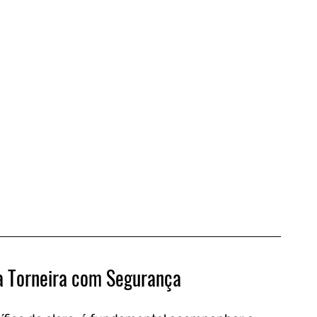
à Torneira com Segurança