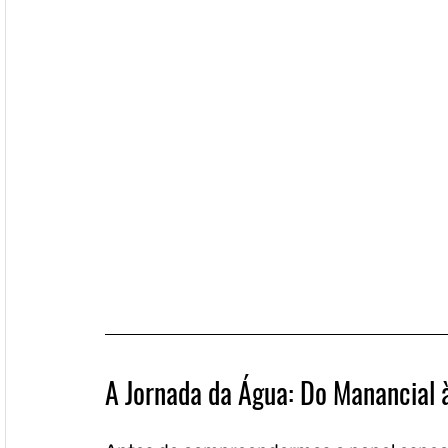
A Jornada da Água: Do Manancial 