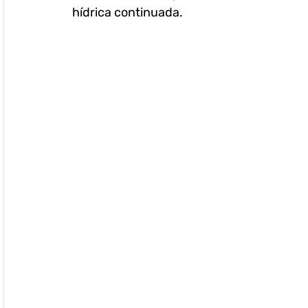
hídrica continuada.