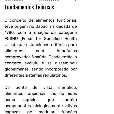
Fundamentos Teóricos
O conceito de alimentos funcionais 
teve origem no Japão, na década de 
1980, com a criação da categoria 
FOSHU (Foods for Specified Health 
Uses), que estabeleceu critérios para 
alimentos com benefícios 
comprovados à saúde. Desde então, o 
conceito evoluiu e se disseminou 
globalmente, sendo incorporado por 
diferentes sistemas regulatórios.
Do ponto de vista científico, 
alimentos funcionais são definidos 
como aqueles que contêm 
componentes biologicamente ativos 
capazes de modular funções 