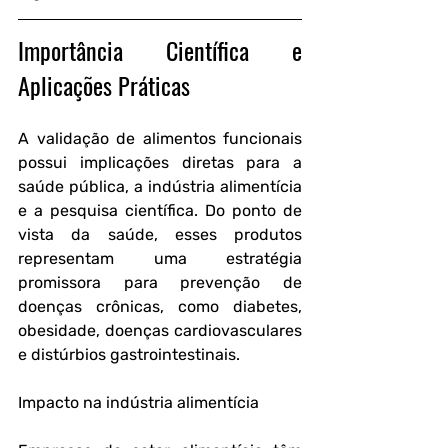
Importância Científica e 
Aplicações Práticas
A validação de alimentos funcionais 
possui implicações diretas para a 
saúde pública, a indústria alimentícia 
e a pesquisa científica. Do ponto de 
vista da saúde, esses produtos 
representam uma estratégia 
promissora para prevenção de 
doenças crônicas, como diabetes, 
obesidade, doenças cardiovasculares 
e distúrbios gastrointestinais.
Impacto na indústria alimentícia