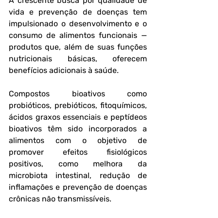
A crescente busca por qualidade de 
vida e prevenção de doenças tem 
impulsionado o desenvolvimento e o 
consumo de alimentos funcionais — 
produtos que, além de suas funções 
nutricionais básicas, oferecem 
benefícios adicionais à saúde. 
Compostos bioativos como 
probióticos, prebióticos, fitoquímicos, 
ácidos graxos essenciais e peptídeos 
bioativos têm sido incorporados a 
alimentos com o objetivo de 
promover efeitos fisiológicos 
positivos, como melhora da 
microbiota intestinal, redução de 
inflamações e prevenção de doenças 
crônicas não transmissíveis.