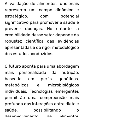
A validação de alimentos funcionais 
representa um campo dinâmico e 
estratégico, com potencial 
significativo para promover a saúde e 
prevenir doenças. No entanto, a 
credibilidade desse setor depende da 
robustez científica das evidências 
apresentadas e do rigor metodológico 
dos estudos conduzidos.
O futuro aponta para uma abordagem 
mais personalizada da nutrição, 
baseada em perfis genéticos, 
metabólicos e microbiológicos 
individuais. Tecnologias emergentes 
permitirão uma compreensão mais 
profunda das interações entre dieta e 
saúde, possibilitando o 
desenvolvimento de alimentos 