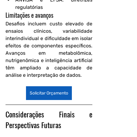
regulatórias
Limitações e avanços
Desafios incluem custo elevado de 
ensaios clínicos, variabilidade 
interindividual e dificuldade em isolar 
efeitos de componentes específicos. 
Avanços em metabolômica, 
nutrigenômica e inteligência artificial 
têm ampliado a capacidade de 
análise e interpretação de dados.
Solicitar Orçamento
Considerações Finais e 
Perspectivas Futuras