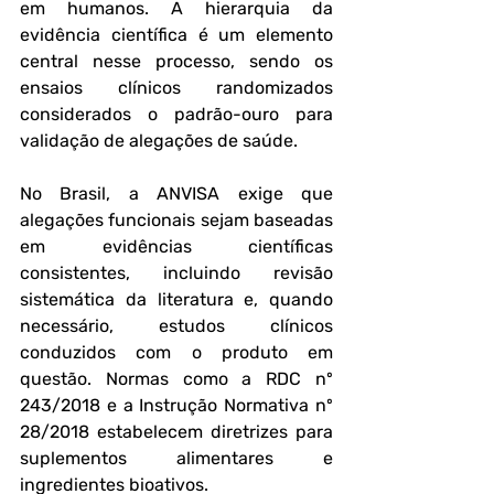
em humanos. A hierarquia da 
evidência científica é um elemento 
central nesse processo, sendo os 
ensaios clínicos randomizados 
considerados o padrão-ouro para 
validação de alegações de saúde.
No Brasil, a ANVISA exige que 
alegações funcionais sejam baseadas 
em evidências científicas 
consistentes, incluindo revisão 
sistemática da literatura e, quando 
necessário, estudos clínicos 
conduzidos com o produto em 
questão. Normas como a RDC nº 
243/2018 e a Instrução Normativa nº 
28/2018 estabelecem diretrizes para 
suplementos alimentares e 
ingredientes bioativos.