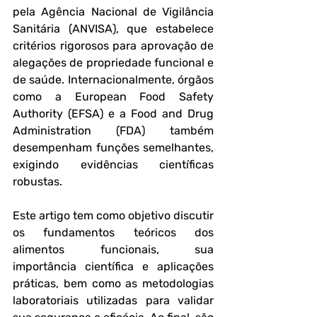
pela Agência Nacional de Vigilância 
Sanitária (ANVISA), que estabelece 
critérios rigorosos para aprovação de 
alegações de propriedade funcional e 
de saúde. Internacionalmente, órgãos 
como a European Food Safety 
Authority (EFSA) e a Food and Drug 
Administration (FDA) também 
desempenham funções semelhantes, 
exigindo evidências científicas 
robustas.
Este artigo tem como objetivo discutir 
os fundamentos teóricos dos 
alimentos funcionais, sua 
importância científica e aplicações 
práticas, bem como as metodologias 
laboratoriais utilizadas para validar 