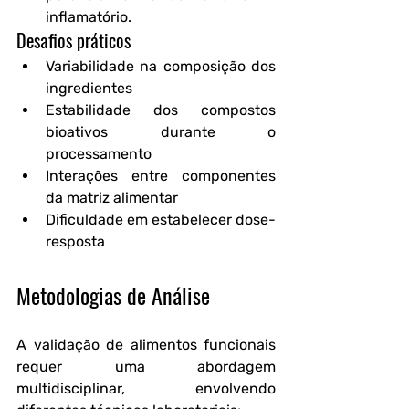
inflamatório.
Desafios práticos
Variabilidade na composição dos 
ingredientes
Estabilidade dos compostos 
bioativos durante o 
processamento
Interações entre componentes 
da matriz alimentar
Dificuldade em estabelecer dose-
resposta
Metodologias de Análise
A validação de alimentos funcionais 
requer uma abordagem 
multidisciplinar, envolvendo 