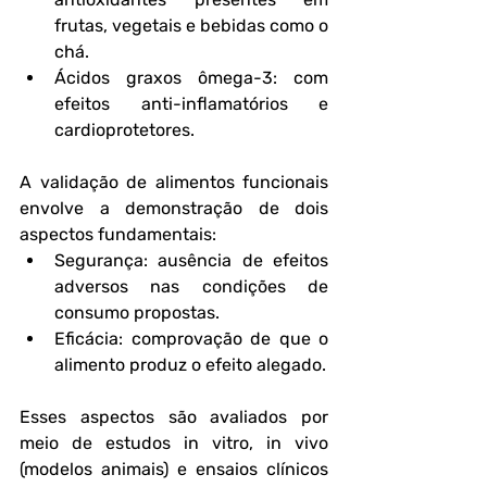
frutas, vegetais e bebidas como o 
chá.
Ácidos graxos ômega-3
: com 
efeitos anti-inflamatórios e 
cardioprotetores.
A validação de alimentos funcionais 
envolve a demonstração de dois 
aspectos fundamentais:
Segurança
: ausência de efeitos 
adversos nas condições de 
consumo propostas.
Eficácia
: comprovação de que o 
alimento produz o efeito alegado.
Esses aspectos são avaliados por 
meio de estudos in vitro, in vivo 
(modelos animais) e ensaios clínicos 