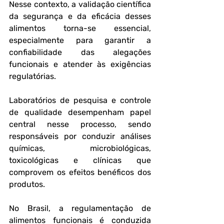
Nesse contexto, a validação científica 
da segurança e da eficácia desses 
alimentos torna-se essencial, 
especialmente para garantir a 
confiabilidade das alegações 
funcionais e atender às exigências 
regulatórias. 
Laboratórios de pesquisa e controle 
de qualidade desempenham papel 
central nesse processo, sendo 
responsáveis por conduzir análises 
químicas, microbiológicas, 
toxicológicas e clínicas que 
comprovem os efeitos benéficos dos 
produtos.
No Brasil, a regulamentação de 
alimentos funcionais é conduzida 