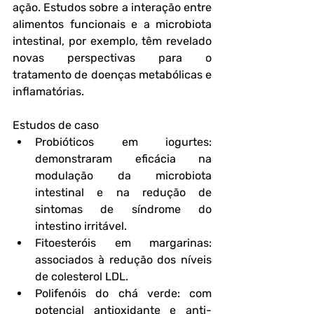
ação. Estudos sobre a interação entre 
alimentos funcionais e a microbiota 
intestinal, por exemplo, têm revelado 
novas perspectivas para o 
tratamento de doenças metabólicas e 
inflamatórias.
Estudos de caso
Probióticos em iogurtes
: 
demonstraram eficácia na 
modulação da microbiota 
intestinal e na redução de 
sintomas de síndrome do 
intestino irritável.
Fitoesteróis em margarinas
: 
associados à redução dos níveis 
de colesterol LDL.
Polifenóis do chá verde
: com 
potencial antioxidante e anti-