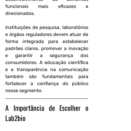
funcionais mais eficazes e 
direcionados.
Instituições de pesquisa, laboratórios 
e órgãos reguladores devem atuar de 
forma integrada para estabelecer 
padrões claros, promover a inovação 
e garantir a segurança dos 
consumidores. A educação científica 
e a transparência na comunicação 
também são fundamentais para 
fortalecer a confiança do público 
nesse segmento.
A Importância de Escolher o 
Lab2bio