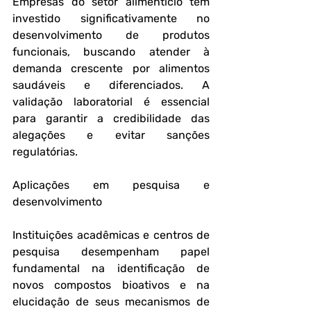
Empresas do setor alimentício têm 
investido significativamente no 
desenvolvimento de produtos 
funcionais, buscando atender à 
demanda crescente por alimentos 
saudáveis e diferenciados. A 
validação laboratorial é essencial 
para garantir a credibilidade das 
alegações e evitar sanções 
regulatórias.
Aplicações em pesquisa e 
desenvolvimento
Instituições acadêmicas e centros de 
pesquisa desempenham papel 
fundamental na identificação de 
novos compostos bioativos e na 
elucidação de seus mecanismos de 