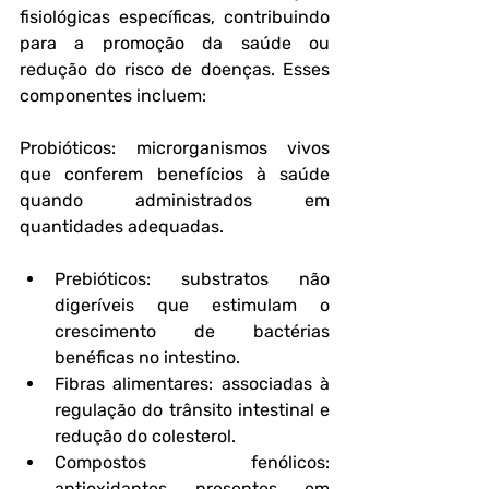
fisiológicas específicas, contribuindo 
para a promoção da saúde ou 
redução do risco de doenças. Esses 
componentes incluem:
Probióticos
: microrganismos vivos 
que conferem benefícios à saúde 
quando administrados em 
quantidades adequadas.
Prebióticos
: substratos não 
digeríveis que estimulam o 
crescimento de bactérias 
benéficas no intestino.
Fibras alimentares
: associadas à 
regulação do trânsito intestinal e 
redução do colesterol.
Compostos fenólicos
: 
antioxidantes presentes em 