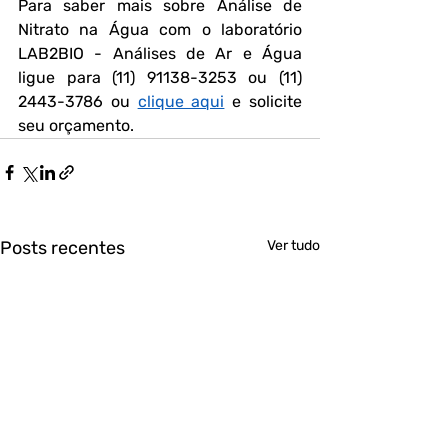
Para saber mais sobre Análise de 
Nitrato na Água com o laboratório 
LAB2BIO - Análises de Ar e Água 
ligue para (11) 91138-3253 ou (11) 
2443-3786 ou 
clique aqui
 e solicite 
seu orçamento. 
Posts recentes
Ver tudo