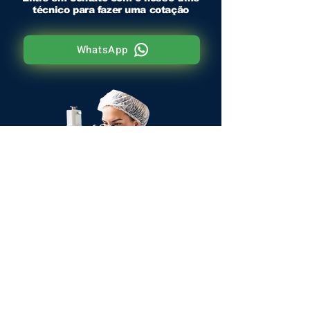
técnico para fazer uma cotação
WhatsApp