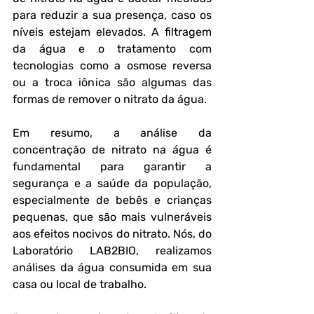
para reduzir a sua presença, caso os 
níveis estejam elevados. A filtragem 
da água e o tratamento com 
tecnologias como a osmose reversa 
ou a troca iônica são algumas das 
formas de remover o nitrato da água.
Em resumo, a análise da 
concentração de nitrato na água é 
fundamental para garantir a 
segurança e a saúde da população, 
especialmente de bebês e crianças 
pequenas, que são mais vulneráveis 
aos efeitos nocivos do nitrato. Nós, do 
Laboratório LAB2BIO, realizamos 
análises da água consumida em sua 
casa ou local de trabalho.