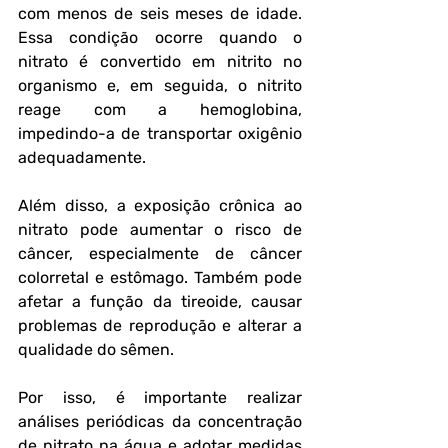
com menos de seis meses de idade. 
Essa condição ocorre quando o 
nitrato é convertido em nitrito no 
organismo e, em seguida, o nitrito 
reage com a hemoglobina, 
impedindo-a de transportar oxigênio 
adequadamente.
Além disso, a exposição crônica ao 
nitrato pode aumentar o risco de 
câncer, especialmente de câncer 
colorretal e estômago. Também pode 
afetar a função da tireoide, causar 
problemas de reprodução e alterar a 
qualidade do sêmen.
Por isso, é importante realizar 
análises periódicas da concentração 
de nitrato na água e adotar medidas 