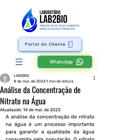
Portal do Cliente
WhatsApp
LAB2BIO
8 de mai. de 2023
1 min de leitura
Análise da Concentração de
Nitrato na Água
Atualizado:
14 de mai. de 2023
A análise da concentração de nitrato 
na água é um processo importante 
para garantir a qualidade da água 
consumida pela população. O nitrato 