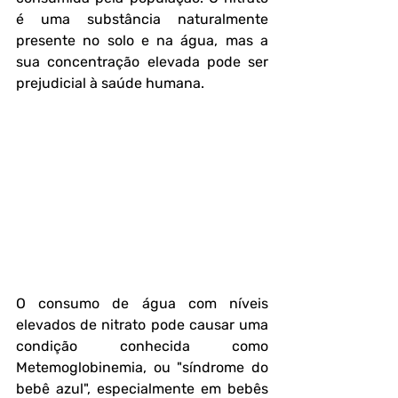
é uma substância naturalmente 
presente no solo e na água, mas a 
sua concentração elevada pode ser 
prejudicial à saúde humana.
O consumo de água com níveis 
elevados de nitrato pode causar uma 
condição conhecida como 
Metemoglobinemia, ou "síndrome do 
bebê azul", especialmente em bebês 