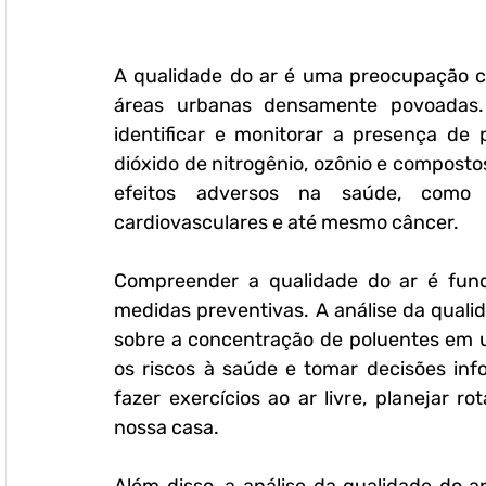
A qualidade do ar é uma preocupação c
áreas urbanas densamente povoadas. 
identificar e monitorar a presença de p
dióxido de nitrogênio, ozônio e composto
efeitos adversos na saúde, como pr
cardiovasculares e até mesmo câncer.
Compreender a qualidade do ar é fund
medidas preventivas. A análise da qualid
sobre a concentração de poluentes em u
os riscos à saúde e tomar decisões inf
fazer exercícios ao ar livre, planejar r
nossa casa.