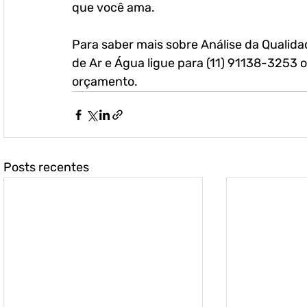
que você ama.
Para saber mais sobre Análise da Qualida
de Ar e Água ligue para (11) 91138-3253 
orçamento.
Posts recentes