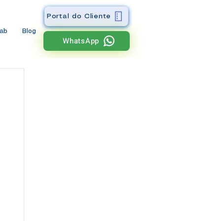
Portal do Cliente
wab
Blog
WhatsApp