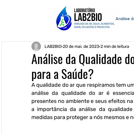
Análise 
LAB2BIO
20 de mai. de 2023
2 min de leitura
Análise da Qualidade do
para a Saúde?
A qualidade do ar que respiramos tem um
análise da qualidade do ar é essencia
presentes no ambiente e seus efeitos n
a importância da análise da qualidad
medidas para proteger a nós mesmos e no