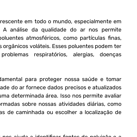
rescente em todo o mundo, especialmente em 
A análise da qualidade do ar nos permite 
oluentes atmosféricos, como partículas finas, 
s orgânicos voláteis. Esses poluentes podem ter 
oblemas respiratórios, alergias, doenças 
amental para proteger nossa saúde e tomar 
ade do ar fornece dados precisos e atualizados 
ma determinada área. Isso nos permite avaliar 
ormadas sobre nossas atividades diárias, como 
otas de caminhada ou escolher a localização de 