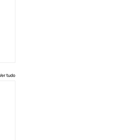
Ver tudo