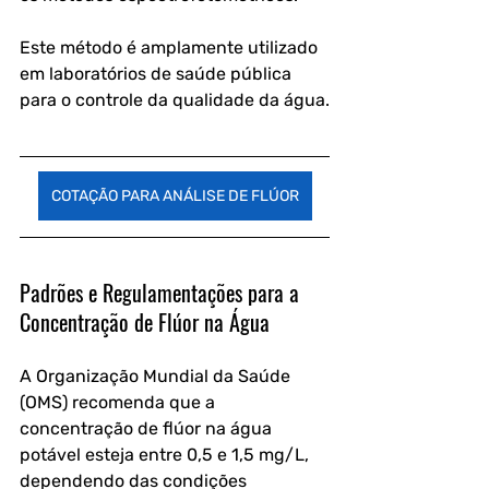
Este método é amplamente utilizado 
em laboratórios de saúde pública 
para o controle da qualidade da água.
COTAÇÃO PARA ANÁLISE DE FLÚOR
Padrões e Regulamentações para a 
Concentração de Flúor na Água
A Organização Mundial da Saúde 
(OMS) recomenda que a 
concentração de flúor na água 
potável esteja entre 0,5 e 1,5 mg/L, 
dependendo das condições 