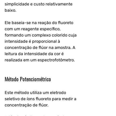
simplicidade e custo relativamente 
baixo. 
Ele baseia-se na reação do fluoreto 
com um reagente específico, 
formando um complexo colorido cuja 
intensidade é proporcional à 
concentração de flúor na amostra. A 
leitura da intensidade da cor é 
realizada em um espectrofotômetro.
Método Potenciométrico
Este método utiliza um eletrodo 
seletivo de íons fluoreto para medir a 
concentração de flúor. 