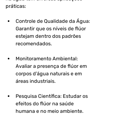
práticas:
Controle de Qualidade da Água
: 
Garantir que os níveis de flúor 
estejam dentro dos padrões 
recomendados.
Monitoramento Ambiental
: 
Avaliar a presença de flúor em 
corpos d’água naturais e em 
áreas industriais.
Pesquisa Científica
: Estudar os 
efeitos do flúor na saúde 
humana e no meio ambiente.