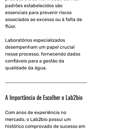
padrões estabelecidos são 
essenciais para prevenir riscos 
associados ao excesso ou à falta de 
flúor. 
Laboratórios especializados 
desempenham um papel crucial 
nesse processo, fornecendo dados 
confiáveis para a gestão da 
qualidade da água.
A Importância de Escolher o Lab2bio
Com anos de experiência no 
mercado, o Lab2bio possui um 
histórico comprovado de sucesso em 