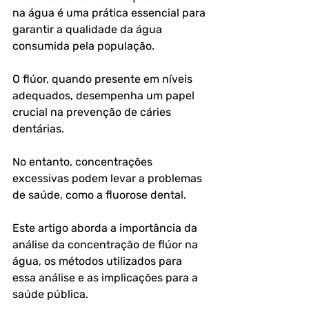
na água é uma prática essencial para 
garantir a qualidade da água 
consumida pela população. 
O flúor, quando presente em níveis 
adequados, desempenha um papel 
crucial na prevenção de cáries 
dentárias. 
No entanto, concentrações 
excessivas podem levar a problemas 
de saúde, como a fluorose dental. 
Este artigo aborda a importância da 
análise da concentração de flúor na 
água, os métodos utilizados para 
essa análise e as implicações para a 
saúde pública.