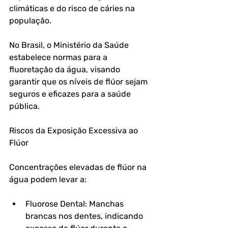
climáticas e do risco de cáries na 
população. 
No Brasil, o Ministério da Saúde 
estabelece normas para a 
fluoretação da água, visando 
garantir que os níveis de flúor sejam 
seguros e eficazes para a saúde 
pública.
Riscos da Exposição Excessiva ao 
Flúor
Concentrações elevadas de flúor na 
água podem levar a:
Fluorose Dental
: Manchas 
brancas nos dentes, indicando 