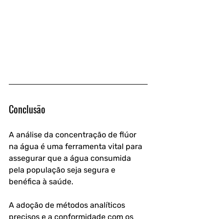
Conclusão
A análise da concentração de flúor 
na água é uma ferramenta vital para 
assegurar que a água consumida 
pela população seja segura e 
benéfica à saúde. 
A adoção de métodos analíticos 
precisos e a conformidade com os 