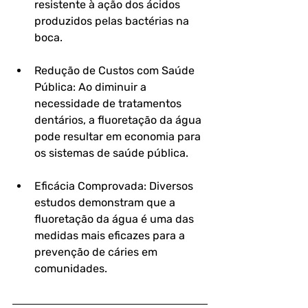
resistente à ação dos ácidos 
produzidos pelas bactérias na 
boca.
Redução de Custos com Saúde 
Pública
: Ao diminuir a 
necessidade de tratamentos 
dentários, a fluoretação da água 
pode resultar em economia para 
os sistemas de saúde pública.
Eficácia Comprovada
: Diversos 
estudos demonstram que a 
fluoretação da água é uma das 
medidas mais eficazes para a 
prevenção de cáries em 
comunidades.