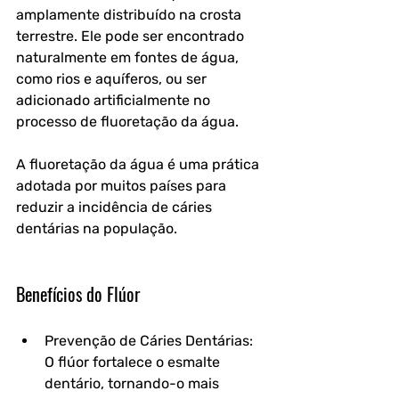
amplamente distribuído na crosta 
terrestre. Ele pode ser encontrado 
naturalmente em fontes de água, 
como rios e aquíferos, ou ser 
adicionado artificialmente no 
processo de fluoretação da água. 
A fluoretação da água é uma prática 
adotada por muitos países para 
reduzir a incidência de cáries 
dentárias na população.
Benefícios do Flúor
Prevenção de Cáries Dentárias
: 
O flúor fortalece o esmalte 
dentário, tornando-o mais 