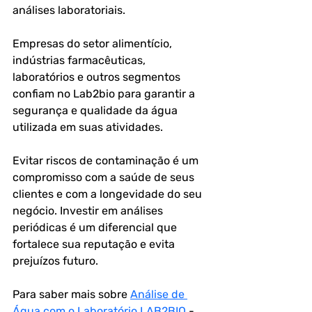
análises laboratoriais.
Empresas do setor alimentício, 
indústrias farmacêuticas, 
laboratórios e outros segmentos 
confiam no Lab2bio para garantir a 
segurança e qualidade da água 
utilizada em suas atividades.
Evitar riscos de contaminação é um 
compromisso com a saúde de seus 
clientes e com a longevidade do seu 
negócio. Investir em análises 
periódicas é um diferencial que 
fortalece sua reputação e evita 
prejuízos futuro.
Para saber mais sobre 
Análise de 
Água com o Laboratório LAB2BIO
 - 