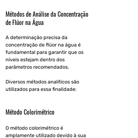
Métodos de Análise da Concentração 
de Flúor na Água
A determinação precisa da 
concentração de flúor na água é 
fundamental para garantir que os 
níveis estejam dentro dos 
parâmetros recomendados. 
Diversos métodos analíticos são 
utilizados para essa finalidade:
Método Colorimétrico
O método colorimétrico é 
amplamente utilizado devido à sua 