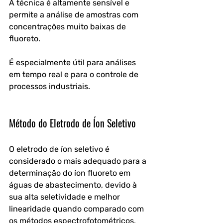
A técnica é altamente sensível e 
permite a análise de amostras com 
concentrações muito baixas de 
fluoreto. 
É especialmente útil para análises 
em tempo real e para o controle de 
processos industriais.
Método do Eletrodo de Íon Seletivo
O eletrodo de íon seletivo é 
considerado o mais adequado para a 
determinação do íon fluoreto em 
águas de abastecimento, devido à 
sua alta seletividade e melhor 
linearidade quando comparado com 
os métodos espectrofotométricos. 