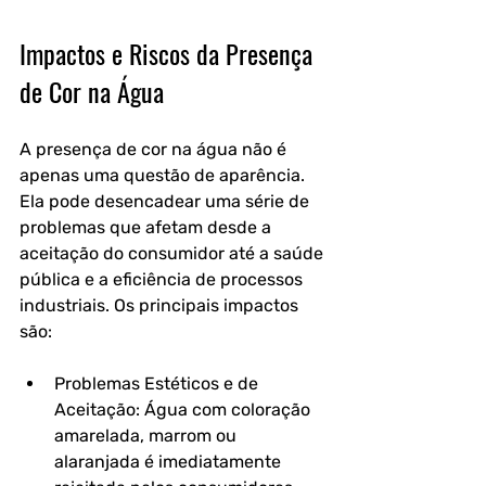
Impactos e Riscos da Presença 
de Cor na Água
A presença de cor na água não é 
apenas uma questão de aparência. 
Ela pode desencadear uma série de 
problemas que afetam desde a 
aceitação do consumidor até a saúde 
pública e a eficiência de processos 
industriais. Os principais impactos 
são:
Problemas Estéticos e de 
Aceitação: Água com coloração 
amarelada, marrom ou 
alaranjada é imediatamente 