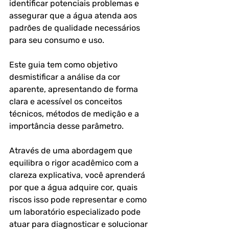
identificar potenciais problemas e 
assegurar que a água atenda aos 
padrões de qualidade necessários 
para seu consumo e uso.
Este guia tem como objetivo 
desmistificar a análise da cor 
aparente, apresentando de forma 
clara e acessível os conceitos 
técnicos, métodos de medição e a 
importância desse parâmetro. 
Através de uma abordagem que 
equilibra o rigor acadêmico com a 
clareza explicativa, você aprenderá 
por que a água adquire cor, quais 
riscos isso pode representar e como 
um laboratório especializado pode 
atuar para diagnosticar e solucionar 