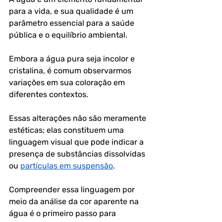
para a vida, e sua qualidade é um 
parâmetro essencial para a saúde 
pública e o equilíbrio ambiental. 
Embora a água pura seja incolor e 
cristalina, é comum observarmos 
variações em sua coloração em 
diferentes contextos. 
Essas alterações não são meramente 
estéticas; elas constituem uma 
linguagem visual que pode indicar a 
presença de substâncias dissolvidas 
ou 
partículas em suspensão
. 
Compreender essa linguagem por 
meio da análise da cor aparente na 
água é o primeiro passo para 