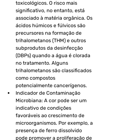
toxicológicos. O risco mais 
significativo, no entanto, está 
associado à matéria orgânica. Os 
ácidos húmicos e fúlvicos são 
precursores na formação de 
trihalometanos (THM) e outros 
subprodutos da desinfecção 
(DBPs) quando a água é clorada 
no tratamento. Alguns 
trihalometanos são classificados 
como compostos 
potencialmente cancerígenos.
Indicador de Contaminação 
Microbiana: A cor pode ser um 
indicativo de condições 
favoráveis ao crescimento de 
microorganismos. Por exemplo, a 
presença de ferro dissolvido 
pode promover a proliferação de 