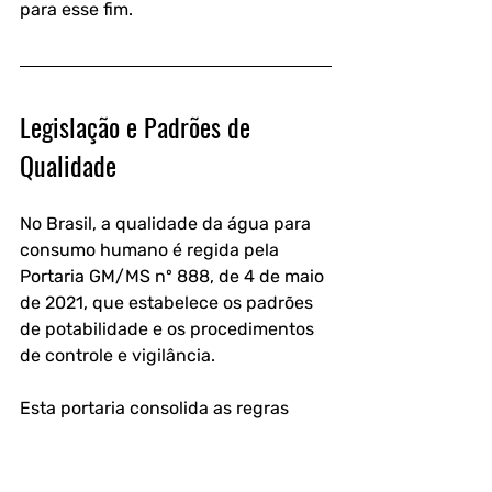
para esse fim.
Legislação e Padrões de 
Qualidade
No Brasil, a qualidade da água para 
consumo humano é regida pela 
Portaria GM/MS nº 888, de 4 de maio 
de 2021, que estabelece os padrões 
de potabilidade e os procedimentos 
de controle e vigilância. 
Esta portaria consolida as regras 
anteriormente dispersas e atualiza os 
parâmetros de qualidade.