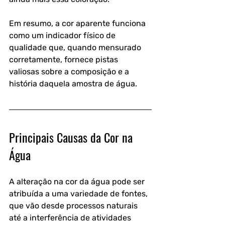
Em resumo, a cor aparente funciona 
como um indicador físico de 
qualidade que, quando mensurado 
corretamente, fornece pistas 
valiosas sobre a composição e a 
história daquela amostra de água.
Principais Causas da Cor na 
Água
A alteração na cor da água pode ser 
atribuída a uma variedade de fontes, 
que vão desde processos naturais 
até a interferência de atividades 