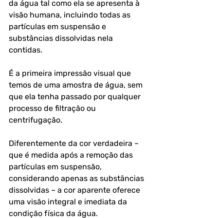
da água tal como ela se apresenta à 
visão humana, incluindo todas as 
partículas em suspensão e 
substâncias dissolvidas nela 
contidas.
É a primeira impressão visual que 
temos de uma amostra de água, sem 
que ela tenha passado por qualquer 
processo de filtração ou 
centrifugação. 
Diferentemente da cor verdadeira – 
que é medida após a remoção das 
partículas em suspensão, 
considerando apenas as substâncias 
dissolvidas – a cor aparente oferece 
uma visão integral e imediata da 
condição física da água.