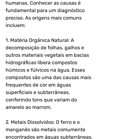
humanas. Conhecer as causas é 
fundamental para um diagnóstico 
preciso. As origens mais comuns 
incluem:
1. Matéria Orgânica Natural: A 
decomposição de folhas, galhos e 
outros materiais vegetais em bacias 
hidrográficas libera compostos 
húmicos e fúlvicos na água. Esses 
compostos são uma das causas mais 
frequentes de cor em águas 
superficiais e subterrâneas, 
conferindo tons que variam do 
amarelo ao marrom.
2. Metais Dissolvidos: O ferro e o 
manganês são metais comumente 
encontrados em águas subterrâneas. 