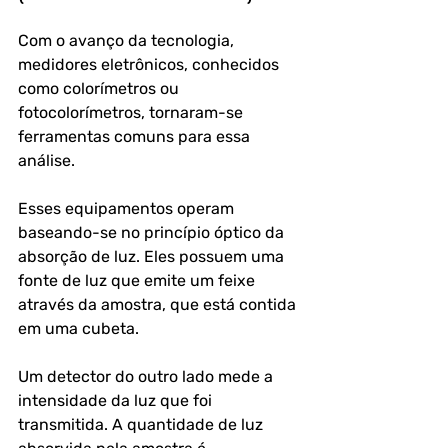
Com o avanço da tecnologia, 
medidores eletrônicos, conhecidos 
como colorímetros ou 
fotocolorímetros, tornaram-se 
ferramentas comuns para essa 
análise. 
Esses equipamentos operam 
baseando-se no princípio óptico da 
absorção de luz. Eles possuem uma 
fonte de luz que emite um feixe 
através da amostra, que está contida 
em uma cubeta. 
Um detector do outro lado mede a 
intensidade da luz que foi 
transmitida. A quantidade de luz 