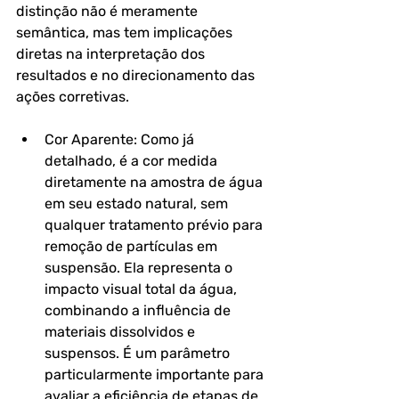
distinção não é meramente 
semântica, mas tem implicações 
diretas na interpretação dos 
resultados e no direcionamento das 
ações corretivas.
Cor Aparente: Como já 
detalhado, é a cor medida 
diretamente na amostra de água 
em seu estado natural, sem 
qualquer tratamento prévio para 
remoção de partículas em 
suspensão. Ela representa o 
impacto visual total da água, 
combinando a influência de 
materiais dissolvidos e 
suspensos. É um parâmetro 
particularmente importante para 
avaliar a eficiência de etapas de 