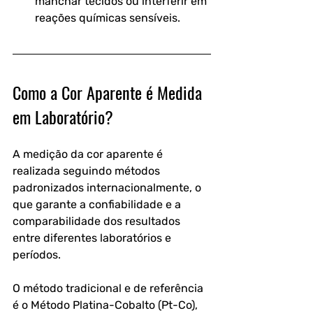
manchar tecidos ou interferir em 
reações químicas sensíveis.
Como a Cor Aparente é Medida 
em Laboratório?
A medição da cor aparente é 
realizada seguindo métodos 
padronizados internacionalmente, o 
que garante a confiabilidade e a 
comparabilidade dos resultados 
entre diferentes laboratórios e 
períodos. 
O método tradicional e de referência 
é o Método Platina-Cobalto (Pt-Co), 