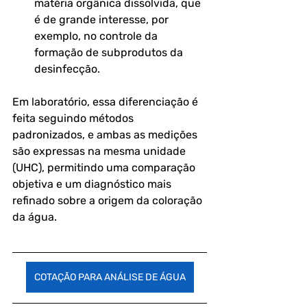
matéria orgânica dissolvida, que 
é de grande interesse, por 
exemplo, no controle da 
formação de subprodutos da 
desinfecção.
Em laboratório, essa diferenciação é 
feita seguindo métodos 
padronizados, e ambas as medições 
são expressas na mesma unidade 
(UHC), permitindo uma comparação 
objetiva e um diagnóstico mais 
refinado sobre a origem da coloração 
da água.
COTAÇÃO PARA ANÁLISE DE ÁGUA