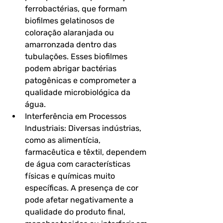
ferrobactérias, que formam 
biofilmes gelatinosos de 
coloração alaranjada ou 
amarronzada dentro das 
tubulações. Esses biofilmes 
podem abrigar bactérias 
patogênicas e comprometer a 
qualidade microbiológica da 
água.
Interferência em Processos 
Industriais: Diversas indústrias, 
como as alimentícia, 
farmacêutica e têxtil, dependem 
de água com características 
físicas e químicas muito 
específicas. A presença de cor 
pode afetar negativamente a 
qualidade do produto final, 