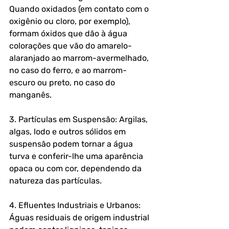
Quando oxidados (em contato com o 
oxigênio ou cloro, por exemplo), 
formam óxidos que dão à água 
colorações que vão do amarelo-
alaranjado ao marrom-avermelhado, 
no caso do ferro, e ao marrom-
escuro ou preto, no caso do 
manganês.
3. Partículas em Suspensão: Argilas, 
algas, lodo e outros sólidos em 
suspensão podem tornar a água 
turva e conferir-lhe uma aparência 
opaca ou com cor, dependendo da 
natureza das partículas.
4. Efluentes Industriais e Urbanos: 
Águas residuais de origem industrial 