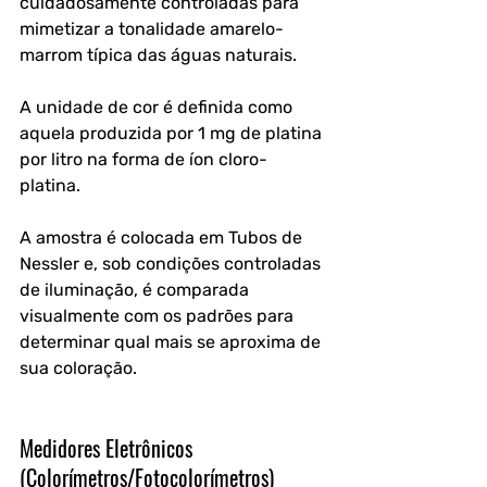
cuidadosamente controladas para 
mimetizar a tonalidade amarelo-
marrom típica das águas naturais. 
A unidade de cor é definida como 
aquela produzida por 1 mg de platina 
por litro na forma de íon cloro-
platina. 
A amostra é colocada em Tubos de 
Nessler e, sob condições controladas 
de iluminação, é comparada 
visualmente com os padrões para 
determinar qual mais se aproxima de 
sua coloração.
Medidores Eletrônicos 
(Colorímetros/Fotocolorímetros)