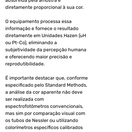
absorvida pela amostra é 
diretamente proporcional à sua cor. 
O equipamento processa essa 
informação e fornece o resultado 
diretamente em Unidades Hazen (uH 
ou Pt-Co), eliminando a 
subjetividade da percepção humana 
e oferecendo maior precisão e 
reprodutibilidade.
É importante destacar que, conforme 
especificado pelo Standard Methods, 
a análise da cor aparente não deve 
ser realizada com 
espectrofotômetros convencionais, 
mas sim por comparação visual com 
os tubos de Nessler ou utilizando 
colorímetros específicos calibrados 