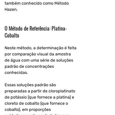
também conhecido como Método 
Hazen.
O Método de Referência: Platina-
Cobalto
Neste método, a determinação é feita 
por comparação visual da amostra 
de água com uma série de soluções 
padrão de concentrações 
conhecidas. 
Essas soluções padrão são 
preparadas a partir de cloroplatinato 
de potássio (que fornece a platina) e 
cloreto de cobalto (que fornece o 
cobalto), em proporções 