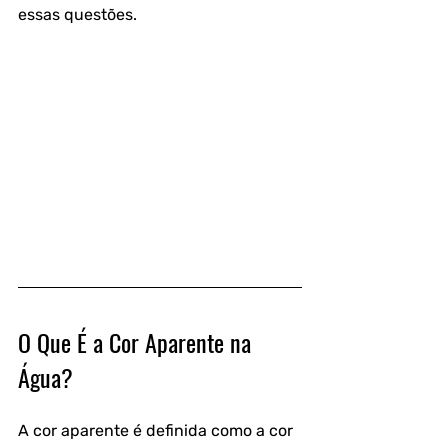
essas questões.
O Que É a Cor Aparente na 
Água?
A cor aparente é definida como a cor 