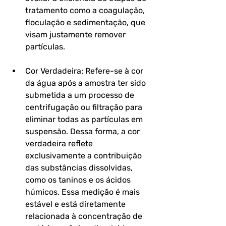
tratamento como a coagulação, 
floculação e sedimentação, que 
visam justamente remover 
partículas.
Cor Verdadeira: Refere-se à cor 
da água após a amostra ter sido 
submetida a um processo de 
centrifugação ou filtração para 
eliminar todas as partículas em 
suspensão. Dessa forma, a cor 
verdadeira reflete 
exclusivamente a contribuição 
das substâncias dissolvidas, 
como os taninos e os ácidos 
húmicos. Essa medição é mais 
estável e está diretamente 
relacionada à concentração de 