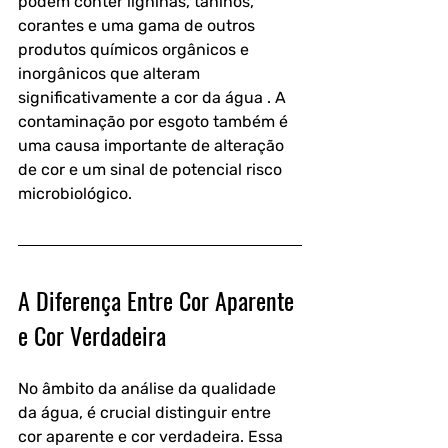
podem conter ligninas, taninos, 
corantes e uma gama de outros 
produtos químicos orgânicos e 
inorgânicos que alteram 
significativamente a cor da água . A 
contaminação por esgoto também é 
uma causa importante de alteração 
de cor e um sinal de potencial risco 
microbiológico.
A Diferença Entre Cor Aparente 
e Cor Verdadeira
No âmbito da análise da qualidade 
da água, é crucial distinguir entre 
cor aparente e cor verdadeira. Essa 