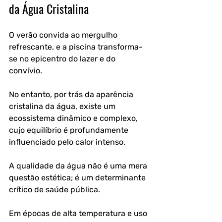
da Água Cristalina
O verão convida ao mergulho 
refrescante, e a piscina transforma-
se no epicentro do lazer e do 
convívio. 
No entanto, por trás da aparência 
cristalina da água, existe um 
ecossistema dinâmico e complexo, 
cujo equilíbrio é profundamente 
influenciado pelo calor intenso. 
A qualidade da água não é uma mera 
questão estética; é um determinante 
crítico de saúde pública. 
Em épocas de alta temperatura e uso 