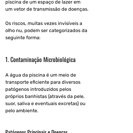
piscina de um espaço de lazer em 
um vetor de transmissão de doenças.
Os riscos, muitas vezes invisíveis a 
olho nu, podem ser categorizados da 
seguinte forma:
1. Contaminação Microbiológica
A água da piscina é um meio de 
transporte eficiente para diversos 
patógenos introduzidos pelos 
próprios banhistas (através da pele, 
suor, saliva e eventuais excretas) ou 
pelo ambiente.
Patógenos Principais e Doenças 