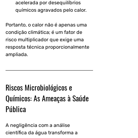
acelerada por desequilíbrios 
químicos agravados pelo calor.
Portanto, o calor não é apenas uma 
condição climática; é um fator de 
risco multiplicador que exige uma 
resposta técnica proporcionalmente 
ampliada.
Riscos Microbiológicos e 
Químicos: As Ameaças à Saúde 
Pública
A negligência com a análise 
científica da água transforma a 