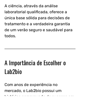
A ciência, através da análise 
laboratorial qualificada, oferece a 
única base sólida para decisões de 
tratamento e a verdadeira garantia 
de um verão seguro e saudável para 
todos.
A Importância de Escolher o 
Lab2bio
Com anos de experiência no 
mercado, o Lab2bio possui um 
histórico comprovado de sucesso em 
análises laboratoriais.