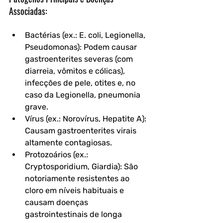
Associadas:
Bactérias (ex.: E. coli, Legionella, 
Pseudomonas): Podem causar 
gastroenterites severas (com 
diarreia, vômitos e cólicas), 
infecções de pele, otites e, no 
caso da Legionella, pneumonia 
grave.
Vírus (ex.: Norovírus, Hepatite A): 
Causam gastroenterites virais 
altamente contagiosas.
Protozoários (ex.: 
Cryptosporidium, Giardia): São 
notoriamente resistentes ao 
cloro em níveis habituais e 
causam doenças 
gastrointestinais de longa 