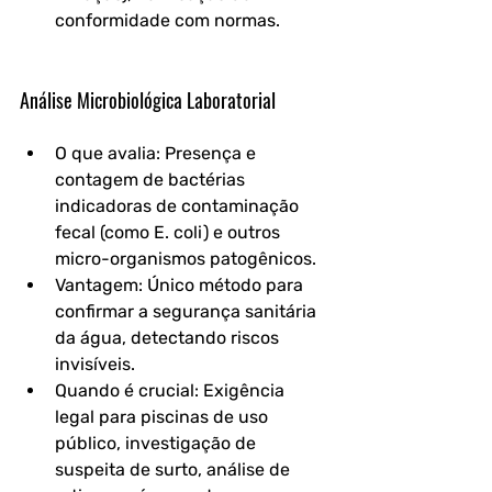
conformidade com normas.
Análise Microbiológica Laboratorial
O que avalia: Presença e 
contagem de bactérias 
indicadoras de contaminação 
fecal (como E. coli) e outros 
micro-organismos patogênicos.
Vantagem: Único método para 
confirmar a segurança sanitária 
da água, detectando riscos 
invisíveis.
Quando é crucial: Exigência 
legal para piscinas de uso 
público, investigação de 
suspeita de surto, análise de 