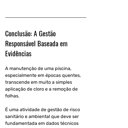
Conclusão: A Gestão 
Responsável Baseada em 
Evidências
A manutenção de uma piscina, 
especialmente em épocas quentes, 
transcende em muito a simples 
aplicação de cloro e a remoção de 
folhas. 
É uma atividade de gestão de risco 
sanitário e ambiental que deve ser 
fundamentada em dados técnicos 