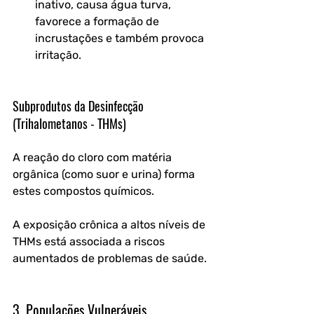
inativo, causa água turva, 
favorece a formação de 
incrustações e também provoca 
irritação.
Subprodutos da Desinfecção 
(Trihalometanos - THMs)
A reação do cloro com matéria 
orgânica (como suor e urina) forma 
estes compostos químicos. 
A exposição crônica a altos níveis de 
THMs está associada a riscos 
aumentados de problemas de saúde.
3. Populações Vulneráveis