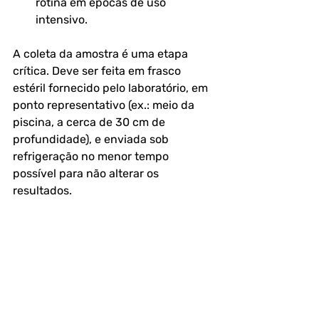
rotina em épocas de uso 
intensivo.
A coleta da amostra é uma etapa 
crítica. Deve ser feita em frasco 
estéril fornecido pelo laboratório, em 
ponto representativo (ex.: meio da 
piscina, a cerca de 30 cm de 
profundidade), e enviada sob 
refrigeração no menor tempo 
possível para não alterar os 
resultados.