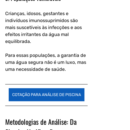
Crianças, idosos, gestantes e 
indivíduos imunossuprimidos são 
mais suscetíveis às infecções e aos 
efeitos irritantes da água mal 
equilibrada. 
Para essas populações, a garantia de 
uma água segura não é um luxo, mas 
uma necessidade de saúde.
COTAÇÃO PARA ANÁLISE DE PISCINA
Metodologias de Análise: Da 