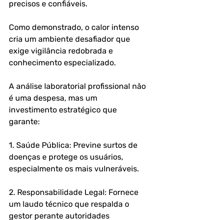
precisos e confiáveis. 
Como demonstrado, o calor intenso 
cria um ambiente desafiador que 
exige vigilância redobrada e 
conhecimento especializado.
A análise laboratorial profissional não 
é uma despesa, mas um 
investimento estratégico que 
garante:
1. Saúde Pública: Previne surtos de 
doenças e protege os usuários, 
especialmente os mais vulneráveis.
2. Responsabilidade Legal: Fornece 
um laudo técnico que respalda o 
gestor perante autoridades 