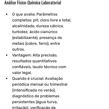
Análise Físico-Química Laboratorial
O que avalia: Parâmetros 
completos: pH, cloro livre e total, 
alcalinidade, dureza cálcica, 
turbidez, ácido cianúrico 
(estabilizante), presença de 
metais (cobre, ferro), entre 
outros.
Vantagem: Alta precisão, 
resultados quantitativos 
confiáveis, laudo técnico com 
valor legal.
Quando é crucial: Avaliação 
periódica mensal ou trimestral 
(intensificada no verão), 
diagnóstico de problemas 
persistentes (água turva, 
irritação), verificação de 