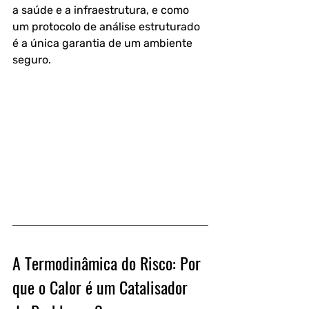
a saúde e a infraestrutura, e como 
um protocolo de análise estruturado 
é a única garantia de um ambiente 
seguro. 
A Termodinâmica do Risco: Por 
que o Calor é um Catalisador 