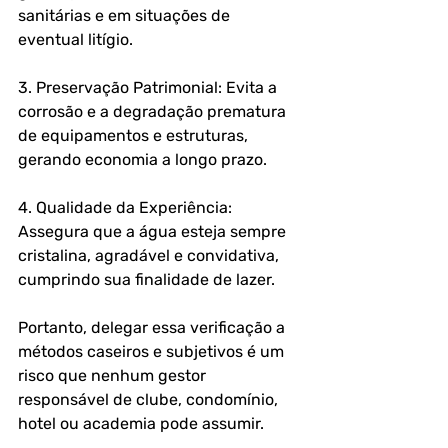
sanitárias e em situações de 
eventual litígio.
3. Preservação Patrimonial: Evita a 
corrosão e a degradação prematura 
de equipamentos e estruturas, 
gerando economia a longo prazo.
4. Qualidade da Experiência: 
Assegura que a água esteja sempre 
cristalina, agradável e convidativa, 
cumprindo sua finalidade de lazer.
Portanto, delegar essa verificação a 
métodos caseiros e subjetivos é um 
risco que nenhum gestor 
responsável de clube, condomínio, 
hotel ou academia pode assumir. 