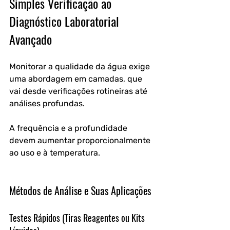
Simples Verificação ao 
Diagnóstico Laboratorial 
Avançado
Monitorar a qualidade da água exige 
uma abordagem em camadas, que 
vai desde verificações rotineiras até 
análises profundas. 
A frequência e a profundidade 
devem aumentar proporcionalmente 
ao uso e à temperatura.
Métodos de Análise e Suas Aplicações
Testes Rápidos (Tiras Reagentes ou Kits 