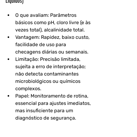
Líquidos)
O que avaliam: Parâmetros 
básicos como pH, cloro livre (e às 
vezes total), alcalinidade total.
Vantagem: Rapidez, baixo custo, 
facilidade de uso para 
checagens diárias ou semanais.
Limitação: Precisão limitada, 
sujeita a erro de interpretação; 
não detecta contaminantes 
microbiológicos ou químicos 
complexos.
Papel: Monitoramento de rotina, 
essencial para ajustes imediatos, 
mas insuficiente para um 
diagnóstico de segurança.