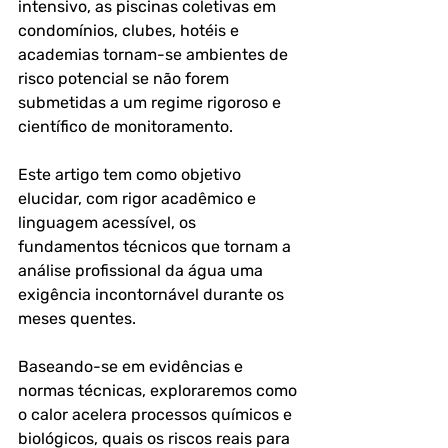
intensivo, as piscinas coletivas em 
condomínios, clubes, hotéis e 
academias tornam-se ambientes de 
risco potencial se não forem 
submetidas a um regime rigoroso e 
científico de monitoramento.
Este artigo tem como objetivo 
elucidar, com rigor acadêmico e 
linguagem acessível, os 
fundamentos técnicos que tornam a 
análise profissional da água uma 
exigência incontornável durante os 
meses quentes. 
Baseando-se em evidências e 
normas técnicas, exploraremos como 
o calor acelera processos químicos e 
biológicos, quais os riscos reais para 