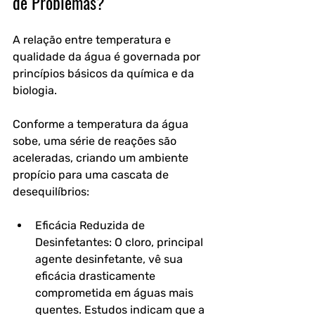
de Problemas?
A relação entre temperatura e 
qualidade da água é governada por 
princípios básicos da química e da 
biologia. 
Conforme a temperatura da água 
sobe, uma série de reações são 
aceleradas, criando um ambiente 
propício para uma cascata de 
desequilíbrios:
Eficácia Reduzida de 
Desinfetantes: O cloro, principal 
agente desinfetante, vê sua 
eficácia drasticamente 
comprometida em águas mais 
quentes. Estudos indicam que a 