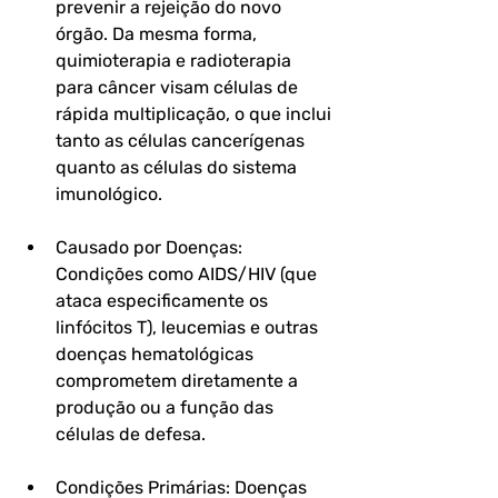
prevenir a rejeição do novo 
órgão. Da mesma forma, 
quimioterapia e radioterapia 
para câncer visam células de 
rápida multiplicação, o que inclui 
tanto as células cancerígenas 
quanto as células do sistema 
imunológico.
Causado por Doenças:
Condições como AIDS/HIV (que 
ataca especificamente os 
linfócitos T), leucemias e outras 
doenças hematológicas 
comprometem diretamente a 
produção ou a função das 
células de defesa.
Condições Primárias:
 Doenças 