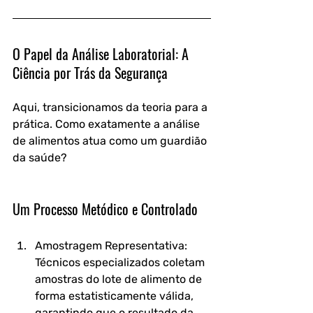
O Papel da Análise Laboratorial: A 
Ciência por Trás da Segurança
Aqui, transicionamos da teoria para a 
prática. Como exatamente a análise 
de alimentos atua como um guardião 
da saúde?
Um Processo Metódico e Controlado
Amostragem Representativa:
Técnicos especializados coletam 
amostras do lote de alimento de 
forma estatisticamente válida, 
garantindo que o resultado da 