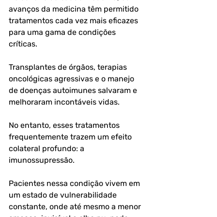
avanços da medicina têm permitido 
tratamentos cada vez mais eficazes 
para uma gama de condições 
críticas. 
Transplantes de órgãos, terapias 
oncológicas agressivas e o manejo 
de doenças autoimunes salvaram e 
melhoraram incontáveis vidas. 
No entanto, esses tratamentos 
frequentemente trazem um efeito 
colateral profundo: a 
imunossupressão. 
Pacientes nessa condição vivem em 
um estado de vulnerabilidade 
constante, onde até mesmo a menor 