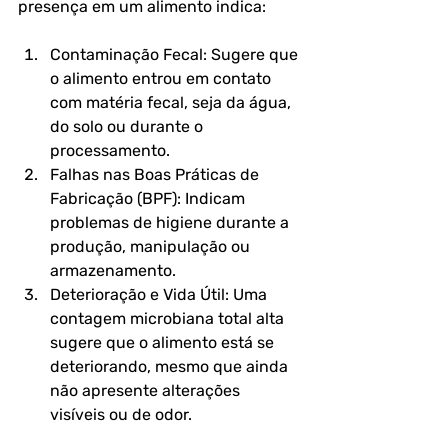
presença em um alimento indica:
Contaminação Fecal:
 Sugere que 
o alimento entrou em contato 
com matéria fecal, seja da água, 
do solo ou durante o 
processamento.
Falhas nas Boas Práticas de 
Fabricação (BPF):
 Indicam 
problemas de higiene durante a 
produção, manipulação ou 
armazenamento.
Deterioração e Vida Útil:
 Uma 
contagem microbiana total alta 
sugere que o alimento está se 
deteriorando, mesmo que ainda 
não apresente alterações 
visíveis ou de odor.