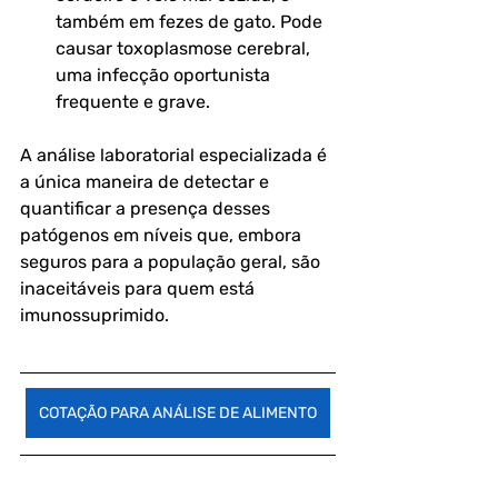
também em fezes de gato. Pode 
causar toxoplasmose cerebral, 
uma infecção oportunista 
frequente e grave.
A análise laboratorial especializada é 
a única maneira de detectar e 
quantificar a presença desses 
patógenos em níveis que, embora 
seguros para a população geral, são 
inaceitáveis para quem está 
imunossuprimido.
COTAÇÃO PARA ANÁLISE DE ALIMENTO