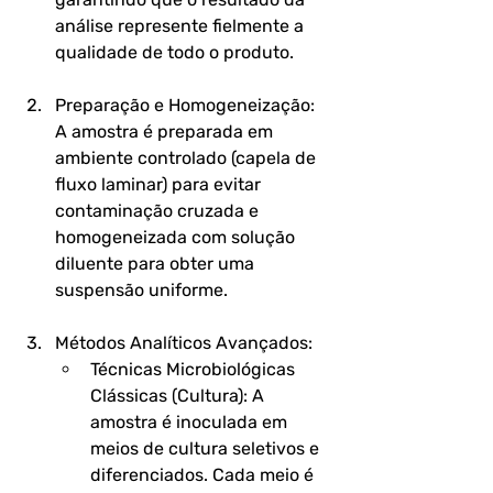
análise represente fielmente a 
qualidade de todo o produto.
Preparação e Homogeneização:
A amostra é preparada em 
ambiente controlado (capela de 
fluxo laminar) para evitar 
contaminação cruzada e 
homogeneizada com solução 
diluente para obter uma 
suspensão uniforme.
Métodos Analíticos Avançados:
Técnicas Microbiológicas 
Clássicas (Cultura):
 A 
amostra é inoculada em 
meios de cultura seletivos e 
diferenciados. Cada meio é 