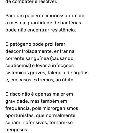
de combater e resolver. 
Para um paciente imunossuprimido, 
a mesma quantidade de bactérias 
pode não encontrar resistência. 
O patógeno pode proliferar 
descontroladamente, entrar na 
corrente sanguínea (causando 
septicemia) e levar a infecções 
sistêmicas graves, falência de órgãos 
e, em casos extremos, ao óbito. 
O risco não é apenas maior em 
gravidade, mas também em 
frequência, pois microrganismos 
oportunistas, que normalmente 
seriam inofensivos, tornam-se 
perigosos.