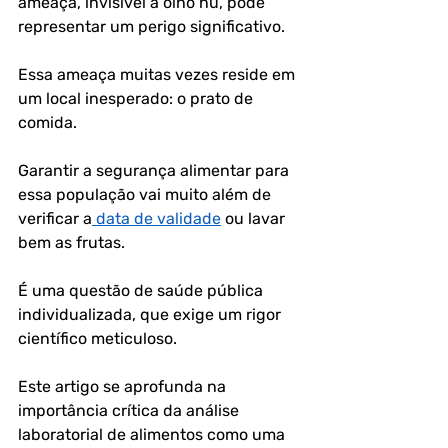
ameaça, invisível a olho nu, pode 
representar um perigo significativo. 
Essa ameaça muitas vezes reside em 
um local inesperado: o prato de 
comida.
Garantir a segurança alimentar para 
essa população vai muito além de 
verificar a
 data de validade
 ou lavar 
bem as frutas. 
É uma questão de saúde pública 
individualizada, que exige um rigor 
científico meticuloso. 
Este artigo se aprofunda na 
importância crítica da análise 
laboratorial de alimentos como uma 