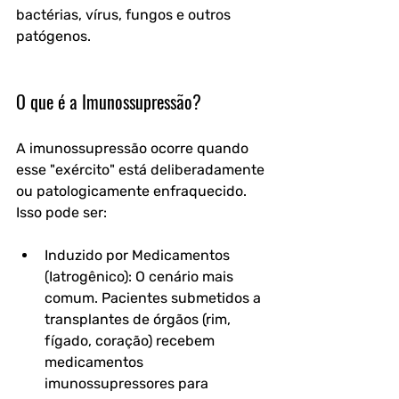
bactérias, vírus, fungos e outros 
patógenos.
O que é a Imunossupressão?
A imunossupressão ocorre quando 
esse "exército" está deliberadamente 
ou patologicamente enfraquecido. 
Isso pode ser:
Induzido por Medicamentos 
(Iatrogênico):
 O cenário mais 
comum. Pacientes submetidos a 
transplantes de órgãos (rim, 
fígado, coração) recebem 
medicamentos 
imunossupressores para 