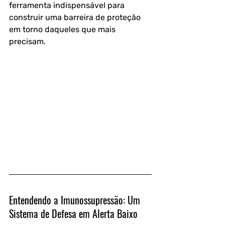
ferramenta indispensável para 
construir uma barreira de proteção 
em torno daqueles que mais 
precisam.
Entendendo a Imunossupressão: Um 
Sistema de Defesa em Alerta Baixo