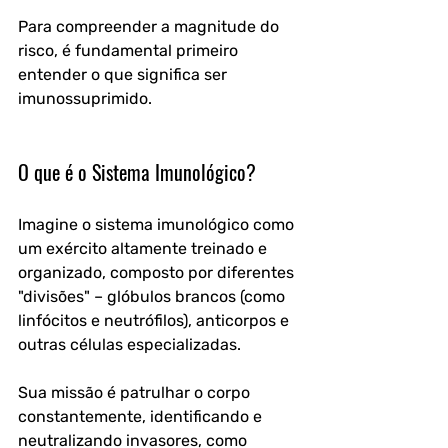
Para compreender a magnitude do 
risco, é fundamental primeiro 
entender o que significa ser 
imunossuprimido.
O que é o Sistema Imunológico? 
Imagine o sistema imunológico como 
um exército altamente treinado e 
organizado, composto por diferentes 
"divisões" – glóbulos brancos (como 
linfócitos e neutrófilos), anticorpos e 
outras células especializadas. 
Sua missão é patrulhar o corpo 
constantemente, identificando e 
neutralizando invasores, como 