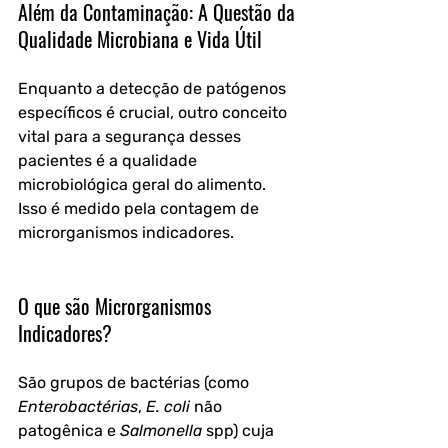
Além da Contaminação: A Questão da 
Qualidade Microbiana e Vida Útil
Enquanto a detecção de patógenos 
específicos é crucial, outro conceito 
vital para a segurança desses 
pacientes é a 
qualidade 
microbiológica geral
 do alimento. 
Isso é medido pela contagem de 
microrganismos indicadores.
O que são Microrganismos 
Indicadores?
São grupos de bactérias (como 
Enterobactérias
, 
E. coli
 não 
patogênica e 
Salmonella
 spp) cuja 