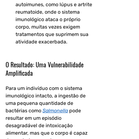
autoimunes, como lúpus e artrite 
reumatoide, onde o sistema 
imunológico ataca o próprio 
corpo, muitas vezes exigem 
tratamentos que suprimem sua 
atividade exacerbada.
O Resultado: Uma Vulnerabilidade 
Amplificada 
Para um indivíduo com o sistema 
imunológico intacto, a ingestão de 
uma pequena quantidade de 
bactérias como 
Salmonella
 pode 
resultar em um episódio 
desagradável de intoxicação 
alimentar, mas que o corpo é capaz 