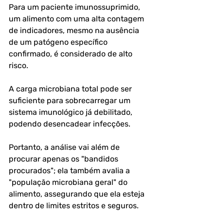
Para um paciente imunossuprimido, 
um alimento com uma alta contagem 
de indicadores, mesmo na ausência 
de um patógeno específico 
confirmado, é considerado de 
alto 
risco
. 
A carga microbiana total pode ser 
suficiente para sobrecarregar um 
sistema imunológico já debilitado, 
podendo desencadear infecções. 
Portanto, a análise vai além de 
procurar apenas os "bandidos 
procurados"; ela também avalia a 
"população microbiana geral" do 
alimento, assegurando que ela esteja 
dentro de limites estritos e seguros.