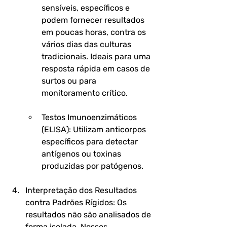
sensíveis, específicos e 
podem fornecer resultados 
em poucas horas, contra os 
vários dias das culturas 
tradicionais. Ideais para uma 
resposta rápida em casos de 
surtos ou para 
monitoramento crítico.
Testos Imunoenzimáticos 
(ELISA):
 Utilizam anticorpos 
específicos para detectar 
antígenos ou toxinas 
produzidas por patógenos.
Interpretação dos Resultados 
contra Padrões Rígidos:
 Os 
resultados não são analisados de 
forma isolada. Nossos 