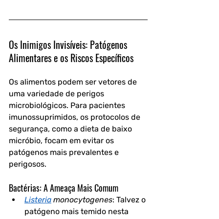
Os Inimigos Invisíveis: Patógenos 
Alimentares e os Riscos Específicos
Os alimentos podem ser vetores de 
uma variedade de perigos 
microbiológicos. Para pacientes 
imunossuprimidos, os protocolos de 
segurança, como a dieta de baixo 
micróbio, focam em evitar os 
patógenos mais prevalentes e 
perigosos.
Bactérias: A Ameaça Mais Comum
Listeria
 monocytogenes
:
 Talvez o 
patógeno mais temido nesta 