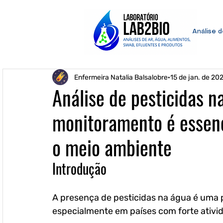
Análise 
Enfermeira Natalia Balsalobre
15 de jan. de 20
Análise de pesticidas n
monitoramento é essen
o meio ambiente
Introdução
A presença de pesticidas na água é uma
especialmente em países com forte ativid