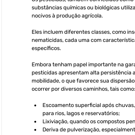
substâncias químicas ou biológicas utili
nocivos à produção agrícola. 
Eles incluem diferentes classes, como inse
nematicidas, cada uma com característic
específicos.
Embora tenham papel importante na garan
pesticidas apresentam alta persistência 
mobilidade, o que favorece sua dispersã
ocorrer por diversos caminhos, tais como
Escoamento superficial após chuvas, 
para rios, lagos e reservatórios;
Lixiviação, quando os compostos pen
Deriva de pulverização, especialmen