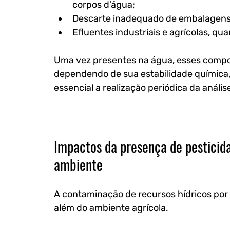
corpos d’água;
Descarte inadequado de embalagens e
Efluentes industriais e agrícolas, 
Uma vez presentes na água, esses compo
dependendo de sua estabilidade química, 
essencial a realização periódica da anális
Impactos da presença de pesticida
ambiente
A contaminação de recursos hídricos por
além do ambiente agrícola. 