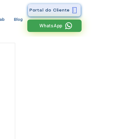
Portal do Cliente
wab
Blog
WhatsApp