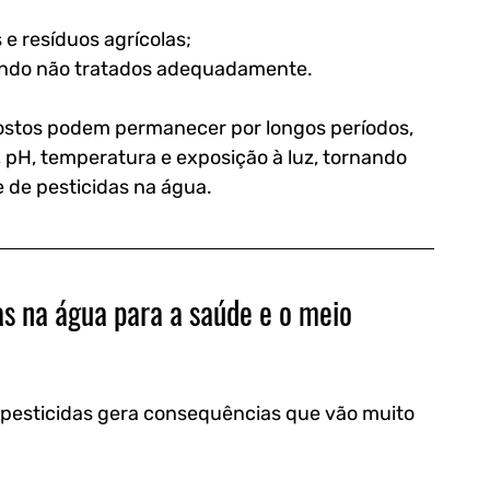
 resíduos agrícolas;
quando não tratados adequadamente.
stos podem permanecer por longos períodos, 
pH, temperatura e exposição à luz, tornando 
e de pesticidas na água.
s na água para a saúde e o meio 
 pesticidas gera consequências que vão muito 