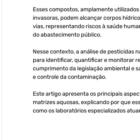
Esses compostos, amplamente utilizados p
invasoras, podem alcançar corpos hídricos
vias, representando riscos à saúde huma
do abastecimento público.
Nesse contexto, a análise de pesticidas 
para identificar, quantificar e monitorar
cumprimento da legislação ambiental e sa
e controle da contaminação. 
Este artigo apresenta os principais aspec
matrizes aquosas, explicando por que ess
como os laboratórios especializados atu