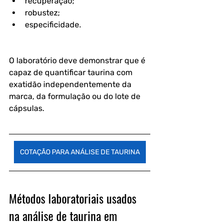
recuperação;
robustez;
especificidade.
O laboratório deve demonstrar que é 
capaz de quantificar taurina com 
exatidão independentemente da 
marca, da formulação ou do lote de 
cápsulas.
COTAÇÃO PARA ANÁLISE DE TAURINA
Métodos laboratoriais usados 
na análise de taurina em 