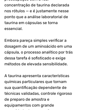
concentração de taurina declarada 
nos rótulos — e é justamente nesse 
ponto que a análise laboratorial de 
taurina em cápsulas se torna 
essencial.
Embora pareça simples verificar a 
dosagem de um aminoácido em uma 
cápsula, o processo analítico por trás 
dessa tarefa é sofisticado e exige 
métodos de elevada sensibilidade.
A taurina apresenta características 
químicas particulares que tornam 
sua quantificação dependente de 
técnicas validadas, controle rigoroso 
de preparo de amostra e 
equipamentos com grande 