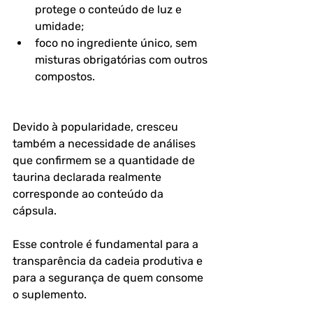
protege o conteúdo de luz e 
umidade;
foco no ingrediente único, sem 
misturas obrigatórias com outros 
compostos.
Devido à popularidade, cresceu 
também a necessidade de análises 
que confirmem se a quantidade de 
taurina declarada realmente 
corresponde ao conteúdo da 
cápsula. 
Esse controle é fundamental para a 
transparência da cadeia produtiva e 
para a segurança de quem consome 
o suplemento.