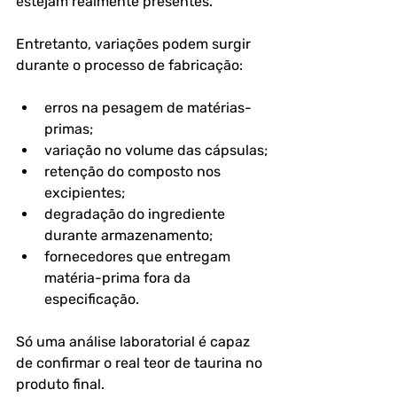
estejam realmente presentes. 
Entretanto, variações podem surgir 
durante o processo de fabricação:
erros na pesagem de matérias-
primas;
variação no volume das cápsulas;
retenção do composto nos 
excipientes;
degradação do ingrediente 
durante armazenamento;
fornecedores que entregam 
matéria-prima fora da 
especificação.
Só uma análise laboratorial é capaz 
de confirmar o real teor de taurina no 
produto final.