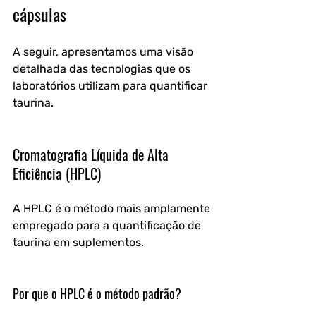
cápsulas
A seguir, apresentamos uma visão 
detalhada das tecnologias que os 
laboratórios utilizam para quantificar 
taurina.
Cromatografia Líquida de Alta 
Eficiência (HPLC)
A HPLC é o método mais amplamente 
empregado para a quantificação de 
taurina em suplementos.
Por que o HPLC é o método padrão?