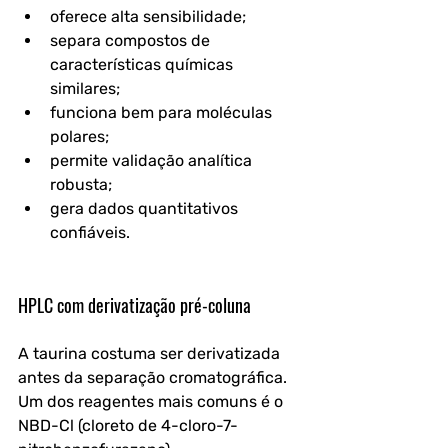
oferece alta sensibilidade;
separa compostos de 
características químicas 
similares;
funciona bem para moléculas 
polares;
permite validação analítica 
robusta;
gera dados quantitativos 
confiáveis.
HPLC com derivatização pré-coluna
A taurina costuma ser derivatizada 
antes da separação cromatográfica. 
Um dos reagentes mais comuns é o 
NBD-Cl (cloreto de 4-cloro-7-