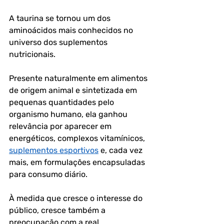
A taurina se tornou um dos 
aminoácidos mais conhecidos no 
universo dos suplementos 
nutricionais. 
Presente naturalmente em alimentos 
de origem animal e sintetizada em 
pequenas quantidades pelo 
organismo humano, ela ganhou 
relevância por aparecer em 
energéticos, complexos vitamínicos, 
suplementos esportivos
 e, cada vez 
mais, em formulações encapsuladas 
para consumo diário. 
À medida que cresce o interesse do 
público, cresce também a 
preocupação com a real 