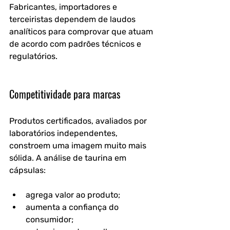
Fabricantes, importadores e 
terceiristas dependem de laudos 
analíticos para comprovar que atuam 
de acordo com padrões técnicos e 
regulatórios.
Competitividade para marcas
Produtos certificados, avaliados por 
laboratórios independentes, 
constroem uma imagem muito mais 
sólida. A análise de taurina em 
cápsulas:
agrega valor ao produto;
aumenta a confiança do 
consumidor;