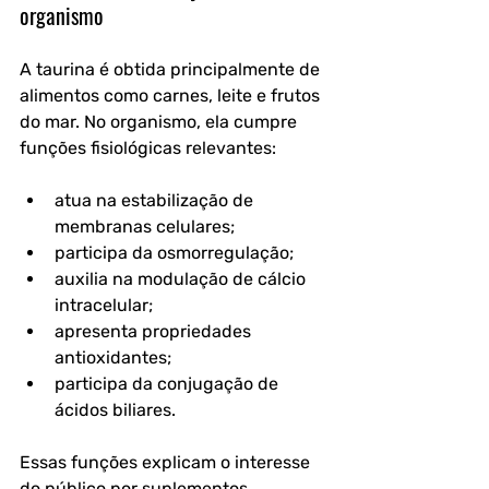
organismo
A taurina é obtida principalmente de 
alimentos como carnes, leite e frutos 
do mar. No organismo, ela cumpre 
funções fisiológicas relevantes:
atua na estabilização de 
membranas celulares;
participa da osmorregulação;
auxilia na modulação de cálcio 
intracelular;
apresenta propriedades 
antioxidantes;
participa da conjugação de 
ácidos biliares.
Essas funções explicam o interesse 
do público por suplementos 