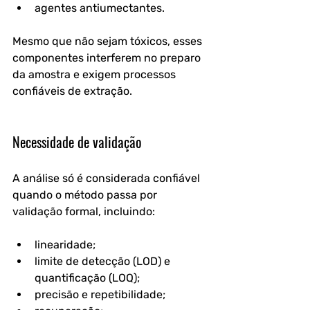
agentes antiumectantes.
Mesmo que não sejam tóxicos, esses 
componentes interferem no preparo 
da amostra e exigem processos 
confiáveis de extração.
Necessidade de validação
A análise só é considerada confiável 
quando o método passa por 
validação formal, incluindo:
linearidade;
limite de detecção (LOD) e 
quantificação (LOQ);
precisão e repetibilidade;