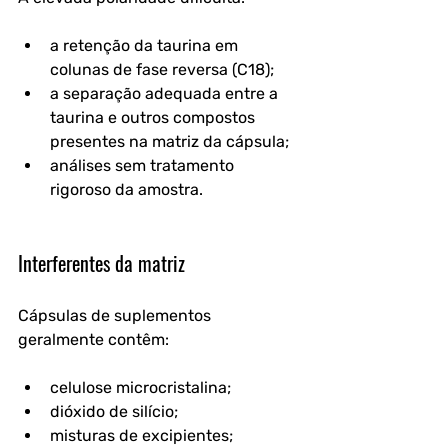
a retenção da taurina em 
colunas de fase reversa (C18);
a separação adequada entre a 
taurina e outros compostos 
presentes na matriz da cápsula;
análises sem tratamento 
rigoroso da amostra.
Interferentes da matriz
Cápsulas de suplementos 
geralmente contêm:
celulose microcristalina;
dióxido de silício;
misturas de excipientes;