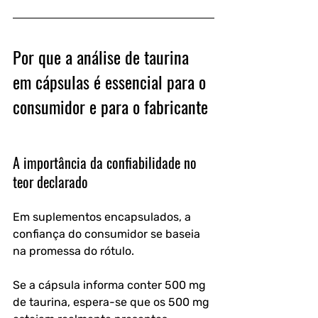
Por que a análise de taurina 
em cápsulas é essencial para o 
consumidor e para o fabricante
A importância da confiabilidade no 
teor declarado
Em suplementos encapsulados, a 
confiança do consumidor se baseia 
na promessa do rótulo. 
Se a cápsula informa conter 500 mg 
de taurina, espera-se que os 500 mg 