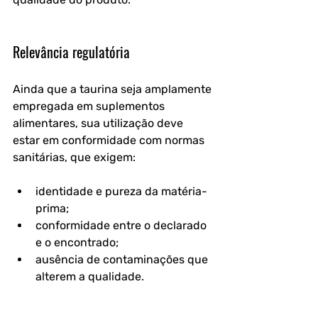
Relevância regulatória
Ainda que a taurina seja amplamente 
empregada em suplementos 
alimentares, sua utilização deve 
estar em conformidade com normas 
sanitárias, que exigem:
identidade e pureza da matéria-
prima;
conformidade entre o declarado 
e o encontrado;
ausência de contaminações que 
alterem a qualidade.