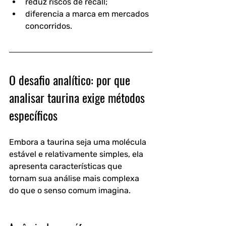
reduz riscos de recall;
diferencia a marca em mercados 
concorridos.
O desafio analítico: por que 
analisar taurina exige métodos 
específicos
Embora a taurina seja uma molécula 
estável e relativamente simples, ela 
apresenta características que 
tornam sua análise mais complexa 
do que o senso comum imagina.