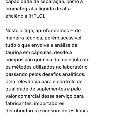
capacidade de separação, como a 
cromatografia líquida de alta 
eficiência (HPLC).
Neste artigo, aprofundamos — de 
maneira técnica, porém acessível — 
tudo o que envolve a análise de 
taurina em cápsulas: desde a 
composição química da molécula até 
os métodos utilizados no laboratório, 
passando pelos desafios analíticos, 
pela relevância para o controle de 
qualidade de suplementos e pelo 
valor comercial desse serviço para 
fabricantes, importadores, 
distribuidores e consumidores finais.