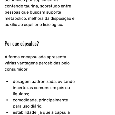
contendo taurina, sobretudo entre 
pessoas que buscam suporte 
metabólico, melhora da disposição e 
auxílio ao equilíbrio fisiológico.
Por que cápsulas?
A forma encapsulada apresenta 
várias vantagens percebidas pelo 
consumidor:
dosagem padronizada, evitando 
incertezas comuns em pós ou 
líquidos;
comodidade, principalmente 
para uso diário;
estabilidade, já que a cápsula 