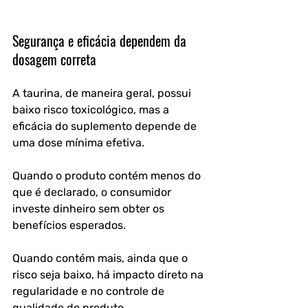
Segurança e eficácia dependem da 
dosagem correta
A taurina, de maneira geral, possui 
baixo risco toxicológico, mas a 
eficácia do suplemento depende de 
uma dose mínima efetiva. 
Quando o produto contém menos do 
que é declarado, o consumidor 
investe dinheiro sem obter os 
benefícios esperados. 
Quando contém mais, ainda que o 
risco seja baixo, há impacto direto na 
regularidade e no controle de 
qualidade do produto.