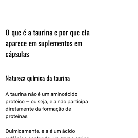
O que é a taurina e por que ela 
aparece em suplementos em 
cápsulas
Natureza química da taurina
A taurina não é um aminoácido 
protéico — ou seja, ela não participa 
diretamente da formação de 
proteínas. 
Quimicamente, ela é um ácido 