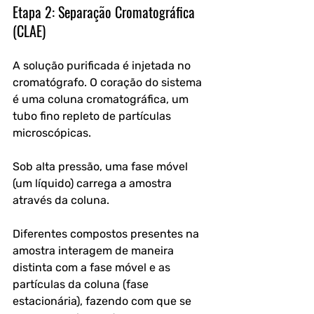
Etapa 2: Separação Cromatográfica 
(CLAE)
A solução purificada é injetada no 
cromatógrafo. O coração do sistema 
é uma coluna cromatográfica, um 
tubo fino repleto de partículas 
microscópicas. 
Sob alta pressão, uma fase móvel 
(um líquido) carrega a amostra 
através da coluna. 
Diferentes compostos presentes na 
amostra interagem de maneira 
distinta com a fase móvel e as 
partículas da coluna (fase 
estacionária), fazendo com que se 