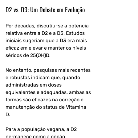
D2 vs. D3: Um Debate em Evolução
Por décadas, discutiu-se a potência 
relativa entre a D2 e a D3. Estudos 
iniciais sugeriam que a D3 era mais 
eficaz em elevar e manter os níveis 
séricos de 25(OH)D. 
No entanto, pesquisas mais recentes 
e robustas indicam que, quando 
administradas em doses 
equivalentes e adequadas, ambas as 
formas são eficazes na correção e 
manutenção do status de Vitamina 
D. 
Para a população vegana, a D2 
permanece como a opção 