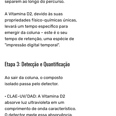
separem ao longo do percurso. 
A Vitamina D2, devido às suas 
propriedades físico-químicas únicas, 
levará um tempo específico para 
emergir da coluna – este é o seu 
tempo de retenção, uma espécie de 
"impressão digital temporal".
Etapa 3: Detecção e Quantificação
Ao sair da coluna, o composto 
isolado passa pelo detector.
· CLAE-UV/DAD: A Vitamina D2 
absorve luz ultravioleta em um 
comprimento de onda característico. 
O detector mede essa absorvência, 