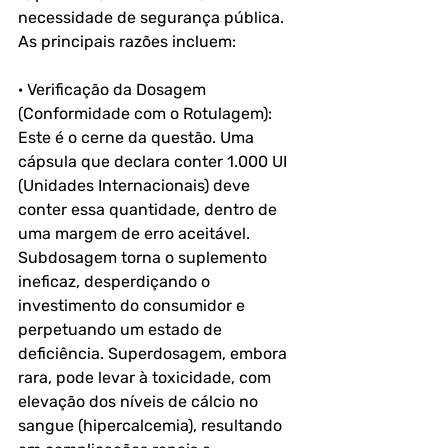
necessidade de segurança pública. 
As principais razões incluem:
· Verificação da Dosagem 
(Conformidade com o Rotulagem): 
Este é o cerne da questão. Uma 
cápsula que declara conter 1.000 UI 
(Unidades Internacionais) deve 
conter essa quantidade, dentro de 
uma margem de erro aceitável. 
Subdosagem torna o suplemento 
ineficaz, desperdiçando o 
investimento do consumidor e 
perpetuando um estado de 
deficiência. Superdosagem, embora 
rara, pode levar à toxicidade, com 
elevação dos níveis de cálcio no 
sangue (hipercalcemia), resultando 