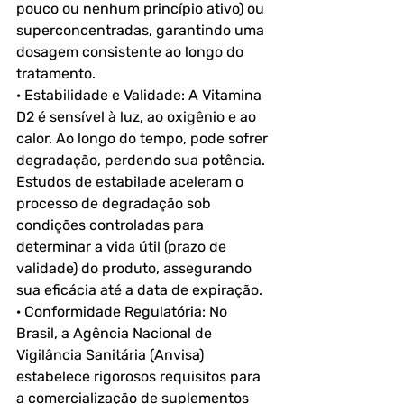
pouco ou nenhum princípio ativo) ou 
superconcentradas, garantindo uma 
dosagem consistente ao longo do 
tratamento.
· Estabilidade e Validade: A Vitamina 
D2 é sensível à luz, ao oxigênio e ao 
calor. Ao longo do tempo, pode sofrer 
degradação, perdendo sua potência. 
Estudos de estabilade aceleram o 
processo de degradação sob 
condições controladas para 
determinar a vida útil (prazo de 
validade) do produto, assegurando 
sua eficácia até a data de expiração.
· Conformidade Regulatória: No 
Brasil, a Agência Nacional de 
Vigilância Sanitária (Anvisa) 
estabelece rigorosos requisitos para 
a comercialização de suplementos 