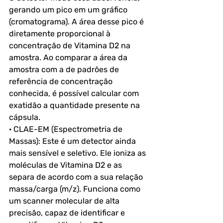
gerando um pico em um gráfico 
(cromatograma). A área desse pico é 
diretamente proporcional à 
concentração de Vitamina D2 na 
amostra. Ao comparar a área da 
amostra com a de padrões de 
referência de concentração 
conhecida, é possível calcular com 
exatidão a quantidade presente na 
cápsula.
· CLAE-EM (Espectrometria de 
Massas): Este é um detector ainda 
mais sensível e seletivo. Ele ioniza as 
moléculas de Vitamina D2 e as 
separa de acordo com a sua relação 
massa/carga (m/z). Funciona como 
um scanner molecular de alta 
precisão, capaz de identificar e 