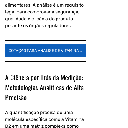
alimentares. A análise é um requisito 
legal para comprovar a segurança, 
qualidade e eficácia do produto 
perante os órgãos reguladores.
COTAÇÃO PARA ANÁLISE DE VITAMINA D2
A Ciência por Trás da Medição: 
Metodologias Analíticas de Alta 
Precisão
A quantificação precisa de uma 
molécula específica como a Vitamina 
D2 em uma matriz complexa como 