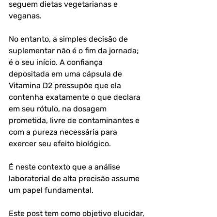
seguem dietas vegetarianas e 
veganas.
No entanto, a simples decisão de 
suplementar não é o fim da jornada; 
é o seu início. A confiança 
depositada em uma cápsula de 
Vitamina D2 pressupõe que ela 
contenha exatamente o que declara 
em seu rótulo, na dosagem 
prometida, livre de contaminantes e 
com a pureza necessária para 
exercer seu efeito biológico. 
É neste contexto que a análise 
laboratorial de alta precisão assume 
um papel fundamental. 
Este post tem como objetivo elucidar, 