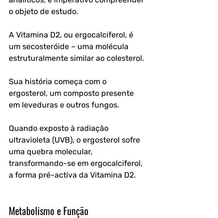
o objeto de estudo. 
A Vitamina D2, ou ergocalciferol, é 
um secosteróide – uma molécula 
estruturalmente similar ao colesterol. 
Sua história começa com o 
ergosterol, um composto presente 
em leveduras e outros fungos. 
Quando exposto à radiação 
ultravioleta (UVB), o ergosterol sofre 
uma quebra molecular, 
transformando-se em ergocalciferol, 
a forma pré-activa da Vitamina D2.
Metabolismo e Função