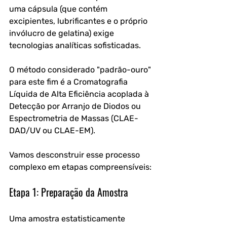
uma cápsula (que contém 
excipientes, lubrificantes e o próprio 
invólucro de gelatina) exige 
tecnologias analíticas sofisticadas. 
O método considerado "padrão-ouro" 
para este fim é a Cromatografia 
Líquida de Alta Eficiência acoplada à 
Detecção por Arranjo de Diodos ou 
Espectrometria de Massas (CLAE-
DAD/UV ou CLAE-EM).
Vamos desconstruir esse processo 
complexo em etapas compreensíveis:
Etapa 1: Preparação da Amostra
Uma amostra estatisticamente 