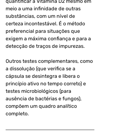
quantificar a Vitamina D2 mesmo em 
meio a uma infinidade de outras 
substâncias, com um nível de 
certeza incontestável. É o método 
preferencial para situações que 
exigem a máxima confiança e para a 
detecção de traços de impurezas.
Outros testes complementares, como 
a dissolução (que verifica se a 
cápsula se desintegra e libera o 
princípio ativo no tempo correto) e 
testes microbiológicos (para 
ausência de bactérias e fungos), 
compõem um quadro analítico 
completo.