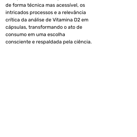
de forma técnica mas acessível, os 
intricados processos e a relevância 
crítica da análise de Vitamina D2 em 
cápsulas, transformando o ato de 
consumo em uma escolha 
consciente e respaldada pela ciência.