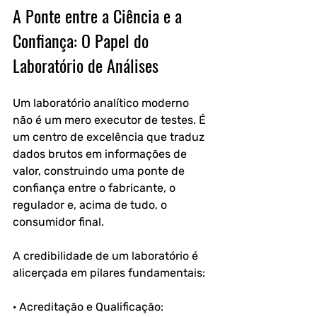
A Ponte entre a Ciência e a 
Confiança: O Papel do 
Laboratório de Análises
Um laboratório analítico moderno 
não é um mero executor de testes. É 
um centro de excelência que traduz 
dados brutos em informações de 
valor, construindo uma ponte de 
confiança entre o fabricante, o 
regulador e, acima de tudo, o 
consumidor final.
A credibilidade de um laboratório é 
alicerçada em pilares fundamentais:
· Acreditação e Qualificação: 