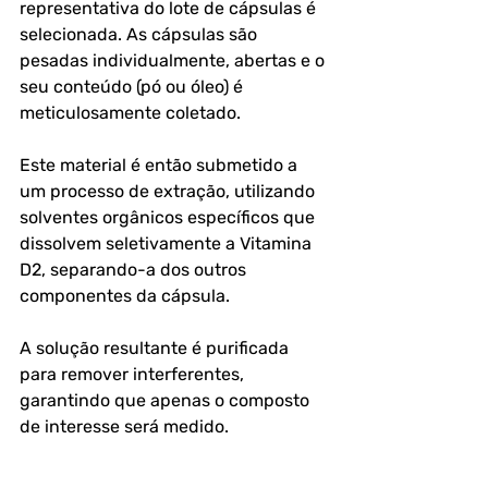
representativa do lote de cápsulas é 
selecionada. As cápsulas são 
pesadas individualmente, abertas e o 
seu conteúdo (pó ou óleo) é 
meticulosamente coletado. 
Este material é então submetido a 
um processo de extração, utilizando 
solventes orgânicos específicos que 
dissolvem seletivamente a Vitamina 
D2, separando-a dos outros 
componentes da cápsula. 
A solução resultante é purificada 
para remover interferentes, 
garantindo que apenas o composto 
de interesse será medido.