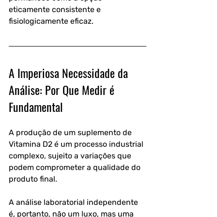
eticamente consistente e 
fisiologicamente eficaz.
A Imperiosa Necessidade da 
Análise: Por Que Medir é 
Fundamental
A produção de um suplemento de 
Vitamina D2 é um processo industrial 
complexo, sujeito a variações que 
podem comprometer a qualidade do 
produto final. 
A análise laboratorial independente 
é, portanto, não um luxo, mas uma 