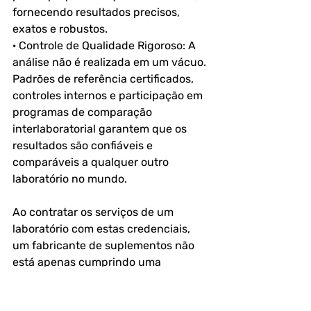
fornecendo resultados precisos, 
exatos e robustos.
· Controle de Qualidade Rigoroso: A 
análise não é realizada em um vácuo. 
Padrões de referência certificados, 
controles internos e participação em 
programas de comparação 
interlaboratorial garantem que os 
resultados são confiáveis e 
comparáveis a qualquer outro 
laboratório no mundo.
Ao contratar os serviços de um 
laboratório com estas credenciais, 
um fabricante de suplementos não 
está apenas cumprindo uma 
obrigação legal. 