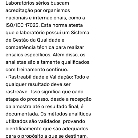
Laboratórios sérios buscam 
acreditação por organismos 
nacionais e internacionais, como a 
ISO/IEC 17025. Esta norma atesta 
que o laboratório possui um Sistema 
de Gestão da Qualidade e 
competência técnica para realizar 
ensaios específicos. Além disso, os 
analistas são altamente qualificados, 
com treinamento contínuo.
· Rastreabilidade e Validação: Todo e 
qualquer resultado deve ser 
rastreável. Isso significa que cada 
etapa do processo, desde a recepção 
da amostra até o resultado final, é 
documentada. Os métodos analíticos 
utilizados são validados, provando 
cientificamente que são adequados 
para o propósito a que se destinam, 