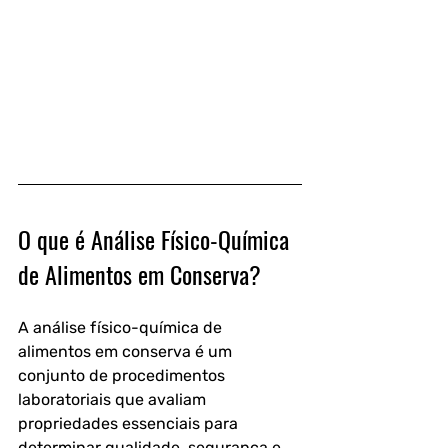
O que é Análise Físico-Química 
de Alimentos em Conserva?
A análise físico-química de 
alimentos em conserva é um 
conjunto de procedimentos 
laboratoriais que avaliam 
propriedades essenciais para 
determinar qualidade, segurança e 