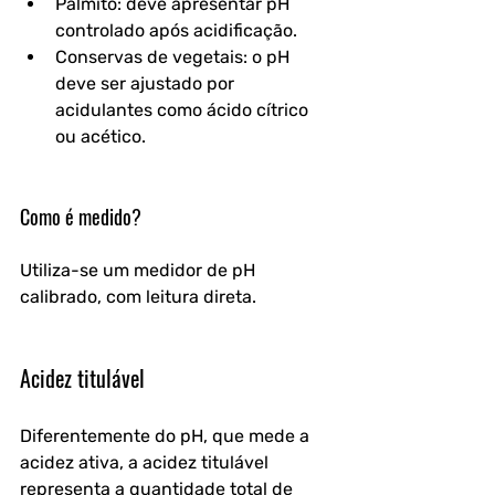
Palmito: deve apresentar pH 
controlado após acidificação.
Conservas de vegetais: o pH 
deve ser ajustado por 
acidulantes como ácido cítrico 
ou acético.
Como é medido?
Utiliza-se um medidor de pH 
calibrado, com leitura direta.
Acidez titulável
Diferentemente do pH, que mede a 
acidez ativa, a acidez titulável 
representa a quantidade total de 