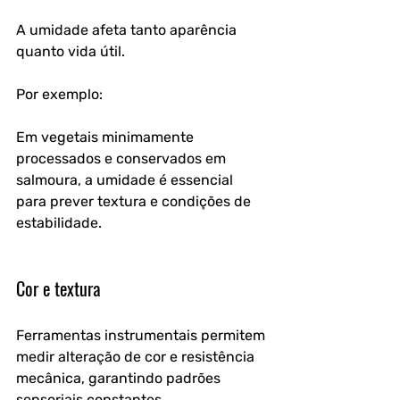
A umidade afeta tanto aparência 
quanto vida útil.
Por exemplo:
Em vegetais minimamente 
processados e conservados em 
salmoura, a umidade é essencial 
para prever textura e condições de 
estabilidade.
Cor e textura
Ferramentas instrumentais permitem 
medir alteração de cor e resistência 
mecânica, garantindo padrões 
sensoriais constantes.