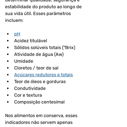
estabilidade do produto ao longo de 
sua vida útil. Esses parâmetros 
incluem:
pH
Acidez titulável
Sólidos solúveis totais (°Brix)
Atividade de água (Aw)
Umidade
Cloretos / teor de sal
Açúcares redutores e totais
Teor de óleos e gorduras
Condutividade
Cor e textura
Composição centesimal
Nos alimentos em conserva, esses 
indicadores não servem apenas 