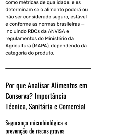
como métricas de qualidade: eles 
determinam se o alimento poderá ou 
não ser considerado seguro, estável 
e conforme as normas brasileiras — 
incluindo RDCs da ANVISA e 
regulamentos do Ministério da 
Agricultura (MAPA), dependendo da 
categoria do produto.
Por que Analisar Alimentos em 
Conserva? Importância 
Técnica, Sanitária e Comercial
Segurança microbiológica e 
prevenção de riscos graves