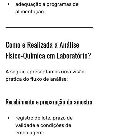
adequação a programas de 
alimentação.
Como é Realizada a Análise 
Físico-Química em Laboratório?
A seguir, apresentamos uma visão 
prática do fluxo de análise:
Recebimento e preparação da amostra
registro do lote, prazo de 
validade e condições de 
embalagem;