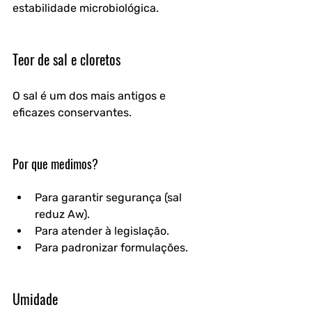
estabilidade microbiológica.
Teor de sal e cloretos
O sal é um dos mais antigos e 
eficazes conservantes.
Por qu
e medimos?
Para garantir segurança (sal 
reduz Aw).
Para atender à legislação.
Para padronizar formulações.
Umidade