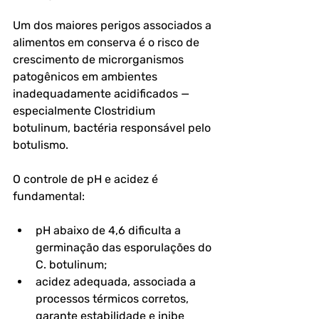
Um dos maiores perigos associados a 
alimentos em conserva é o risco de 
crescimento de microrganismos 
patogênicos em ambientes 
inadequadamente acidificados — 
especialmente Clostridium 
botulinum, bactéria responsável pelo 
botulismo.
O controle de pH e acidez é 
fundamental:
pH abaixo de 4,6 dificulta a 
germinação das esporulações do 
C. botulinum;
acidez adequada, associada a 
processos térmicos corretos, 
garante estabilidade e inibe 