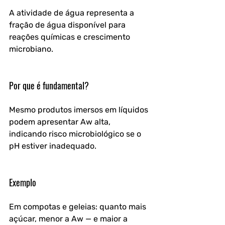
A atividade de água representa a 
fração de água disponível para 
reações químicas e crescimento 
microbiano.
Por que é fundamental?
Mesmo produtos imersos em líquidos 
podem apresentar Aw alta, 
indicando risco microbiológico se o 
pH estiver inadequado.
Exemplo
Em compotas e geleias: quanto mais 
açúcar, menor a Aw — e maior a 