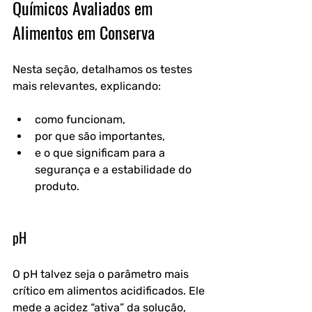
Químicos Avaliados em 
Alimentos em Conserva
Nesta seção, detalhamos os testes 
mais relevantes, explicando:
como funcionam,
por que são importantes,
e o que significam para a 
segurança e a estabilidade do 
produto.
pH
O pH talvez seja o parâmetro mais 
crítico em alimentos acidificados. Ele 
mede a acidez “ativa” da solução, 