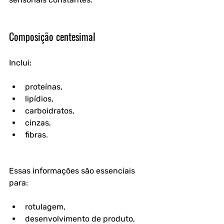
Composição centesimal
Inclui:
proteínas,
lipídios,
carboidratos,
cinzas,
fibras.
Essas informações são essenciais 
para:
rotulagem,
desenvolvimento de produto,