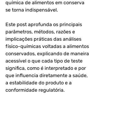
química de alimentos em conserva 
se torna indispensável.
Este post aprofunda os principais 
parâmetros, métodos, razões e 
implicações práticas das análises 
físico-químicas voltadas a alimentos 
conservados, explicando de maneira 
acessível o que cada tipo de teste 
significa, como é interpretado e por 
que influencia diretamente a saúde, 
a estabilidade do produto e a 
conformidade regulatória.