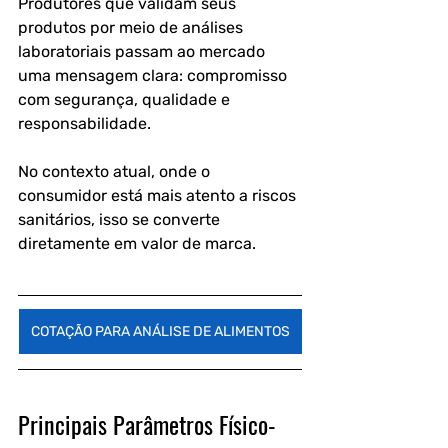
Produtores que validam seus 
produtos por meio de análises 
laboratoriais passam ao mercado 
uma mensagem clara: compromisso 
com segurança, qualidade e 
responsabilidade. 
No contexto atual, onde o 
consumidor está mais atento a riscos 
sanitários, isso se converte 
diretamente em valor de marca.
COTAÇÃO PARA ANÁLISE DE ALIMENTOS
Principais Parâmetros Físico-