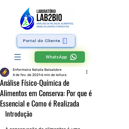
Portal do Cliente
WhatsApp
Enfermeira Natalia Balsalobre
4 de fev. de 2021
6 min de leitura
Análise Físico-Química de
Alimentos em Conserva: Por que é
Essencial e Como é Realizada
Introdução