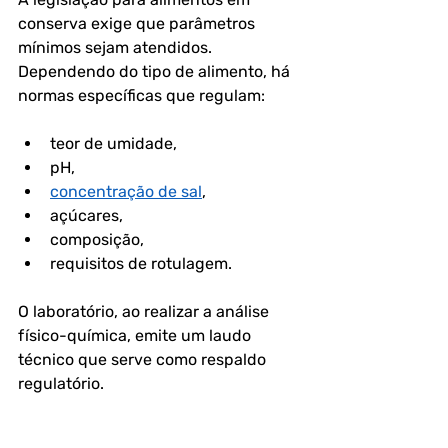
conserva exige que parâmetros 
mínimos sejam atendidos. 
Dependendo do tipo de alimento, há 
normas específicas que regulam:
teor de umidade,
pH,
concentração de sal
,
açúcares,
composição,
requisitos de rotulagem.
O laboratório, ao realizar a análise 
físico-química, emite um laudo 
técnico que serve como respaldo 
regulatório.