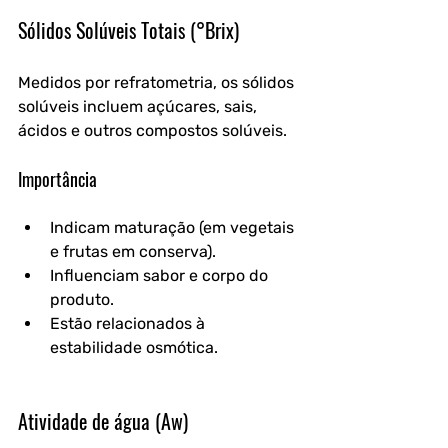
Sólidos Solúveis Totais (°Brix)
Medidos por refratometria, os sólidos 
solúveis incluem açúcares, sais, 
ácidos e outros compostos solúveis.
Importância
Indicam maturação (em vegetais 
e frutas em conserva).
Influenciam sabor e corpo do 
produto.
Estão relacionados à 
estabilidade osmótica.
Atividade de água (Aw)