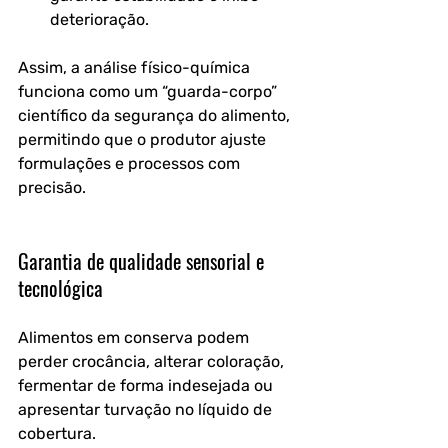
deterioração.
Assim, a análise físico-química 
funciona como um “guarda-corpo” 
científico da segurança do alimento, 
permitindo que o produtor ajuste 
formulações e processos com 
precisão.
Garantia de qualidade sensorial e 
tecnológica
Alimentos em conserva podem 
perder crocância, alterar coloração, 
fermentar de forma indesejada ou 
apresentar turvação no líquido de 
cobertura. 