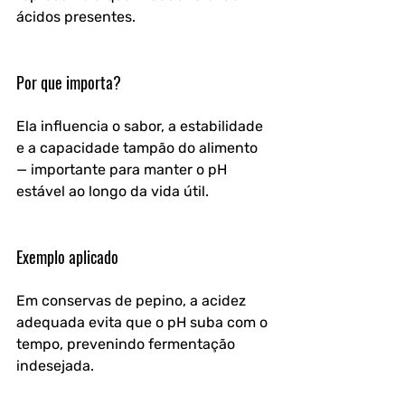
ácidos presentes.
Por que importa?
Ela influencia o sabor, a estabilidade 
e a capacidade tampão do alimento 
— importante para manter o pH 
estável ao longo da vida útil.
Exemplo aplicado
Em conservas de pepino, a acidez 
adequada evita que o pH suba com o 
tempo, prevenindo fermentação 
indesejada.