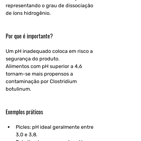
representando o grau de dissociação 
de íons hidrogênio.
Por que é importante?
Um pH inadequado coloca em risco a 
segurança do produto.
Alimentos com pH superior a 4,6 
tornam-se mais propensos a 
contaminação por Clostridium 
botulinum.
Exemplos práticos
Picles: pH ideal geralmente entre 
3,0 e 3,8.