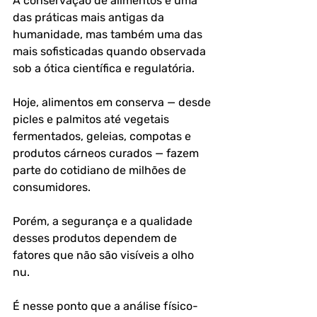
A conservação de alimentos é uma 
das práticas mais antigas da 
humanidade, mas também uma das 
mais sofisticadas quando observada 
sob a ótica científica e regulatória. 
Hoje, alimentos em conserva — desde 
picles e palmitos até vegetais 
fermentados, geleias, compotas e 
produtos cárneos curados — fazem 
parte do cotidiano de milhões de 
consumidores. 
Porém, a segurança e a qualidade 
desses produtos dependem de 
fatores que não são visíveis a olho 
nu. 
É nesse ponto que a análise físico-