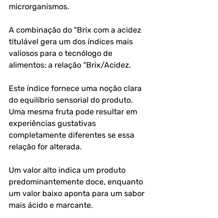
microrganismos.
A combinação do "Brix com a acidez 
titulável gera um dos índices mais 
valiosos para o tecnólogo de 
alimentos: a relação "Brix/Acidez. 
Este índice fornece uma noção clara 
do equilíbrio sensorial do produto. 
Uma mesma fruta pode resultar em 
experiências gustativas 
completamente diferentes se essa 
relação for alterada. 
Um valor alto indica um produto 
predominantemente doce, enquanto 
um valor baixo aponta para um sabor 
mais ácido e marcante. 