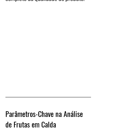
Parâmetros-Chave na Análise 
de Frutas em Calda