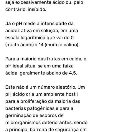
seja excessivamente ácido ou, pelo 
contrário, insípido.
Já o pH mede a intensidade da 
acidez ativa em solução, em uma 
escala logarítmica que vai de 0 
(muito ácido) a 14 (muito alcalino). 
Para a maioria das frutas em calda, o 
pH ideal situa-se em uma faixa 
ácida, geralmente abaixo de 4.5. 
Este não é um número aleatório. Um 
pH ácido cria um ambiente hostil 
para a proliferação da maioria das 
bactérias patogênicas e para a 
germinação de esporos de 
microrganismos deteriorantes, sendo 
a principal barreira de segurança em 