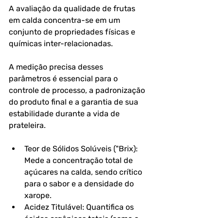
A avaliação da qualidade de frutas 
em calda concentra-se em um 
conjunto de propriedades físicas e 
químicas inter-relacionadas. 
A medição precisa desses 
parâmetros é essencial para o 
controle de processo, a padronização 
do produto final e a garantia de sua 
estabilidade durante a vida de 
prateleira.
Teor de Sólidos Solúveis ("Brix): 
Mede a concentração total de 
açúcares na calda, sendo crítico 
para o sabor e a densidade do 
xarope.
Acidez Titulável: Quantifica os 