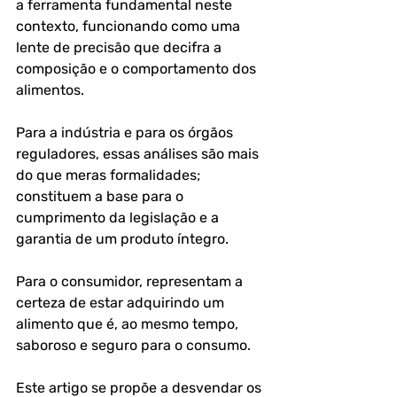
a ferramenta fundamental neste 
contexto, funcionando como uma 
lente de precisão que decifra a 
composição e o comportamento dos 
alimentos.
Para a indústria e para os órgãos 
reguladores, essas análises são mais 
do que meras formalidades; 
constituem a base para o 
cumprimento da legislação e a 
garantia de um produto íntegro. 
Para o consumidor, representam a 
certeza de estar adquirindo um 
alimento que é, ao mesmo tempo, 
saboroso e seguro para o consumo. 
Este artigo se propõe a desvendar os 