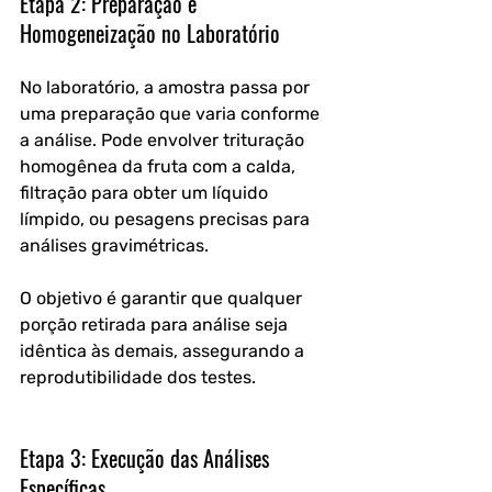
Etapa 2: Preparação e 
Homogeneização no Laboratório
No laboratório, a amostra passa por 
uma preparação que varia conforme 
a análise. Pode envolver trituração 
homogênea da fruta com a calda, 
filtração para obter um líquido 
límpido, ou pesagens precisas para 
análises gravimétricas. 
O objetivo é garantir que qualquer 
porção retirada para análise seja 
idêntica às demais, assegurando a 
reprodutibilidade dos testes.
Etapa 3: Execução das Análises 
Específicas