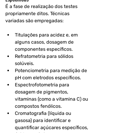
É a fase de realização dos testes 
propriamente ditos. Técnicas 
variadas são empregadas:
Titulações para acidez e, em 
alguns casos, dosagem de 
componentes específicos.
Refratometria para sólidos 
solúveis.
Potenciometria para medição de 
pH com eletrodos específicos.
Espectrofotometria para 
dosagem de pigmentos, 
vitaminas (como a vitamina C) ou 
compostos fenólicos.
Cromatografia (líquida ou 
gasosa) para identificar e 
quantificar açúcares específicos, 