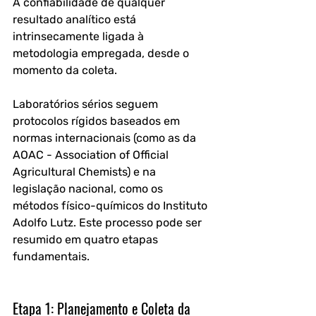
A confiabilidade de qualquer 
resultado analítico está 
intrinsecamente ligada à 
metodologia empregada, desde o 
momento da coleta. 
Laboratórios sérios seguem 
protocolos rígidos baseados em 
normas internacionais (como as da 
AOAC - Association of Official 
Agricultural Chemists) e na 
legislação nacional, como os 
métodos físico-químicos do Instituto 
Adolfo Lutz. Este processo pode ser 
resumido em quatro etapas 
fundamentais.
Etapa 1: Planejamento e Coleta da 