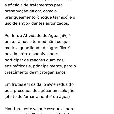
a eficácia de tratamentos para 
preservação da cor, como o 
branqueamento (choque térmico) e o 
uso de antioxidantes autorizados.
Por fim, a Atividade de Água (a𝘸) é 
um parâmetro termodinâmico que 
mede a quantidade de água "livre" 
no alimento, disponível para 
participar de reações químicas, 
enzimáticas e, principalmente, para o 
crescimento de microrganismos. 
Em frutas em calda, o a𝘸 é reduzido 
pela presença do açúcar em solução 
(efeito de "amarramento" da água). 
Monitorar este valor é essencial para 