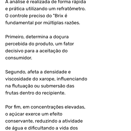
A análise é realizada de forma rápida 
e prática utilizando um refratômetro. 
O controle preciso do "Brix é 
fundamental por múltiplas razões. 
Primeiro, determina a doçura 
percebida do produto, um fator 
decisivo para a aceitação do 
consumidor. 
Segundo, afeta a densidade e 
viscosidade do xarope, influenciando 
na flutuação ou submersão das 
frutas dentro do recipiente. 
Por fim, em concentrações elevadas, 
o açúcar exerce um efeito 
conservante, reduzindo a atividade 
de água e dificultando a vida dos 