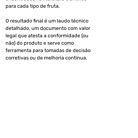
para cada tipo de fruta. 
O resultado final é um laudo técnico 
detalhado, um documento com valor 
legal que atesta a conformidade (ou 
não) do produto e serve como 
ferramenta para tomadas de decisão 
corretivas ou de melhoria contínua.