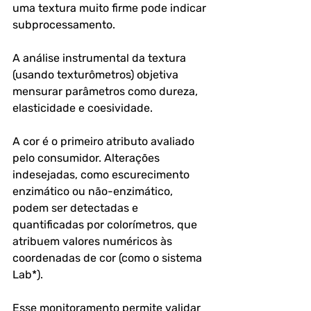
uma textura muito firme pode indicar 
subprocessamento. 
A análise instrumental da textura 
(usando texturômetros) objetiva 
mensurar parâmetros como dureza, 
elasticidade e coesividade.
A cor é o primeiro atributo avaliado 
pelo consumidor. Alterações 
indesejadas, como escurecimento 
enzimático ou não-enzimático, 
podem ser detectadas e 
quantificadas por colorímetros, que 
atribuem valores numéricos às 
coordenadas de cor (como o sistema 
Lab*). 
Esse monitoramento permite validar 