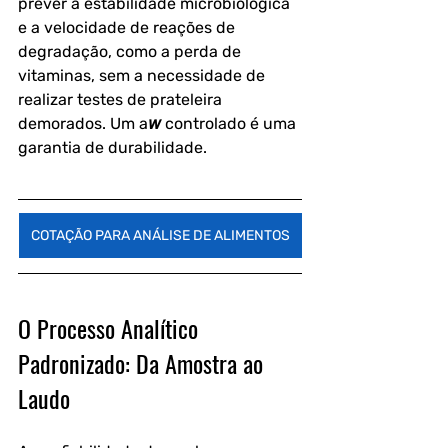
prever a estabilidade microbiológica 
e a velocidade de reações de 
degradação, como a perda de 
vitaminas, sem a necessidade de 
realizar testes de prateleira 
demorados. Um a𝘸 controlado é uma 
garantia de durabilidade.
COTAÇÃO PARA ANÁLISE DE ALIMENTOS
O Processo Analítico 
Padronizado: Da Amostra ao 
Laudo