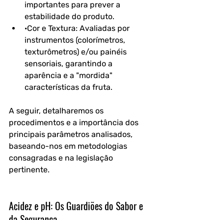
importantes para prever a 
estabilidade do produto.
·Cor e Textura: Avaliadas por 
instrumentos (colorímetros, 
texturômetros) e/ou painéis 
sensoriais, garantindo a 
aparência e a "mordida" 
características da fruta.
A seguir, detalharemos os 
procedimentos e a importância dos 
principais parâmetros analisados, 
baseando-nos em metodologias 
consagradas e na legislação 
pertinente.
Acidez e pH: Os Guardiões do Sabor e 
da Segurança