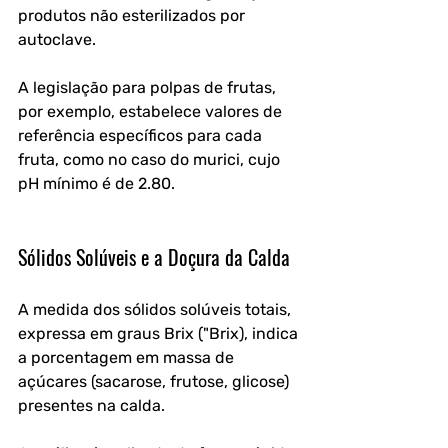
produtos não esterilizados por 
autoclave. 
A legislação para polpas de frutas, 
por exemplo, estabelece valores de 
referência específicos para cada 
fruta, como no caso do murici, cujo 
pH mínimo é de 2.80.
Sólidos Solúveis e a Doçura da Calda
A medida dos sólidos solúveis totais, 
expressa em graus Brix ("Brix), indica 
a porcentagem em massa de 
açúcares (sacarose, frutose, glicose) 
presentes na calda. 