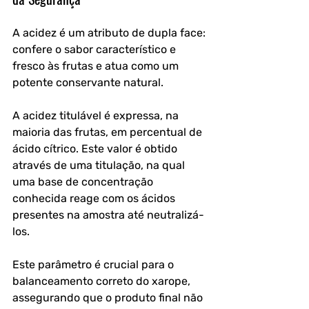
A acidez é um atributo de dupla face: 
confere o sabor característico e 
fresco às frutas e atua como um 
potente conservante natural. 
A acidez titulável é expressa, na 
maioria das frutas, em percentual de 
ácido cítrico. Este valor é obtido 
através de uma titulação, na qual 
uma base de concentração 
conhecida reage com os ácidos 
presentes na amostra até neutralizá-
los. 
Este parâmetro é crucial para o 
balanceamento correto do xarope, 
assegurando que o produto final não 