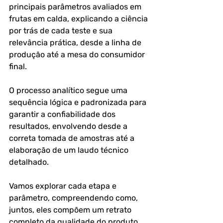
principais parâmetros avaliados em 
frutas em calda, explicando a ciência 
por trás de cada teste e sua 
relevância prática, desde a linha de 
produção até a mesa do consumidor 
final.
O processo analítico segue uma 
sequência lógica e padronizada para 
garantir a confiabilidade dos 
resultados, envolvendo desde a 
correta tomada de amostras até a 
elaboração de um laudo técnico 
detalhado. 
Vamos explorar cada etapa e 
parâmetro, compreendendo como, 
juntos, eles compõem um retrato 
completo da qualidade do produto.