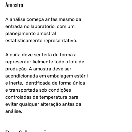
Amostra
A análise começa antes mesmo da 
entrada no laboratório, com um 
planejamento amostral 
estatisticamente representativo. 
A coita deve ser feita de forma a 
representar fielmente todo o lote de 
produção. A amostra deve ser 
acondicionada em embalagem estéril 
e inerte, identificada de forma única 
e transportada sob condições 
controladas de temperatura para 
evitar qualquer alteração antes da 
análise.