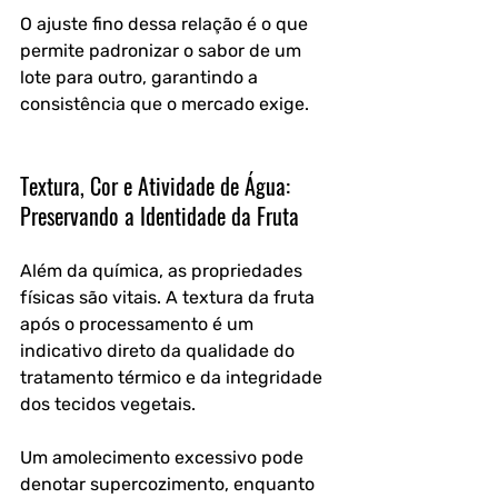
O ajuste fino dessa relação é o que 
permite padronizar o sabor de um 
lote para outro, garantindo a 
consistência que o mercado exige.
Textura, Cor e Atividade de Água: 
Preservando a Identidade da Fruta
Além da química, as propriedades 
físicas são vitais. A textura da fruta 
após o processamento é um 
indicativo direto da qualidade do 
tratamento térmico e da integridade 
dos tecidos vegetais. 
Um amolecimento excessivo pode 
denotar supercozimento, enquanto 