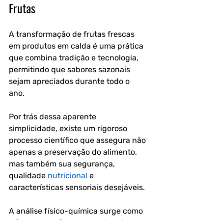
Frutas
A transformação de frutas frescas 
em produtos em calda é uma prática 
que combina tradição e tecnologia, 
permitindo que sabores sazonais 
sejam apreciados durante todo o 
ano. 
Por trás dessa aparente 
simplicidade, existe um rigoroso 
processo científico que assegura não 
apenas a preservação do alimento, 
mas também sua segurança, 
qualidade 
nutricional 
e 
características sensoriais desejáveis. 
A análise físico-química surge como 