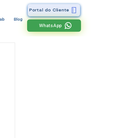
Portal do Cliente
wab
Blog
WhatsApp