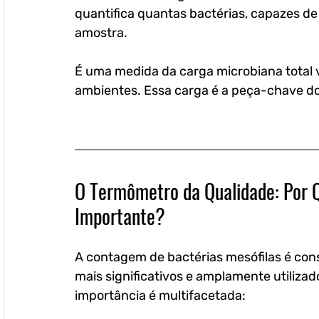
quantifica quantas bactérias, capazes de
amostra. 
É uma medida da carga microbiana total 
ambientes. Essa carga é a peça-chave d
O Termômetro da Qualidade: Por Q
Importante?
A contagem de bactérias mesófilas é con
mais significativos e amplamente utilizad
importância é multifacetada: