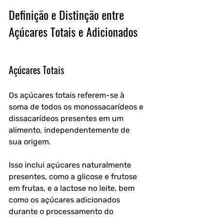
Definição e Distinção entre 
Açúcares Totais e Adicionados
Açúcares Totais
Os açúcares totais referem-se à 
soma de todos os monossacarídeos e 
dissacarídeos presentes em um 
alimento, independentemente de 
sua origem. 
Isso inclui açúcares naturalmente 
presentes, como a glicose e frutose 
em frutas, e a lactose no leite, bem 
como os açúcares adicionados 
durante o processamento do 