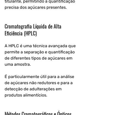
titulante, permitindo a quantificação 
precisa dos açúcares presentes.
Cromatografia Líquida de Alta 
Eficiência (HPLC)
A HPLC é uma técnica avançada que 
permite a separação e quantificação 
de diferentes tipos de açúcares em 
uma amostra. 
É particularmente útil para a análise 
de açúcares não redutores e para a 
detecção de adulterações em 
produtos alimentícios.
Métodos Cromatográficos e Ópticos