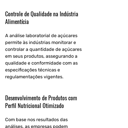
Controle de Qualidade na Indústria 
Alimentícia
A análise laboratorial de açúcares 
permite às indústrias monitorar e 
controlar a quantidade de açúcares 
em seus produtos, assegurando a 
qualidade e conformidade com as 
especificações técnicas e 
regulamentações vigentes.
Desenvolvimento de Produtos com 
Perfil Nutricional Otimizado
Com base nos resultados das 
análises, as empresas podem 