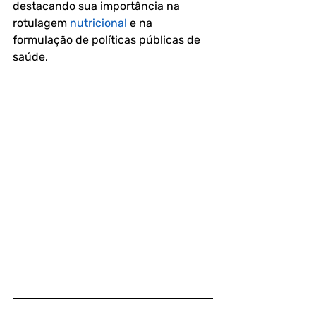
destacando sua importância na 
rotulagem 
nutricional
 e na 
formulação de políticas públicas de 
saúde.