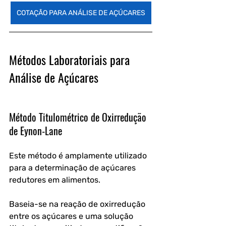
COTAÇÃO PARA ANÁLISE DE AÇÚCARES
Métodos Laboratoriais para 
Análise de Açúcares
Método Titulométrico de Oxirredução 
de Eynon-Lane
Este método é amplamente utilizado 
para a determinação de açúcares 
redutores em alimentos. 
Baseia-se na reação de oxirredução 
entre os açúcares e uma solução 