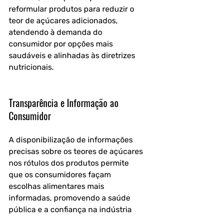
reformular produtos para reduzir o 
teor de açúcares adicionados, 
atendendo à demanda do 
consumidor por opções mais 
saudáveis e alinhadas às diretrizes 
nutricionais.
Transparência e Informação ao 
Consumidor
A disponibilização de informações 
precisas sobre os teores de açúcares 
nos rótulos dos produtos permite 
que os consumidores façam 
escolhas alimentares mais 
informadas, promovendo a saúde 
pública e a confiança na indústria 