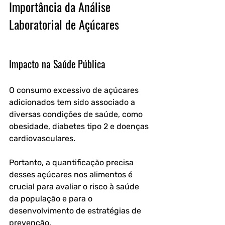
Importância da Análise 
Laboratorial de Açúcares
Impacto na Saúde Pública
O consumo excessivo de açúcares 
adicionados tem sido associado a 
diversas condições de saúde, como 
obesidade, diabetes tipo 2 e doenças 
cardiovasculares. 
Portanto, a quantificação precisa 
desses açúcares nos alimentos é 
crucial para avaliar o risco à saúde 
da população e para o 
desenvolvimento de estratégias de 
prevenção.