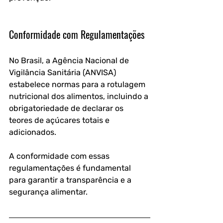
Conformidade com Regulamentações
No Brasil, a Agência Nacional de 
Vigilância Sanitária (ANVISA) 
estabelece normas para a rotulagem 
nutricional dos alimentos, incluindo a 
obrigatoriedade de declarar os 
teores de açúcares totais e 
adicionados. 
A conformidade com essas 
regulamentações é fundamental 
para garantir a transparência e a 
segurança alimentar.