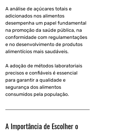
A análise de açúcares totais e 
adicionados nos alimentos 
desempenha um papel fundamental 
na promoção da saúde pública, na 
conformidade com regulamentações 
e no desenvolvimento de produtos 
alimentícios mais saudáveis. 
A adoção de métodos laboratoriais 
precisos e confiáveis é essencial 
para garantir a qualidade e 
segurança dos alimentos 
consumidos pela população.
A Importância de Escolher o 