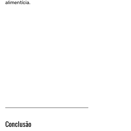
alimentícia.
Conclusão