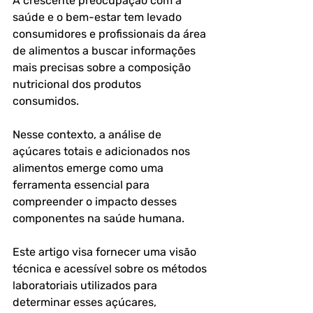
A crescente preocupação com a 
saúde e o bem-estar tem levado 
consumidores e profissionais da área 
de alimentos a buscar informações 
mais precisas sobre a composição 
nutricional dos produtos 
consumidos. 
Nesse contexto, a análise de 
açúcares totais e adicionados nos 
alimentos emerge como uma 
ferramenta essencial para 
compreender o impacto desses 
componentes na saúde humana. 
Este artigo visa fornecer uma visão 
técnica e acessível sobre os métodos 
laboratoriais utilizados para 
determinar esses açúcares, 