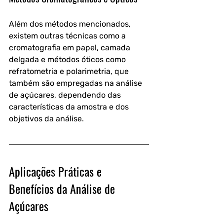
Além dos métodos mencionados, 
existem outras técnicas como a 
cromatografia em papel, camada 
delgada e métodos óticos como 
refratometria e polarimetria, que 
também são empregadas na análise 
de açúcares, dependendo das 
características da amostra e dos 
objetivos da análise.
Aplicações Práticas e 
Benefícios da Análise de 
Açúcares