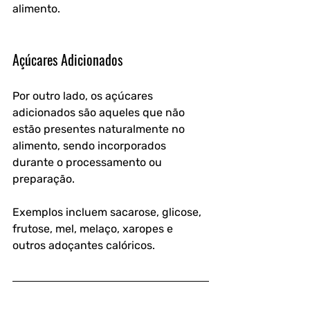
alimento.
Açúcares Adicionados
Por outro lado, os açúcares 
adicionados são aqueles que não 
estão presentes naturalmente no 
alimento, sendo incorporados 
durante o processamento ou 
preparação. 
Exemplos incluem sacarose, glicose, 
frutose, mel, melaço, xaropes e 
outros adoçantes calóricos.