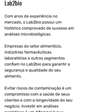
Lab2bio
Com anos de experiência no 
mercado, o Lab2bio possui um 
histórico comprovado de sucesso em 
análises microbiológicas.
Empresas do setor alimentício, 
indústrias farmacêuticas, 
laboratórios e outros segmentos 
confiam no Lab2bio para garantir a 
segurança e qualidade do seu 
alimento.
Evitar riscos de contaminação é um 
compromisso com a saúde de seus 
clientes e com a longevidade do seu 
negócio. Investir em análises 