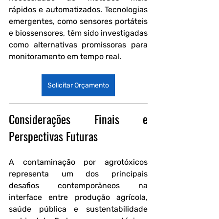
rápidos e automatizados. Tecnologias 
emergentes, como sensores portáteis 
e biossensores, têm sido investigadas 
como alternativas promissoras para 
monitoramento em tempo real.
Solicitar Orçamento
Considerações Finais e 
Perspectivas Futuras
A contaminação por agrotóxicos 
representa um dos principais 
desafios contemporâneos na 
interface entre produção agrícola, 
saúde pública e sustentabilidade 