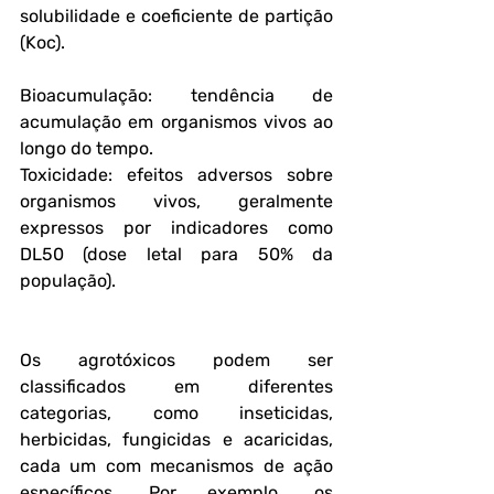
solubilidade e coeficiente de partição 
(Koc).
Bioacumulação: tendência de 
acumulação em organismos vivos ao 
longo do tempo.
Toxicidade: efeitos adversos sobre 
organismos vivos, geralmente 
expressos por indicadores como 
DL50 (dose letal para 50% da 
população).
Os agrotóxicos podem ser 
classificados em diferentes 
categorias, como inseticidas, 
herbicidas, fungicidas e acaricidas, 
cada um com mecanismos de ação 
específicos. Por exemplo, os 