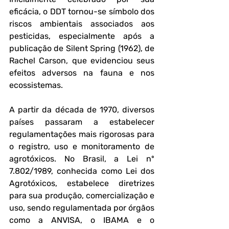
eficácia, o DDT tornou-se símbolo dos 
riscos ambientais associados aos 
pesticidas, especialmente após a 
publicação de Silent Spring (1962), de 
Rachel Carson, que evidenciou seus 
efeitos adversos na fauna e nos 
ecossistemas.
A partir da década de 1970, diversos 
países passaram a estabelecer 
regulamentações mais rigorosas para 
o registro, uso e monitoramento de 
agrotóxicos. No Brasil, a Lei nº 
7.802/1989, conhecida como Lei dos 
Agrotóxicos, estabelece diretrizes 
para sua produção, comercialização e 
uso, sendo regulamentada por órgãos 
como a ANVISA, o IBAMA e o 