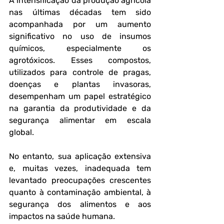
A intensificação da produção agrícola 
nas últimas décadas tem sido 
acompanhada por um aumento 
significativo no uso de insumos 
químicos, especialmente os 
agrotóxicos. Esses compostos, 
utilizados para controle de pragas, 
doenças e plantas invasoras, 
desempenham um papel estratégico 
na garantia da produtividade e da 
segurança alimentar em escala 
global. 
No entanto, sua aplicação extensiva 
e, muitas vezes, inadequada tem 
levantado preocupações crescentes 
quanto à contaminação ambiental, à 
segurança dos alimentos e aos 
impactos na saúde humana.