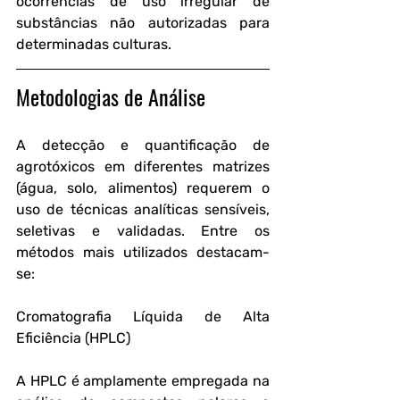
ocorrências de uso irregular de 
substâncias não autorizadas para 
determinadas culturas.
Metodologias de Análise
A detecção e quantificação de 
agrotóxicos em diferentes matrizes 
(água, solo, alimentos) requerem o 
uso de técnicas analíticas sensíveis, 
seletivas e validadas. Entre os 
métodos mais utilizados destacam-
se:
Cromatografia Líquida de Alta 
Eficiência (HPLC)
A HPLC é amplamente empregada na 