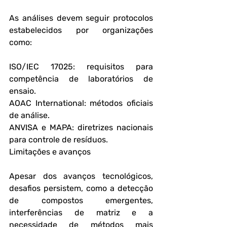
As análises devem seguir protocolos 
estabelecidos por organizações 
como:
ISO/IEC 17025: requisitos para 
competência de laboratórios de 
ensaio.
AOAC International: métodos oficiais 
de análise.
ANVISA e MAPA: diretrizes nacionais 
para controle de resíduos.
Limitações e avanços
Apesar dos avanços tecnológicos, 
desafios persistem, como a detecção 
de compostos emergentes, 
interferências de matriz e a 
necessidade de métodos mais 