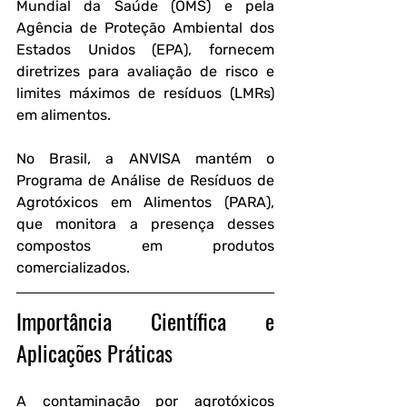
Mundial da Saúde (OMS) e pela 
Agência de Proteção Ambiental dos 
Estados Unidos (EPA), fornecem 
diretrizes para avaliação de risco e 
limites máximos de resíduos (LMRs) 
em alimentos. 
No Brasil, a ANVISA mantém o 
Programa de Análise de Resíduos de 
Agrotóxicos em Alimentos (PARA), 
que monitora a presença desses 
compostos em produtos 
comercializados.
Importância Científica e 
Aplicações Práticas
A contaminação por agrotóxicos 