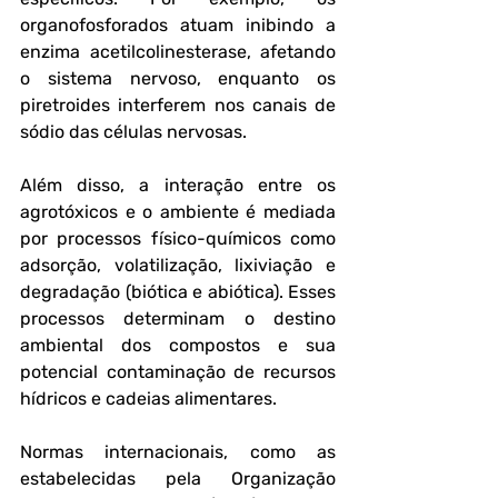
organofosforados atuam inibindo a 
enzima acetilcolinesterase, afetando 
o sistema nervoso, enquanto os 
piretroides interferem nos canais de 
sódio das células nervosas.
Além disso, a interação entre os 
agrotóxicos e o ambiente é mediada 
por processos físico-químicos como 
adsorção, volatilização, lixiviação e 
degradação (biótica e abiótica). Esses 
processos determinam o destino 
ambiental dos compostos e sua 
potencial contaminação de recursos 
hídricos e cadeias alimentares.
Normas internacionais, como as 
estabelecidas pela Organização 