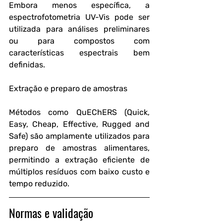
Embora menos específica, a 
espectrofotometria UV-Vis pode ser 
utilizada para análises preliminares 
ou para compostos com 
características espectrais bem 
definidas.
Extração e preparo de amostras
Métodos como QuEChERS (Quick, 
Easy, Cheap, Effective, Rugged and 
Safe) são amplamente utilizados para 
preparo de amostras alimentares, 
permitindo a extração eficiente de 
múltiplos resíduos com baixo custo e 
tempo reduzido.
Normas e validação