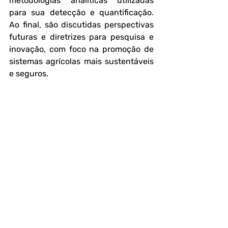
metodologias analíticas utilizadas 
para sua detecção e quantificação. 
Ao final, são discutidas perspectivas 
futuras e diretrizes para pesquisa e 
inovação, com foco na promoção de 
sistemas agrícolas mais sustentáveis 
e seguros.