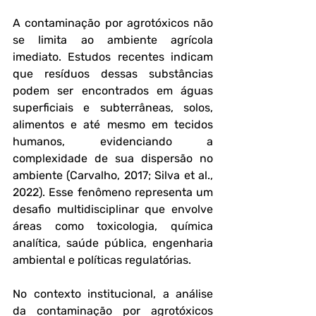
A contaminação por agrotóxicos não 
se limita ao ambiente agrícola 
imediato. Estudos recentes indicam 
que resíduos dessas substâncias 
podem ser encontrados em águas 
superficiais e subterrâneas, solos, 
alimentos e até mesmo em tecidos 
humanos, evidenciando a 
complexidade de sua dispersão no 
ambiente (Carvalho, 2017; Silva et al., 
2022). Esse fenômeno representa um 
desafio multidisciplinar que envolve 
áreas como toxicologia, química 
analítica, saúde pública, engenharia 
ambiental e políticas regulatórias.
No contexto institucional, a análise 
da contaminação por agrotóxicos 