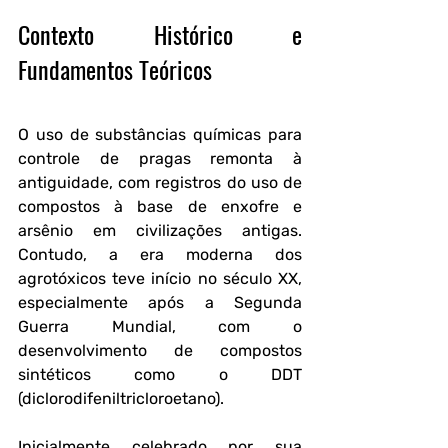
Contexto Histórico e 
Fundamentos Teóricos
O uso de substâncias químicas para 
controle de pragas remonta à 
antiguidade, com registros do uso de 
compostos à base de enxofre e 
arsênio em civilizações antigas. 
Contudo, a era moderna dos 
agrotóxicos teve início no século XX, 
especialmente após a Segunda 
Guerra Mundial, com o 
desenvolvimento de compostos 
sintéticos como o DDT 
(diclorodifeniltricloroetano). 
Inicialmente celebrado por sua 