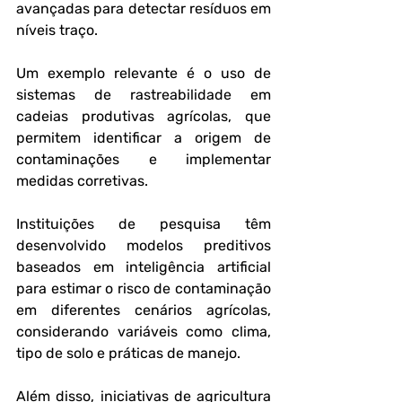
avançadas para detectar resíduos em 
níveis traço.
Um exemplo relevante é o uso de 
sistemas de rastreabilidade em 
cadeias produtivas agrícolas, que 
permitem identificar a origem de 
contaminações e implementar 
medidas corretivas. 
Instituições de pesquisa têm 
desenvolvido modelos preditivos 
baseados em inteligência artificial 
para estimar o risco de contaminação 
em diferentes cenários agrícolas, 
considerando variáveis como clima, 
tipo de solo e práticas de manejo.
Além disso, iniciativas de agricultura 