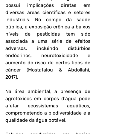
possui implicações diretas em 
diversas áreas científicas e setores 
industriais. No campo da saúde 
pública, a exposição crônica a baixos 
níveis de pesticidas tem sido 
associada a uma série de efeitos 
adversos, incluindo distúrbios 
endócrinos, neurotoxicidade e 
aumento do risco de certos tipos de 
câncer (Mostafalou & Abdollahi, 
2017).
Na área ambiental, a presença de 
agrotóxicos em corpos d’água pode 
afetar ecossistemas aquáticos, 
comprometendo a biodiversidade e a 
qualidade da água potável. 