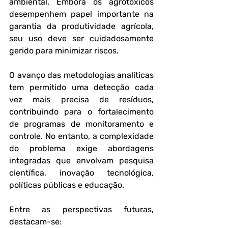
ambiental. Embora os agrotóxicos 
desempenhem papel importante na 
garantia da produtividade agrícola, 
seu uso deve ser cuidadosamente 
gerido para minimizar riscos.
O avanço das metodologias analíticas 
tem permitido uma detecção cada 
vez mais precisa de resíduos, 
contribuindo para o fortalecimento 
de programas de monitoramento e 
controle. No entanto, a complexidade 
do problema exige abordagens 
integradas que envolvam pesquisa 
científica, inovação tecnológica, 
políticas públicas e educação.
Entre as perspectivas futuras, 
destacam-se: