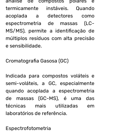
análise de compostos polares e 
termicamente instáveis. Quando 
acoplada a detectores como 
espectrometria de massas (LC-
MS/MS), permite a identificação de 
múltiplos resíduos com alta precisão 
e sensibilidade.
Cromatografia Gasosa (GC)
Indicada para compostos voláteis e 
semi-voláteis, a GC, especialmente 
quando acoplada a espectrometria 
de massas (GC-MS), é uma das 
técnicas mais utilizadas em 
laboratórios de referência.
Espectrofotometria