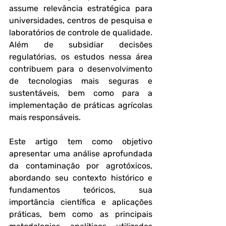
assume relevância estratégica para 
universidades, centros de pesquisa e 
laboratórios de controle de qualidade. 
Além de subsidiar decisões 
regulatórias, os estudos nessa área 
contribuem para o desenvolvimento 
de tecnologias mais seguras e 
sustentáveis, bem como para a 
implementação de práticas agrícolas 
mais responsáveis.
Este artigo tem como objetivo 
apresentar uma análise aprofundada 
da contaminação por agrotóxicos, 
abordando seu contexto histórico e 
fundamentos teóricos, sua 
importância científica e aplicações 
práticas, bem como as principais 