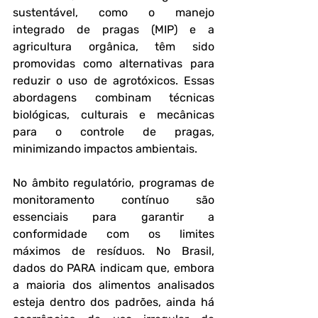
sustentável, como o manejo 
integrado de pragas (MIP) e a 
agricultura orgânica, têm sido 
promovidas como alternativas para 
reduzir o uso de agrotóxicos. Essas 
abordagens combinam técnicas 
biológicas, culturais e mecânicas 
para o controle de pragas, 
minimizando impactos ambientais.
No âmbito regulatório, programas de 
monitoramento contínuo são 
essenciais para garantir a 
conformidade com os limites 
máximos de resíduos. No Brasil, 
dados do PARA indicam que, embora 
a maioria dos alimentos analisados 
esteja dentro dos padrões, ainda há 