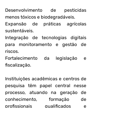
Desenvolvimento de pesticidas 
menos tóxicos e biodegradáveis.
Expansão de práticas agrícolas 
sustentáveis.
Integração de tecnologias digitais 
para monitoramento e gestão de 
riscos.
Fortalecimento da legislação e 
fiscalização.
Instituições acadêmicas e centros de 
pesquisa têm papel central nesse 
processo, atuando na geração de 
conhecimento, formação de 
profissionais qualificados e 
desenvolvimento de soluções 
inovadoras.