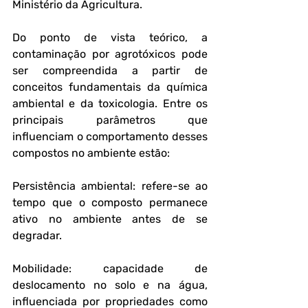
Ministério da Agricultura.
Do ponto de vista teórico, a 
contaminação por agrotóxicos pode 
ser compreendida a partir de 
conceitos fundamentais da química 
ambiental e da toxicologia. Entre os 
principais parâmetros que 
influenciam o comportamento desses 
compostos no ambiente estão:
Persistência ambiental: refere-se ao 
tempo que o composto permanece 
ativo no ambiente antes de se 
degradar.
Mobilidade: capacidade de 
deslocamento no solo e na água, 
influenciada por propriedades como 