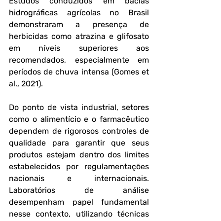
Estudos conduzidos em bacias 
hidrográficas agrícolas no Brasil 
demonstraram a presença de 
herbicidas como atrazina e glifosato 
em níveis superiores aos 
recomendados, especialmente em 
períodos de chuva intensa (Gomes et 
al., 2021).
Do ponto de vista industrial, setores 
como o alimentício e o farmacêutico 
dependem de rigorosos controles de 
qualidade para garantir que seus 
produtos estejam dentro dos limites 
estabelecidos por regulamentações 
nacionais e internacionais. 
Laboratórios de análise 
desempenham papel fundamental 
nesse contexto, utilizando técnicas 