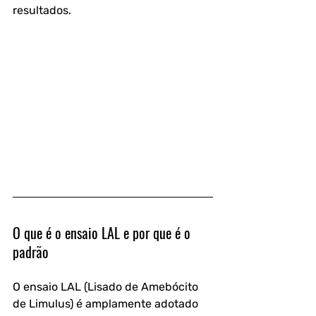
resultados.
O que é o ensaio LAL e por que é o 
padrão
O ensaio LAL (Lisado de Amebócito 
de Limulus) é amplamente adotado 