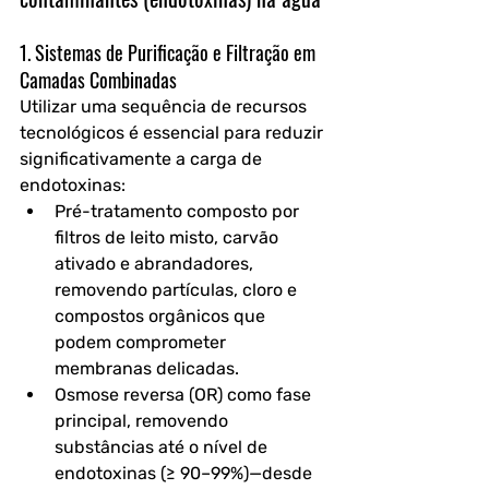
1. Sistemas de Purificação e Filtração em 
Camadas Combinadas
Utilizar uma sequência de recursos 
tecnológicos é essencial para reduzir 
significativamente a carga de 
endotoxinas:
Pré-tratamento
 composto por 
filtros de leito misto, carvão 
ativado e abrandadores, 
removendo partículas, cloro e 
compostos orgânicos que 
podem comprometer 
membranas delicadas.
Osmose reversa (OR)
 como fase 
principal, removendo 
substâncias até o nível de 
endotoxinas (≥ 90–99%)—desde 