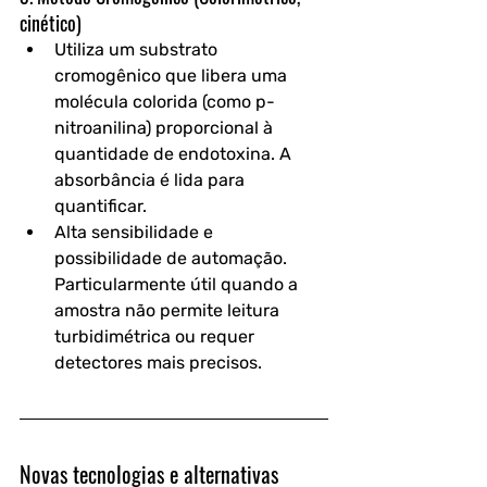
cinético)
Utiliza um substrato 
cromogênico que libera uma 
molécula colorida (como p-
nitroanilina) proporcional à 
quantidade de endotoxina. A 
absorbância é lida para 
quantificar.
Alta sensibilidade e 
possibilidade de automação. 
Particularmente útil quando a 
amostra não permite leitura 
turbidimétrica ou requer 
detectores mais precisos.
Novas tecnologias e alternativas