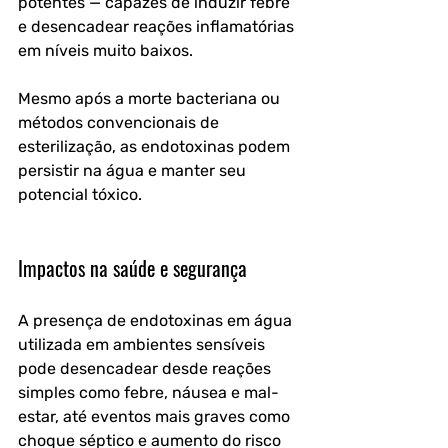
potentes — capazes de induzir febre 
e desencadear reações inflamatórias 
em níveis muito baixos. 
Mesmo após a morte bacteriana ou 
métodos convencionais de 
esterilização, as endotoxinas podem 
persistir na água e manter seu 
potencial tóxico.
Impactos na saúde e segurança
A presença de endotoxinas em água 
utilizada em ambientes sensíveis 
pode desencadear desde reações 
simples como febre, náusea e mal-
estar, até eventos mais graves como 
choque séptico e aumento do risco 