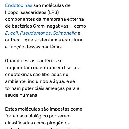
Endotoxinas
 são moléculas de 
lipopolissacarídeos (LPS) 
componentes da membrana externa 
de bactérias Gram-negativas — como
E. coli
, 
Pseudomonas
, 
Salmonella
 e 
outras — que sustentam a estrutura 
e função dessas bactérias.
Quando essas bactérias se 
fragmentam ou entram em lise, as 
endotoxinas são liberadas no 
ambiente, incluindo a água, e se 
tornam potenciais ameaças para a 
saúde humana. 
Estas moléculas são impostas como 
forte risco biológico por serem 
classificadas como pirogênios 