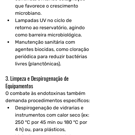
que favorece o crescimento 
microbiano.
Lampadas UV no ciclo de 
retorno
 ao reservatório, agindo 
como barreira microbiológica.
Manutenção sanitária com 
agentes biocidas
, como cloração 
periódica para reduzir bactérias 
livres (planctônicas).
3. Limpeza e Despirogenação de 
Equipamentos
O combate às endotoxinas também 
demanda procedimentos específicos:
Despirogenação de vidrarias
 e 
instrumentos com calor seco (ex: 
250 °C por 45 min ou 180 °C por 
4 h) ou, para plásticos, 