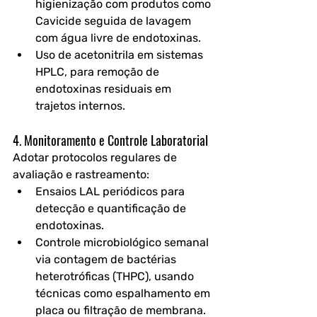
higienização com produtos como 
Cavicide seguida de lavagem 
com água livre de endotoxinas.
Uso de acetonitrila em sistemas 
HPLC
, para remoção de 
endotoxinas residuais em 
trajetos internos.
4. Monitoramento e Controle Laboratorial
Adotar protocolos regulares de 
avaliação e rastreamento:
Ensaios LAL periódicos
 para 
detecção e quantificação de 
endotoxinas.
Controle microbiológico
 semanal 
via contagem de bactérias 
heterotróficas (THPC), usando 
técnicas como espalhamento em 
placa ou filtração de membrana.