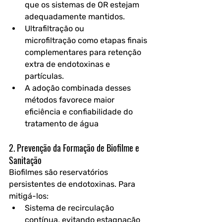
que os sistemas de OR estejam 
adequadamente mantidos.
Ultrafiltração ou 
microfiltração
 como etapas finais 
complementares para retenção 
extra de endotoxinas e 
partículas.
A adoção combinada desses 
métodos favorece maior 
eficiência e confiabilidade do 
tratamento de água
2. Prevenção da Formação de Biofilme e 
Sanitação
Biofilmes são reservatórios 
persistentes de endotoxinas. Para 
mitigá-los:
Sistema de recirculação 
contínua
, evitando estagnação 