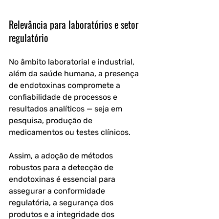
Relevância para laboratórios e setor 
regulatório
No âmbito laboratorial e industrial, 
além da saúde humana, a presença 
de endotoxinas compromete a 
confiabilidade de processos e 
resultados analíticos — seja em 
pesquisa, produção de 
medicamentos ou testes clínicos.
Assim, a adoção de métodos 
robustos para a detecção de 
endotoxinas é essencial para 
assegurar a conformidade 
regulatória, a segurança dos 
produtos e a integridade dos 