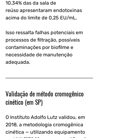
10,34% das da sala de 
reúso
 apresentaram endotoxinas 
acima do limite de 0,25 EU/mL.
Isso ressalta falhas potenciais em 
processos de filtração, possíveis 
contaminações por biofilme e 
necessidade de manutenção 
adequada.
Validação de método cromogênico 
cinético (em SP)
O Instituto Adolfo Lutz validou, em 
2018, a metodologia cromogênica 
cinética — utilizando equipamento 