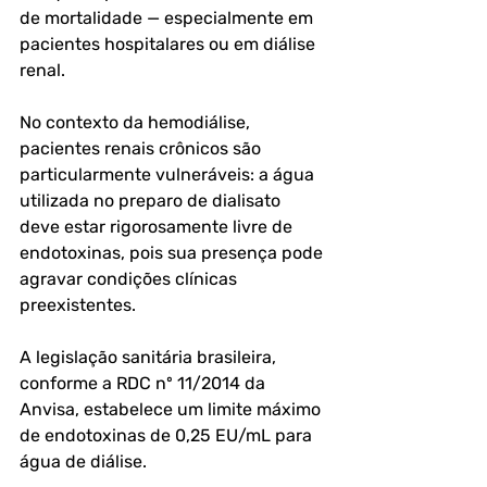
de mortalidade — especialmente em 
pacientes hospitalares ou em diálise 
renal.
No contexto da hemodiálise, 
pacientes renais crônicos são 
particularmente vulneráveis: a água 
utilizada no preparo de dialisato 
deve estar rigorosamente livre de 
endotoxinas, pois sua presença pode 
agravar condições clínicas 
preexistentes.
A legislação sanitária brasileira, 
conforme a RDC nº 11/2014 da 
Anvisa, estabelece um limite máximo 
de endotoxinas de 0,25 EU/mL para 
água de diálise.