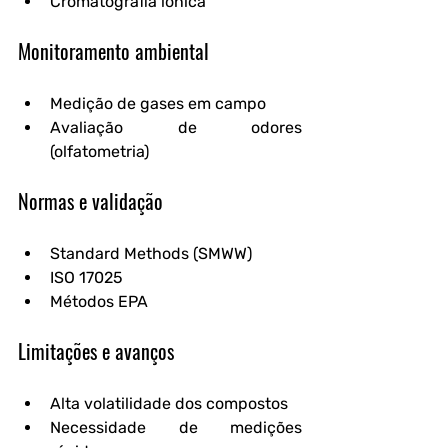
Cromatografia iônica
Monitoramento ambiental
Medição de gases em campo
Avaliação de odores 
(olfatometria)
Normas e validação
Standard Methods (SMWW)
ISO 17025
Métodos EPA
Limitações e avanços
Alta volatilidade dos compostos
Necessidade de medições 