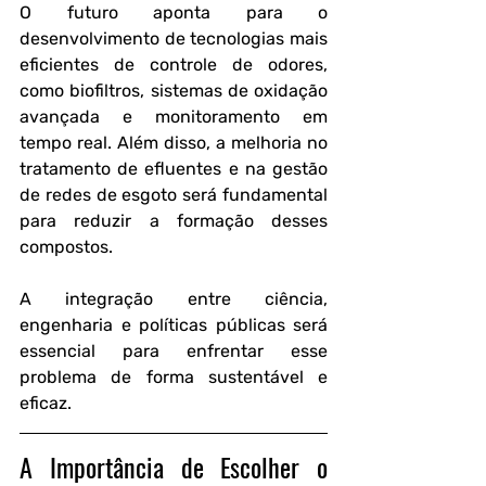
O futuro aponta para o 
desenvolvimento de tecnologias mais 
eficientes de controle de odores, 
como biofiltros, sistemas de oxidação 
avançada e monitoramento em 
tempo real. Além disso, a melhoria no 
tratamento de efluentes e na gestão 
de redes de esgoto será fundamental 
para reduzir a formação desses 
compostos.
A integração entre ciência, 
engenharia e políticas públicas será 
essencial para enfrentar esse 
problema de forma sustentável e 
eficaz.
A Importância de Escolher o 