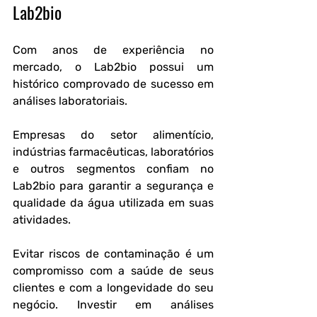
Lab2bio
Com anos de experiência no 
mercado, o Lab2bio possui um 
histórico comprovado de sucesso em 
análises laboratoriais.
Empresas do setor alimentício, 
indústrias farmacêuticas, laboratórios 
e outros segmentos confiam no 
Lab2bio para garantir a segurança e 
qualidade da água utilizada em suas 
atividades.
Evitar riscos de contaminação é um 
compromisso com a saúde de seus 
clientes e com a longevidade do seu 
negócio. Investir em análises 