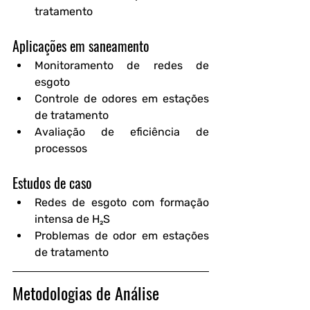
tratamento
Aplicações em saneamento
Monitoramento de redes de 
esgoto
Controle de odores em estações 
de tratamento
Avaliação de eficiência de 
processos
Estudos de caso
Redes de esgoto com formação 
intensa de H₂S
Problemas de odor em estações 
de tratamento
Metodologias de Análise