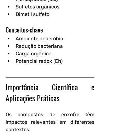
Sulfetos orgânicos
Dimetil sulfeto
Conceitos-chave
Ambiente anaeróbio
Redução bacteriana
Carga orgânica
Potencial redox (Eh)
Importância Científica e 
Aplicações Práticas
Os compostos de enxofre têm 
impactos relevantes em diferentes 
contextos.