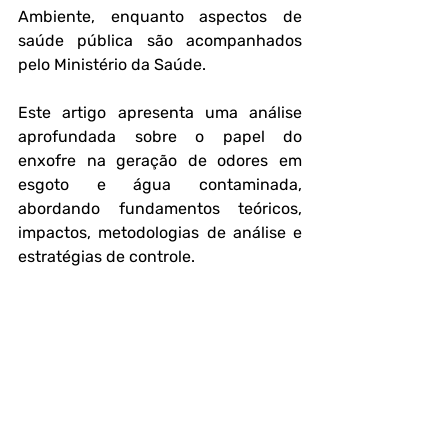
Ambiente, enquanto aspectos de 
saúde pública são acompanhados 
pelo Ministério da Saúde.
Este artigo apresenta uma análise 
aprofundada sobre o papel do 
enxofre na geração de odores em 
esgoto e água contaminada, 
abordando fundamentos teóricos, 
impactos, metodologias de análise e 
estratégias de controle.