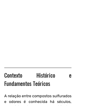
Contexto Histórico e 
Fundamentos Teóricos
A relação entre compostos sulfurados 
e odores é conhecida há séculos, 