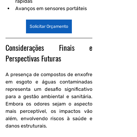
rápidas
Avanços em sensores portáteis
Solicitar Orçamento
Considerações Finais e 
Perspectivas Futuras
A presença de compostos de enxofre 
em esgoto e águas contaminadas 
representa um desafio significativo 
para a gestão ambiental e sanitária. 
Embora os odores sejam o aspecto 
mais perceptível, os impactos vão 
além, envolvendo riscos à saúde e 
danos estruturais.