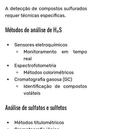
A detecção de compostos sulfurados 
requer técnicas específicas.
Métodos de análise de H₂S
Sensores eletroquímicos
Monitoramento em tempo 
real
Espectrofotometria
Métodos colorimétricos
Cromatografia gasosa (GC)
Identificação de compostos 
voláteis
Análise de sulfatos e sulfetos
Métodos titulométricos