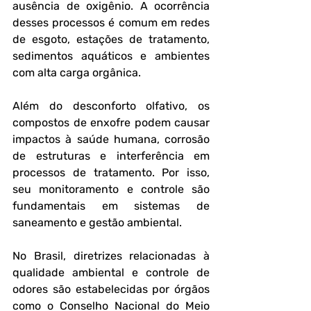
ausência de oxigênio. A ocorrência 
desses processos é comum em redes 
de esgoto, estações de tratamento, 
sedimentos aquáticos e ambientes 
com alta carga orgânica.
Além do desconforto olfativo, os 
compostos de enxofre podem causar 
impactos à saúde humana, corrosão 
de estruturas e interferência em 
processos de tratamento. Por isso, 
seu monitoramento e controle são 
fundamentais em sistemas de 
saneamento e gestão ambiental.
No Brasil, diretrizes relacionadas à 
qualidade ambiental e controle de 
odores são estabelecidas por órgãos 
como o Conselho Nacional do Meio 