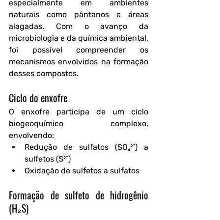
especialmente em ambientes 
naturais como pântanos e áreas 
alagadas. Com o avanço da 
microbiologia e da química ambiental, 
foi possível compreender os 
mecanismos envolvidos na formação 
desses compostos.
Ciclo do enxofre
O enxofre participa de um ciclo 
biogeoquímico complexo, 
envolvendo:
Redução de sulfatos (SO₄²⁻) a 
sulfetos (S²⁻)
Oxidação de sulfetos a sulfatos
Formação de sulfeto de hidrogênio 
(H₂S)