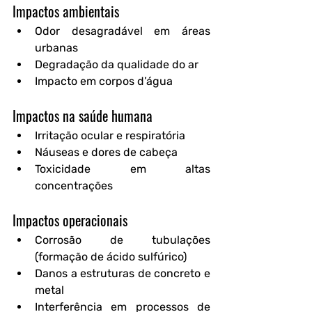
Impactos ambientais
Odor desagradável em áreas 
urbanas
Degradação da qualidade do ar
Impacto em corpos d’água
Impactos na saúde humana
Irritação ocular e respiratória
Náuseas e dores de cabeça
Toxicidade em altas 
concentrações
Impactos operacionais
Corrosão de tubulações 
(formação de ácido sulfúrico)
Danos a estruturas de concreto e 
metal
Interferência em processos de 