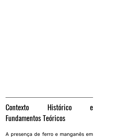
Contexto Histórico e 
Fundamentos Teóricos
A presença de ferro e manganês em 