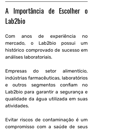
A Importância de Escolher o 
Lab2bio
Com anos de experiência no 
mercado, o Lab2bio possui um 
histórico comprovado de sucesso em 
análises laboratoriais.
Empresas do setor alimentício, 
indústrias farmacêuticas, laboratórios 
e outros segmentos confiam no 
Lab2bio para garantir a segurança e 
qualidade da água utilizada em suas 
atividades.
Evitar riscos de contaminação é um 
compromisso com a saúde de seus 