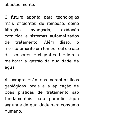
abastecimento.
O futuro aponta para tecnologias 
mais eficientes de remoção, como 
filtração avançada, oxidação 
catalítica e sistemas automatizados 
de tratamento. Além disso, o 
monitoramento em tempo real e o uso 
de sensores inteligentes tendem a 
melhorar a gestão da qualidade da 
água.
A compreensão das características 
geológicas locais e a aplicação de 
boas práticas de tratamento são 
fundamentais para garantir água 
segura e de qualidade para consumo 
humano.