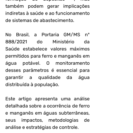
também podem gerar implicações 
indiretas à saúde e ao funcionamento 
de sistemas de abastecimento.
No Brasil, a Portaria GM/MS nº 
888/2021 do Ministério da 
Saúde estabelece valores máximos 
permitidos para ferro e manganês em 
água potável. O monitoramento 
desses parâmetros é essencial para 
garantir a qualidade da água 
distribuída à população.
Este artigo apresenta uma análise 
detalhada sobre a ocorrência de ferro 
e manganês em águas subterrâneas, 
seus impactos, metodologias de 
análise e estratégias de controle.