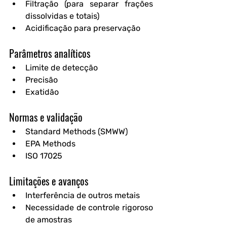
Filtração (para separar frações 
dissolvidas e totais)
Acidificação para preservação
Parâmetros analíticos
Limite de detecção
Precisão
Exatidão
Normas e validação
Standard Methods (SMWW)
EPA Methods
ISO 17025
Limitações e avanços
Interferência de outros metais
Necessidade de controle rigoroso 
de amostras