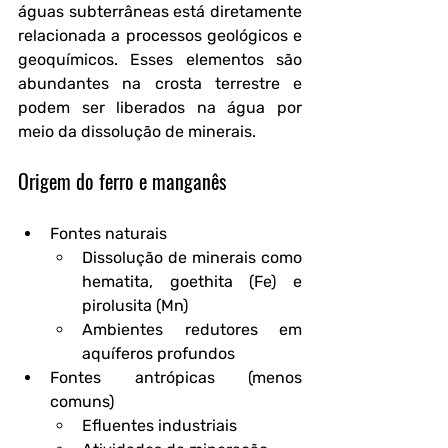
águas subterrâneas está diretamente 
relacionada a processos geológicos e 
geoquímicos. Esses elementos são 
abundantes na crosta terrestre e 
podem ser liberados na água por 
meio da dissolução de minerais.
Origem do ferro e manganês
Fontes naturais
Dissolução de minerais como 
hematita, goethita (Fe) e 
pirolusita (Mn)
Ambientes redutores em 
aquíferos profundos
Fontes antrópicas (menos 
comuns)
Efluentes industriais