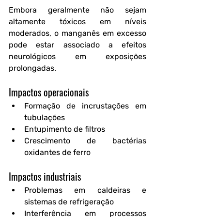
Embora geralmente não sejam 
altamente tóxicos em níveis 
moderados, o manganês em excesso 
pode estar associado a efeitos 
neurológicos em exposições 
prolongadas.
Impactos operacionais
Formação de incrustações em 
tubulações
Entupimento de filtros
Crescimento de bactérias 
oxidantes de ferro
Impactos industriais
Problemas em caldeiras e 
sistemas de refrigeração
Interferência em processos 