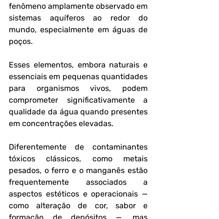
fenômeno amplamente observado em 
sistemas aquíferos ao redor do 
mundo, especialmente em águas de 
poços. 
Esses elementos, embora naturais e 
essenciais em pequenas quantidades 
para organismos vivos, podem 
comprometer significativamente a 
qualidade da água quando presentes 
em concentrações elevadas.
Diferentemente de contaminantes 
tóxicos clássicos, como metais 
pesados, o ferro e o manganês estão 
frequentemente associados a 
aspectos estéticos e operacionais — 
como alteração de cor, sabor e 
formação de depósitos —, mas 