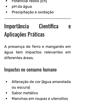
Potencial redox (Eh)
pH da água
Precipitação e oxidação
Importância Científica e 
Aplicações Práticas
A presença de ferro e manganês em 
água tem impactos relevantes em 
diferentes áreas.
Impactos no consumo humano
Alteração de cor (água amarelada 
ou escura)
Sabor metálico
Manchas em roupas e utensílios