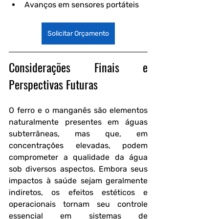
Avanços em sensores portáteis
Solicitar Orçamento
Considerações Finais e 
Perspectivas Futuras
O ferro e o manganês são elementos 
naturalmente presentes em águas 
subterrâneas, mas que, em 
concentrações elevadas, podem 
comprometer a qualidade da água 
sob diversos aspectos. Embora seus 
impactos à saúde sejam geralmente 
indiretos, os efeitos estéticos e 
operacionais tornam seu controle 
essencial em sistemas de 