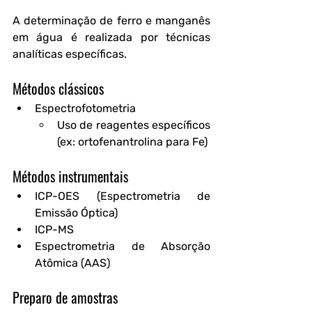
A determinação de ferro e manganês 
em água é realizada por técnicas 
analíticas específicas.
Métodos clássicos
Espectrofotometria
Uso de reagentes específicos 
(ex: ortofenantrolina para Fe)
Métodos instrumentais
ICP-OES (Espectrometria de 
Emissão Óptica)
ICP-MS
Espectrometria de Absorção 
Atômica (AAS)
Preparo de amostras