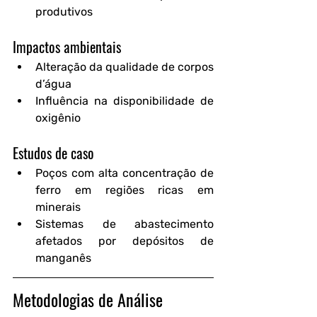
produtivos
Impactos ambientais
Alteração da qualidade de corpos 
d’água
Influência na disponibilidade de 
oxigênio
Estudos de caso
Poços com alta concentração de 
ferro em regiões ricas em 
minerais
Sistemas de abastecimento 
afetados por depósitos de 
manganês
Metodologias de Análise