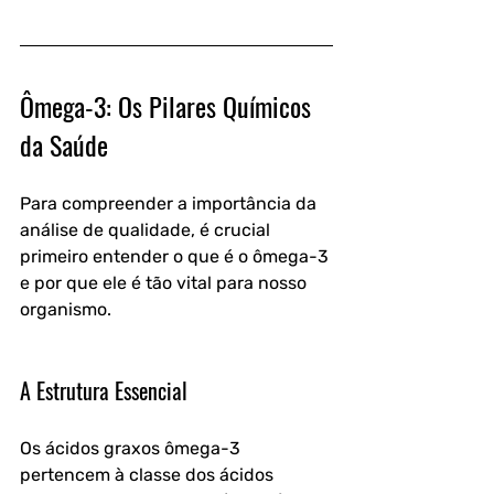
Ômega-3: Os Pilares Químicos 
da Saúde
Para compreender a importância da 
análise de qualidade, é crucial 
primeiro entender o que é o ômega-3 
e por que ele é tão vital para nosso 
organismo.
A Estrutura Essencial
Os ácidos graxos ômega-3 
pertencem à classe dos ácidos 