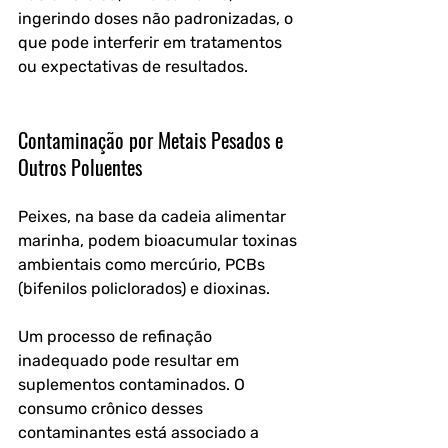
ingerindo doses não padronizadas, o 
que pode interferir em tratamentos 
ou expectativas de resultados.
Contaminação por Metais Pesados e 
Outros Poluentes
Peixes, na base da cadeia alimentar 
marinha, podem bioacumular toxinas 
ambientais como mercúrio, PCBs 
(bifenilos policlorados) e dioxinas.
Um processo de refinação 
inadequado pode resultar em 
suplementos contaminados. O 
consumo crônico desses 
contaminantes está associado a 