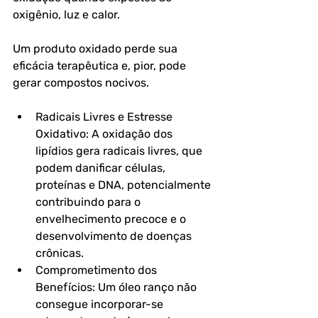
oxigênio, luz e calor. 
Um produto oxidado perde sua 
eficácia terapêutica e, pior, pode 
gerar compostos nocivos.
Radicais Livres e Estresse 
Oxidativo: A oxidação dos 
lipídios gera radicais livres, que 
podem danificar células, 
proteínas e DNA, potencialmente 
contribuindo para o 
envelhecimento precoce e o 
desenvolvimento de doenças 
crônicas.
Comprometimento dos 
Benefícios: Um óleo ranço não 
consegue incorporar-se 