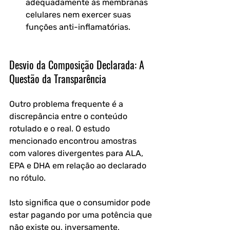
adequadamente às membranas 
celulares nem exercer suas 
funções anti-inflamatórias.
Desvio da Composição Declarada: A 
Questão da Transparência
Outro problema frequente é a 
discrepância entre o conteúdo 
rotulado e o real. O estudo 
mencionado encontrou amostras 
com valores divergentes para ALA, 
EPA e DHA em relação ao declarado 
no rótulo.
Isto significa que o consumidor pode 
estar pagando por uma potência que 
não existe ou, inversamente, 