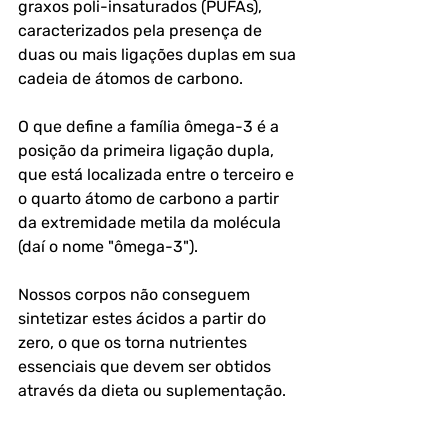
graxos poli-insaturados (PUFAs), 
caracterizados pela presença de 
duas ou mais ligações duplas em sua 
cadeia de átomos de carbono. 
O que define a família ômega-3 é a 
posição da primeira ligação dupla, 
que está localizada entre o terceiro e 
o quarto átomo de carbono a partir 
da extremidade metila da molécula 
(daí o nome "ômega-3"). 
Nossos corpos não conseguem 
sintetizar estes ácidos a partir do 
zero, o que os torna nutrientes 
essenciais que devem ser obtidos 
através da dieta ou suplementação.