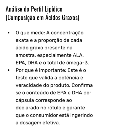
Análise do Perfil Lipídico 
(Composição em Ácidos Graxos)
O que mede: A concentração 
exata e a proporção de cada 
ácido graxo presente na 
amostra, especialmente ALA, 
EPA, DHA e o total de ômega-3.
Por que é importante: Este é o 
teste que valida a potência e 
veracidade do produto. Confirma 
se o conteúdo de EPA e DHA por 
cápsula corresponde ao 
declarado no rótulo e garante 
que o consumidor está ingerindo 
a dosagem efetiva.