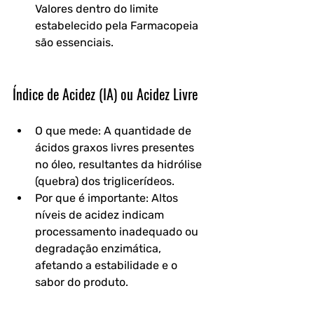
Valores dentro do limite 
estabelecido pela Farmacopeia 
são essenciais.
Índice de Acidez (IA) ou Acidez Livre
O que mede: A quantidade de 
ácidos graxos livres presentes 
no óleo, resultantes da hidrólise 
(quebra) dos triglicerídeos.
Por que é importante: Altos 
níveis de acidez indicam 
processamento inadequado ou 
degradação enzimática, 
afetando a estabilidade e o 
sabor do produto.