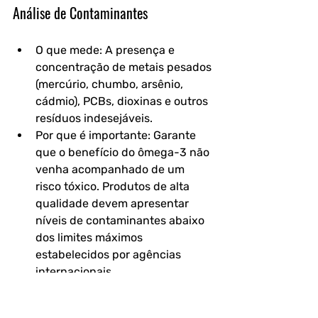
Análise de Contaminantes
O que mede: A presença e 
concentração de metais pesados 
(mercúrio, chumbo, arsênio, 
cádmio), PCBs, dioxinas e outros 
resíduos indesejáveis.
Por que é importante: Garante 
que o benefício do ômega-3 não 
venha acompanhado de um 
risco tóxico. Produtos de alta 
qualidade devem apresentar 
níveis de contaminantes abaixo 
dos limites máximos 
estabelecidos por agências 
internacionais.