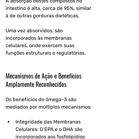
A absorção destes compostos no 
intestino é alta, cerca de 95%, similar 
à de outras gorduras dietéticas. 
Uma vez absorvidos, são 
incorporados às membranas 
celulares, onde exercem suas 
funções estruturais e regulatórias.
Mecanismos de Ação e Benefícios 
Amplamente Reconhecidos
Os benefícios do ômega-3 são 
mediados por múltiplos mecanismos:
Integridade das Membranas 
Celulares: O EPA e o DHA são 
incorporados aos fosfolipídios 