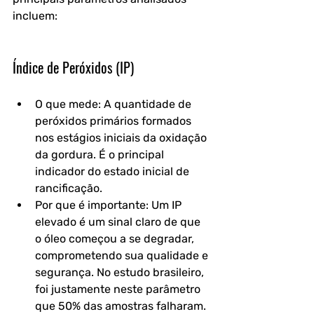
incluem:
Índice de Peróxidos (IP)
O que mede: A quantidade de 
peróxidos primários formados 
nos estágios iniciais da oxidação 
da gordura. É o principal 
indicador do estado inicial de 
rancificação.
Por que é importante: Um IP 
elevado é um sinal claro de que 
o óleo começou a se degradar, 
comprometendo sua qualidade e 
segurança. No estudo brasileiro, 
foi justamente neste parâmetro 
que 50% das amostras falharam. 