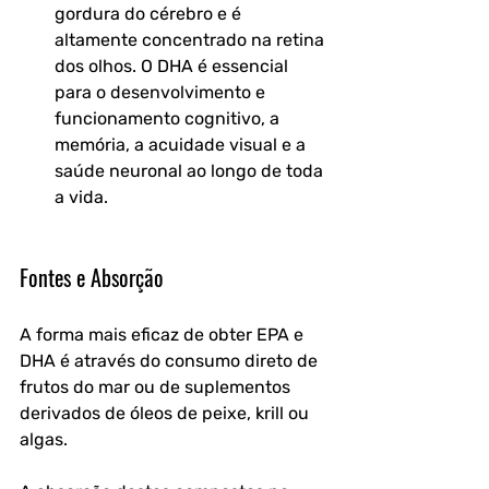
gordura do cérebro e é 
altamente concentrado na retina 
dos olhos. O DHA é essencial 
para o desenvolvimento e 
funcionamento cognitivo, a 
memória, a acuidade visual e a 
saúde neuronal ao longo de toda 
a vida.
Fontes e Absorção
A forma mais eficaz de obter EPA e 
DHA é através do consumo direto de 
frutos do mar ou de suplementos 
derivados de óleos de peixe, krill ou 
algas. 