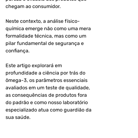
chegam ao consumidor. 
Neste contexto, a análise físico-
química emerge não como uma mera 
formalidade técnica, mas como um 
pilar fundamental de segurança e 
confiança. 
Este artigo explorará em 
profundidade a ciência por trás do 
ômega-3, os parâmetros essenciais 
avaliados em um teste de qualidade, 
as consequências de produtos fora 
do padrão e como nosso laboratório 
especializado atua como guardião da 
sua saúde.