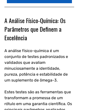
A Análise Físico-Química: Os 
Parâmetros que Definem a 
Excelência
A análise físico-química é um 
conjunto de testes padronizados e 
validados que avaliam 
minuciosamente a identidade, 
pureza, potência e estabilidade de 
um suplemento de ômega-3. 
Estes testes são as ferramentas que 
transformam a promessa de um 
rótulo em uma garantia científica. Os 
principais parâmetros analisados 