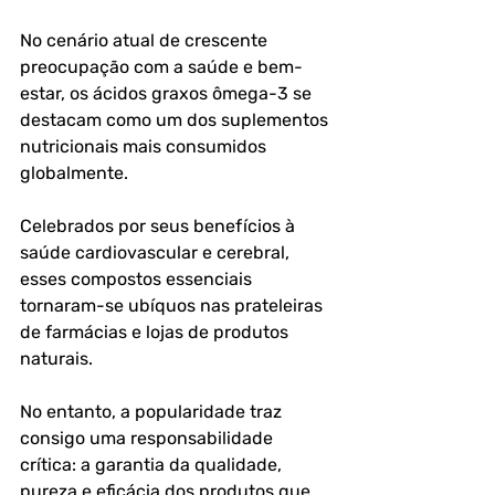
No cenário atual de crescente 
preocupação com a saúde e bem-
estar, os ácidos graxos ômega-3 se 
destacam como um dos suplementos 
nutricionais mais consumidos 
globalmente. 
Celebrados por seus benefícios à 
saúde cardiovascular e cerebral, 
esses compostos essenciais 
tornaram-se ubíquos nas prateleiras 
de farmácias e lojas de produtos 
naturais. 
No entanto, a popularidade traz 
consigo uma responsabilidade 
crítica: a garantia da qualidade, 
pureza e eficácia dos produtos que 