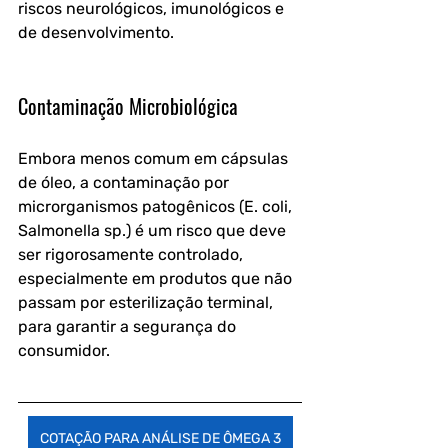
riscos neurológicos, imunológicos e 
de desenvolvimento.
Contaminação Microbiológica
Embora menos comum em cápsulas 
de óleo, a contaminação por 
microrganismos patogênicos (E. coli, 
Salmonella sp.) é um risco que deve 
ser rigorosamente controlado, 
especialmente em produtos que não 
passam por esterilização terminal, 
para garantir a segurança do 
consumidor.
COTAÇÃO PARA ANÁLISE DE ÔMEGA 3