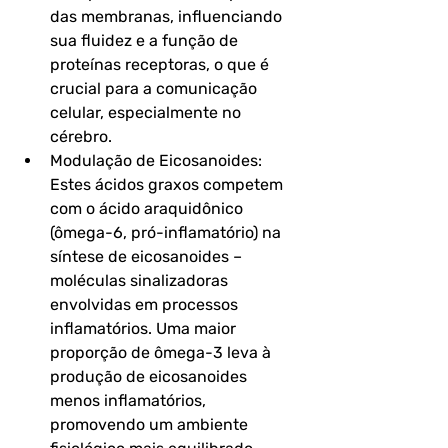
das membranas, influenciando 
sua fluidez e a função de 
proteínas receptoras, o que é 
crucial para a comunicação 
celular, especialmente no 
cérebro.
Modulação de Eicosanoides: 
Estes ácidos graxos competem 
com o ácido araquidônico 
(ômega-6, pró-inflamatório) na 
síntese de eicosanoides – 
moléculas sinalizadoras 
envolvidas em processos 
inflamatórios. Uma maior 
proporção de ômega-3 leva à 
produção de eicosanoides 
menos inflamatórios, 
promovendo um ambiente 