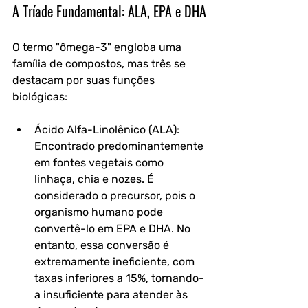
A Tríade Fundamental: ALA, EPA e DHA
O termo "ômega-3" engloba uma 
família de compostos, mas três se 
destacam por suas funções 
biológicas:
Ácido Alfa-Linolênico (ALA): 
Encontrado predominantemente 
em fontes vegetais como 
linhaça, chia e nozes. É 
considerado o precursor, pois o 
organismo humano pode 
convertê-lo em EPA e DHA. No 
entanto, essa conversão é 
extremamente ineficiente, com 
taxas inferiores a 15%, tornando-
a insuficiente para atender às 