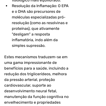
fisiológico mais equilibrado.
Resolução da Inflamação: O EPA 
e o DHA são precursores de 
moléculas especializadas pró-
resolução (como as resolvinas e 
proteínas), que ativamente 
"desligam" a resposta 
inflamatória, indo além da 
simples supressão.
Estes mecanismos traduzem-se em 
uma gama impressionante de 
benefícios para a saúde, incluindo a 
redução dos triglicerídeos, melhora 
da pressão arterial, proteção 
cardiovascular, suporte ao 
desenvolvimento neural fetal, 
manutenção da função cognitiva no 
envelhecimento e propriedades 