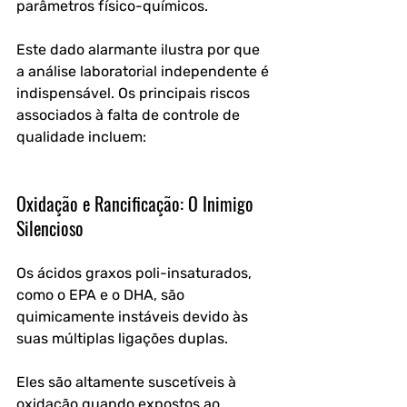
parâmetros físico-químicos. 
Este dado alarmante ilustra por que 
a análise laboratorial independente é 
indispensável. Os principais riscos 
associados à falta de controle de 
qualidade incluem:
Oxidação e Rancificação: O Inimigo 
Silencioso
Os ácidos graxos poli-insaturados, 
como o EPA e o DHA, são 
quimicamente instáveis devido às 
suas múltiplas ligações duplas. 
Eles são altamente suscetíveis à 
oxidação quando expostos ao 