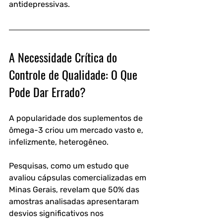
antidepressivas.
A Necessidade Crítica do 
Controle de Qualidade: O Que 
Pode Dar Errado?
A popularidade dos suplementos de 
ômega-3 criou um mercado vasto e, 
infelizmente, heterogêneo. 
Pesquisas, como um estudo que 
avaliou cápsulas comercializadas em 
Minas Gerais, revelam que 50% das 
amostras analisadas apresentaram 
desvios significativos nos 