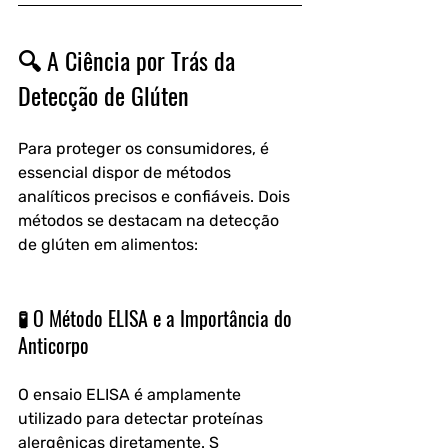
🔍 A Ciência por Trás da 
Detecção de Glúten
Para proteger os consumidores, é 
essencial dispor de métodos 
analíticos precisos e confiáveis. Dois 
métodos se destacam na detecção 
de glúten em alimentos:
🧪 O Método ELISA e a Importância do 
Anticorpo
O ensaio ELISA é amplamente 
utilizado para detectar proteínas 
alergênicas diretamente. S