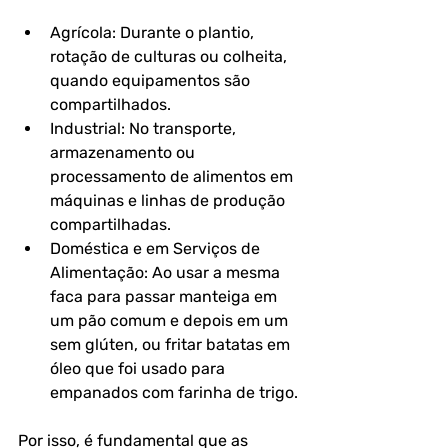
Agrícola: Durante o plantio, 
rotação de culturas ou colheita, 
quando equipamentos são 
compartilhados.
Industrial: No transporte, 
armazenamento ou 
processamento de alimentos em 
máquinas e linhas de produção 
compartilhadas.
Doméstica e em Serviços de 
Alimentação: Ao usar a mesma 
faca para passar manteiga em 
um pão comum e depois em um 
sem glúten, ou fritar batatas em 
óleo que foi usado para 
empanados com farinha de trigo.
Por isso, é fundamental que as 