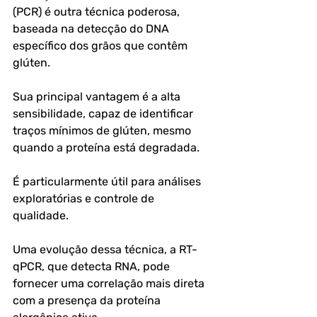
(PCR) é outra técnica poderosa, 
baseada na detecção do DNA 
específico dos grãos que contêm 
glúten. 
Sua principal vantagem é a alta 
sensibilidade, capaz de identificar 
traços mínimos de glúten, mesmo 
quando a proteína está degradada. 
É particularmente útil para análises 
exploratórias e controle de 
qualidade. 
Uma evolução dessa técnica, a RT-
qPCR, que detecta RNA, pode 
fornecer uma correlação mais direta 
com a presença da proteína 