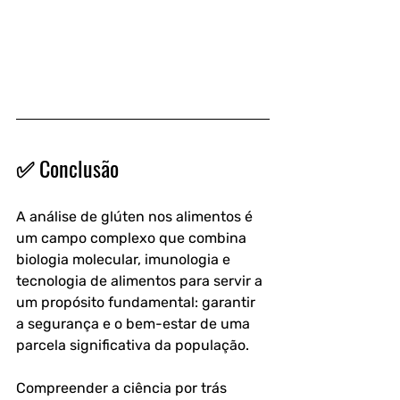
✅ Conclusão
A análise de glúten nos alimentos é 
um campo complexo que combina 
biologia molecular, imunologia e 
tecnologia de alimentos para servir a 
um propósito fundamental: garantir 
a segurança e o bem-estar de uma 
parcela significativa da população. 
Compreender a ciência por trás 