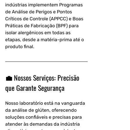
indústrias implementem Programas 
de Análise de Perigos e Pontos 
Críticos de Controle (APPCC) e Boas 
Práticas de Fabricação (BPF) para 
isolar alergênicos em todas as 
etapas, desde a matéria-prima até o 
produto final.
💼 Nossos Serviços: Precisão 
que Garante Segurança
Nosso laboratório está na vanguarda 
da análise de glúten, oferecendo 
soluções confiáveis e precisas para 
atender às demandas da indústria 