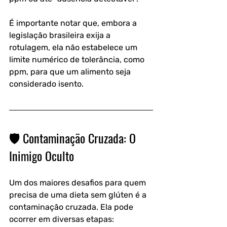
É importante notar que, embora a 
legislação brasileira exija a 
rotulagem, ela não estabelece um 
limite numérico de tolerância, como 
ppm, para que um alimento seja 
considerado isento.
🛡️ Contaminação Cruzada: O 
Inimigo Oculto
Um dos maiores desafios para quem 
precisa de uma dieta sem glúten é a 
contaminação cruzada. Ela pode 
ocorrer em diversas etapas: