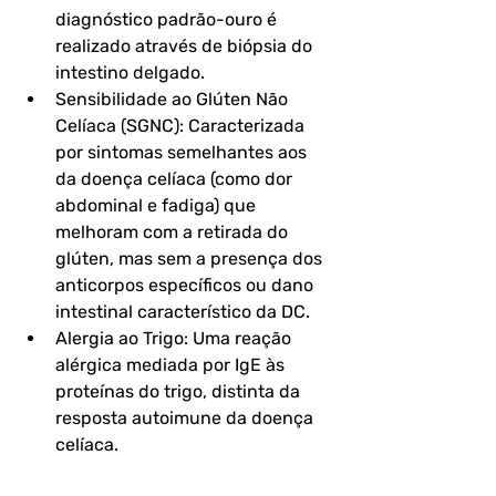
diagnóstico padrão-ouro é 
realizado através de biópsia do 
intestino delgado.
Sensibilidade ao Glúten Não 
Celíaca (SGNC): Caracterizada 
por sintomas semelhantes aos 
da doença celíaca (como dor 
abdominal e fadiga) que 
melhoram com a retirada do 
glúten, mas sem a presença dos 
anticorpos específicos ou dano 
intestinal característico da DC.
Alergia ao Trigo: Uma reação 
alérgica mediada por IgE às 
proteínas do trigo, distinta da 
resposta autoimune da doença 
celíaca.