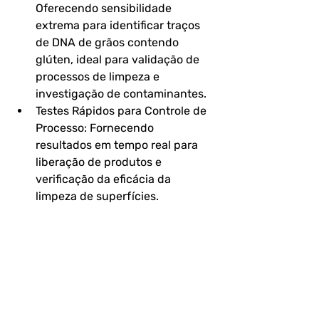
Oferecendo sensibilidade 
extrema para identificar traços 
de DNA de grãos contendo 
glúten, ideal para validação de 
processos de limpeza e 
investigação de contaminantes.
Testes Rápidos para Controle de 
Processo: Fornecendo 
resultados em tempo real para 
liberação de produtos e 
verificação da eficácia da 
limpeza de superfícies.