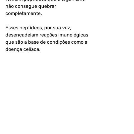
não consegue quebrar 
completamente. 
Esses peptídeos, por sua vez, 
desencadeiam reações imunológicas 
que são a base de condições como a 
doença celíaca.