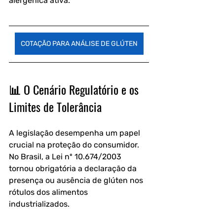
alergênica ativa.
COTAÇÃO PARA ANÁLISE DE GLÚTEN
📊 O Cenário Regulatório e os 
Limites de Tolerância
A legislação desempenha um papel 
crucial na proteção do consumidor. 
No Brasil, a Lei nº 10.674/2003 
tornou obrigatória a declaração da 
presença ou ausência de glúten nos 
rótulos dos alimentos 
industrializados.