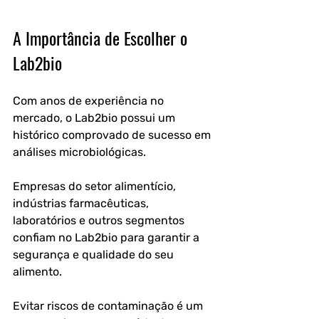
A Importância de Escolher o 
Lab2bio
Com anos de experiência no 
mercado, o Lab2bio possui um 
histórico comprovado de sucesso em 
análises microbiológicas.
Empresas do setor alimentício, 
indústrias farmacêuticas, 
laboratórios e outros segmentos 
confiam no Lab2bio para garantir a 
segurança e qualidade do seu 
alimento.
Evitar riscos de contaminação é um 