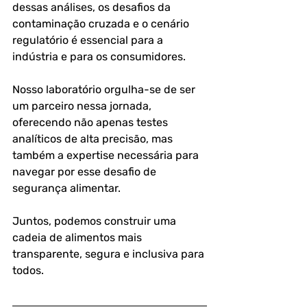
dessas análises, os desafios da 
contaminação cruzada e o cenário 
regulatório é essencial para a 
indústria e para os consumidores.
Nosso laboratório orgulha-se de ser 
um parceiro nessa jornada, 
oferecendo não apenas testes 
analíticos de alta precisão, mas 
também a expertise necessária para 
navegar por esse desafio de 
segurança alimentar. 
Juntos, podemos construir uma 
cadeia de alimentos mais 
transparente, segura e inclusiva para 
todos.