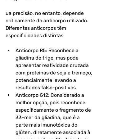
ua precisão, no entanto, depende 
criticamente do anticorpo utilizado. 
Diferentes anticorpos têm 
especificidades distintas:
Anticorpo R5: Reconhece a 
gliadina do trigo, mas pode 
apresentar reatividade cruzada 
com proteínas de soja e tremoço, 
potencialmente levando a 
resultados falso-positivos.
Anticorpo G12: Considerado a 
melhor opção, pois reconhece 
especificamente o fragmento de 
33-mer da gliadina, que é a 
parte mais imunotóxica do 
glúten, diretamente associada à 