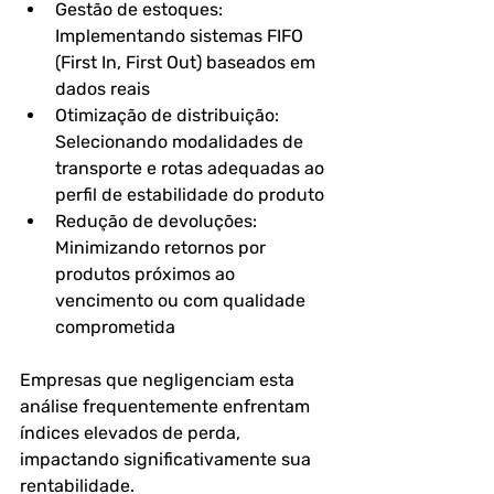
Gestão de estoques: 
Implementando sistemas FIFO 
(First In, First Out) baseados em 
dados reais
Otimização de distribuição: 
Selecionando modalidades de 
transporte e rotas adequadas ao 
perfil de estabilidade do produto
Redução de devoluções: 
Minimizando retornos por 
produtos próximos ao 
vencimento ou com qualidade 
comprometida
Empresas que negligenciam esta 
análise frequentemente enfrentam 
índices elevados de perda, 
impactando significativamente sua 
rentabilidade.