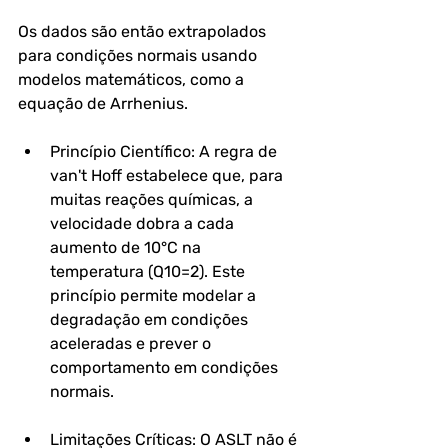
Os dados são então extrapolados 
para condições normais usando 
modelos matemáticos, como a 
equação de Arrhenius.
Princípio Científico: A regra de 
van't Hoff estabelece que, para 
muitas reações químicas, a 
velocidade dobra a cada 
aumento de 10°C na 
temperatura (Q10=2). Este 
princípio permite modelar a 
degradação em condições 
aceleradas e prever o 
comportamento em condições 
normais.
Limitações Críticas: O ASLT não é 