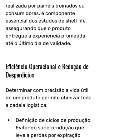
realizada por painéis treinados ou 
consumidores, é componente 
essencial dos estudos de shelf life, 
assegurando que o produto 
entregue a experiência prometida 
até o último dia de validade.
Eficiência Operacional e Redução de 
Desperdícios
Determinar com precisão a vida útil 
de um produto permite otimizar toda 
a cadeia logística:
Definição de ciclos de produção: 
Evitando superprodução que 
leve a perdas por expiração