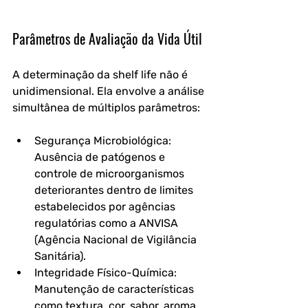
Parâmetros de Avaliação da Vida Útil
A determinação da shelf life não é 
unidimensional. Ela envolve a análise 
simultânea de múltiplos parâmetros:
Segurança Microbiológica: 
Ausência de patógenos e 
controle de microorganismos 
deteriorantes dentro de limites 
estabelecidos por agências 
regulatórias como a ANVISA 
(Agência Nacional de Vigilância 
Sanitária).
Integridade Físico-Química: 
Manutenção de características 
como textura, cor, sabor, aroma, 