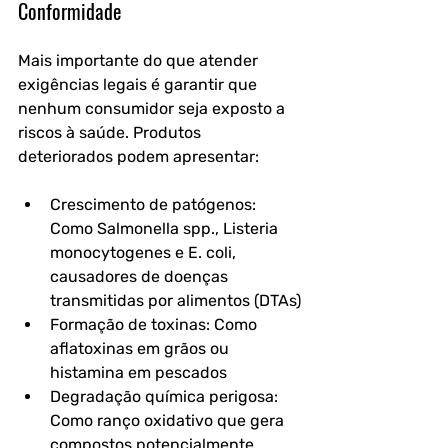
Conformidade
Mais importante do que atender 
exigências legais é garantir que 
nenhum consumidor seja exposto a 
riscos à saúde. Produtos 
deteriorados podem apresentar:
Crescimento de patógenos: 
Como Salmonella spp., Listeria 
monocytogenes e E. coli, 
causadores de doenças 
transmitidas por alimentos (DTAs)
Formação de toxinas: Como 
aflatoxinas em grãos ou 
histamina em pescados
Degradação química perigosa: 
Como ranço oxidativo que gera 
compostos potencialmente 