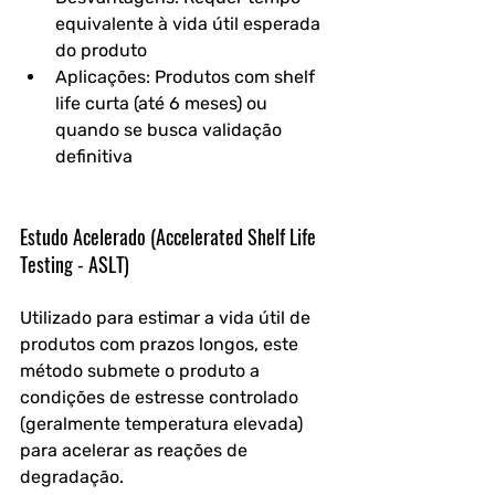
equivalente à vida útil esperada 
do produto
Aplicações: Produtos com shelf 
life curta (até 6 meses) ou 
quando se busca validação 
definitiva
Estudo Acelerado (Accelerated Shelf Life 
Testing - ASLT)
Utilizado para estimar a vida útil de 
produtos com prazos longos, este 
método submete o produto a 
condições de estresse controlado 
(geralmente temperatura elevada) 
para acelerar as reações de 
degradação. 