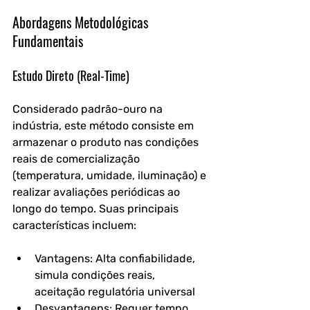
Abordagens Metodológicas 
Fundamentais
Estudo Direto (Real-Time)
Considerado padrão-ouro na 
indústria, este método consiste em 
armazenar o produto nas condições 
reais de comercialização 
(temperatura, umidade, iluminação) e 
realizar avaliações periódicas ao 
longo do tempo. Suas principais 
características incluem:
Vantagens: Alta confiabilidade, 
simula condições reais, 
aceitação regulatória universal
Desvantagens: Requer tempo 