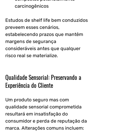
carcinogênicos
Estudos de shelf life bem conduzidos 
preveem esses cenários, 
estabelecendo prazos que mantêm 
margens de segurança 
consideráveis antes que qualquer 
risco real se materialize.
Qualidade Sensorial: Preservando a 
Experiência do Cliente
Um produto seguro mas com 
qualidade sensorial comprometida 
resultará em insatisfação do 
consumidor e perda de reputação da 
marca. Alterações comuns incluem: