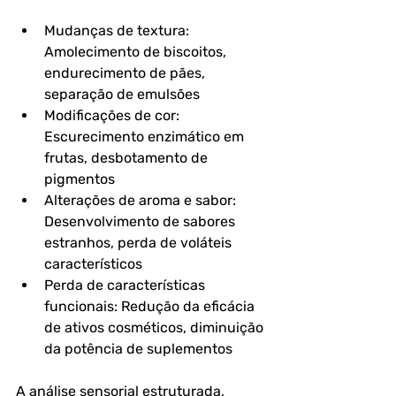
Mudanças de textura: 
Amolecimento de biscoitos, 
endurecimento de pães, 
separação de emulsões
Modificações de cor: 
Escurecimento enzimático em 
frutas, desbotamento de 
pigmentos
Alterações de aroma e sabor: 
Desenvolvimento de sabores 
estranhos, perda de voláteis 
característicos
Perda de características 
funcionais: Redução da eficácia 
de ativos cosméticos, diminuição 
da potência de suplementos
A análise sensorial estruturada, 