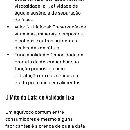
viscosidade, pH, atividade de 
água e ausência de separação 
de fases.
Valor Nutricional: Preservação de 
vitaminas, minerais, compostos 
bioativos e outros nutrientes 
declarados no rótulo.
Funcionalidade: Capacidade do 
produto de desempenhar sua 
função proposta, como 
hidratação em cosméticos ou 
efeito probiótico em alimentos.
O Mito da Data de Validade Fixa
Um equívoco comum entre 
consumidores e mesmo alguns 
fabricantes é a crença de que a data 