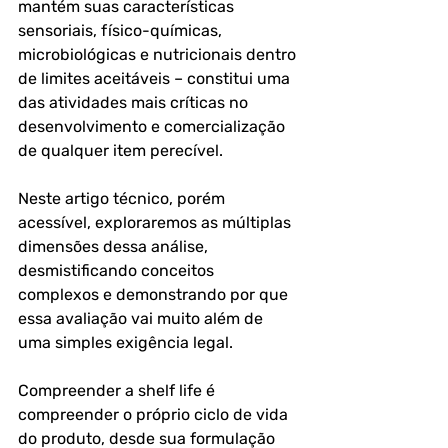
mantém suas características 
sensoriais, físico-químicas, 
microbiológicas e nutricionais dentro 
de limites aceitáveis – constitui uma 
das atividades mais críticas no 
desenvolvimento e comercialização 
de qualquer item perecível. 
Neste artigo técnico, porém 
acessível, exploraremos as múltiplas 
dimensões dessa análise, 
desmistificando conceitos 
complexos e demonstrando por que 
essa avaliação vai muito além de 
uma simples exigência legal.
Compreender a shelf life é 
compreender o próprio ciclo de vida 
do produto, desde sua formulação 