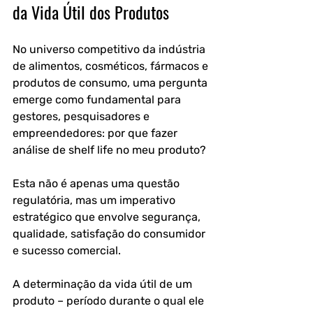
da Vida Útil dos Produtos
No universo competitivo da indústria 
de alimentos, cosméticos, fármacos e 
produtos de consumo, uma pergunta 
emerge como fundamental para 
gestores, pesquisadores e 
empreendedores: por que fazer 
análise de shelf life no meu produto? 
Esta não é apenas uma questão 
regulatória, mas um imperativo 
estratégico que envolve segurança, 
qualidade, satisfação do consumidor 
e sucesso comercial.
A determinação da vida útil de um 
produto – período durante o qual ele 