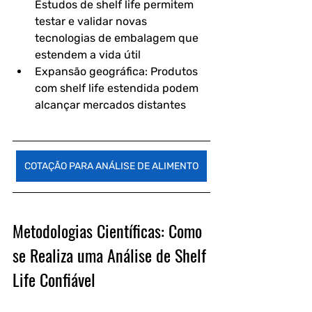
Estudos de shelf life permitem 
testar e validar novas 
tecnologias de embalagem que 
estendem a vida útil
Expansão geográfica: Produtos 
com shelf life estendida podem 
alcançar mercados distantes
COTAÇÃO PARA ANÁLISE DE ALIMENTO
Metodologias Científicas: Como 
se Realiza uma Análise de Shelf 
Life Confiável