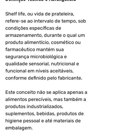
Shelf life, ou vida de prateleira, 
refere-se ao intervalo de tempo, sob 
condições específicas de 
armazenamento, durante o qual um 
produto alimentício, cosmético ou 
farmacêutico mantém sua 
segurança microbiológica e 
qualidade sensorial, nutricional e 
funcional em níveis aceitáveis, 
conforme definido pelo fabricante. 
Este conceito não se aplica apenas a 
alimentos perecíveis, mas também a 
produtos industrializados, 
suplementos, bebidas, produtos de 
higiene pessoal e até materiais de 
embalagem.