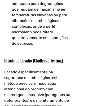
adequado para degradações 
que mudam de mecanismo em 
temperaturas elevadas ou para 
alterações microbiológicas 
complexas, onde o perfil 
microbiano pode diferir 
qualitativamente em condições 
de estresse.
Estudo de Desafio (Challenge Testing)
Focado especificamente na 
segurança microbiológica, este 
método envolve a inoculação 
intencional do produto com 
microorganismos-alvo (patógenos ou 
deteriorantes) e o monitoramento de 