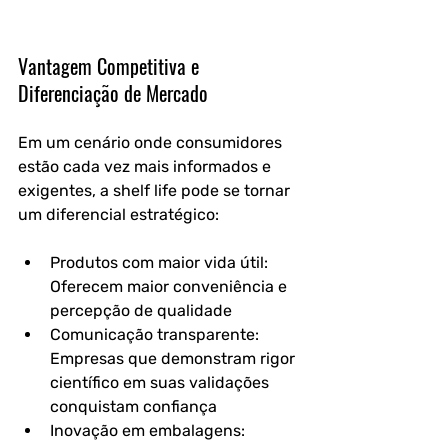
Vantagem Competitiva e 
Diferenciação de Mercado
Em um cenário onde consumidores 
estão cada vez mais informados e 
exigentes, a shelf life pode se tornar 
um diferencial estratégico:
Produtos com maior vida útil: 
Oferecem maior conveniência e 
percepção de qualidade
Comunicação transparente: 
Empresas que demonstram rigor 
científico em suas validações 
conquistam confiança
Inovação em embalagens: 