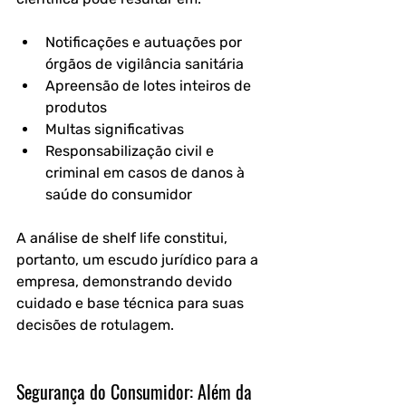
Notificações e autuações por 
órgãos de vigilância sanitária
Apreensão de lotes inteiros de 
produtos
Multas significativas
Responsabilização civil e 
criminal em casos de danos à 
saúde do consumidor
A análise de shelf life constitui, 
portanto, um escudo jurídico para a 
empresa, demonstrando devido 
cuidado e base técnica para suas 
decisões de rotulagem.
Segurança do Consumidor: Além da 