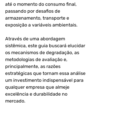
até o momento do consumo final, 
passando por desafios de 
armazenamento, transporte e 
exposição a variáveis ambientais. 
Através de uma abordagem 
sistêmica, este guia buscará elucidar 
os mecanismos de degradação, as 
metodologias de avaliação e, 
principalmente, as razões 
estratégicas que tornam essa análise 
um investimento indispensável para 
qualquer empresa que almeje 
excelência e durabilidade no 
mercado.