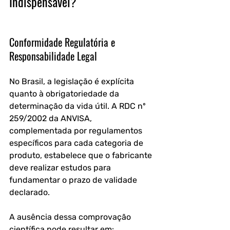
Indispensável?
Conformidade Regulatória e 
Responsabilidade Legal
No Brasil, a legislação é explícita 
quanto à obrigatoriedade da 
determinação da vida útil. A RDC nº 
259/2002 da ANVISA, 
complementada por regulamentos 
específicos para cada categoria de 
produto, estabelece que o fabricante 
deve realizar estudos para 
fundamentar o prazo de validade 
declarado. 
A ausência dessa comprovação 
científica pode resultar em: