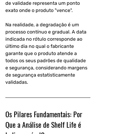
de validade representa um ponto 
exato onde o produto "vence". 
Na realidade, a degradação é um 
processo contínuo e gradual. A data 
indicada no rótulo corresponde ao 
último dia no qual o fabricante 
garante que o produto atende a 
todos os seus padrões de qualidade 
e segurança, considerando margens 
de segurança estatisticamente 
validadas.
Os Pilares Fundamentais: Por 
Que a Análise de Shelf Life é 