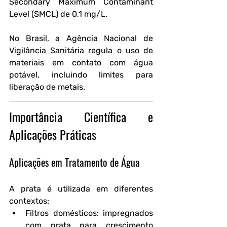
Secondary Maximum Contaminant 
Level (SMCL) de 0,1 mg/L.
No Brasil, a Agência Nacional de 
Vigilância Sanitária regula o uso de 
materiais em contato com água 
potável, incluindo limites para 
liberação de metais.
Importância Científica e 
Aplicações Práticas
Aplicações em Tratamento de Água
A prata é utilizada em diferentes 
contextos:
Filtros domésticos:
 impregnados 
com prata para crescimento 