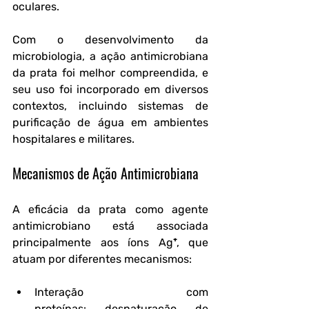
oculares.
Com o desenvolvimento da 
microbiologia, a ação antimicrobiana 
da prata foi melhor compreendida, e 
seu uso foi incorporado em diversos 
contextos, incluindo sistemas de 
purificação de água em ambientes 
hospitalares e militares.
Mecanismos de Ação Antimicrobiana
A eficácia da prata como agente 
antimicrobiano está associada 
principalmente aos íons Ag⁺, que 
atuam por diferentes mecanismos:
Interação com 
proteínas:
 desnaturação de 