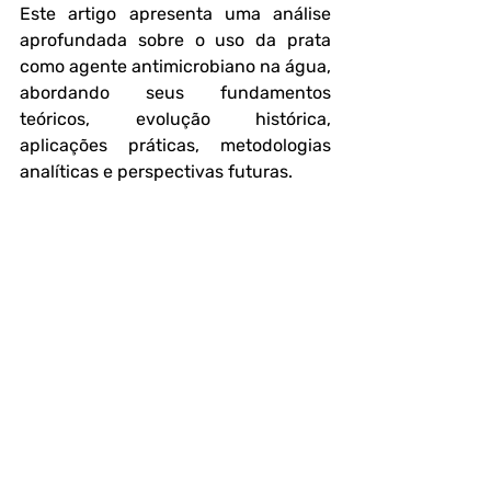
Este artigo apresenta uma análise 
aprofundada sobre o uso da prata 
como agente antimicrobiano na água, 
abordando seus fundamentos 
teóricos, evolução histórica, 
aplicações práticas, metodologias 
analíticas e perspectivas futuras.