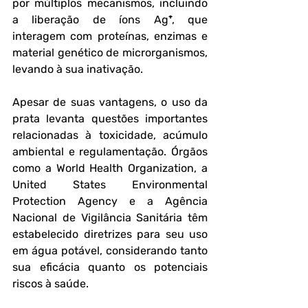
por múltiplos mecanismos, incluindo 
a liberação de íons Ag⁺, que 
interagem com proteínas, enzimas e 
material genético de microrganismos, 
levando à sua inativação.
Apesar de suas vantagens, o uso da 
prata levanta questões importantes 
relacionadas à toxicidade, acúmulo 
ambiental e regulamentação. Órgãos 
como a World Health Organization, a 
United States Environmental 
Protection Agency e a Agência 
Nacional de Vigilância Sanitária têm 
estabelecido diretrizes para seu uso 
em água potável, considerando tanto 
sua eficácia quanto os potenciais 
riscos à saúde.