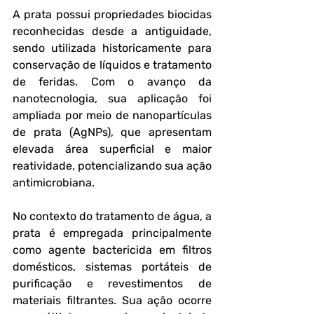
A prata possui propriedades biocidas 
reconhecidas desde a antiguidade, 
sendo utilizada historicamente para 
conservação de líquidos e tratamento 
de feridas. Com o avanço da 
nanotecnologia, sua aplicação foi 
ampliada por meio de nanopartículas 
de prata (AgNPs), que apresentam 
elevada área superficial e maior 
reatividade, potencializando sua ação 
antimicrobiana.
No contexto do tratamento de água, a 
prata é empregada principalmente 
como agente bactericida em filtros 
domésticos, sistemas portáteis de 
purificação e revestimentos de 
materiais filtrantes. Sua ação ocorre 