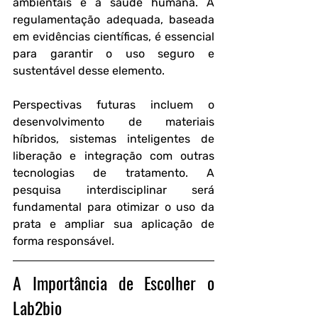
ambientais e à saúde humana. A 
regulamentação adequada, baseada 
em evidências científicas, é essencial 
para garantir o uso seguro e 
sustentável desse elemento.
Perspectivas futuras incluem o 
desenvolvimento de materiais 
híbridos, sistemas inteligentes de 
liberação e integração com outras 
tecnologias de tratamento. A 
pesquisa interdisciplinar será 
fundamental para otimizar o uso da 
prata e ampliar sua aplicação de 
forma responsável.
A Importância de Escolher o 
Lab2bio