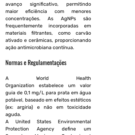
avanço significativo, permitindo 
maior eficiência com menores 
concentrações. As AgNPs são 
frequentemente incorporadas em 
materiais filtrantes, como carvão 
ativado e cerâmicas, proporcionando 
ação antimicrobiana contínua.
Normas e Regulamentações
A World Health 
Organization estabelece um valor 
guia de 0,1 mg/L para prata em água 
potável, baseado em efeitos estéticos 
(ex: argiria) e não em toxicidade 
aguda.
A United States Environmental 
Protection Agency define um 