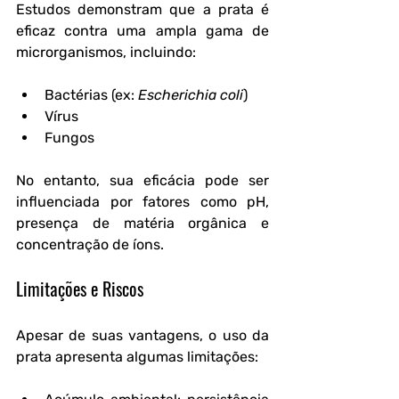
Estudos demonstram que a prata é 
eficaz contra uma ampla gama de 
microrganismos, incluindo:
Bactérias (ex: 
Escherichia coli
)
Vírus
Fungos
No entanto, sua eficácia pode ser 
influenciada por fatores como pH, 
presença de matéria orgânica e 
concentração de íons.
Limitações e Riscos
Apesar de suas vantagens, o uso da 
prata apresenta algumas limitações: