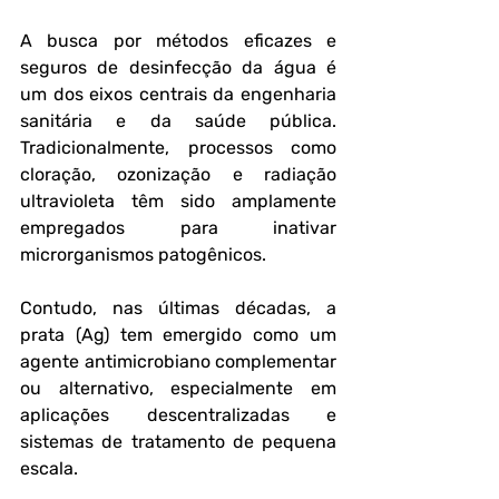
A busca por métodos eficazes e 
seguros de desinfecção da água é 
um dos eixos centrais da engenharia 
sanitária e da saúde pública. 
Tradicionalmente, processos como 
cloração, ozonização e radiação 
ultravioleta têm sido amplamente 
empregados para inativar 
microrganismos patogênicos. 
Contudo, nas últimas décadas, a 
prata (Ag) tem emergido como um 
agente antimicrobiano complementar 
ou alternativo, especialmente em 
aplicações descentralizadas e 
sistemas de tratamento de pequena 
escala.