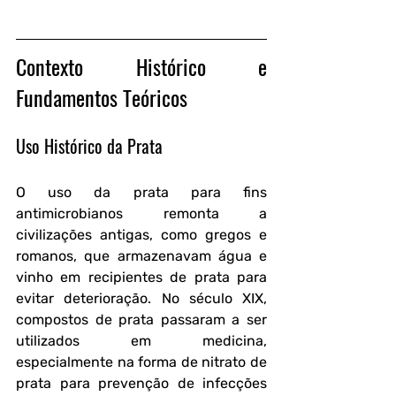
Contexto Histórico e 
Fundamentos Teóricos
Uso Histórico da Prata
O uso da prata para fins 
antimicrobianos remonta a 
civilizações antigas, como gregos e 
romanos, que armazenavam água e 
vinho em recipientes de prata para 
evitar deterioração. No século XIX, 
compostos de prata passaram a ser 
utilizados em medicina, 
especialmente na forma de nitrato de 
prata para prevenção de infecções 