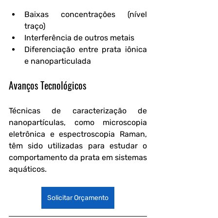
Baixas concentrações (nível 
traço)
Interferência de outros metais
Diferenciação entre prata iônica 
e nanoparticulada
Avanços Tecnológicos
Técnicas de caracterização de 
nanopartículas, como microscopia 
eletrônica e espectroscopia Raman, 
têm sido utilizadas para estudar o 
comportamento da prata em sistemas 
aquáticos.
Solicitar Orçamento