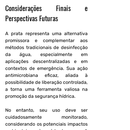
Considerações Finais e 
Perspectivas Futuras
A prata representa uma alternativa 
promissora e complementar aos 
métodos tradicionais de desinfecção 
da água, especialmente em 
aplicações descentralizadas e em 
contextos de emergência. Sua ação 
antimicrobiana eficaz, aliada à 
possibilidade de liberação controlada, 
a torna uma ferramenta valiosa na 
promoção da segurança hídrica.
No entanto, seu uso deve ser 
cuidadosamente monitorado, 
considerando os potenciais impactos 