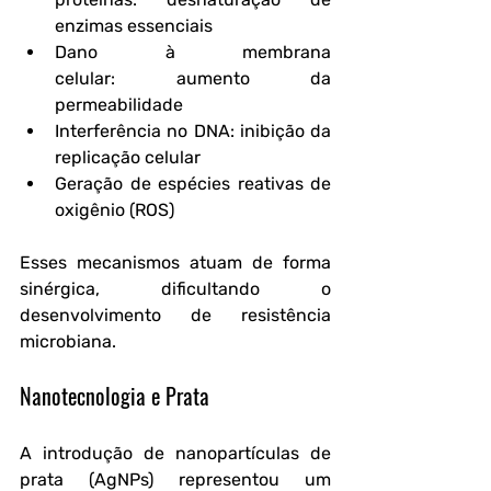
enzimas essenciais
Dano à membrana 
celular:
 aumento da 
permeabilidade
Interferência no DNA:
 inibição da 
replicação celular
Geração de espécies reativas de 
oxigênio (ROS)
Esses mecanismos atuam de forma 
sinérgica, dificultando o 
desenvolvimento de resistência 
microbiana.
Nanotecnologia e Prata
A introdução de nanopartículas de 
prata (AgNPs) representou um 