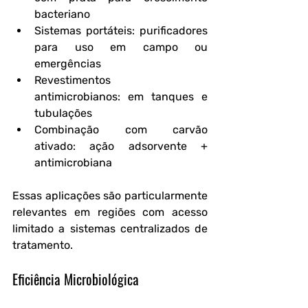
bacteriano
Sistemas portáteis:
 purificadores 
para uso em campo ou 
emergências
Revestimentos 
antimicrobianos:
 em tanques e 
tubulações
Combinação com carvão 
ativado:
 ação adsorvente + 
antimicrobiana
Essas aplicações são particularmente 
relevantes em regiões com acesso 
limitado a sistemas centralizados de 
tratamento.
Eficiência Microbiológica