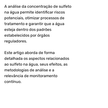
A análise da concentração de sulfeto 
na água permite identificar riscos 
potenciais, otimizar processos de 
tratamento e garantir que a água 
esteja dentro dos padrões 
estabelecidos por órgãos 
reguladores. 
Este artigo aborda de forma 
detalhada os aspectos relacionados 
ao sulfeto na água, seus efeitos, as 
metodologias de análise e a 
relevância de monitoramento 
contínuo.