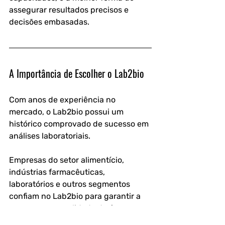
assegurar resultados precisos e 
decisões embasadas.
A Importância de Escolher o Lab2bio
Com anos de experiência no 
mercado, o Lab2bio possui um 
histórico comprovado de sucesso em 
análises laboratoriais.
Empresas do setor alimentício, 
indústrias farmacêuticas, 
laboratórios e outros segmentos 
confiam no Lab2bio para garantir a 
segurança e qualidade da água 
utilizada em suas atividades.