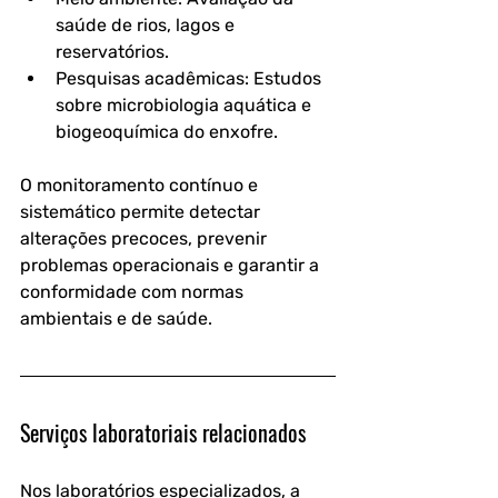
saúde de rios, lagos e 
reservatórios.
Pesquisas acadêmicas: Estudos 
sobre microbiologia aquática e 
biogeoquímica do enxofre.
O monitoramento contínuo e 
sistemático permite detectar 
alterações precoces, prevenir 
problemas operacionais e garantir a 
conformidade com normas 
ambientais e de saúde.
Serviços laboratoriais relacionados
Nos laboratórios especializados, a 