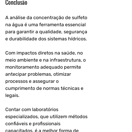
Conclusão
A análise da concentração de sulfeto 
na água é uma ferramenta essencial 
para garantir a qualidade, segurança 
e durabilidade dos sistemas hídricos. 
Com impactos diretos na saúde, no 
meio ambiente e na infraestrutura, o 
monitoramento adequado permite 
antecipar problemas, otimizar 
processos e assegurar o 
cumprimento de normas técnicas e 
legais. 
Contar com laboratórios 
especializados, que utilizem métodos 
confiáveis e profissionais 
capacitados, é a melhor forma de 