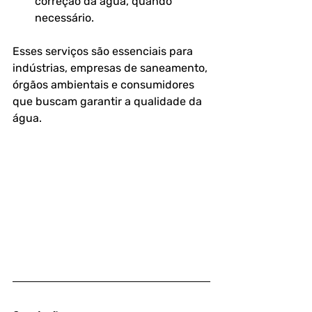
correção da água, quando 
necessário.
Esses serviços são essenciais para 
indústrias, empresas de saneamento, 
órgãos ambientais e consumidores 
que buscam garantir a qualidade da 
água.