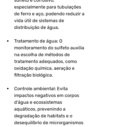
sulfeto é corrosivo, 
especialmente para tubulações 
de ferro e aço, podendo reduzir a 
vida útil de sistemas de 
distribuição de água.
Tratamento de água: O 
monitoramento do sulfeto auxilia 
na escolha de métodos de 
tratamento adequados, como 
oxidação química, aeração e 
filtração biológica.
Controle ambiental: Evita 
impactos negativos em corpos 
d’água e ecossistemas 
aquáticos, prevenindo a 
degradação de habitats e o 
desequilíbrio de microrganismos 