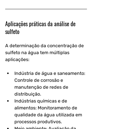
Aplicações práticas da análise de 
sulfeto
A determinação da concentração de 
sulfeto na água tem múltiplas 
aplicações:
Indústria de água e saneamento: 
Controle de corrosão e 
manutenção de redes de 
distribuição.
Indústrias químicas e de 
alimentos: Monitoramento de 
qualidade da água utilizada em 
processos produtivos.
Meio ambiente: Avaliação da 