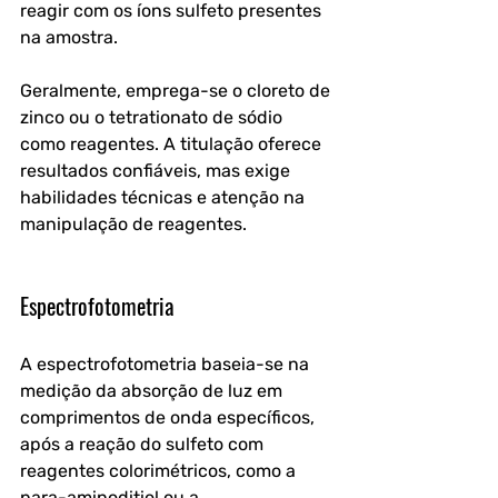
reagir com os íons sulfeto presentes 
na amostra. 
Geralmente, emprega-se o cloreto de 
zinco ou o tetrationato de sódio 
como reagentes. A titulação oferece 
resultados confiáveis, mas exige 
habilidades técnicas e atenção na 
manipulação de reagentes.
Espectrofotometria
A espectrofotometria baseia-se na 
medição da absorção de luz em 
comprimentos de onda específicos, 
após a reação do sulfeto com 
reagentes colorimétricos, como a 
para-aminoditiol ou a 