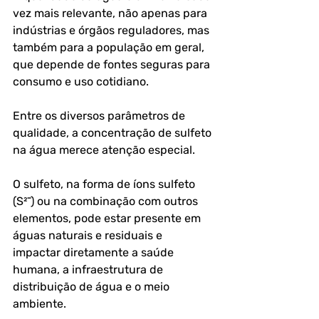
vez mais relevante, não apenas para 
indústrias e órgãos reguladores, mas 
também para a população em geral, 
que depende de fontes seguras para 
consumo e uso cotidiano. 
Entre os diversos parâmetros de 
qualidade, a concentração de sulfeto 
na água merece atenção especial. 
O sulfeto, na forma de íons sulfeto 
(S²⁻) ou na combinação com outros 
elementos, pode estar presente em 
águas naturais e residuais e 
impactar diretamente a saúde 
humana, a infraestrutura de 
distribuição de água e o meio 
ambiente.