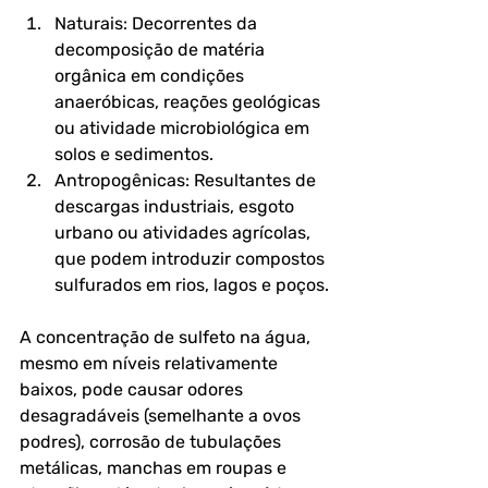
Naturais: Decorrentes da 
decomposição de matéria 
orgânica em condições 
anaeróbicas, reações geológicas 
ou atividade microbiológica em 
solos e sedimentos.
Antropogênicas: Resultantes de 
descargas industriais, esgoto 
urbano ou atividades agrícolas, 
que podem introduzir compostos 
sulfurados em rios, lagos e poços.
A concentração de sulfeto na água, 
mesmo em níveis relativamente 
baixos, pode causar odores 
desagradáveis (semelhante a ovos 
podres), corrosão de tubulações 
metálicas, manchas em roupas e 