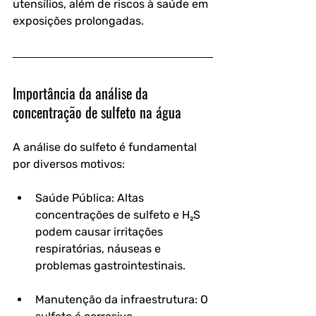
utensílios, além de riscos à saúde em 
exposições prolongadas.
Importância da análise da 
concentração de sulfeto na água
A análise do sulfeto é fundamental 
por diversos motivos:
Saúde Pública: Altas 
concentrações de sulfeto e H₂S 
podem causar irritações 
respiratórias, náuseas e 
problemas gastrointestinais.
Manutenção da infraestrutura: O 