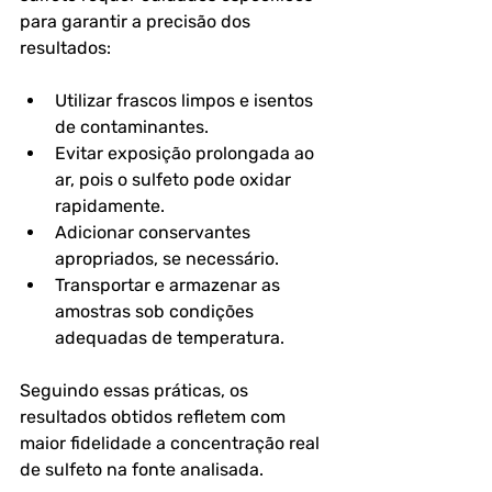
para garantir a precisão dos 
resultados:
Utilizar frascos limpos e isentos 
de contaminantes.
Evitar exposição prolongada ao 
ar, pois o sulfeto pode oxidar 
rapidamente.
Adicionar conservantes 
apropriados, se necessário.
Transportar e armazenar as 
amostras sob condições 
adequadas de temperatura.
Seguindo essas práticas, os 
resultados obtidos refletem com 
maior fidelidade a concentração real 
de sulfeto na fonte analisada.