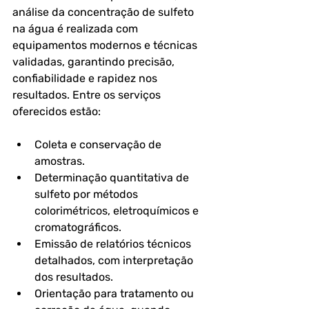
análise da concentração de sulfeto 
na água é realizada com 
equipamentos modernos e técnicas 
validadas, garantindo precisão, 
confiabilidade e rapidez nos 
resultados. Entre os serviços 
oferecidos estão:
Coleta e conservação de 
amostras.
Determinação quantitativa de 
sulfeto por métodos 
colorimétricos, eletroquímicos e 
cromatográficos.
Emissão de relatórios técnicos 
detalhados, com interpretação 
dos resultados.
Orientação para tratamento ou 