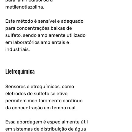
metilenotiazolina. 
Este método é sensível e adequado 
para concentrações baixas de 
sulfeto, sendo amplamente utilizado 
em laboratórios ambientais e 
industriais.
Eletroquímica
Sensores eletroquímicos, como 
eletrodos de sulfeto seletivo, 
permitem monitoramento contínuo 
da concentração em tempo real. 
Essa abordagem é especialmente útil 
em sistemas de distribuição de água 