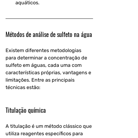
aquáticos.
Métodos de análise de sulfeto na água
Existem diferentes metodologias 
para determinar a concentração de 
sulfeto em águas, cada uma com 
características próprias, vantagens e 
limitações. Entre as principais 
técnicas estão:
Titulação química
A titulação é um método clássico que 
utiliza reagentes específicos para 