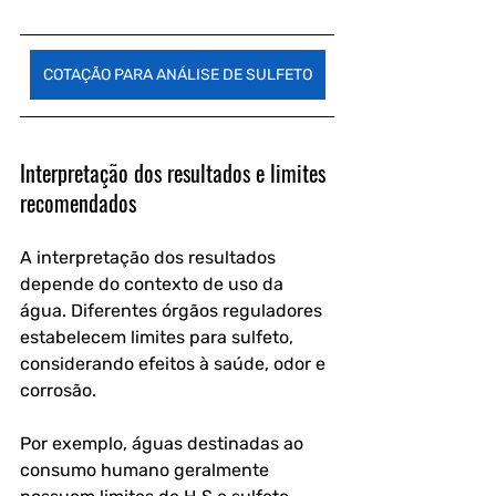
COTAÇÃO PARA ANÁLISE DE SULFETO
Interpretação dos resultados e limites 
recomendados
A interpretação dos resultados 
depende do contexto de uso da 
água. Diferentes órgãos reguladores 
estabelecem limites para sulfeto, 
considerando efeitos à saúde, odor e 
corrosão. 
Por exemplo, águas destinadas ao 
consumo humano geralmente 