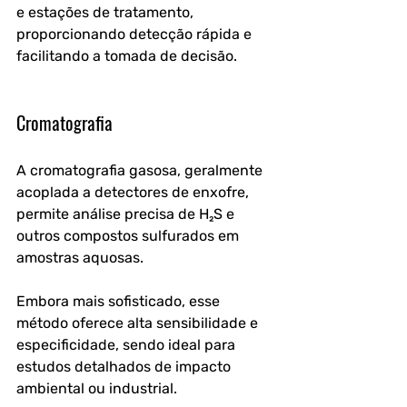
e estações de tratamento, 
proporcionando detecção rápida e 
facilitando a tomada de decisão.
Cromatografia
A cromatografia gasosa, geralmente 
acoplada a detectores de enxofre, 
permite análise precisa de H₂S e 
outros compostos sulfurados em 
amostras aquosas. 
Embora mais sofisticado, esse 
método oferece alta sensibilidade e 
especificidade, sendo ideal para 
estudos detalhados de impacto 
ambiental ou industrial.