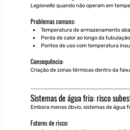
Legionella
 quando não operam em tempe
Problemas comuns:
Temperatura de armazenamento aba
Perda de calor ao longo da tubulação
Pontos de uso com temperatura insuf
Consequência:
Criação de zonas térmicas dentro da faix
Sistemas de água fria: risco sube
Embora menos óbvio, sistemas de água fr
Fatores de risco: