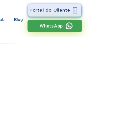
Portal do Cliente
wab
Blog
WhatsApp