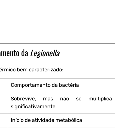
amento da 
Legionella
érmico bem caracterizado:
Comportamento da bactéria
Sobrevive, mas não se multiplica 
significativamente
Início de atividade metabólica