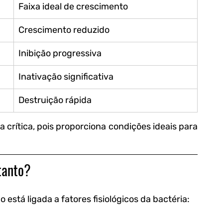
Faixa ideal de crescimento
Crescimento reduzido
Inibição progressiva
Inativação significativa
Destruição rápida
a crítica, pois proporciona condições ideais para 
tanto?
 está ligada a fatores fisiológicos da bactéria: