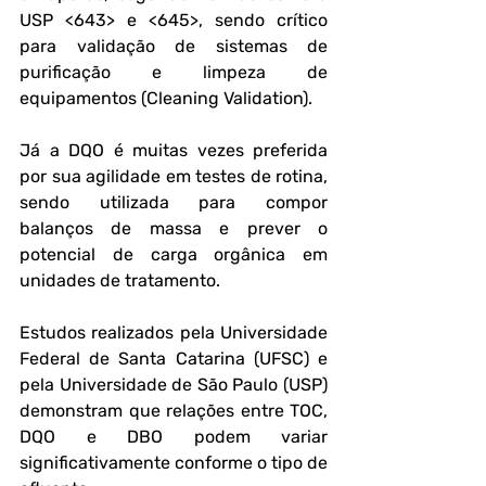
USP <643> e <645>, sendo crítico 
para validação de sistemas de 
purificação e limpeza de 
equipamentos (Cleaning Validation).
Já a DQO é muitas vezes preferida 
por sua agilidade em testes de rotina, 
sendo utilizada para compor 
balanços de massa e prever o 
potencial de carga orgânica em 
unidades de tratamento.
Estudos realizados pela Universidade 
Federal de Santa Catarina (UFSC) e 
pela Universidade de São Paulo (USP) 
demonstram que relações entre TOC, 
DQO e DBO podem variar 
significativamente conforme o tipo de 