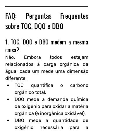
FAQ: Perguntas Frequentes 
sobre TOC, DQO e DBO
1. TOC, DQO e DBO medem a mesma 
coisa? 
Não. Embora todos estejam 
relacionados à carga orgânica da 
água, cada um mede uma dimensão 
diferente:
TOC quantifica o carbono 
orgânico total.
DQO mede a demanda química 
de oxigênio para oxidar a matéria 
orgânica (e inorgânica oxidável).
DBO mede a quantidade de 
oxigênio necessária para a 