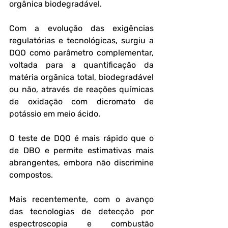
orgânica biodegradável.
Com a evolução das exigências 
regulatórias e tecnológicas, surgiu a 
DQO como parâmetro complementar, 
voltada para a quantificação da 
matéria orgânica total, biodegradável 
ou não, através de reações químicas 
de oxidação com dicromato de 
potássio em meio ácido. 
O teste de DQO é mais rápido que o 
de DBO e permite estimativas mais 
abrangentes, embora não discrimine 
compostos.
Mais recentemente, com o avanço 
das tecnologias de detecção por 
espectroscopia e combustão 