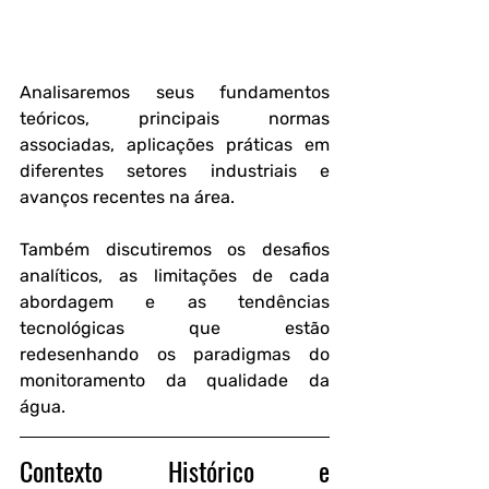
Analisaremos seus fundamentos 
teóricos, principais normas 
associadas, aplicações práticas em 
diferentes setores industriais e 
avanços recentes na área. 
Também discutiremos os desafios 
analíticos, as limitações de cada 
abordagem e as tendências 
tecnológicas que estão 
redesenhando os paradigmas do 
monitoramento da qualidade da 
água.
Contexto Histórico e 