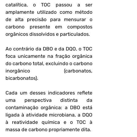
catalítica, o TOC passou a ser 
amplamente utilizado como método 
de alta precisão para mensurar o 
carbono presente em compostos 
orgânicos dissolvidos e particulados. 
Ao contrário da DBO e da DQO, o TOC 
foca unicamente na fração orgânica 
do carbono total, excluindo o carbono 
inorgânico (carbonatos, 
bicarbonatos).
Cada um desses indicadores reflete 
uma perspectiva distinta da 
contaminação orgânica: a DBO está 
ligada à atividade microbiana, a DQO 
à reatividade química e o TOC à 
massa de carbono propriamente dita. 