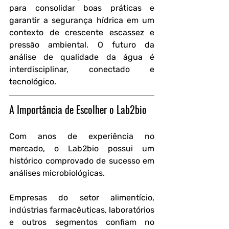
para consolidar boas práticas e 
garantir a segurança hídrica em um 
contexto de crescente escassez e 
pressão ambiental. O futuro da 
análise de qualidade da água é 
interdisciplinar, conectado e 
tecnológico.
A Importância de Escolher o Lab2bio
Com anos de experiência no 
mercado, o Lab2bio possui um 
histórico comprovado de sucesso em 
análises microbiológicas.
Empresas do setor alimentício, 
indústrias farmacêuticas, laboratórios 
e outros segmentos confiam no 