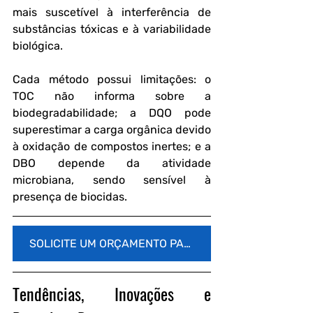
mais suscetível à interferência de 
substâncias tóxicas e à variabilidade 
biológica.
Cada método possui limitações: o 
TOC não informa sobre a 
biodegradabilidade; a DQO pode 
superestimar a carga orgânica devido 
à oxidação de compostos inertes; e a 
DBO depende da atividade 
microbiana, sendo sensível à 
presença de biocidas.
SOLICITE UM ORÇAMENTO PARA ANÁLISE LABORATORIAL
Tendências, Inovações e 