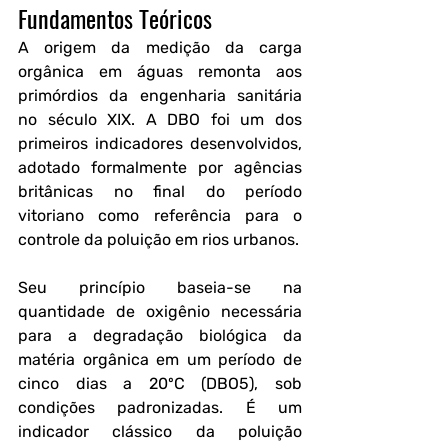
Fundamentos Teóricos
A origem da medição da carga 
orgânica em águas remonta aos 
primórdios da engenharia sanitária 
no século XIX. A DBO foi um dos 
primeiros indicadores desenvolvidos, 
adotado formalmente por agências 
britânicas no final do período 
vitoriano como referência para o 
controle da poluição em rios urbanos. 
Seu princípio baseia-se na 
quantidade de oxigênio necessária 
para a degradação biológica da 
matéria orgânica em um período de 
cinco dias a 20ºC (DBO5), sob 
condições padronizadas. É um 
indicador clássico da poluição 