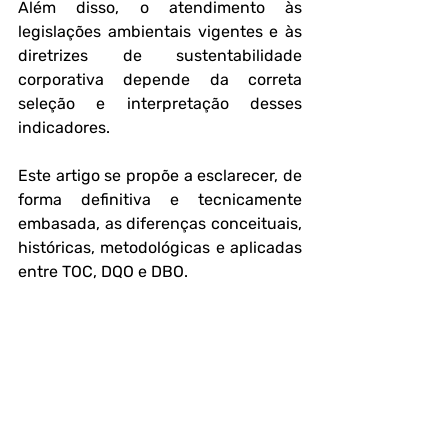
Além disso, o atendimento às 
legislações ambientais vigentes e às 
diretrizes de sustentabilidade 
corporativa depende da correta 
seleção e interpretação desses 
indicadores.
Este artigo se propõe a esclarecer, de 
forma definitiva e tecnicamente 
embasada, as diferenças conceituais, 
históricas, metodológicas e aplicadas 
entre TOC, DQO e DBO. 