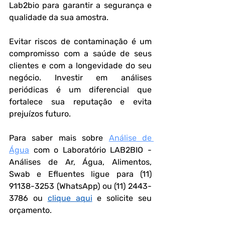
Lab2bio para garantir a segurança e 
qualidade da sua amostra.
Evitar riscos de contaminação é um 
compromisso com a saúde de seus 
clientes e com a longevidade do seu 
negócio. Investir em análises 
periódicas é um diferencial que 
fortalece sua reputação e evita 
prejuízos futuro.
Para saber mais sobre 
Análise de 
Água
com o Laboratório LAB2BIO - 
Análises de Ar, Água, Alimentos, 
Swab e Efluentes ligue para (11) 
91138-3253 (WhatsApp) ou (11) 2443-
3786 ou 
clique aqui
 e solicite seu 
orçamento.