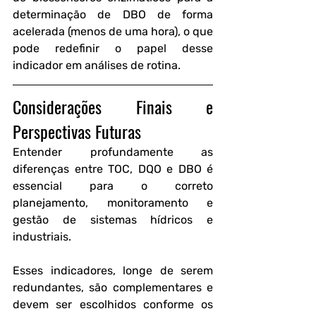
determinação de DBO de forma 
acelerada (menos de uma hora), o que 
pode redefinir o papel desse 
indicador em análises de rotina.
Considerações Finais e 
Perspectivas Futuras
Entender profundamente as 
diferenças entre TOC, DQO e DBO é 
essencial para o correto 
planejamento, monitoramento e 
gestão de sistemas hídricos e 
industriais. 
Esses indicadores, longe de serem 
redundantes, são complementares e 
devem ser escolhidos conforme os 