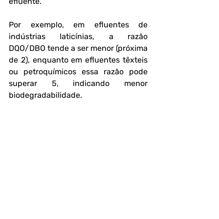
efluente. 
Por exemplo, em efluentes de 
indústrias laticínias, a razão 
DQO/DBO tende a ser menor (próxima 
de 2), enquanto em efluentes têxteis 
ou petroquímicos essa razão pode 
superar 5, indicando menor 
biodegradabilidade.