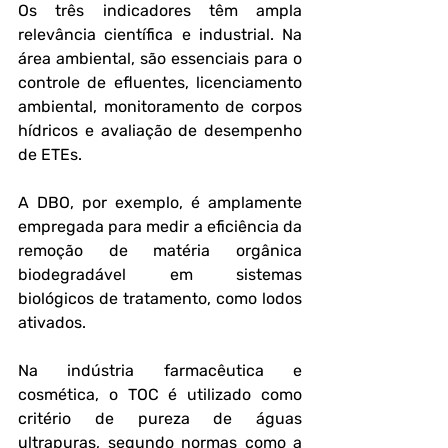
Os três indicadores têm ampla 
relevância científica e industrial. Na 
área ambiental, são essenciais para o 
controle de efluentes, licenciamento 
ambiental, monitoramento de corpos 
hídricos e avaliação de desempenho 
de ETEs. 
A DBO, por exemplo, é amplamente 
empregada para medir a eficiência da 
remoção de matéria orgânica 
biodegradável em sistemas 
biológicos de tratamento, como lodos 
ativados.
Na indústria farmacêutica e 
cosmética, o TOC é utilizado como 
critério de pureza de águas 
ultrapuras, segundo normas como a 