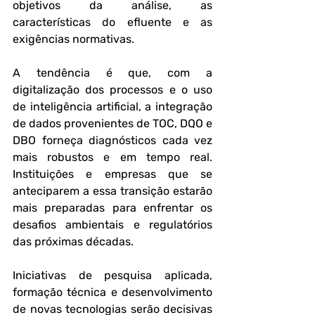
objetivos da análise, as 
características do efluente e as 
exigências normativas.
A tendência é que, com a 
digitalização dos processos e o uso 
de inteligência artificial, a integração 
de dados provenientes de TOC, DQO e 
DBO forneça diagnósticos cada vez 
mais robustos e em tempo real. 
Instituições e empresas que se 
anteciparem a essa transição estarão 
mais preparadas para enfrentar os 
desafios ambientais e regulatórios 
das próximas décadas.
Iniciativas de pesquisa aplicada, 
formação técnica e desenvolvimento 
de novas tecnologias serão decisivas 