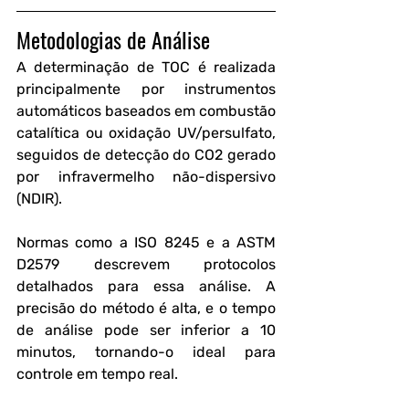
Metodologias de Análise
A determinação de TOC é realizada 
principalmente por instrumentos 
automáticos baseados em combustão 
catalítica ou oxidação UV/persulfato, 
seguidos de detecção do CO2 gerado 
por infravermelho não-dispersivo 
(NDIR). 
Normas como a ISO 8245 e a ASTM 
D2579 descrevem protocolos 
detalhados para essa análise. A 
precisão do método é alta, e o tempo 
de análise pode ser inferior a 10 
minutos, tornando-o ideal para 
controle em tempo real.