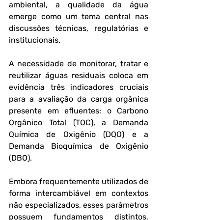
ambiental, a qualidade da água 
emerge como um tema central nas 
discussões técnicas, regulatórias e 
institucionais. 
A necessidade de monitorar, tratar e 
reutilizar águas residuais coloca em 
evidência três indicadores cruciais 
para a avaliação da carga orgânica 
presente em efluentes: o Carbono 
Orgânico Total (TOC), a Demanda 
Química de Oxigênio (DQO) e a 
Demanda Bioquímica de Oxigênio 
(DBO). 
Embora frequentemente utilizados de 
forma intercambiável em contextos 
não especializados, esses parâmetros 
possuem fundamentos distintos, 