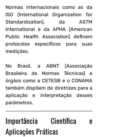
Normas internacionais como as da 
ISO (International Organization for 
Standardization), da ASTM 
International e da APHA (American 
Public Health Association) definem 
protocolos específicos para suas 
medições. 
No Brasil, a ABNT (Associação 
Brasileira de Normas Técnicas) e 
órgãos como a CETESB e o CONAMA 
também dispõem de diretrizes para a 
aplicação e interpretação desses 
parâmetros.
Importância Científica e 
Aplicações Práticas