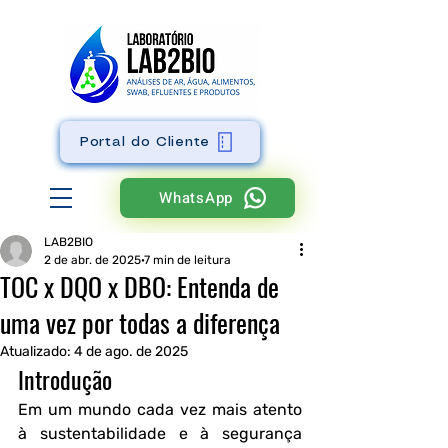
Portal do Cliente
WhatsApp
LAB2BIO
2 de abr. de 2025
7 min de leitura
TOC x DQO x DBO: Entenda de
uma vez por todas a diferença
Atualizado:
4 de ago. de 2025
Introdução
Em um mundo cada vez mais atento 
à sustentabilidade e à segurança 