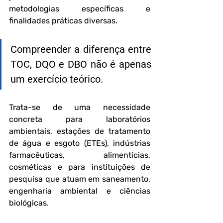
metodologias específicas e 
finalidades práticas diversas.
Compreender a diferença entre 
TOC, DQO e DBO não é apenas 
um exercício teórico. 
Trata-se de uma necessidade 
concreta para laboratórios 
ambientais, estações de tratamento 
de água e esgoto (ETEs), indústrias 
farmacêuticas, alimentícias, 
cosméticas e para instituições de 
pesquisa que atuam em saneamento, 
engenharia ambiental e ciências 
biológicas. 