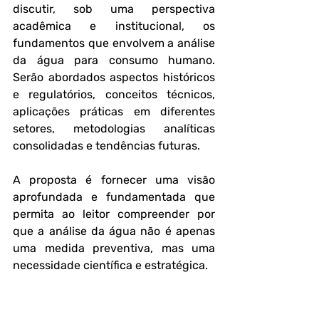
discutir, sob uma perspectiva 
acadêmica e institucional, os 
fundamentos que envolvem a análise 
da água para consumo humano. 
Serão abordados aspectos históricos 
e regulatórios, conceitos técnicos, 
aplicações práticas em diferentes 
setores, metodologias analíticas 
consolidadas e tendências futuras. 
A proposta é fornecer uma visão 
aprofundada e fundamentada que 
permita ao leitor compreender por 
que a análise da água não é apenas 
uma medida preventiva, mas uma 
necessidade científica e estratégica.