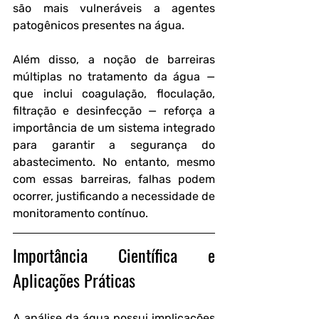
são mais vulneráveis a agentes 
patogênicos presentes na água.
Além disso, a noção de 
barreiras 
múltiplas
 no tratamento da água — 
que inclui coagulação, floculação, 
filtração e desinfecção — reforça a 
importância de um sistema integrado 
para garantir a segurança do 
abastecimento. No entanto, mesmo 
com essas barreiras, falhas podem 
ocorrer, justificando a necessidade de 
monitoramento contínuo.
Importância Científica e 
Aplicações Práticas
A análise da água possui implicações 