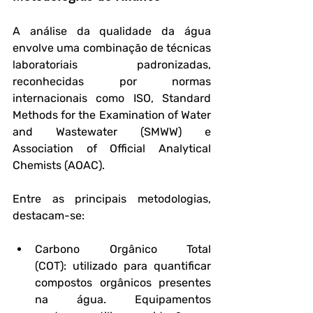
A análise da qualidade da água 
envolve uma combinação de técnicas 
laboratoriais padronizadas, 
reconhecidas por normas 
internacionais como ISO, Standard 
Methods for the Examination of Water 
and Wastewater (SMWW) e 
Association of Official Analytical 
Chemists (AOAC).
Entre as principais metodologias, 
destacam-se:
Carbono Orgânico Total 
(COT):
 utilizado para quantificar 
compostos orgânicos presentes 
na água. Equipamentos 