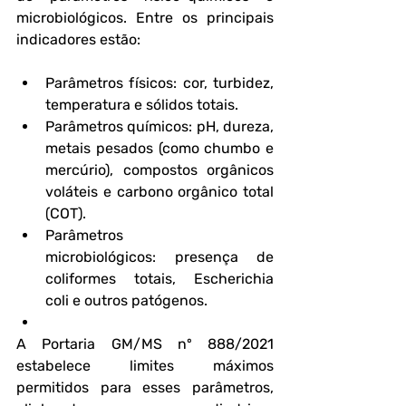
microbiológicos. Entre os principais 
indicadores estão:
Parâmetros físicos:
 cor, turbidez, 
temperatura e sólidos totais.
Parâmetros químicos:
 pH, dureza, 
metais pesados (como chumbo e 
mercúrio), compostos orgânicos 
voláteis e carbono orgânico total 
(COT).
Parâmetros 
microbiológicos:
 presença de 
coliformes totais, Escherichia 
coli e outros patógenos.
A Portaria GM/MS nº 888/2021 
estabelece limites máximos 
permitidos para esses parâmetros, 