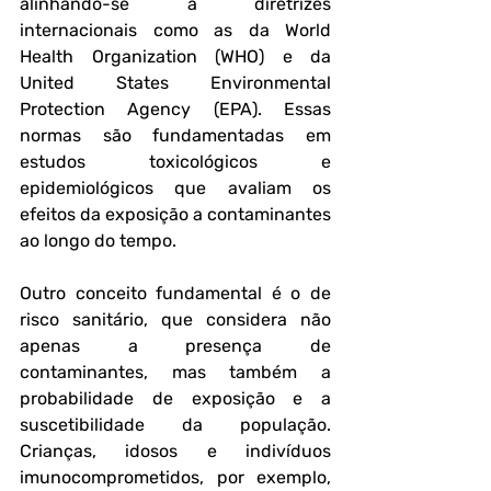
alinhando-se a diretrizes 
internacionais como as da World 
Health Organization (WHO) e da 
United States Environmental 
Protection Agency (EPA). Essas 
normas são fundamentadas em 
estudos toxicológicos e 
epidemiológicos que avaliam os 
efeitos da exposição a contaminantes 
ao longo do tempo.
Outro conceito fundamental é o de 
risco sanitário
, que considera não 
apenas a presença de 
contaminantes, mas também a 
probabilidade de exposição e a 
suscetibilidade da população. 
Crianças, idosos e indivíduos 
imunocomprometidos, por exemplo, 