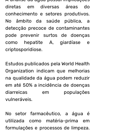
diretas em diversas áreas do 
conhecimento e setores produtivos. 
No âmbito da saúde pública, a 
detecção precoce de contaminantes 
pode prevenir surtos de doenças 
como hepatite A, giardíase e 
criptosporidiose. 
Estudos publicados pela World Health 
Organization indicam que melhorias 
na qualidade da água podem reduzir 
em até 50% a incidência de doenças 
diarreicas em populações 
vulneráveis.
No setor farmacêutico, a água é 
utilizada como matéria-prima em 
formulações e processos de limpeza. 