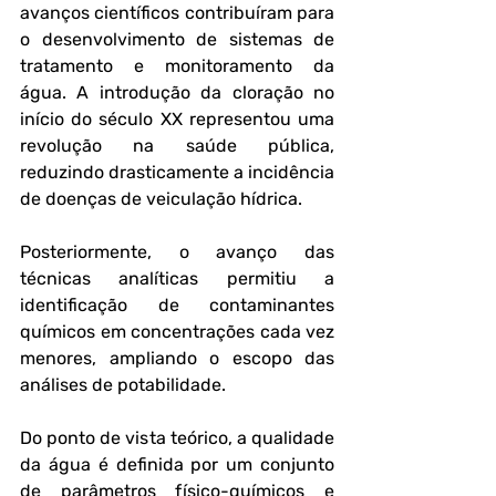
avanços científicos contribuíram para 
o desenvolvimento de sistemas de 
tratamento e monitoramento da 
água. A introdução da cloração no 
início do século XX representou uma 
revolução na saúde pública, 
reduzindo drasticamente a incidência 
de doenças de veiculação hídrica. 
Posteriormente, o avanço das 
técnicas analíticas permitiu a 
identificação de contaminantes 
químicos em concentrações cada vez 
menores, ampliando o escopo das 
análises de potabilidade.
Do ponto de vista teórico, a qualidade 
da água é definida por um conjunto 
de parâmetros físico-químicos e 