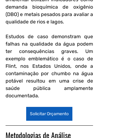
demanda bioquímica de oxigênio 
(DBO) e metais pesados para avaliar a 
qualidade de rios e lagos.
Estudos de caso demonstram que 
falhas na qualidade da água podem 
ter consequências graves. Um 
exemplo emblemático é o caso de 
Flint, nos Estados Unidos, onde a 
contaminação por chumbo na água 
potável resultou em uma crise de 
saúde pública amplamente 
documentada.
Solicitar Orçamento
Metodologias de Análise