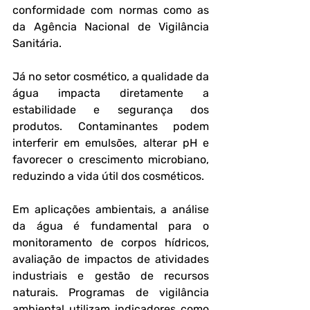
conformidade com normas como as 
da Agência Nacional de Vigilância 
Sanitária.
Já no setor cosmético, a qualidade da 
água impacta diretamente a 
estabilidade e segurança dos 
produtos. Contaminantes podem 
interferir em emulsões, alterar pH e 
favorecer o crescimento microbiano, 
reduzindo a vida útil dos cosméticos.
Em aplicações ambientais, a análise 
da água é fundamental para o 
monitoramento de corpos hídricos, 
avaliação de impactos de atividades 
industriais e gestão de recursos 
naturais. Programas de vigilância 
ambiental utilizam indicadores como 