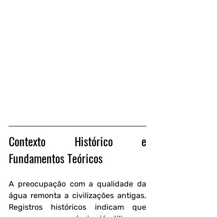
Contexto Histórico e 
Fundamentos Teóricos
A preocupação com a qualidade da 
água remonta a civilizações antigas. 
Registros históricos indicam que 