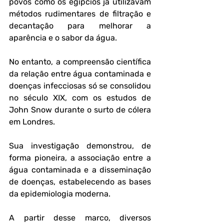
povos como os egípcios já utilizavam 
métodos rudimentares de filtração e 
decantação para melhorar a 
aparência e o sabor da água. 
No entanto, a compreensão científica 
da relação entre água contaminada e 
doenças infecciosas só se consolidou 
no século XIX, com os estudos de 
John Snow durante o surto de cólera 
em Londres. 
Sua investigação demonstrou, de 
forma pioneira, a associação entre a 
água contaminada e a disseminação 
de doenças, estabelecendo as bases 
da epidemiologia moderna.
A partir desse marco, diversos 