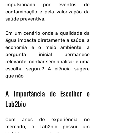
impulsionada por eventos de 
contaminação e pela valorização da 
saúde preventiva.
Em um cenário onde a qualidade da 
água impacta diretamente a saúde, a 
economia e o meio ambiente, a 
pergunta inicial permanece 
relevante: confiar sem analisar é uma 
escolha segura? A ciência sugere 
que não.
A Importância de Escolher o 
Lab2bio
Com anos de experiência no 
mercado, o Lab2bio possui um 