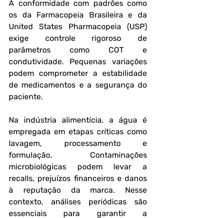
A conformidade com padrões como 
os da Farmacopeia Brasileira e da 
United States Pharmacopeia (USP) 
exige controle rigoroso de 
parâmetros como COT e 
condutividade. Pequenas variações 
podem comprometer a estabilidade 
de medicamentos e a segurança do 
paciente.
Na indústria alimentícia, a água é 
empregada em etapas críticas como 
lavagem, processamento e 
formulação. Contaminações 
microbiológicas podem levar a 
recalls, prejuízos financeiros e danos 
à reputação da marca. Nesse 
contexto, análises periódicas são 
essenciais para garantir a 