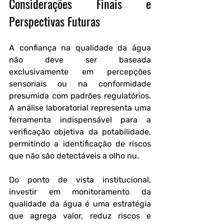
Considerações Finais e 
Perspectivas Futuras
A confiança na qualidade da água 
não deve ser baseada 
exclusivamente em percepções 
sensoriais ou na conformidade 
presumida com padrões regulatórios. 
A análise laboratorial representa uma 
ferramenta indispensável para a 
verificação objetiva da potabilidade, 
permitindo a identificação de riscos 
que não são detectáveis a olho nu.
Do ponto de vista institucional, 
investir em monitoramento da 
qualidade da água é uma estratégia 
que agrega valor, reduz riscos e 