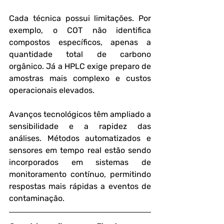
Cada técnica possui limitações. Por 
exemplo, o COT não identifica 
compostos específicos, apenas a 
quantidade total de carbono 
orgânico. Já a HPLC exige preparo de 
amostras mais complexo e custos 
operacionais elevados.
Avanços tecnológicos têm ampliado a 
sensibilidade e a rapidez das 
análises. Métodos automatizados e 
sensores em tempo real estão sendo 
incorporados em sistemas de 
monitoramento contínuo, permitindo 
respostas mais rápidas a eventos de 
contaminação.