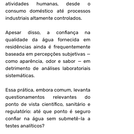
atividades humanas, desde o 
consumo doméstico até processos 
industriais altamente controlados. 
Apesar disso, a confiança na 
qualidade da água fornecida em 
residências ainda é frequentemente 
baseada em percepções subjetivas — 
como aparência, odor e sabor — em 
detrimento de análises laboratoriais 
sistemáticas. 
Essa prática, embora comum, levanta 
questionamentos relevantes do 
ponto de vista científico, sanitário e 
regulatório: até que ponto é seguro 
confiar na água sem submetê-la a 
testes analíticos?