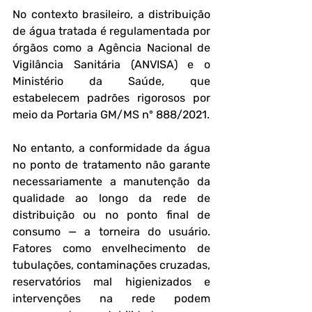
No contexto brasileiro, a distribuição 
de água tratada é regulamentada por 
órgãos como a Agência Nacional de 
Vigilância Sanitária (ANVISA) e o 
Ministério da Saúde, que 
estabelecem padrões rigorosos por 
meio da Portaria GM/MS nº 888/2021. 
No entanto, a conformidade da água 
no ponto de tratamento não garante 
necessariamente a manutenção da 
qualidade ao longo da rede de 
distribuição ou no ponto final de 
consumo — a torneira do usuário. 
Fatores como envelhecimento de 
tubulações, contaminações cruzadas, 
reservatórios mal higienizados e 
intervenções na rede podem 