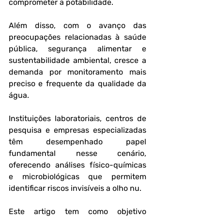
comprometer a potabilidade.
Além disso, com o avanço das 
preocupações relacionadas à saúde 
pública, segurança alimentar e 
sustentabilidade ambiental, cresce a 
demanda por monitoramento mais 
preciso e frequente da qualidade da 
água. 
Instituições laboratoriais, centros de 
pesquisa e empresas especializadas 
têm desempenhado papel 
fundamental nesse cenário, 
oferecendo análises físico-químicas 
e microbiológicas que permitem 
identificar riscos invisíveis a olho nu.
Este artigo tem como objetivo 