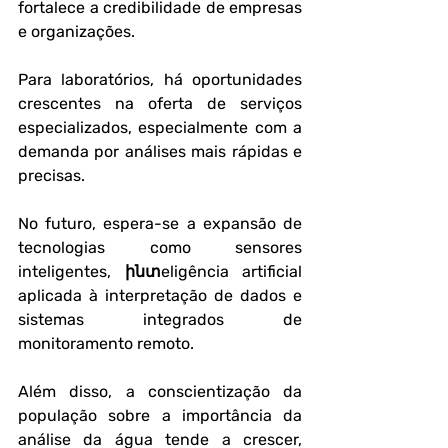
fortalece a credibilidade de empresas 
e organizações. 
Para laboratórios, há oportunidades 
crescentes na oferta de serviços 
especializados, especialmente com a 
demanda por análises mais rápidas e 
precisas.
No futuro, espera-se a expansão de 
tecnologias como sensores 
inteligentes, ինտeligência artificial 
aplicada à interpretação de dados e 
sistemas integrados de 
monitoramento remoto. 
Além disso, a conscientização da 
população sobre a importância da 
análise da água tende a crescer, 