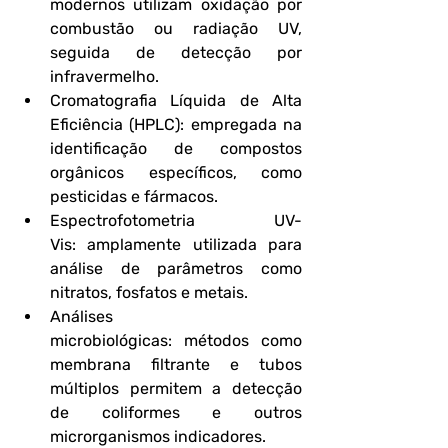
modernos utilizam oxidação por 
combustão ou radiação UV, 
seguida de detecção por 
infravermelho.
Cromatografia Líquida de Alta 
Eficiência (HPLC):
 empregada na 
identificação de compostos 
orgânicos específicos, como 
pesticidas e fármacos.
Espectrofotometria UV-
Vis:
 amplamente utilizada para 
análise de parâmetros como 
nitratos, fosfatos e metais.
Análises 
microbiológicas:
 métodos como 
membrana filtrante e tubos 
múltiplos permitem a detecção 
de coliformes e outros 
microrganismos indicadores.