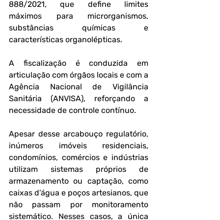
888/2021, que define limites 
máximos para microrganismos, 
substâncias químicas e 
características organolépticas. 
A fiscalização é conduzida em 
articulação com órgãos locais e com a 
Agência Nacional de Vigilância 
Sanitária (ANVISA), reforçando a 
necessidade de controle contínuo.
Apesar desse arcabouço regulatório, 
inúmeros imóveis residenciais, 
condomínios, comércios e indústrias 
utilizam sistemas próprios de 
armazenamento ou captação, como 
caixas d’água e poços artesianos, que 
não passam por monitoramento 
sistemático. Nesses casos, a única 