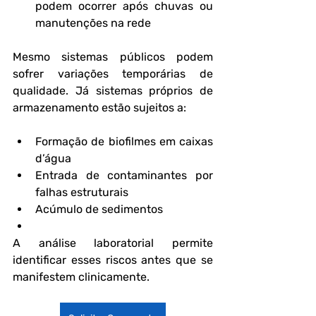
podem ocorrer após chuvas ou 
manutenções na rede
Mesmo sistemas públicos podem 
sofrer variações temporárias de 
qualidade. Já sistemas próprios de 
armazenamento estão sujeitos a:
Formação de biofilmes em caixas 
d’água
Entrada de contaminantes por 
falhas estruturais
Acúmulo de sedimentos
A análise laboratorial permite 
identificar esses riscos antes que se 
manifestem clinicamente.