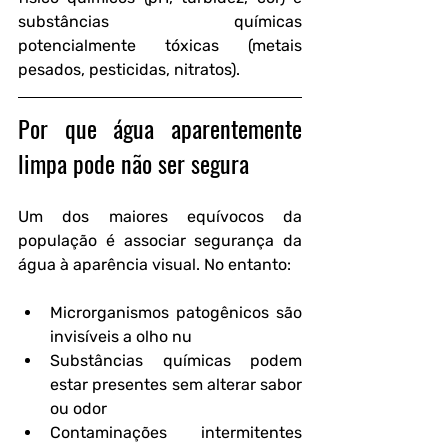
substâncias químicas 
potencialmente tóxicas (metais 
pesados, pesticidas, nitratos).
Por que água aparentemente 
limpa pode não ser segura
Um dos maiores equívocos da 
população é associar segurança da 
água à aparência visual. No entanto:
Microrganismos patogênicos são 
invisíveis a olho nu
Substâncias químicas podem 
estar presentes sem alterar sabor 
ou odor
Contaminações intermitentes 