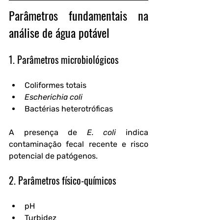
Parâmetros fundamentais na 
análise de água potável
1. Parâmetros microbiológicos
Coliformes totais
Escherichia coli
Bactérias heterotróficas
A presença de 
E. coli
 indica 
contaminação fecal recente e risco 
potencial de patógenos.
2. Parâmetros físico-químicos
pH
Turbidez