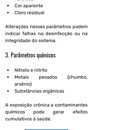
Cor aparente
Cloro residual
Alterações nesses parâmetros podem 
indicar falhas na desinfecção ou na 
integridade do sistema.
3. Parâmetros químicos
Nitrato e nitrito
Metais pesados (chumbo, 
arsênio)
Substâncias orgânicas
A exposição crônica a contaminantes 
químicos pode gerar efeitos 
cumulativos à saúde.