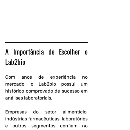
A Importância de Escolher o 
Lab2bio
Com anos de experiência no 
mercado, o Lab2bio possui um 
histórico comprovado de sucesso em 
análises laboratoriais.
Empresas do setor alimentício, 
indústrias farmacêuticas, laboratórios 
e outros segmentos confiam no 