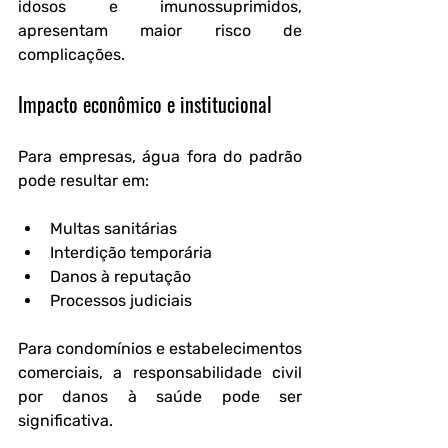
idosos e imunossuprimidos, 
apresentam maior risco de 
complicações.
Impacto econômico e institucional
Para empresas, água fora do padrão 
pode resultar em:
Multas sanitárias
Interdição temporária
Danos à reputação
Processos judiciais
Para condomínios e estabelecimentos 
comerciais, a responsabilidade civil 
por danos à saúde pode ser 
significativa.