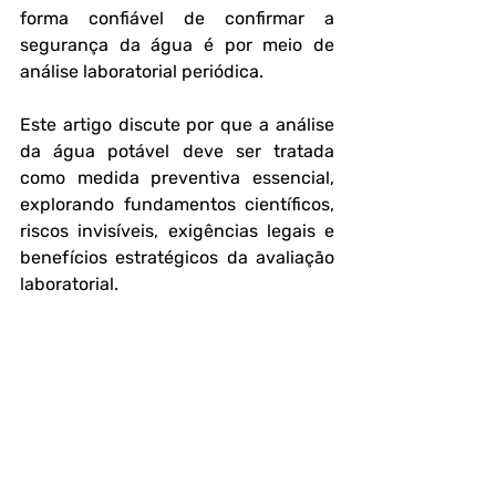
forma confiável de confirmar a 
segurança da água é por meio de 
análise laboratorial periódica
.
Este artigo discute por que a análise 
da água potável deve ser tratada 
como medida preventiva essencial, 
explorando fundamentos científicos, 
riscos invisíveis, exigências legais e 
benefícios estratégicos da avaliação 
laboratorial.