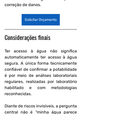
correção de danos.
Solicitar Orçamento
Considerações finais
Ter acesso à água não significa 
automaticamente ter acesso à água 
segura. A única forma tecnicamente 
confiável de confirmar a potabilidade 
é por meio de 
análises laboratoriais 
regulares
, realizadas por laboratório 
habilitado e com metodologias 
reconhecidas.
Diante de riscos invisíveis, a pergunta 
central não é “minha água parece 