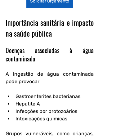
Solicitar Orçamento
Importância sanitária e impacto 
na saúde pública
Doenças associadas à água 
contaminada
A ingestão de água contaminada 
pode provocar:
Gastroenterites bacterianas
Hepatite A
Infecções por protozoários
Intoxicações químicas
Grupos vulneráveis, como crianças, 