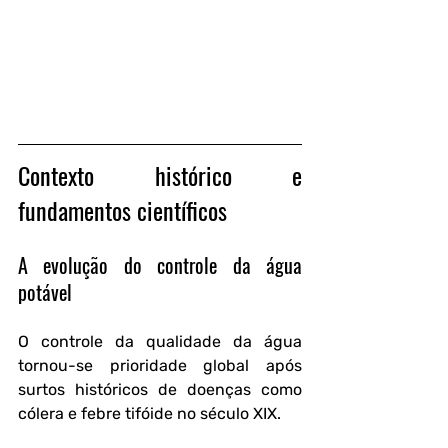
Contexto histórico e 
fundamentos científicos
A evolução do controle da água 
potável
O controle da qualidade da água 
tornou-se prioridade global após 
surtos históricos de doenças como 
cólera e febre tifóide no século XIX. 