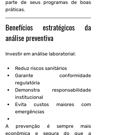
parte de seus programas de boas 
práticas.
Benefícios estratégicos da 
análise preventiva
Investir em análise laboratorial:
Reduz riscos sanitários
Garante conformidade 
regulatória
Demonstra responsabilidade 
institucional
Evita custos maiores com 
emergências
A prevenção é sempre mais 
econômica e segura do que a 