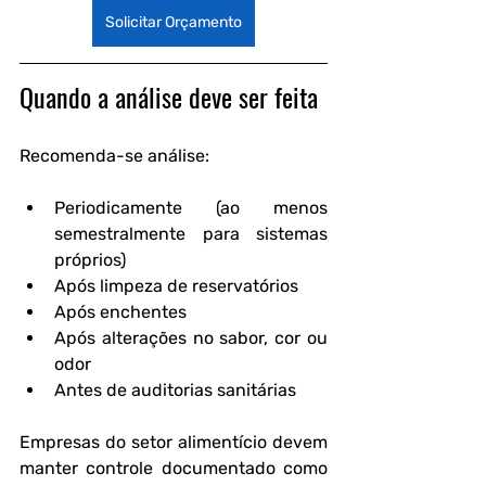
Solicitar Orçamento
Quando a análise deve ser feita
Recomenda-se análise:
Periodicamente (ao menos 
semestralmente para sistemas 
próprios)
Após limpeza de reservatórios
Após enchentes
Após alterações no sabor, cor ou 
odor
Antes de auditorias sanitárias
Empresas do setor alimentício devem 
manter controle documentado como 