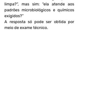
limpa?”, mas sim: 
“ela atende aos 
padrões microbiológicos e químicos 
exigidos?”
A resposta só pode ser obtida por 
meio de exame técnico.