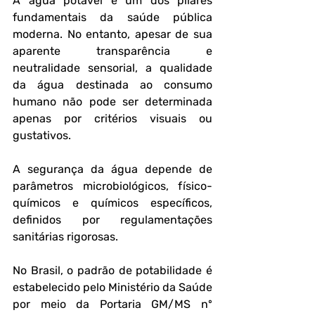
A água potável é um dos pilares 
fundamentais da saúde pública 
moderna. No entanto, apesar de sua 
aparente transparência e 
neutralidade sensorial, a qualidade 
da água destinada ao consumo 
humano não pode ser determinada 
apenas por critérios visuais ou 
gustativos. 
A segurança da água depende de 
parâmetros microbiológicos, físico-
químicos e químicos específicos, 
definidos por regulamentações 
sanitárias rigorosas.
No Brasil, o padrão de potabilidade é 
estabelecido pelo Ministério da Saúde 
por meio da Portaria GM/MS nº 