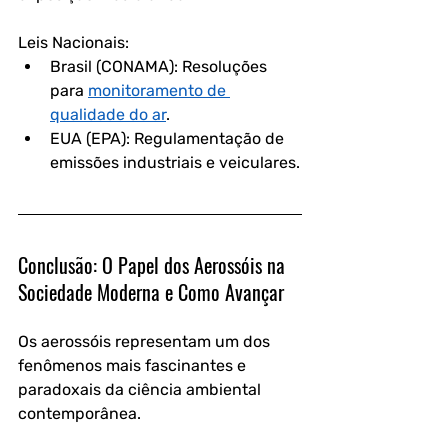
Leis Nacionais:
Brasil (CONAMA): Resoluções 
para 
monitoramento de 
qualidade do ar
.
EUA (EPA): Regulamentação de 
emissões industriais e veiculares.
Conclusão: O Papel dos Aerossóis na 
Sociedade Moderna e Como Avançar
Os aerossóis representam um dos 
fenômenos mais fascinantes e 
paradoxais da ciência ambiental 
contemporânea. 