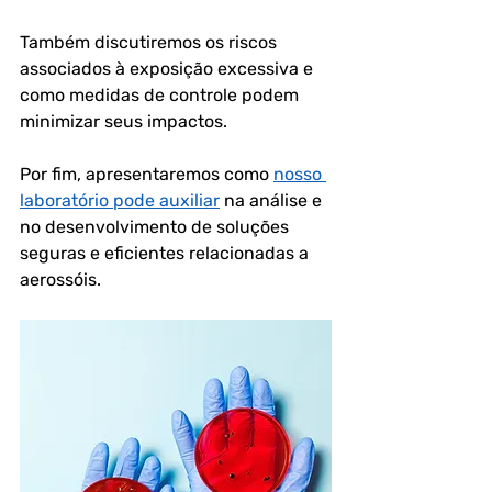
Também discutiremos os riscos 
associados à exposição excessiva e 
como medidas de controle podem 
minimizar seus impactos. 
Por fim, apresentaremos como 
nosso 
laboratório pode auxiliar
 na análise e 
no desenvolvimento de soluções 
seguras e eficientes relacionadas a 
aerossóis.