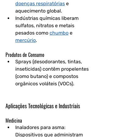
doenças respiratórias
 e 
aquecimento global.
Indústrias químicas liberam 
sulfatos, nitratos e metais 
pesados como 
chumbo
 e 
mercúrio
.
Produtos de Consumo
Sprays (desodorantes, tintas, 
inseticidas) contêm propelentes 
(como butano) e compostos 
orgânicos voláteis (VOCs).
Aplicações Tecnológicas e Industriais
Medicina
Inaladores para asma: 
Dispositivos que administram 