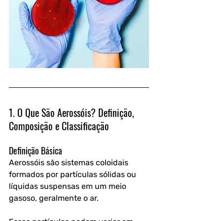
1. O Que São Aerossóis? Definição, 
Composição e Classificação
Definição Básica
Aerossóis são sistemas coloidais 
formados por partículas sólidas ou 
líquidas suspensas em um meio 
gasoso, geralmente o ar. 