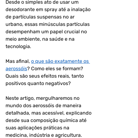
Desde o simples ato de usar um 
desodorante em spray até a inalação 
de partículas suspensas no ar 
urbano, essas minúsculas partículas 
desempenham um papel crucial no 
meio ambiente, na saúde e na 
tecnologia. 
Mas afinal, 
o que são exatamente os 
aerossóis
? Como eles se formam? 
Quais são seus efeitos reais, tanto 
positivos quanto negativos?
Neste artigo, mergulharemos no 
mundo dos aerossóis de maneira 
detalhada, mas acessível, explicando 
desde sua composição química até 
suas aplicações práticas na 
medicina, indústria e agricultura. 