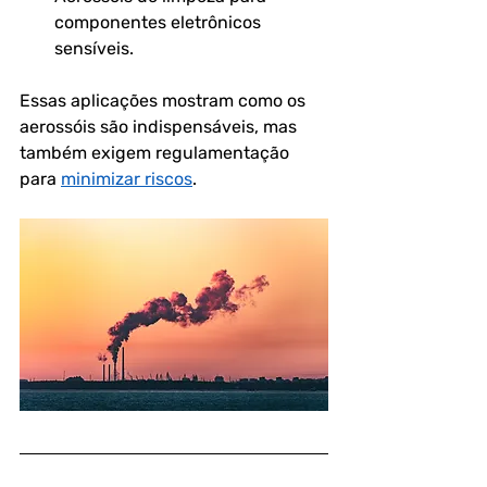
componentes eletrônicos 
sensíveis.
Essas aplicações mostram como os 
aerossóis são indispensáveis, mas 
também exigem regulamentação 
para 
minimizar riscos
.