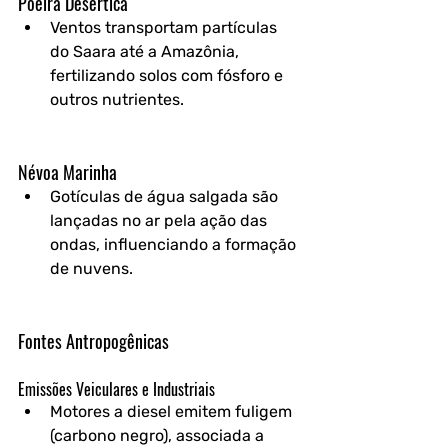
Poeira Desértica
Ventos transportam partículas 
do Saara até a Amazônia, 
fertilizando solos com fósforo e 
outros nutrientes.
Névoa Marinha
Gotículas de água salgada são 
lançadas no ar pela ação das 
ondas, influenciando a formação 
de nuvens.
Fontes Antropogênicas
Emissões Veiculares e Industriais
Motores a diesel emitem fuligem 
(carbono negro), associada a 