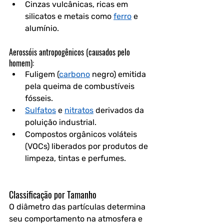
Cinzas vulcânicas, ricas em 
silicatos e metais como 
ferro
 e 
alumínio.
Aerossóis antropogênicos (causados pelo 
homem):
Fuligem (
carbono
 negro) emitida 
pela queima de combustíveis 
fósseis.
Sulfatos
 e 
nitratos
 derivados da 
poluição industrial.
Compostos orgânicos voláteis 
(VOCs) liberados por produtos de 
limpeza, tintas e perfumes.
Classificação por Tamanho
O diâmetro das partículas determina 
seu comportamento na atmosfera e 