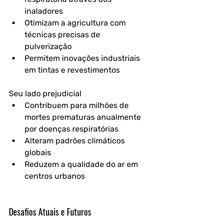
inaladores
Otimizam a agricultura com 
técnicas precisas de 
pulverização
Permitem inovações industriais 
em tintas e revestimentos
Seu lado prejudicial
Contribuem para milhões de 
mortes prematuras anualmente 
por doenças respiratórias
Alteram padrões climáticos 
globais
Reduzem a qualidade do ar em 
centros urbanos
Desafios Atuais e Futuros