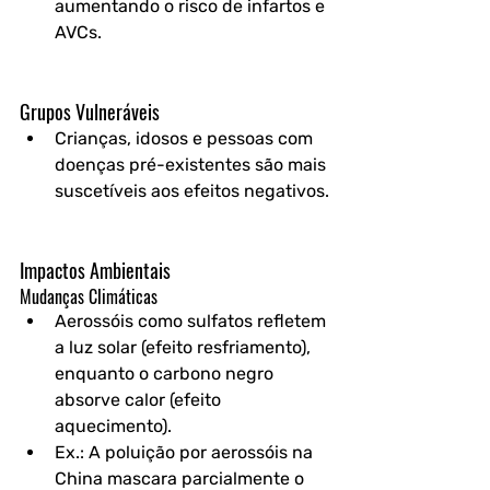
aumentando o risco de infartos e 
AVCs.
Grupos Vulneráveis
Crianças, idosos e pessoas com 
doenças pré-existentes são mais 
suscetíveis aos efeitos negativos.
Impactos Ambientais
Mudanças Climáticas
Aerossóis como sulfatos refletem 
a luz solar (efeito resfriamento), 
enquanto o carbono negro 
absorve calor (efeito 
aquecimento).
Ex.: A poluição por aerossóis na 
China mascara parcialmente o 