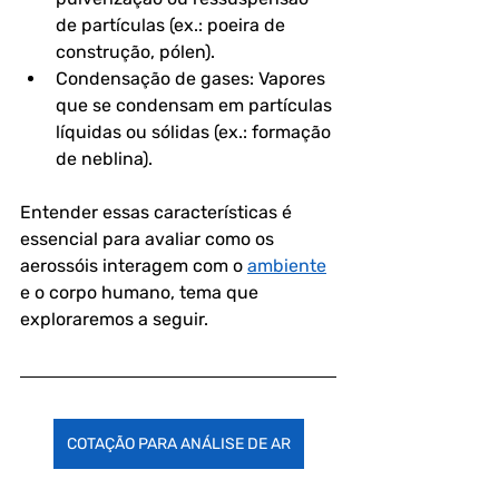
de partículas (ex.: poeira de 
construção, pólen).
Condensação de gases: Vapores 
que se condensam em partículas 
líquidas ou sólidas (ex.: formação 
de neblina).
Entender essas características é 
essencial para avaliar como os 
aerossóis interagem com o 
ambiente
e o corpo humano, tema que 
exploraremos a seguir.
COTAÇÃO PARA ANÁLISE DE AR