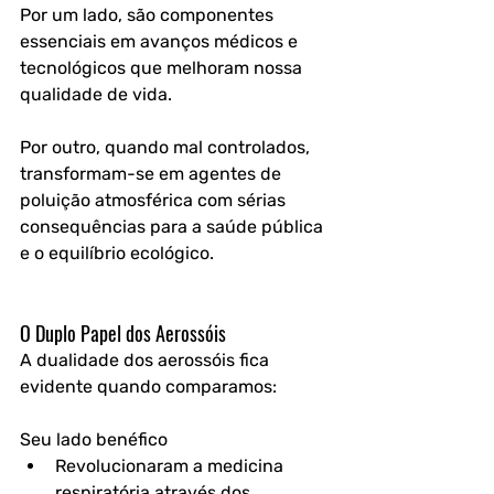
Por um lado, são componentes 
essenciais em avanços médicos e 
tecnológicos que melhoram nossa 
qualidade de vida. 
Por outro, quando mal controlados, 
transformam-se em agentes de 
poluição atmosférica com sérias 
consequências para a saúde pública 
e o equilíbrio ecológico.
O Duplo Papel dos Aerossóis
A dualidade dos aerossóis fica 
evidente quando comparamos:
Seu lado benéfico
Revolucionaram a medicina 
respiratória através dos 