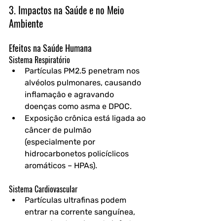
3. Impactos na Saúde e no Meio 
Ambiente
Efeitos na Saúde Humana
Sistema Respiratório
Partículas PM2.5 penetram nos 
alvéolos pulmonares, causando 
inflamação e agravando 
doenças como asma e DPOC.
Exposição crônica está ligada ao 
câncer de pulmão 
(especialmente por 
hidrocarbonetos policíclicos 
aromáticos – HPAs).
Sistema Cardiovascular
Partículas ultrafinas podem 
entrar na corrente sanguínea, 