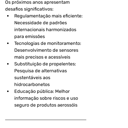
Os próximos anos apresentam 
desafios significativos:
Regulamentação mais eficiente: 
Necessidade de padrões 
internacionais harmonizados 
para emissões
Tecnologias de monitoramento: 
Desenvolvimento de sensores 
mais precisos e acessíveis
Substituição de propelentes: 
Pesquisa de alternativas 
sustentáveis aos 
hidrocarbonetos
Educação pública: Melhor 
informação sobre riscos e uso 
seguro de produtos aerossóis