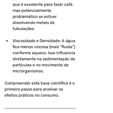
que é excelente para fazer café, 
mas potencialmente 
problemático se estiver 
dissolvendo metais de 
tubulações.
Viscosidade e Densidade: A água 
fica menos viscosa (mais "fluida") 
conforme aquece. Isso influencia 
diretamente na sedimentação de 
partículas e no movimento de 
microrganismos.
Compreender esta base científica é o 
primeiro passo para analisar os 
efeitos práticos no consumo.