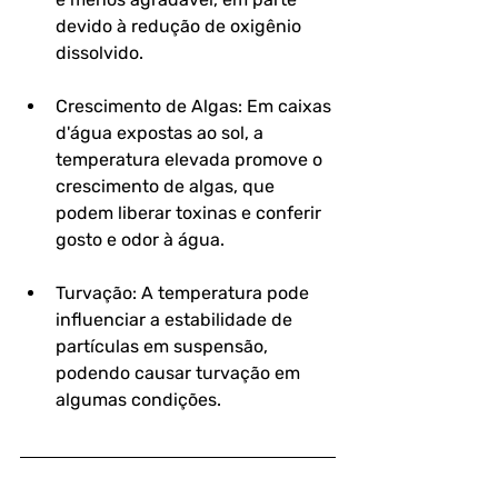
devido à redução de oxigênio 
dissolvido.
Crescimento de Algas: Em caixas 
d'água expostas ao sol, a 
temperatura elevada promove o 
crescimento de algas, que 
podem liberar toxinas e conferir 
gosto e odor à água.
Turvação: A temperatura pode 
influenciar a estabilidade de 
partículas em suspensão, 
podendo causar turvação em 
algumas condições.