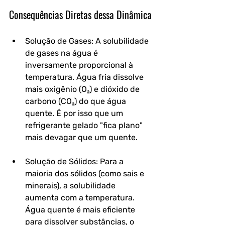
Consequências Diretas dessa Dinâmica
Solução de Gases: A solubilidade 
de gases na água é 
inversamente proporcional à 
temperatura. Água fria dissolve 
mais oxigênio (O₂) e dióxido de 
carbono (CO₂) do que água 
quente. É por isso que um 
refrigerante gelado "fica plano" 
mais devagar que um quente.
Solução de Sólidos: Para a 
maioria dos sólidos (como sais e 
minerais), a solubilidade 
aumenta com a temperatura. 
Água quente é mais eficiente 
para dissolver substâncias, o 