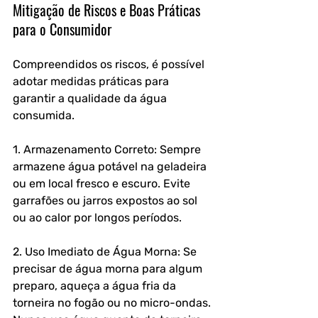
Mitigação de Riscos e Boas Práticas 
para o Consumidor
Compreendidos os riscos, é possível 
adotar medidas práticas para 
garantir a qualidade da água 
consumida.
1. Armazenamento Correto: Sempre 
armazene água potável na geladeira 
ou em local fresco e escuro. Evite 
garrafões ou jarros expostos ao sol 
ou ao calor por longos períodos.
2. Uso Imediato de Água Morna: Se 
precisar de água morna para algum 
preparo, aqueça a água fria da 
torneira no fogão ou no micro-ondas. 