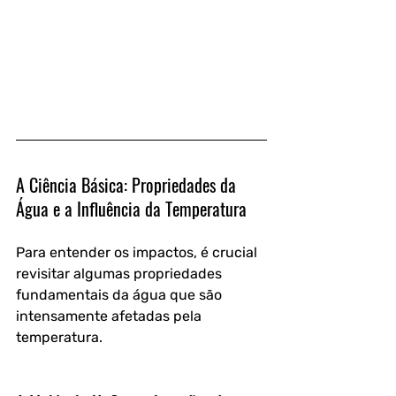
A Ciência Básica: Propriedades da 
Água e a Influência da Temperatura
Para entender os impactos, é crucial 
revisitar algumas propriedades 
fundamentais da água que são 
intensamente afetadas pela 
temperatura.