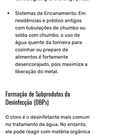
Sistemas de Encanamento: Em 
residências e prédios antigos 
com tubulações de chumbo ou 
solda com chumbo, o uso de 
água quente da torneira para 
cozinhar ou preparo de 
alimentos é fortemente 
desencorajado, pois maximiza a 
liberação do metal.
Formação de Subprodutos da 
Desinfecção (DBPs)
O cloro é o desinfetante mais comum 
no tratamento de água. No entanto, 
ele pode reagir com matéria orgânica 