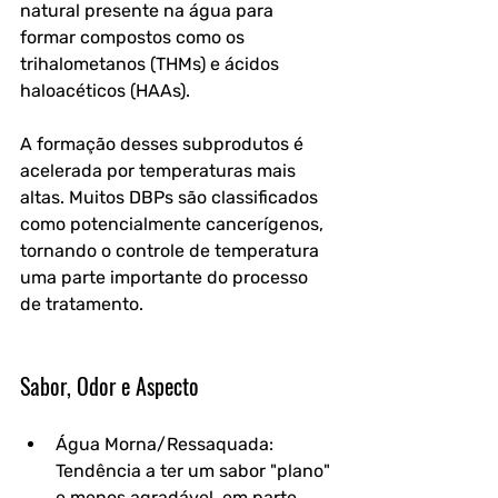
natural presente na água para 
formar compostos como os 
trihalometanos (THMs) e ácidos 
haloacéticos (HAAs). 
A formação desses subprodutos é 
acelerada por temperaturas mais 
altas. Muitos DBPs são classificados 
como potencialmente cancerígenos, 
tornando o controle de temperatura 
uma parte importante do processo 
de tratamento.
Sabor, Odor e Aspecto
Água Morna/Ressaquada: 
Tendência a ter um sabor "plano" 
e menos agradável, em parte 