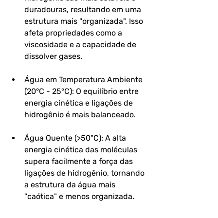
duradouras, resultando em uma 
estrutura mais "organizada". Isso 
afeta propriedades como a 
viscosidade e a capacidade de 
dissolver gases.
Água em Temperatura Ambiente 
(20°C - 25°C): O equilíbrio entre 
energia cinética e ligações de 
hidrogênio é mais balanceado.
Água Quente (>50°C): A alta 
energia cinética das moléculas 
supera facilmente a força das 
ligações de hidrogênio, tornando 
a estrutura da água mais 
"caótica" e menos organizada.