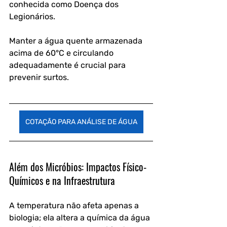
conhecida como Doença dos 
Legionários. 
Manter a água quente armazenada 
acima de 60°C e circulando 
adequadamente é crucial para 
prevenir surtos.
COTAÇÃO PARA ANÁLISE DE ÁGUA
Além dos Micróbios: Impactos Físico-
Químicos e na Infraestrutura
A temperatura não afeta apenas a 
biologia; ela altera a química da água 