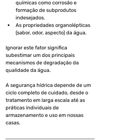
químicas como corrosão e 
formação de subprodutos 
indesejados.
As propriedades organolépticas 
(sabor, odor, aspecto) da água.
Ignorar este fator significa 
subestimar um dos principais 
mecanismos de degradação da 
qualidade da água. 
A segurança hídrica depende de um 
ciclo completo de cuidado, desde o 
tratamento em larga escala até as 
práticas individuais de 
armazenamento e uso em nossas 
casas.