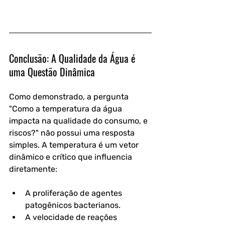
Conclusão: A Qualidade da Água é 
uma Questão Dinâmica
Como demonstrado, a pergunta 
"Como a temperatura da água 
impacta na qualidade do consumo, e 
riscos?" não possui uma resposta 
simples. A temperatura é um vetor 
dinâmico e crítico que influencia 
diretamente:
A proliferação de agentes 
patogênicos bacterianos.
A velocidade de reações 