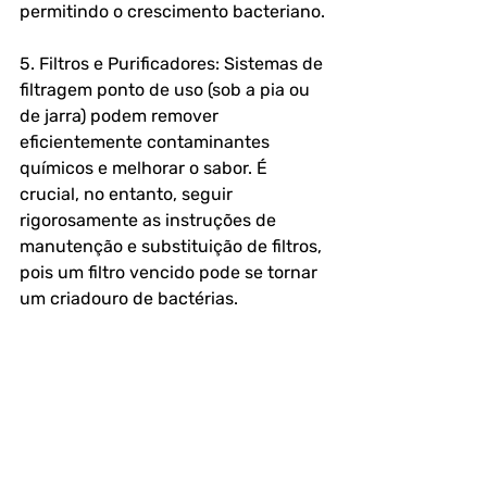
permitindo o crescimento bacteriano.
5. Filtros e Purificadores: Sistemas de 
filtragem ponto de uso (sob a pia ou 
de jarra) podem remover 
eficientemente contaminantes 
químicos e melhorar o sabor. É 
crucial, no entanto, seguir 
rigorosamente as instruções de 
manutenção e substituição de filtros, 
pois um filtro vencido pode se tornar 
um criadouro de bactérias.