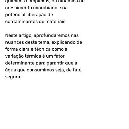
químicos complexos, na dinâmica de 
crescimento microbiano e na 
potencial liberação de 
contaminantes de materiais.
Neste artigo, aprofundaremos nas 
nuances deste tema, explicando de 
forma clara e técnica como a 
variação térmica é um fator 
determinante para garantir que a 
água que consumimos seja, de fato, 
segura.