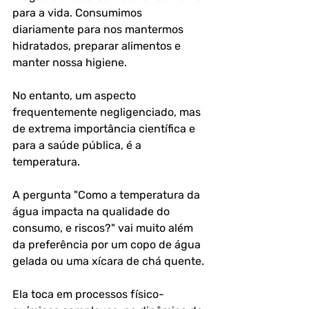
para a vida. Consumimos 
diariamente para nos mantermos 
hidratados, preparar alimentos e 
manter nossa higiene. 
No entanto, um aspecto 
frequentemente negligenciado, mas 
de extrema importância científica e 
para a saúde pública, é a 
temperatura.
A pergunta "Como a temperatura da 
água impacta na qualidade do 
consumo, e riscos?" vai muito além 
da preferência por um copo de água 
gelada ou uma xícara de chá quente. 
Ela toca em processos físico-