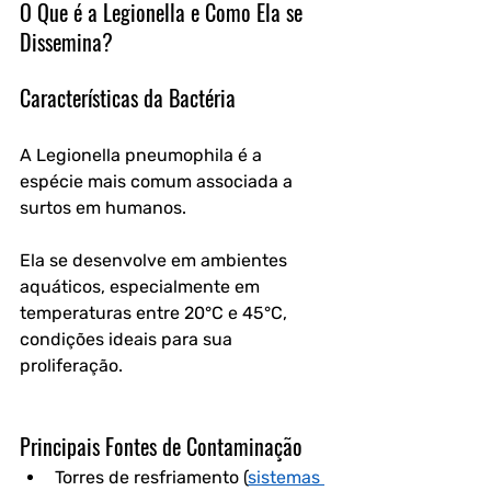
O Que é a Legionella e Como Ela se 
Dissemina?
Características da Bactéria
A Legionella pneumophila é a 
espécie mais comum associada a 
surtos em humanos. 
Ela se desenvolve em ambientes 
aquáticos, especialmente em 
temperaturas entre 20°C e 45°C, 
condições ideais para sua 
proliferação.  
Principais Fontes de Contaminação
Torres de resfriamento (
sistemas 