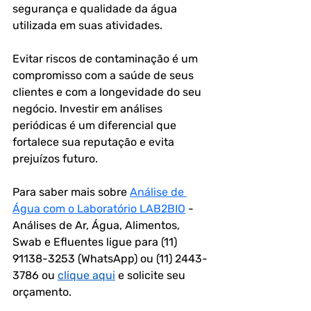
segurança e qualidade da água 
utilizada em suas atividades.
Evitar riscos de contaminação é um 
compromisso com a saúde de seus 
clientes e com a longevidade do seu 
negócio. Investir em análises 
periódicas é um diferencial que 
fortalece sua reputação e evita 
prejuízos futuro.
Para saber mais sobre 
Análise de 
Água com o Laboratório LAB2BIO
 - 
Análises de Ar, Água, Alimentos, 
Swab e Efluentes ligue para (11) 
91138-3253 (WhatsApp) ou (11) 2443-
3786 ou 
clique aqui
 e solicite seu 
orçamento.