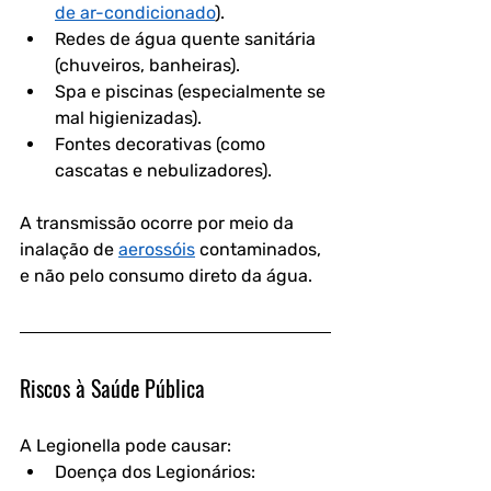
de ar-condicionado
).  
Redes de água quente sanitária 
(chuveiros, banheiras).  
Spa e piscinas (especialmente se 
mal higienizadas).  
Fontes decorativas (como 
cascatas e nebulizadores).  
A transmissão ocorre por meio da 
inalação de 
aerossóis
 contaminados, 
e não pelo consumo direto da água.  
Riscos à Saúde Pública
A Legionella pode causar:  
Doença dos Legionários: 