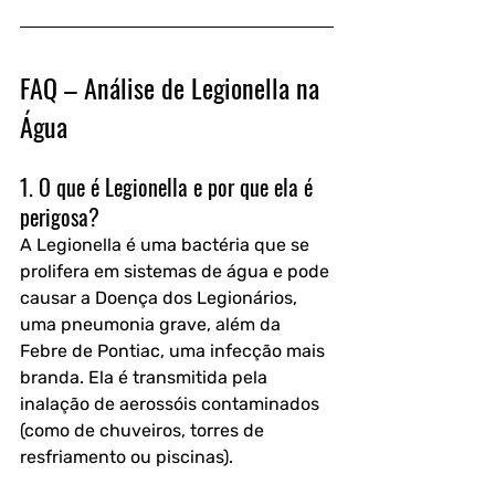
FAQ – Análise de Legionella na 
Água
1. O que é Legionella e por que ela é 
perigosa?
A Legionella é uma bactéria que se 
prolifera em sistemas de água e pode 
causar a Doença dos Legionários, 
uma pneumonia grave, além da 
Febre de Pontiac, uma infecção mais 
branda. Ela é transmitida pela 
inalação de aerossóis contaminados 
(como de chuveiros, torres de 
resfriamento ou piscinas).  