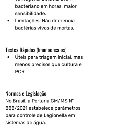
bacteriano em horas, maior 
sensibilidade.  
Limitações: Não diferencia 
bactérias vivas de mortas.  
Testes Rápidos (Imunoensaios)
Úteis para triagem inicial, mas 
menos precisos que cultura e 
PCR.  
Normas e Legislação  
No Brasil, a Portaria GM/MS Nº 
888/2021 estabelece parâmetros 
para controle de Legionella em 
sistemas de água. 