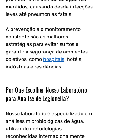
mantidos, causando desde infecções 
leves até pneumonias fatais. 
A prevenção e o monitoramento 
constante são as melhores 
estratégias para evitar surtos e 
garantir a segurança de ambientes 
coletivos, como 
hospitais
, hotéis, 
indústrias e residências.  
Por Que Escolher Nosso Laboratório 
para Análise de Legionella?
Nosso laboratório é especializado em 
análises microbiológicas de água, 
utilizando metodologias 
reconhecidas internacionalmente 