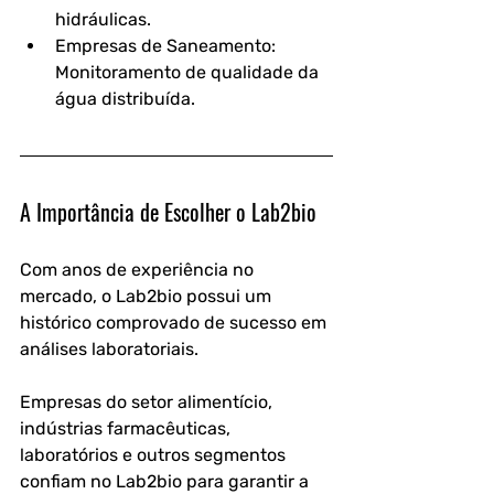
hidráulicas.  
Empresas de Saneamento: 
Monitoramento de qualidade da 
água distribuída.  
A Importância de Escolher o Lab2bio
Com anos de experiência no 
mercado, o Lab2bio possui um 
histórico comprovado de sucesso em 
análises laboratoriais.
Empresas do setor alimentício, 
indústrias farmacêuticas, 
laboratórios e outros segmentos 
confiam no Lab2bio para garantir a 