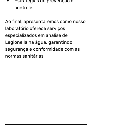
Estratégias de prevenção e 
controle.  
Ao final, apresentaremos como nosso 
laboratório oferece serviços 
especializados em análise de 
Legionella na água, garantindo 
segurança e conformidade com as 
normas sanitárias.  