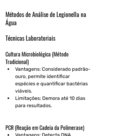
Métodos de Análise de Legionella na 
Água
Técnicas Laboratoriais
Cultura Microbiológica (Método 
Tradicional)
Vantagens: Considerado padrão-
ouro, permite identificar 
espécies e quantificar bactérias 
viáveis.  
Limitações: Demora até 10 dias 
para resultados.  
PCR (Reação em Cadeia da Polimerase)
Vantagens: Detecta DNA 