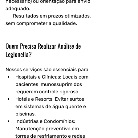
necessário) ou orientação para envio 
adequado.  
   - Resultados em prazos otimizados, 
sem comprometer a qualidade.  
Quem Precisa Realizar Análise de 
Legionella?
Nossos serviços são essenciais para:  
Hospitais e Clínicas: Locais com 
pacientes imunossuprimidos 
requerem controle rigoroso.  
Hotéis e Resorts: Evitar surtos 
em sistemas de água quente e 
piscinas.  
Indústrias e Condomínios: 
Manutenção preventiva em 
torres de resfriamento e redes 