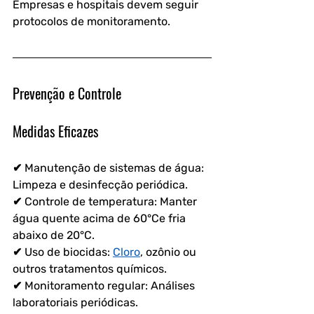
Empresas e hospitais devem seguir 
protocolos de monitoramento.  
Prevenção e Controle
Medidas Eficazes
✔ Manutenção de sistemas de água: 
Limpeza e desinfecção periódica.  
✔ Controle de temperatura: Manter 
água quente acima de 60°Ce fria 
abaixo de 20°C.  
✔ Uso de biocidas: 
Cloro
, ozônio ou 
outros tratamentos químicos.  
✔ Monitoramento regular: Análises 
laboratoriais periódicas.