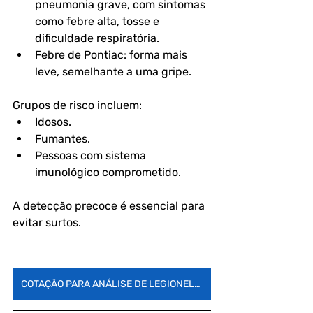
pneumonia grave, com sintomas 
como febre alta, tosse e 
dificuldade respiratória.  
Febre de Pontiac: forma mais 
leve, semelhante a uma gripe.  
Grupos de risco incluem:  
Idosos.  
Fumantes.  
Pessoas com sistema 
imunológico comprometido.  
A detecção precoce é essencial para 
evitar surtos.  
COTAÇÃO PARA ANÁLISE DE LEGIONELLA