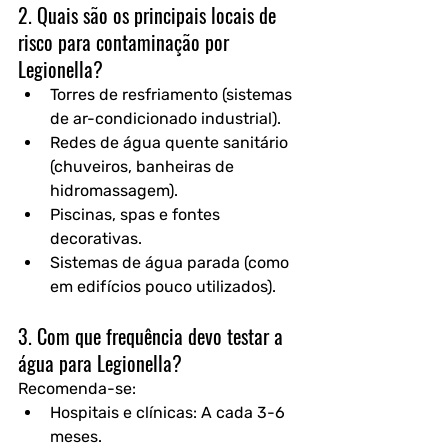
2. Quais são os principais locais de 
risco para contaminação por 
Legionella?
Torres de resfriamento (sistemas 
de ar-condicionado industrial).  
Redes de água quente sanitário 
(chuveiros, banheiras de 
hidromassagem).  
Piscinas, spas e fontes 
decorativas.
Sistemas de água parada (como 
em edifícios pouco utilizados).  
3. Com que frequência devo testar a 
água para Legionella?
Recomenda-se:  
Hospitais e clínicas: A cada 3-6 
meses.  