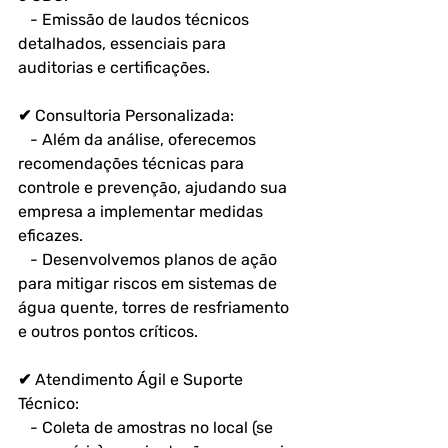
   - Emissão de laudos técnicos 
detalhados, essenciais para 
auditorias e certificações.  
✔ Consultoria Personalizada:  
   - Além da análise, oferecemos 
recomendações técnicas para 
controle e prevenção, ajudando sua 
empresa a implementar medidas 
eficazes.  
   - Desenvolvemos planos de ação 
para mitigar riscos em sistemas de 
água quente, torres de resfriamento 
e outros pontos críticos.  
✔ Atendimento Ágil e Suporte 
Técnico:  
   - Coleta de amostras no local (se 