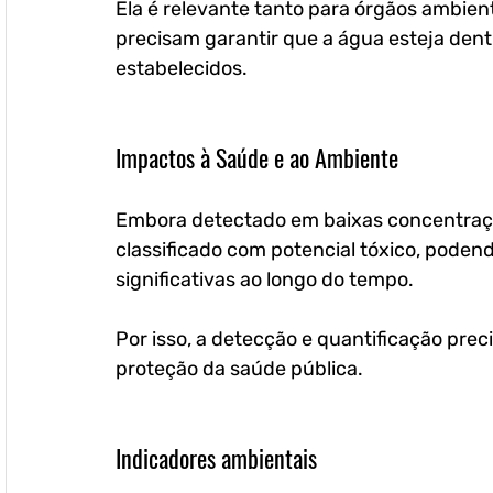
Ela é relevante tanto para órgãos ambien
precisam garantir que a água esteja dent
estabelecidos.
Impactos à Saúde e ao Ambiente
Embora detectado em baixas concentraçõe
classificado com potencial tóxico, poden
significativas ao longo do tempo. 
Por isso, a detecção e quantificação pre
proteção da saúde pública. 
Indicadores ambientais