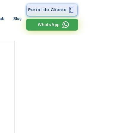
Portal do Cliente
wab
Blog
WhatsApp