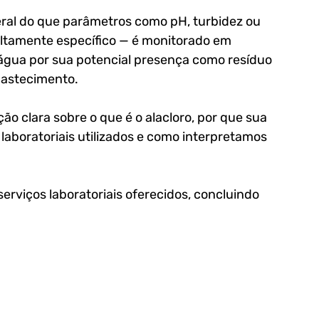
ral do que parâmetros como pH, turbidez ou 
 altamente específico — é monitorado em 
água por sua 
potencial presença como resíduo 
bastecimento. 
o clara sobre o que é o alacloro, por que sua 
 laboratoriais utilizados e como interpretamos 
serviços laboratoriais oferecidos
, concluindo 