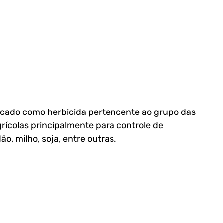
icado como herbicida pertencente ao grupo das 
rícolas principalmente para controle de 
, milho, soja, entre outras. 