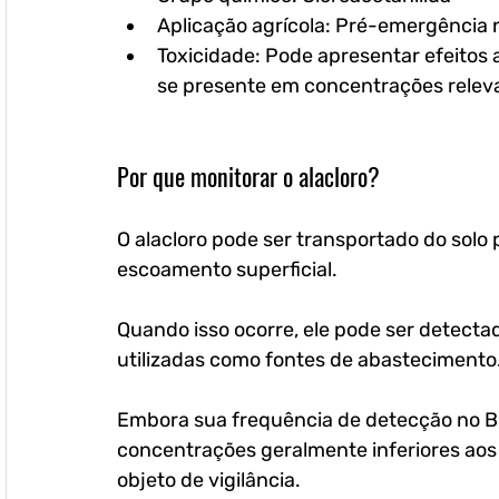
Aplicação agrícola:
 Pré-emergência n
Toxicidade:
 Pode apresentar efeitos
se presente em concentrações releva
Por que monitorar o alacloro?
O alacloro pode ser transportado do solo 
escoamento superficial. 
Quando isso ocorre, ele pode ser detecta
utilizadas como fontes de abastecimento.
Embora sua frequência de detecção no Bra
concentrações geralmente inferiores aos 
objeto de vigilância.