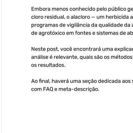
Embora menos conhecido pelo público ge
cloro residual, o alacloro — um herbicida
programas de vigilância da qualidade da 
de agrotóxico
 em fontes e sistemas de a
Neste post, você encontrará uma explicaçã
análise é relevante, quais são os métodos
os resultados. 
Ao final, haverá uma seção dedicada aos 
com FAQ e meta-descrição.