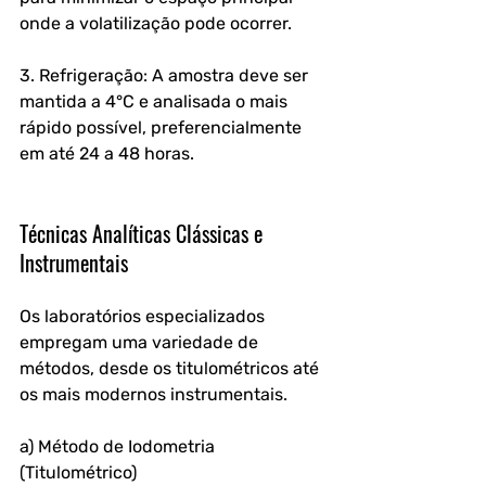
onde a volatilização pode ocorrer.
3. Refrigeração: A amostra deve ser 
mantida a 4°C e analisada o mais 
rápido possível, preferencialmente 
em até 24 a 48 horas.
Técnicas Analíticas Clássicas e 
Instrumentais
Os laboratórios especializados 
empregam uma variedade de 
métodos, desde os titulométricos até 
os mais modernos instrumentais.
a) Método de Iodometria 
(Titulométrico)