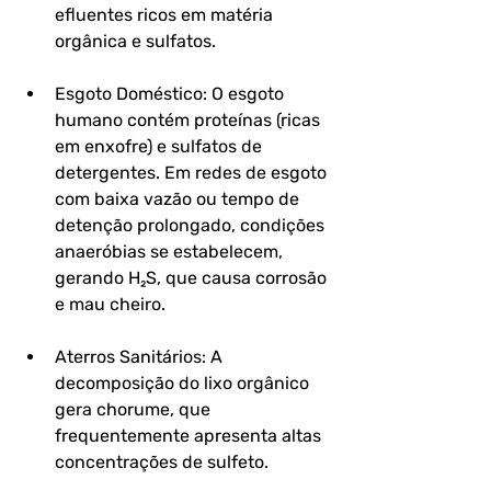
efluentes ricos em matéria 
orgânica e sulfatos.
Esgoto Doméstico: O esgoto 
humano contém proteínas (ricas 
em enxofre) e sulfatos de 
detergentes. Em redes de esgoto 
com baixa vazão ou tempo de 
detenção prolongado, condições 
anaeróbias se estabelecem, 
gerando H₂S, que causa corrosão 
e mau cheiro.
Aterros Sanitários: A 
decomposição do lixo orgânico 
gera chorume, que 
frequentemente apresenta altas 
concentrações de sulfeto.