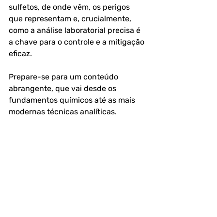
sulfetos, de onde vêm, os perigos 
que representam e, crucialmente, 
como a análise laboratorial precisa é 
a chave para o controle e a mitigação 
eficaz. 
Prepare-se para um conteúdo 
abrangente, que vai desde os 
fundamentos químicos até as mais 
modernas técnicas analíticas.