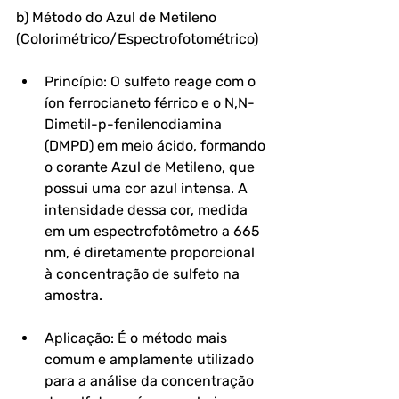
b) Método do Azul de Metileno 
(Colorimétrico/Espectrofotométrico)
Princípio: O sulfeto reage com o 
íon ferrocianeto férrico e o N,N-
Dimetil-p-fenilenodiamina 
(DMPD) em meio ácido, formando 
o corante Azul de Metileno, que 
possui uma cor azul intensa. A 
intensidade dessa cor, medida 
em um espectrofotômetro a 665 
nm, é diretamente proporcional 
à concentração de sulfeto na 
amostra.
Aplicação: É o método mais 
comum e amplamente utilizado 
para a análise da concentração 