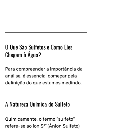
O Que São Sulfetos e Como Eles 
Chegam à Água?
Para compreender a importância da 
análise, é essencial começar pela 
definição do que estamos medindo.
A Natureza Química do Sulfeto
Quimicamente, o termo "sulfeto" 
refere-se ao íon S²⁻ (Ânion Sulfeto). 