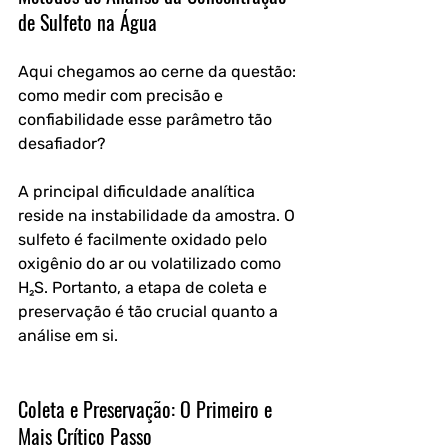
de Sulfeto na Água
Aqui chegamos ao cerne da questão: 
como medir com precisão e 
confiabilidade esse parâmetro tão 
desafiador? 
A principal dificuldade analítica 
reside na instabilidade da amostra. O 
sulfeto é facilmente oxidado pelo 
oxigênio do ar ou volatilizado como 
H₂S. Portanto, a etapa de coleta e 
preservação é tão crucial quanto a 
análise em si.
Coleta e Preservação: O Primeiro e 
Mais Crítico Passo