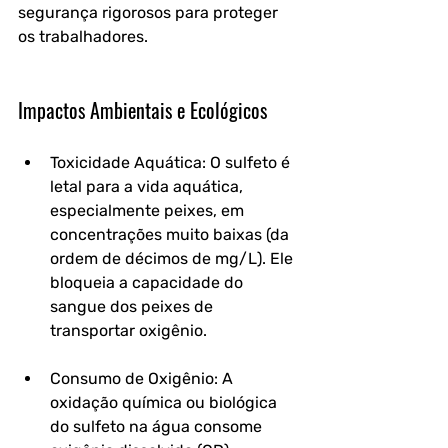
segurança rigorosos para proteger 
os trabalhadores.
Impactos Ambientais e Ecológicos
Toxicidade Aquática: O sulfeto é 
letal para a vida aquática, 
especialmente peixes, em 
concentrações muito baixas (da 
ordem de décimos de mg/L). Ele 
bloqueia a capacidade do 
sangue dos peixes de 
transportar oxigênio.
Consumo de Oxigênio: A 
oxidação química ou biológica 
do sulfeto na água consome 