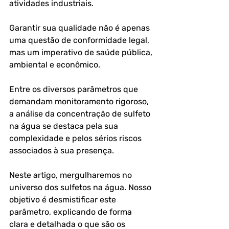
atividades industriais. 
Garantir sua qualidade não é apenas 
uma questão de conformidade legal, 
mas um imperativo de saúde pública, 
ambiental e econômico. 
Entre os diversos parâmetros que 
demandam monitoramento rigoroso, 
a análise da concentração de sulfeto 
na água se destaca pela sua 
complexidade e pelos sérios riscos 
associados à sua presença.
Neste artigo, mergulharemos no 
universo dos sulfetos na água. Nosso 
objetivo é desmistificar este 
parâmetro, explicando de forma 
clara e detalhada o que são os 