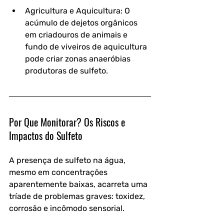
Agricultura e Aquicultura: O 
acúmulo de dejetos orgânicos 
em criadouros de animais e 
fundo de viveiros de aquicultura 
pode criar zonas anaeróbias 
produtoras de sulfeto.
Por Que Monitorar? Os Riscos e 
Impactos do Sulfeto
A presença de sulfeto na água, 
mesmo em concentrações 
aparentemente baixas, acarreta uma 
tríade de problemas graves: toxidez, 
corrosão e incômodo sensorial.