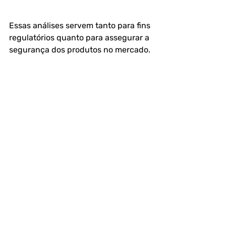
Essas análises servem tanto para fins 
regulatórios quanto para assegurar a 
segurança dos produtos no mercado.