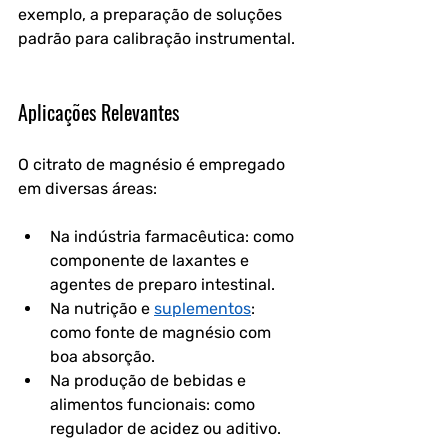
exemplo, a preparação de soluções 
padrão para calibração instrumental.
Aplicações Relevantes
O citrato de magnésio é empregado 
em diversas áreas:
Na indústria farmacêutica: como 
componente de laxantes e 
agentes de preparo intestinal.
Na nutrição e 
suplementos
: 
como fonte de magnésio com 
boa absorção.
Na produção de bebidas e 
alimentos funcionais: como 
regulador de acidez ou aditivo.