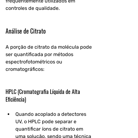
frequentemente utilizados em 
controles de qualidade.
Análise de Citrato
A porção de citrato da molécula pode 
ser quantificada por métodos 
espectrofotométricos ou 
cromatográficos:
HPLC (Cromatografia Líquida de Alta 
Eficiência)
Quando acoplado a detectores 
UV, o HPLC pode separar e 
quantificar íons de citrato em 
uma solução, sendo uma técnica 