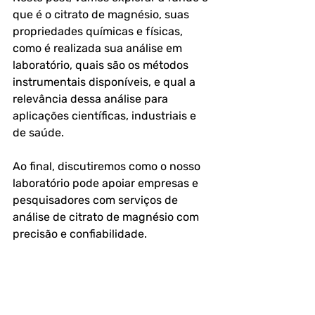
que é o citrato de magnésio, suas 
propriedades químicas e físicas, 
como é realizada sua análise em 
laboratório, quais são os métodos 
instrumentais disponíveis, e qual a 
relevância dessa análise para 
aplicações científicas, industriais e 
de saúde. 
Ao final, discutiremos como o nosso 
laboratório pode apoiar empresas e 
pesquisadores com serviços de 
análise de citrato de magnésio com 
precisão e confiabilidade.