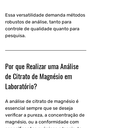
Essa versatilidade demanda métodos 
robustos de análise, tanto para 
controle de qualidade quanto para 
pesquisa.
Por que Realizar uma Análise 
de Citrato de Magnésio em 
Laboratório?
A análise de citrato de magnésio é 
essencial sempre que se deseja 
verificar a pureza, a concentração de 
magnésio, ou a conformidade com 