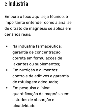
e Indústria
Embora o foco aqui seja técnico, é 
importante entender como a análise 
de citrato de magnésio se aplica em 
cenários reais:
Na indústria farmacêutica: 
garantia de concentração 
correta em formulações de 
laxantes ou suplementos;
Em nutrição e alimentos: 
controle de aditivos e garantia 
de rotulagem adequada;
Em pesquisa clínica: 
quantificação de magnésio em 
estudos de absorção e 
bioatividade.