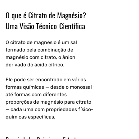
O que é Citrato de Magnésio? 
Uma Visão Técnico-Científica
O citrato de magnésio é um sal 
formado pela combinação de 
magnésio com citrato, o ânion 
derivado do ácido cítrico. 
Ele pode ser encontrado em várias 
formas químicas — desde o monossal 
até formas com diferentes 
proporções de magnésio para citrato 
— cada uma com propriedades físico-
químicas específicas.