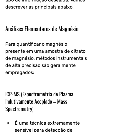
descrever as principais abaixo.
Análises Elementares de Magnésio
Para quantificar o magnésio 
presente em uma amostra de citrato 
de magnésio, métodos instrumentais 
de alta precisão são geralmente 
empregados:
ICP-MS (Espectrometria de Plasma 
Indutivamente Acoplado – Mass 
Spectrometry)
É uma técnica extremamente 
sensível para detecção de 