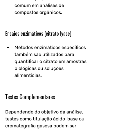
comum em análises de 
compostos orgânicos.
Ensaios enzimáticos (citrato lyase)
Métodos enzimáticos específicos 
também são utilizados para 
quantificar o citrato em amostras 
biológicas ou soluções 
alimentícias.
Testes Complementares
Dependendo do objetivo da análise, 
testes como titulação ácido-base ou 
cromatografia gasosa podem ser 