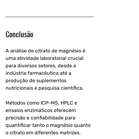
Conclusão
A análise de citrato de magnésio é 
uma atividade laboratorial crucial 
para diversos setores, desde a 
indústria farmacêutica até a 
produção de suplementos 
nutricionais e pesquisa científica. 
Métodos como ICP-MS, HPLC e 
ensaios enzimáticos oferecem 
precisão e confiabilidade para 
quantificar tanto o magnésio quanto 
o citrato em diferentes matrizes. 