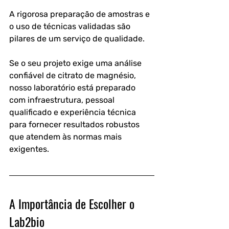
A rigorosa preparação de amostras e 
o uso de técnicas validadas são 
pilares de um serviço de qualidade.
Se o seu projeto exige uma análise 
confiável de citrato de magnésio, 
nosso laboratório está preparado 
com infraestrutura, pessoal 
qualificado e experiência técnica 
para fornecer resultados robustos 
que atendem às normas mais 
exigentes.
A Importância de Escolher o 
Lab2bio