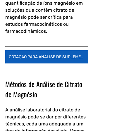
quantificação de íons magnésio em 
soluções que contêm citrato de 
magnésio pode ser crítica para 
estudos farmacocinéticos ou 
farmacodinâmicos.
COTAÇÃO PARA ANÁLISE DE SUPLEMENTOS
Métodos de Análise de Citrato 
de Magnésio
A análise laboratorial do citrato de 
magnésio pode se dar por diferentes 
técnicas, cada uma adequada a um 
tipo de informação desejada. Vamos 