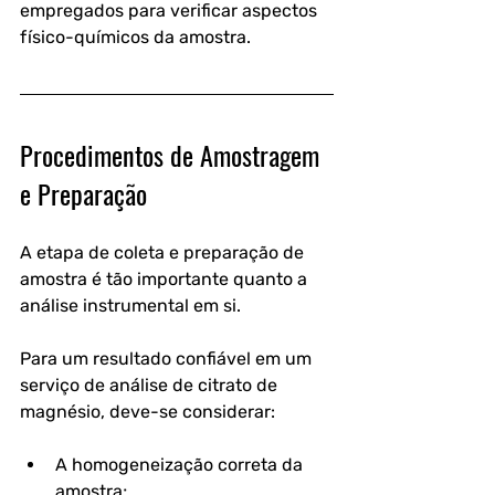
empregados para verificar aspectos 
físico-químicos da amostra.
Procedimentos de Amostragem 
e Preparação
A etapa de coleta e preparação de 
amostra é tão importante quanto a 
análise instrumental em si. 
Para um resultado confiável em um 
serviço de análise de citrato de 
magnésio, deve-se considerar:
A homogeneização correta da 
amostra;