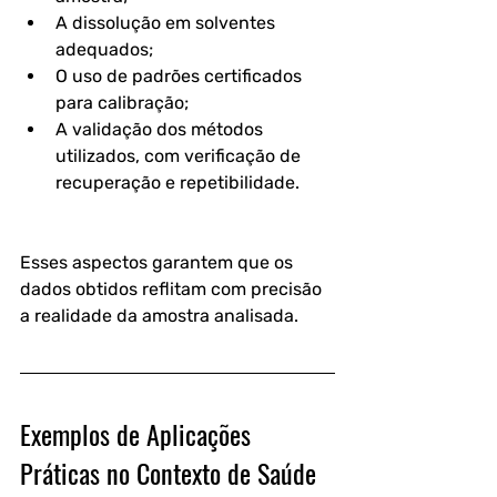
A dissolução em solventes 
adequados;
O uso de padrões certificados 
para calibração;
A validação dos métodos 
utilizados, com verificação de 
recuperação e repetibilidade.
Esses aspectos garantem que os 
dados obtidos reflitam com precisão 
a realidade da amostra analisada.
Exemplos de Aplicações 
Práticas no Contexto de Saúde 