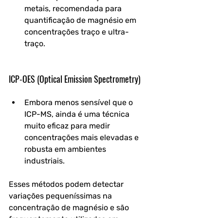
metais, recomendada para 
quantificação de magnésio em 
concentrações traço e ultra-
traço.
ICP-OES (Optical Emission Spectrometry)
Embora menos sensível que o 
ICP-MS, ainda é uma técnica 
muito eficaz para medir 
concentrações mais elevadas e 
robusta em ambientes 
industriais.
Esses métodos podem detectar 
variações pequeníssimas na 
concentração de magnésio e são 