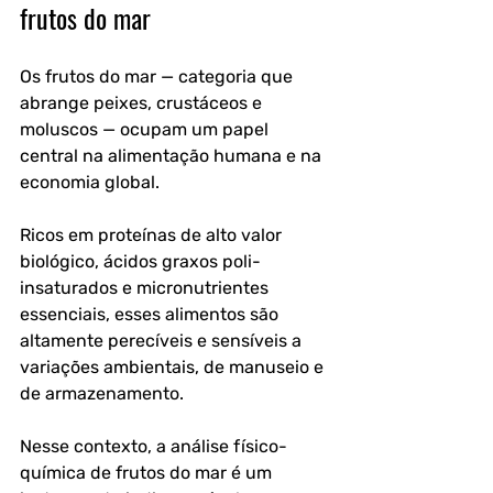
frutos do mar
Os frutos do mar — categoria que 
abrange peixes, crustáceos e 
moluscos — ocupam um papel 
central na alimentação humana e na 
economia global. 
Ricos em proteínas de alto valor 
biológico, ácidos graxos poli-
insaturados e micronutrientes 
essenciais, esses alimentos são 
altamente perecíveis e sensíveis a 
variações ambientais, de manuseio e 
de armazenamento.
Nesse contexto, a análise físico-
química de frutos do mar é um 