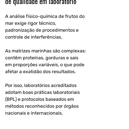
de qualidade em laboratório
A análise físico-química de frutos do 
mar exige rigor técnico, 
padronização de procedimentos e 
controle de interferências. 
As matrizes marinhas são complexas: 
contêm proteínas, gorduras e sais 
em proporções variáveis, o que pode 
afetar a exatidão dos resultados.
Por isso, laboratórios acreditados 
adotam boas práticas laboratoriais 
(BPL) e protocolos baseados em 
métodos reconhecidos por órgãos 
nacionais e internacionais.