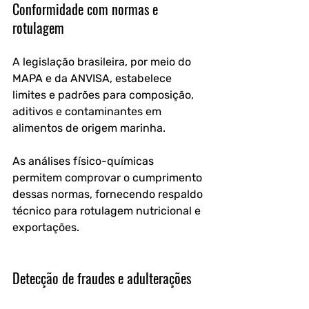
Conformidade com normas e 
rotulagem
A legislação brasileira, por meio do 
MAPA e da ANVISA, estabelece 
limites e padrões para composição, 
aditivos e contaminantes em 
alimentos de origem marinha.
As análises físico-químicas 
permitem comprovar o cumprimento 
dessas normas, fornecendo respaldo 
técnico para rotulagem nutricional e 
exportações.
Detecção de fraudes e adulterações