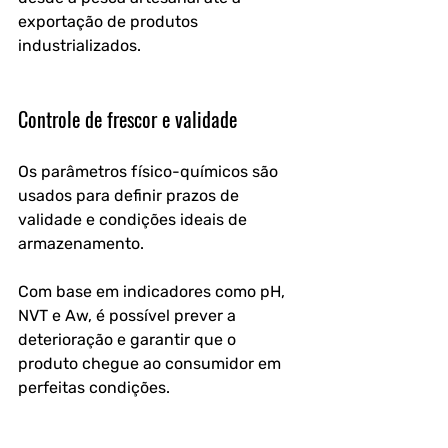
exportação de produtos 
industrializados.
Controle de frescor e validade
Os parâmetros físico-químicos são 
usados para definir prazos de 
validade e condições ideais de 
armazenamento.
Com base em indicadores como pH, 
NVT e Aw, é possível prever a 
deterioração e garantir que o 
produto chegue ao consumidor em 
perfeitas condições.