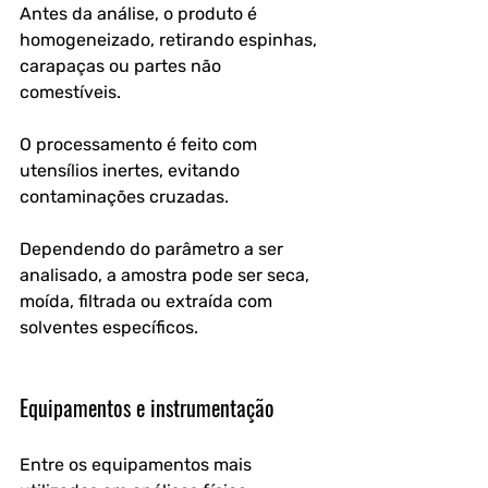
Antes da análise, o produto é 
homogeneizado, retirando espinhas, 
carapaças ou partes não 
comestíveis. 
O processamento é feito com 
utensílios inertes, evitando 
contaminações cruzadas.
Dependendo do parâmetro a ser 
analisado, a amostra pode ser seca, 
moída, filtrada ou extraída com 
solventes específicos.
Equipamentos e instrumentação
Entre os equipamentos mais 