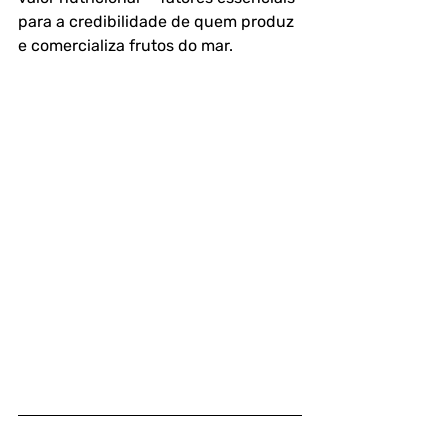
para a credibilidade de quem produz 
e comercializa frutos do mar.