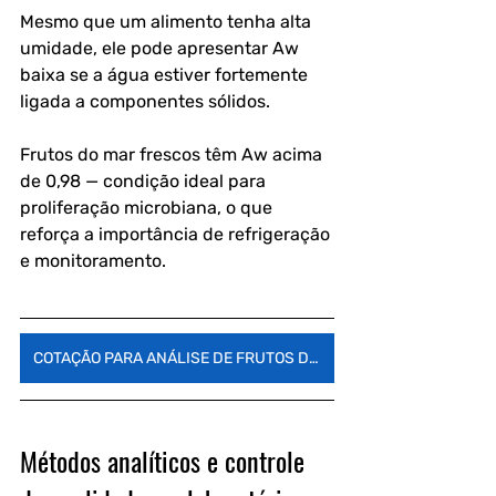
Mesmo que um alimento tenha alta 
umidade, ele pode apresentar Aw 
baixa se a água estiver fortemente 
ligada a componentes sólidos.
Frutos do mar frescos têm Aw acima 
de 0,98 — condição ideal para 
proliferação microbiana, o que 
reforça a importância de refrigeração 
e monitoramento.
COTAÇÃO PARA ANÁLISE DE FRUTOS DO MAR
Métodos analíticos e controle 