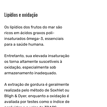
Lipídios e oxidação
Os lipídios dos frutos do mar são 
ricos em ácidos graxos poli-
insaturados ômega-3, essenciais 
para a saúde humana. 
Entretanto, sua elevada insaturação 
os torna altamente suscetíveis à 
oxidação, especialmente sob 
armazenamento inadequado.
A extração de gordura é geralmente 
realizada pelo método de Soxhlet ou 
Bligh & Dyer, enquanto a oxidação é 
avaliada por testes como o índice de 