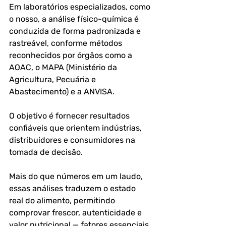
Em laboratórios especializados, como 
o nosso, a análise físico-química é 
conduzida de forma padronizada e 
rastreável, conforme métodos 
reconhecidos por órgãos como a 
AOAC, o MAPA (Ministério da 
Agricultura, Pecuária e 
Abastecimento) e a ANVISA. 
O objetivo é fornecer resultados 
confiáveis que orientem indústrias, 
distribuidores e consumidores na 
tomada de decisão.
Mais do que números em um laudo, 
essas análises traduzem o estado 
real do alimento, permitindo 
comprovar frescor, autenticidade e 
valor nutricional — fatores essenciais 