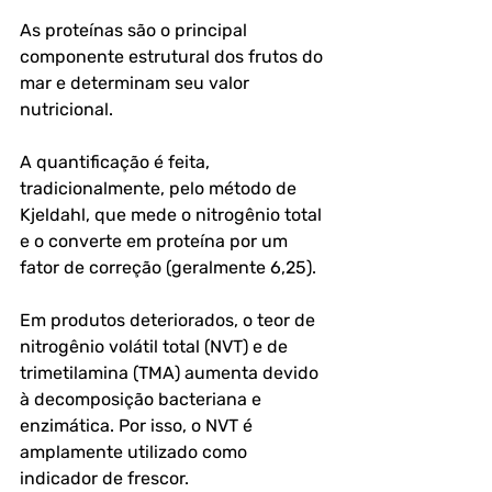
As proteínas são o principal 
componente estrutural dos frutos do 
mar e determinam seu valor 
nutricional. 
A quantificação é feita, 
tradicionalmente, pelo método de 
Kjeldahl, que mede o nitrogênio total 
e o converte em proteína por um 
fator de correção (geralmente 6,25).
Em produtos deteriorados, o teor de 
nitrogênio volátil total (NVT) e de 
trimetilamina (TMA) aumenta devido 
à decomposição bacteriana e 
enzimática. Por isso, o NVT é 
amplamente utilizado como 
indicador de frescor.