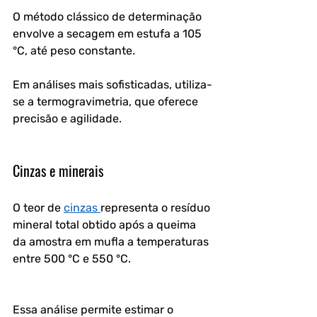
O método clássico de determinação 
envolve a secagem em estufa a 105 
°C, até peso constante. 
Em análises mais sofisticadas, utiliza-
se a termogravimetria, que oferece 
precisão e agilidade.
Cinzas e minerais
O teor de 
cinzas 
representa o resíduo 
mineral total obtido após a queima 
da amostra em mufla a temperaturas 
entre 500 °C e 550 °C.
Essa análise permite estimar o 