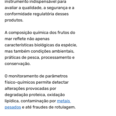
instrumento indispensável para 
avaliar a qualidade, a segurança e a 
conformidade regulatória desses 
produtos.
A composição química dos frutos do 
mar reflete não apenas 
características biológicas da espécie, 
mas também condições ambientais, 
práticas de pesca, processamento e 
conservação. 
O monitoramento de parâmetros 
físico-químicos permite detectar 
alterações provocadas por 
degradação proteica, oxidação 
lipídica, contaminação por 
metais 
pesados
 e até fraudes de rotulagem.