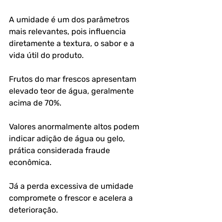
A umidade é um dos parâmetros 
mais relevantes, pois influencia 
diretamente a textura, o sabor e a 
vida útil do produto. 
Frutos do mar frescos apresentam 
elevado teor de água, geralmente 
acima de 70%.
Valores anormalmente altos podem 
indicar adição de água ou gelo, 
prática considerada fraude 
econômica. 
Já a perda excessiva de umidade 
compromete o frescor e acelera a 
deterioração.