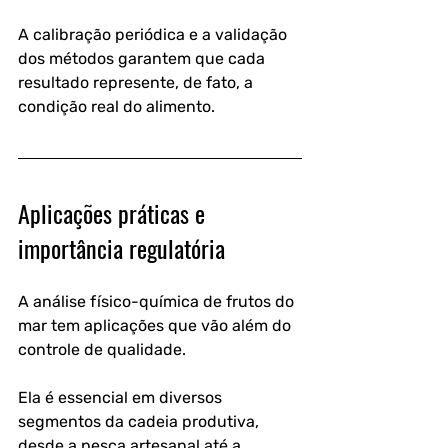
A calibração periódica e a validação 
dos métodos garantem que cada 
resultado represente, de fato, a 
condição real do alimento.
Aplicações práticas e 
importância regulatória
A análise físico-química de frutos do 
mar tem aplicações que vão além do 
controle de qualidade. 
Ela é essencial em diversos 
segmentos da cadeia produtiva, 
desde a pesca artesanal até a 