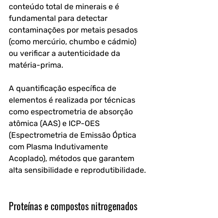
conteúdo total de minerais e é 
fundamental para detectar 
contaminações por metais pesados 
(como mercúrio, chumbo e cádmio) 
ou verificar a autenticidade da 
matéria-prima.
A quantificação específica de 
elementos é realizada por técnicas 
como espectrometria de absorção 
atômica (AAS) e ICP-OES 
(Espectrometria de Emissão Óptica 
com Plasma Indutivamente 
Acoplado), métodos que garantem 
alta sensibilidade e reprodutibilidade.
Proteínas e compostos nitrogenados