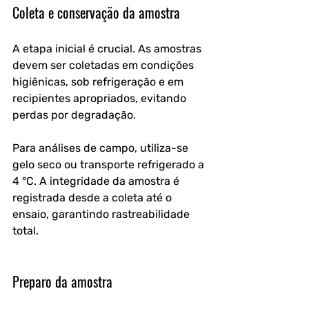
Coleta e conservação da amostra
A etapa inicial é crucial. As amostras 
devem ser coletadas em condições 
higiênicas, sob refrigeração e em 
recipientes apropriados, evitando 
perdas por degradação.
Para análises de campo, utiliza-se 
gelo seco ou transporte refrigerado a 
4 °C. A integridade da amostra é 
registrada desde a coleta até o 
ensaio, garantindo rastreabilidade 
total.
Preparo da amostra