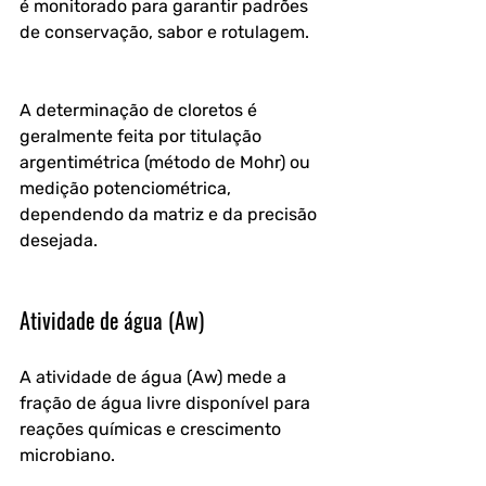
é monitorado para garantir padrões 
de conservação, sabor e rotulagem.
A determinação de cloretos é 
geralmente feita por titulação 
argentimétrica (método de Mohr) ou 
medição potenciométrica, 
dependendo da matriz e da precisão 
desejada.
Atividade de água (Aw)
A atividade de água (Aw) mede a 
fração de água livre disponível para 
reações químicas e crescimento 
microbiano.