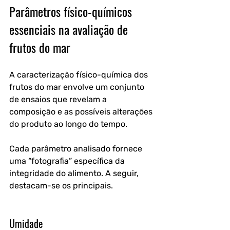
Parâmetros físico-químicos 
essenciais na avaliação de 
frutos do mar
A caracterização físico-química dos 
frutos do mar envolve um conjunto 
de ensaios que revelam a 
composição e as possíveis alterações 
do produto ao longo do tempo. 
Cada parâmetro analisado fornece 
uma “fotografia” específica da 
integridade do alimento. A seguir, 
destacam-se os principais.
Umidade