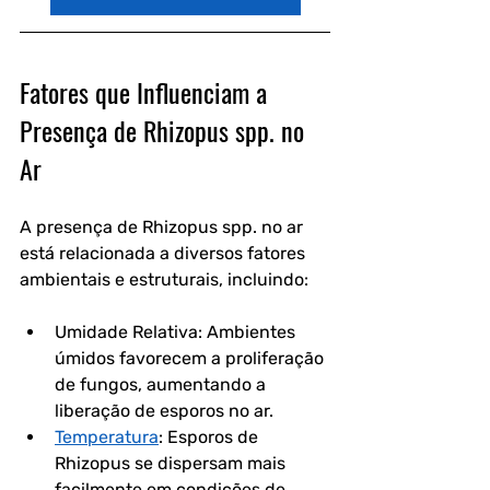
Fatores que Influenciam a 
Presença de Rhizopus spp. no 
Ar
A presença de Rhizopus spp. no ar 
está relacionada a diversos fatores 
ambientais e estruturais, incluindo:
Umidade Relativa: Ambientes 
úmidos favorecem a proliferação 
de fungos, aumentando a 
liberação de esporos no ar.
Temperatura
: Esporos de 
Rhizopus se dispersam mais 
facilmente em condições de 