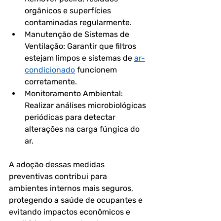
orgânicos e superfícies 
contaminadas regularmente.
Manutenção de Sistemas de 
Ventilação: Garantir que filtros 
estejam limpos e sistemas de 
ar-
condicionado
 funcionem 
corretamente.
Monitoramento Ambiental: 
Realizar análises microbiológicas 
periódicas para detectar 
alterações na carga fúngica do 
ar.
A adoção dessas medidas 
preventivas contribui para 
ambientes internos mais seguros, 
protegendo a saúde de ocupantes e 
evitando impactos econômicos e 