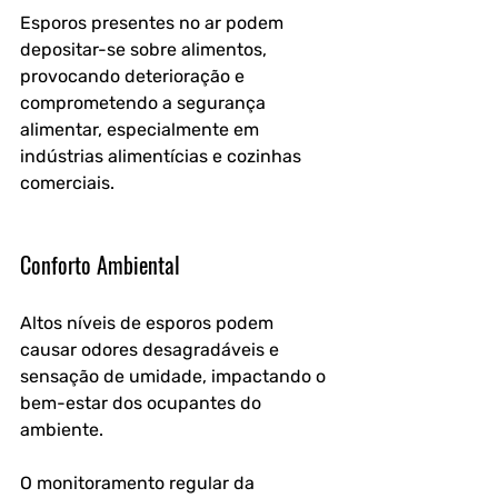
Esporos presentes no ar podem 
depositar-se sobre alimentos, 
provocando deterioração e 
comprometendo a segurança 
alimentar, especialmente em 
indústrias alimentícias e cozinhas 
comerciais.
Conforto Ambiental
Altos níveis de esporos podem 
causar odores desagradáveis e 
sensação de umidade, impactando o 
bem-estar dos ocupantes do 
ambiente. 
O monitoramento regular da 