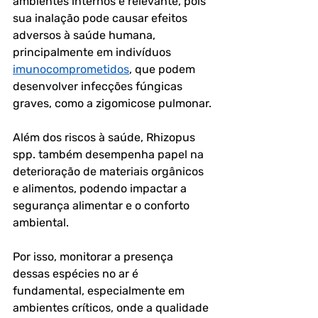
ambientes internos é relevante, pois 
sua inalação pode causar efeitos 
adversos à saúde humana, 
principalmente em indivíduos 
imunocomprometidos
, que podem 
desenvolver infecções fúngicas 
graves, como a zigomicose pulmonar.
Além dos riscos à saúde, Rhizopus 
spp. também desempenha papel na 
deterioração de materiais orgânicos 
e alimentos, podendo impactar a 
segurança alimentar e o conforto 
ambiental. 
Por isso, monitorar a presença 
dessas espécies no ar é 
fundamental, especialmente em 
ambientes críticos, onde a qualidade 