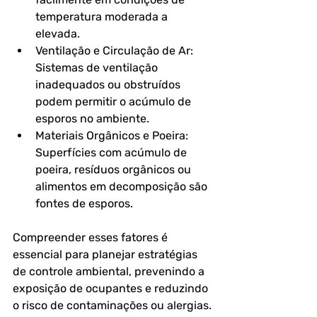
temperatura moderada a 
elevada.
Ventilação e Circulação de Ar: 
Sistemas de ventilação 
inadequados ou obstruídos 
podem permitir o acúmulo de 
esporos no ambiente.
Materiais Orgânicos e Poeira: 
Superfícies com acúmulo de 
poeira, resíduos orgânicos ou 
alimentos em decomposição são 
fontes de esporos.
Compreender esses fatores é 
essencial para planejar estratégias 
de controle ambiental, prevenindo a 
exposição de ocupantes e reduzindo 
o risco de contaminações ou alergias.