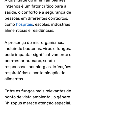
A qualidade do ar em ambientes 
internos é um fator crítico para a 
saúde, o conforto e a segurança de 
pessoas em diferentes contextos, 
como
 hospitais
, escolas, indústrias 
alimentícias e residências. 
A presença de microrganismos, 
incluindo bactérias, vírus e fungos, 
pode impactar significativamente o 
bem-estar humano, sendo 
responsável por alergias, infecções 
respiratórias e contaminação de 
alimentos. 
Entre os fungos mais relevantes do 
ponto de vista ambiental, o gênero 
Rhizopus merece atenção especial.