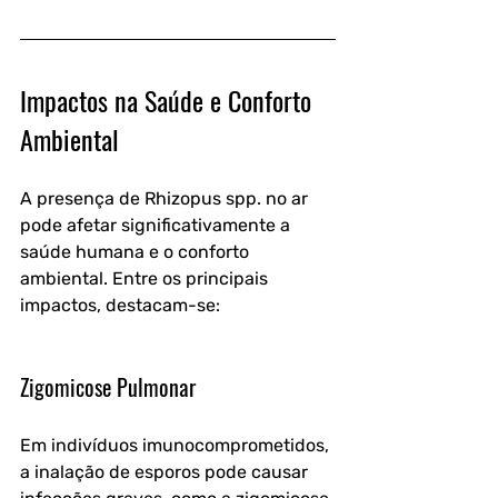
Impactos na Saúde e Conforto 
Ambiental
A presença de Rhizopus spp. no ar 
pode afetar significativamente a 
saúde humana e o conforto 
ambiental. Entre os principais 
impactos, destacam-se:
Zigomicose Pulmonar
Em indivíduos imunocomprometidos, 
a inalação de esporos pode causar 