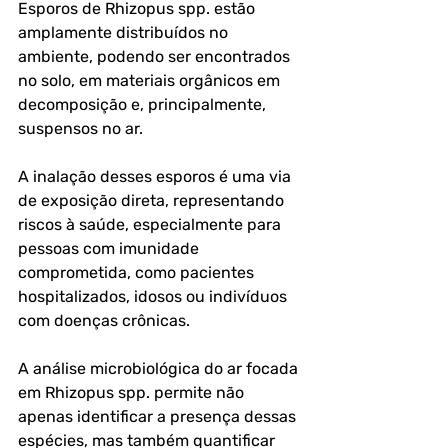
Esporos de Rhizopus spp. estão 
amplamente distribuídos no 
ambiente, podendo ser encontrados 
no solo, em materiais orgânicos em 
decomposição e, principalmente, 
suspensos no ar. 
A inalação desses esporos é uma via 
de exposição direta, representando 
riscos à saúde, especialmente para 
pessoas com imunidade 
comprometida, como pacientes 
hospitalizados, idosos ou indivíduos 
com doenças crônicas.
A análise microbiológica do ar focada 
em Rhizopus spp. permite não 
apenas identificar a presença dessas 
espécies, mas também quantificar 