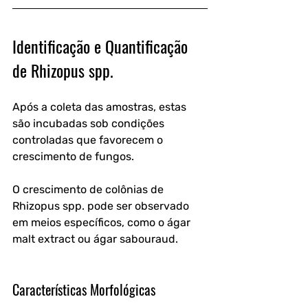
Identificação e Quantificação 
de Rhizopus spp.
Após a coleta das amostras, estas 
são incubadas sob condições 
controladas que favorecem o 
crescimento de fungos. 
O crescimento de colônias de 
Rhizopus spp. pode ser observado 
em meios específicos, como o ágar 
malt extract ou ágar sabouraud.
Características Morfológicas