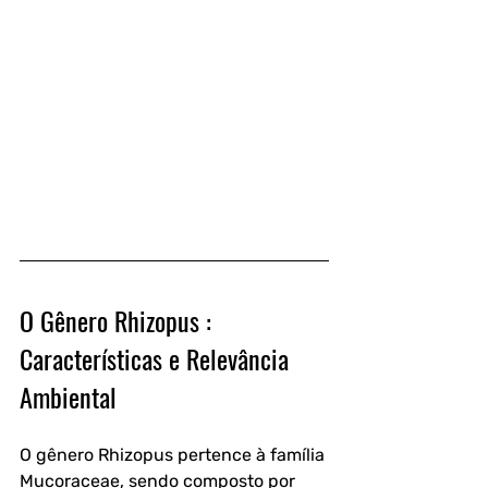
O Gênero Rhizopus : 
Características e Relevância 
Ambiental
O gênero Rhizopus pertence à família 
Mucoraceae, sendo composto por 