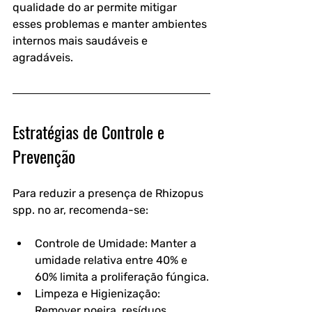
qualidade do ar permite mitigar 
esses problemas e manter ambientes 
internos mais saudáveis e 
agradáveis.
Estratégias de Controle e 
Prevenção
Para reduzir a presença de Rhizopus 
spp. no ar, recomenda-se:
Controle de Umidade: Manter a 
umidade relativa entre 40% e 
60% limita a proliferação fúngica.
Limpeza e Higienização: 
Remover poeira, resíduos 