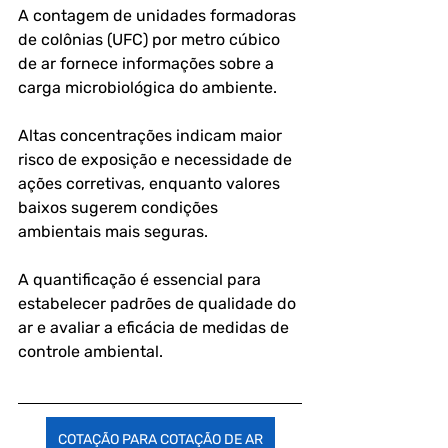
A contagem de unidades formadoras 
de colônias (UFC) por metro cúbico 
de ar fornece informações sobre a 
carga microbiológica do ambiente. 
Altas concentrações indicam maior 
risco de exposição e necessidade de 
ações corretivas, enquanto valores 
baixos sugerem condições 
ambientais mais seguras. 
A quantificação é essencial para 
estabelecer padrões de qualidade do 
ar e avaliar a eficácia de medidas de 
controle ambiental.
COTAÇÃO PARA COTAÇÃO DE AR