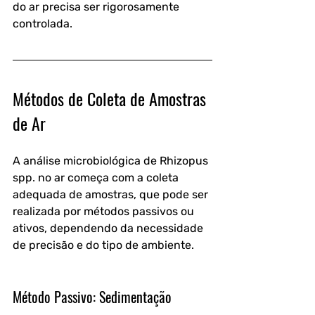
do ar precisa ser rigorosamente 
controlada.
Métodos de Coleta de Amostras 
de Ar
A análise microbiológica de Rhizopus 
spp. no ar começa com a coleta 
adequada de amostras, que pode ser 
realizada por métodos passivos ou 
ativos, dependendo da necessidade 
de precisão e do tipo de ambiente.
Método Passivo: Sedimentação