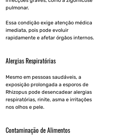
infecções graves, como a zigomicose 
pulmonar. 
Essa condição exige atenção médica 
imediata, pois pode evoluir 
rapidamente e afetar órgãos internos.
Alergias Respiratórias
Mesmo em pessoas saudáveis, a 
exposição prolongada a esporos de 
Rhizopus pode desencadear alergias 
respiratórias, rinite, asma e irritações 
nos olhos e pele.
Contaminação de Alimentos