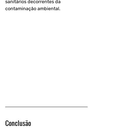
sanitários decorrentes da 
contaminação ambiental.
Conclusão