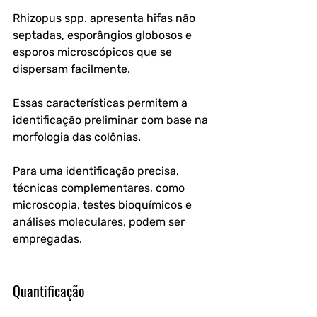
Rhizopus spp. apresenta hifas não 
septadas, esporângios globosos e 
esporos microscópicos que se 
dispersam facilmente. 
Essas características permitem a 
identificação preliminar com base na 
morfologia das colônias. 
Para uma identificação precisa, 
técnicas complementares, como 
microscopia, testes bioquímicos e 
análises moleculares, podem ser 
empregadas.
Quantificação