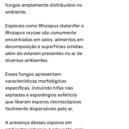
fungos amplamente distribuídos no 
ambiente. 
Espécies como Rhizopus stolonifer e 
Rhizopus oryzae são comumente 
encontradas em solos, alimentos em 
decomposição e superfícies úmidas, 
além de estarem presentes no ar de 
diversos ambientes.
Esses fungos apresentam 
características morfológicas 
específicas, incluindo hifas não 
septadas e esporângios esféricos 
que liberam esporos microscópicos 
facilmente dispersáveis pelo ar. 
A presença desses esporos em 