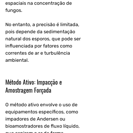
espaciais na concentração de 
fungos. 
No entanto, a precisão é limitada, 
pois depende da sedimentação 
natural dos esporos, que pode ser 
influenciada por fatores como 
correntes de ar e turbulência 
ambiental.
Método Ativo: Impacção e 
Amostragem Forçada
O método ativo envolve o uso de 
equipamentos específicos, como 
impadores de Andersen ou 
bioamostradores de fluxo líquido, 