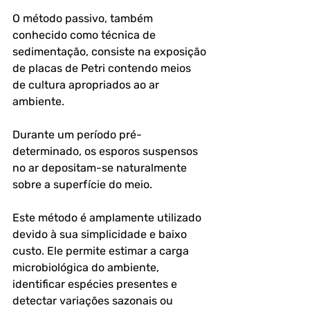
O método passivo, também 
conhecido como técnica de 
sedimentação, consiste na exposição 
de placas de Petri contendo meios 
de cultura apropriados ao ar 
ambiente. 
Durante um período pré-
determinado, os esporos suspensos 
no ar depositam-se naturalmente 
sobre a superfície do meio.
Este método é amplamente utilizado 
devido à sua simplicidade e baixo 
custo. Ele permite estimar a carga 
microbiológica do ambiente, 
identificar espécies presentes e 
detectar variações sazonais ou 