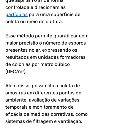
que aspiram o ar de forma 
controlada e direcionam as 
partículas
 para uma superfície de 
coleta ou meio de cultura.
Esse método permite quantificar com 
maior precisão o número de esporos 
presentes no ar, expressando os 
resultados em unidades formadoras 
de colônias por metro cúbico 
(UFC/m³). 
Além disso, possibilita a coleta de 
amostras em diferentes pontos do 
ambiente, avaliação de variações 
temporais e monitoramento de 
eficácia de medidas corretivas, como 
sistemas de filtragem e ventilação.