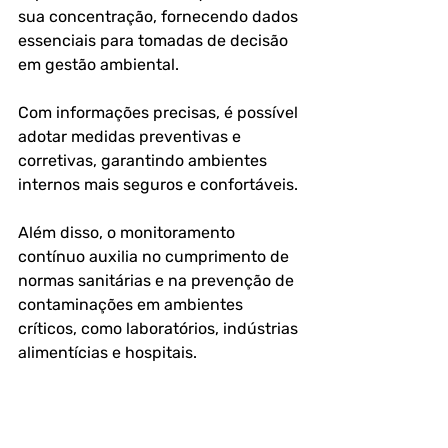
sua concentração, fornecendo dados 
essenciais para tomadas de decisão 
em gestão ambiental. 
Com informações precisas, é possível 
adotar medidas preventivas e 
corretivas, garantindo ambientes 
internos mais seguros e confortáveis. 
Além disso, o monitoramento 
contínuo auxilia no cumprimento de 
normas sanitárias e na prevenção de 
contaminações em ambientes 
críticos, como laboratórios, indústrias 
alimentícias e hospitais.