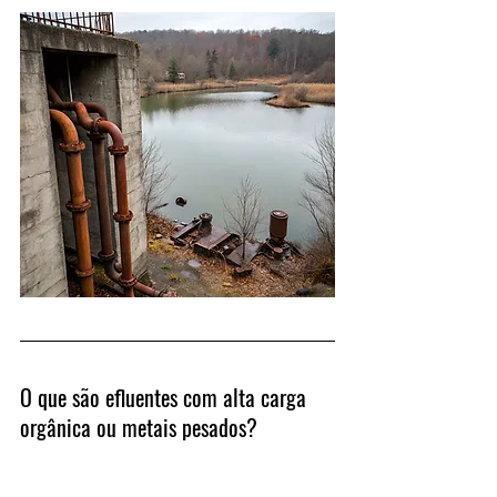
O que são efluentes com alta carga 
orgânica ou metais pesados?