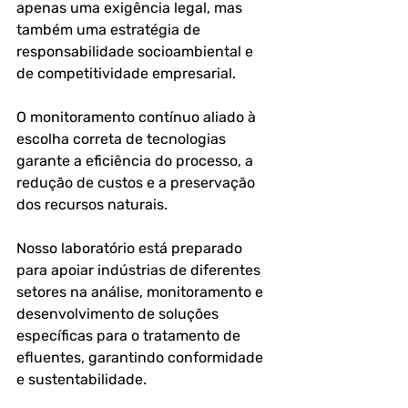
apenas uma exigência legal, mas 
também uma estratégia de 
responsabilidade socioambiental e 
de competitividade empresarial. 
O monitoramento contínuo aliado à 
escolha correta de tecnologias 
garante a eficiência do processo, a 
redução de custos e a preservação 
dos recursos naturais.
Nosso laboratório está preparado 
para apoiar indústrias de diferentes 
setores na 
análise, monitoramento e 
desenvolvimento de soluções 
específicas para o tratamento de 
efluentes
, garantindo conformidade 
e sustentabilidade.