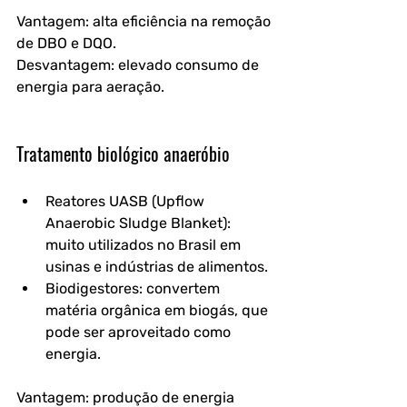
Vantagem: alta eficiência na remoção 
de DBO e DQO.
Desvantagem: elevado consumo de 
energia para aeração.
Tratamento biológico anaeróbio
Reatores UASB (Upflow 
Anaerobic Sludge Blanket)
: 
muito utilizados no Brasil em 
usinas e indústrias de alimentos.
Biodigestores
: convertem 
matéria orgânica em biogás, que 
pode ser aproveitado como 
energia.
Vantagem: produção de energia 