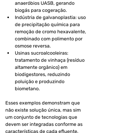
anaeróbios UASB, gerando 
biogás para cogeração.
Indústria de galvanoplastia
: uso 
de precipitação química para 
remoção de cromo hexavalente, 
combinado com polimento por 
osmose reversa.
Usinas sucroalcooleiras
: 
tratamento de vinhaça (resíduo 
altamente orgânico) em 
biodigestores, reduzindo 
poluição e produzindo 
biometano.
Esses exemplos demonstram que 
não existe 
solução única
, mas sim 
um conjunto de tecnologias que 
devem ser integradas conforme as 
características de cada efluente.