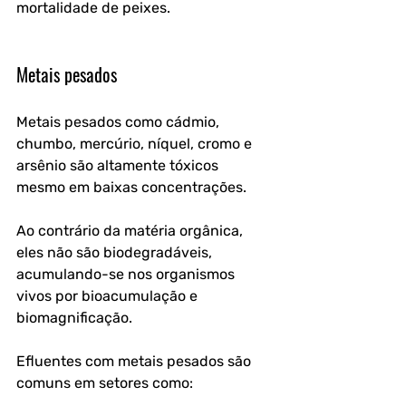
mortalidade de peixes.
Metais pesados
Metais pesados como 
cádmio, 
chumbo, mercúrio, níquel, cromo e 
arsênio
 são altamente tóxicos 
mesmo em baixas concentrações. 
Ao contrário da matéria orgânica, 
eles 
não são biodegradáveis
, 
acumulando-se nos organismos 
vivos por bioacumulação e 
biomagnificação.
Efluentes com metais pesados são 
comuns em setores como: