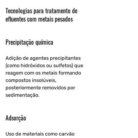
Tecnologias para tratamento de 
efluentes com metais pesados
Precipitação química
Adição de agentes precipitantes 
(como hidróxidos ou sulfetos) que 
reagem com os metais formando 
compostos insolúveis, 
posteriormente removidos por 
sedimentação.
Adsorção
Uso de materiais como carvão 