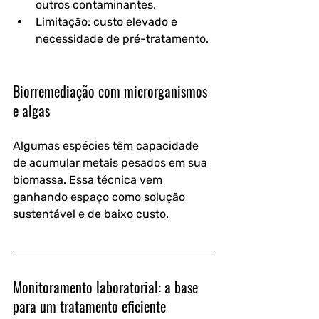
outros contaminantes.
Limitação: custo elevado e 
necessidade de pré-tratamento.
Biorremediação com microrganismos 
e algas
Algumas espécies têm capacidade 
de acumular metais pesados em sua 
biomassa. Essa técnica vem 
ganhando espaço como solução 
sustentável e de baixo custo.
Monitoramento laboratorial: a base 
para um tratamento eficiente