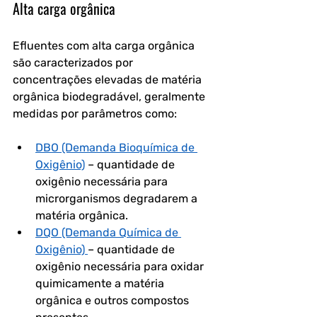
Alta carga orgânica
Efluentes com alta carga orgânica 
são caracterizados por 
concentrações elevadas de matéria 
orgânica biodegradável, geralmente 
medidas por parâmetros como:
DBO (Demanda Bioquímica de 
Oxigênio)
 – quantidade de 
oxigênio necessária para 
microrganismos degradarem a 
matéria orgânica.
DQO (Demanda Química de 
Oxigênio)
– quantidade de 
oxigênio necessária para oxidar 
quimicamente a matéria 
orgânica e outros compostos 