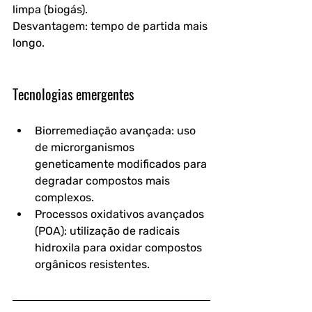
limpa (biogás).
Desvantagem: tempo de partida mais 
longo.
Tecnologias emergentes
Biorremediação avançada
: uso 
de microrganismos 
geneticamente modificados para 
degradar compostos mais 
complexos.
Processos oxidativos avançados 
(POA)
: utilização de radicais 
hidroxila para oxidar compostos 
orgânicos resistentes.