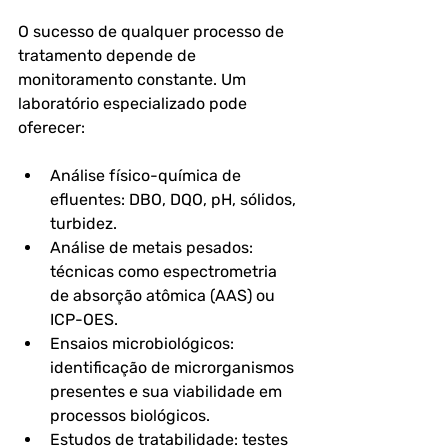
O sucesso de qualquer processo de 
tratamento depende de 
monitoramento constante
. Um 
laboratório especializado pode 
oferecer:
Análise físico-química de 
efluentes
: DBO, DQO, pH, sólidos, 
turbidez.
Análise de metais pesados
: 
técnicas como espectrometria 
de absorção atômica (AAS) ou 
ICP-OES.
Ensaios microbiológicos
: 
identificação de microrganismos 
presentes e sua viabilidade em 
processos biológicos.
Estudos de tratabilidade
: testes 