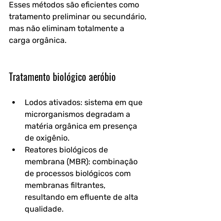
Esses métodos são eficientes como 
tratamento preliminar ou secundário, 
mas não eliminam totalmente a 
carga orgânica.
Tratamento biológico aeróbio
Lodos ativados
: sistema em que 
microrganismos degradam a 
matéria orgânica em presença 
de oxigênio.
Reatores biológicos de 
membrana (MBR)
: combinação 
de processos biológicos com 
membranas filtrantes, 
resultando em efluente de alta 
qualidade.