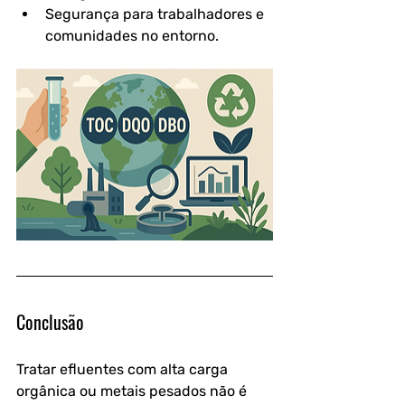
Segurança para trabalhadores e 
comunidades no entorno.
Conclusão
Tratar efluentes com 
alta carga 
orgânica ou metais pesados
 não é 