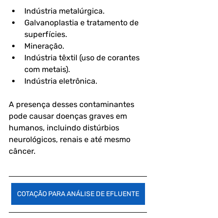
Indústria metalúrgica.
Galvanoplastia e tratamento de 
superfícies.
Mineração.
Indústria têxtil (uso de corantes 
com metais).
Indústria eletrônica.
A presença desses contaminantes 
pode causar doenças graves em 
humanos, incluindo distúrbios 
neurológicos, renais e até mesmo 
câncer.
COTAÇÃO PARA ANÁLISE DE EFLUENTE