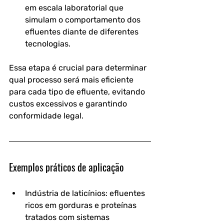
em escala laboratorial que 
simulam o comportamento dos 
efluentes diante de diferentes 
tecnologias.
Essa etapa é crucial para determinar 
qual processo será mais eficiente 
para cada tipo de efluente, evitando 
custos excessivos e garantindo 
conformidade legal.
Exemplos práticos de aplicação
Indústria de laticínios
: efluentes 
ricos em gorduras e proteínas 
tratados com sistemas 