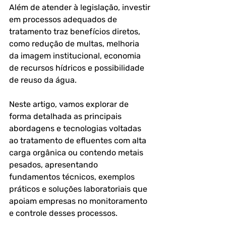
Além de atender à legislação, investir 
em processos adequados de 
tratamento traz benefícios diretos, 
como redução de multas, melhoria 
da imagem institucional, economia 
de recursos hídricos e possibilidade 
de reuso da água.
Neste artigo, vamos explorar de 
forma detalhada as principais 
abordagens e tecnologias voltadas 
ao tratamento de efluentes com alta 
carga orgânica ou contendo metais 
pesados, apresentando 
fundamentos técnicos, exemplos 
práticos e soluções laboratoriais que 
apoiam empresas no monitoramento 
e controle desses processos.