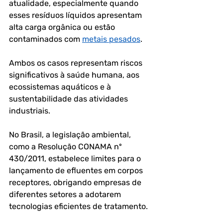
atualidade, especialmente quando 
esses resíduos líquidos apresentam 
alta carga orgânica
 ou estão 
contaminados com 
metais pesados
. 
Ambos os casos representam riscos 
significativos à saúde humana, aos 
ecossistemas aquáticos e à 
sustentabilidade das atividades 
industriais.
No Brasil, a legislação ambiental, 
como a 
Resolução CONAMA nº 
430/2011
, estabelece limites para o 
lançamento de efluentes em corpos 
receptores, obrigando empresas de 
diferentes setores a adotarem 
tecnologias eficientes de tratamento. 