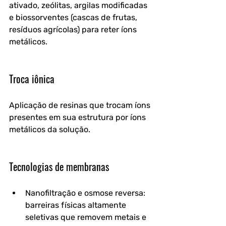
ativado, zeólitas, argilas modificadas 
e biossorventes (cascas de frutas, 
resíduos agrícolas) para reter íons 
metálicos.
Troca iônica
Aplicação de resinas que trocam íons 
presentes em sua estrutura por íons 
metálicos da solução.
Tecnologias de membranas
Nanofiltração e osmose reversa
: 
barreiras físicas altamente 
seletivas que removem metais e 