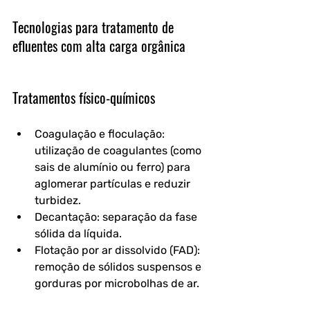
Tecnologias para tratamento de 
efluentes com alta carga orgânica
Tratamentos físico-químicos
Coagulação e floculação
: 
utilização de coagulantes (como 
sais de alumínio ou ferro) para 
aglomerar partículas e reduzir 
turbidez.
Decantação
: separação da fase 
sólida da líquida.
Flotação por ar dissolvido (FAD)
: 
remoção de sólidos suspensos e 
gorduras por microbolhas de ar.