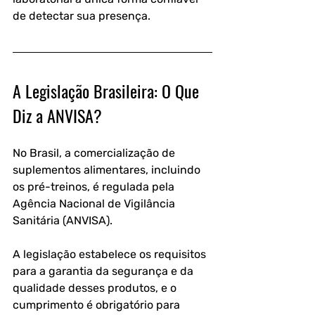
de detectar sua presença.
A Legislação Brasileira: O Que 
Diz a ANVISA?
No Brasil, a comercialização de 
suplementos alimentares, incluindo 
os pré-treinos, é regulada pela 
Agência Nacional de Vigilância 
Sanitária (ANVISA). 
A legislação estabelece os requisitos 
para a garantia da segurança e da 
qualidade desses produtos, e o 
cumprimento é obrigatório para 