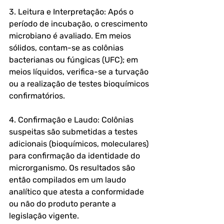
3. Leitura e Interpretação: Após o 
período de incubação, o crescimento 
microbiano é avaliado. Em meios 
sólidos, contam-se as colônias 
bacterianas ou fúngicas (UFC); em 
meios líquidos, verifica-se a turvação 
ou a realização de testes bioquímicos 
confirmatórios.
4. Confirmação e Laudo: Colônias 
suspeitas são submetidas a testes 
adicionais (bioquímicos, moleculares) 
para confirmação da identidade do 
microrganismo. Os resultados são 
então compilados em um laudo 
analítico que atesta a conformidade 
ou não do produto perante a 
legislação vigente.