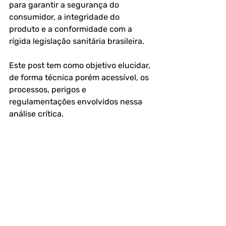
para garantir a segurança do 
consumidor, a integridade do 
produto e a conformidade com a 
rígida legislação sanitária brasileira. 
Este post tem como objetivo elucidar, 
de forma técnica porém acessível, os 
processos, perigos e 
regulamentações envolvidos nessa 
análise crítica.