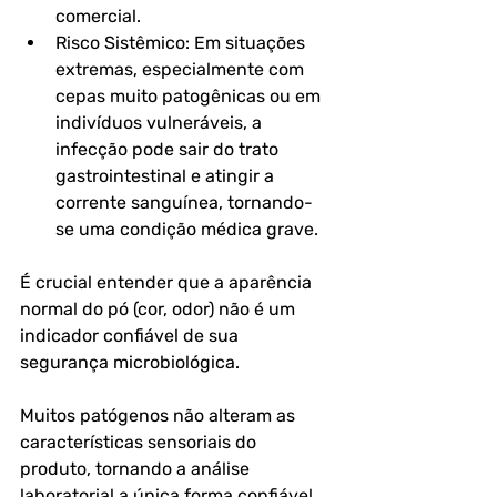
comercial.
Risco Sistêmico: Em situações 
extremas, especialmente com 
cepas muito patogênicas ou em 
indivíduos vulneráveis, a 
infecção pode sair do trato 
gastrointestinal e atingir a 
corrente sanguínea, tornando-
se uma condição médica grave.
É crucial entender que a aparência 
normal do pó (cor, odor) não é um 
indicador confiável de sua 
segurança microbiológica. 
Muitos patógenos não alteram as 
características sensoriais do 
produto, tornando a análise 
laboratorial a única forma confiável 