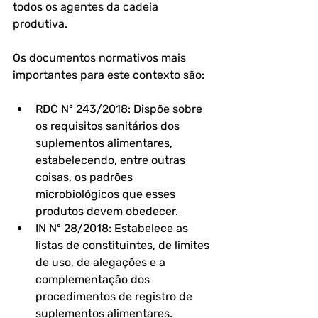
todos os agentes da cadeia 
produtiva.
Os documentos normativos mais 
importantes para este contexto são:
RDC Nº 243/2018: Dispõe sobre 
os requisitos sanitários dos 
suplementos alimentares, 
estabelecendo, entre outras 
coisas, os padrões 
microbiológicos que esses 
produtos devem obedecer.
IN Nº 28/2018: Estabelece as 
listas de constituintes, de limites 
de uso, de alegações e a 
complementação dos 
procedimentos de registro de 
suplementos alimentares.