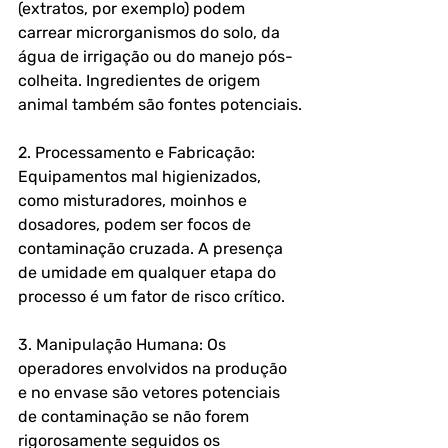
(extratos, por exemplo) podem 
carrear microrganismos do solo, da 
água de irrigação ou do manejo pós-
colheita. Ingredientes de origem 
animal também são fontes potenciais.
2. Processamento e Fabricação: 
Equipamentos mal higienizados, 
como misturadores, moinhos e 
dosadores, podem ser focos de 
contaminação cruzada. A presença 
de umidade em qualquer etapa do 
processo é um fator de risco crítico.
3. Manipulação Humana: Os 
operadores envolvidos na produção 
e no envase são vetores potenciais 
de contaminação se não forem 
rigorosamente seguidos os 