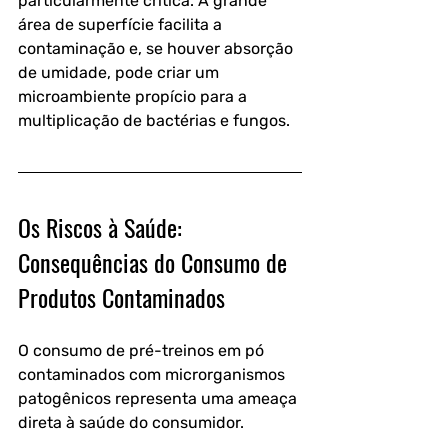
particularmente crítica. A grande 
área de superfície facilita a 
contaminação e, se houver absorção 
de umidade, pode criar um 
microambiente propício para a 
multiplicação de bactérias e fungos.
Os Riscos à Saúde: 
Consequências do Consumo de 
Produtos Contaminados
O consumo de pré-treinos em pó 
contaminados com microrganismos 
patogênicos representa uma ameaça 
direta à saúde do consumidor. 