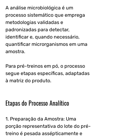
A análise microbiológica é um 
processo sistemático que emprega 
metodologias validadas e 
padronizadas para detectar, 
identificar e, quando necessário, 
quantificar microrganismos em uma 
amostra. 
Para pré-treinos em pó, o processo 
segue etapas específicas, adaptadas 
à matriz do produto.
Etapas do Processo Analítico
1. Preparação da Amostra: Uma 
porção representativa do lote do pré-
treino é pesada assépticamente e 