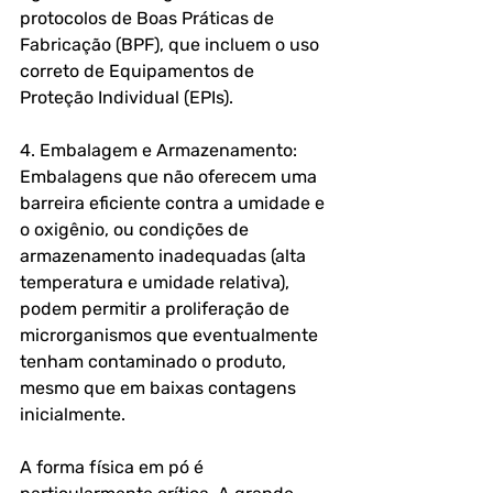
protocolos de Boas Práticas de 
Fabricação (BPF), que incluem o uso 
correto de Equipamentos de 
Proteção Individual (EPIs).
4. Embalagem e Armazenamento: 
Embalagens que não oferecem uma 
barreira eficiente contra a umidade e 
o oxigênio, ou condições de 
armazenamento inadequadas (alta 
temperatura e umidade relativa), 
podem permitir a proliferação de 
microrganismos que eventualmente 
tenham contaminado o produto, 
mesmo que em baixas contagens 
inicialmente.
A forma física em pó é 