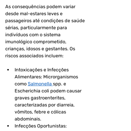
As consequências podem variar 
desde mal-estares leves e 
passageiros até condições de saúde 
sérias, particularmente para 
indivíduos com o sistema 
imunológico comprometido, 
crianças, idosos e gestantes. Os 
riscos associados incluem:
Intoxicações e Infecções 
Alimentares: Microrganismos 
como 
Salmonella 
spp. e 
Escherichia coli podem causar 
graves gastroenterites, 
caracterizadas por diarreia, 
vômitos, febre e cólicas 
abdominais.
Infecções Oportunistas: 