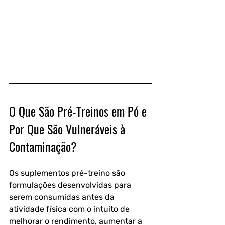
O Que São Pré-Treinos em Pó e 
Por Que São Vulneráveis à 
Contaminação?
Os suplementos pré-treino são 
formulações desenvolvidas para 
serem consumidas antes da 
atividade física com o intuito de 
melhorar o rendimento, aumentar a 