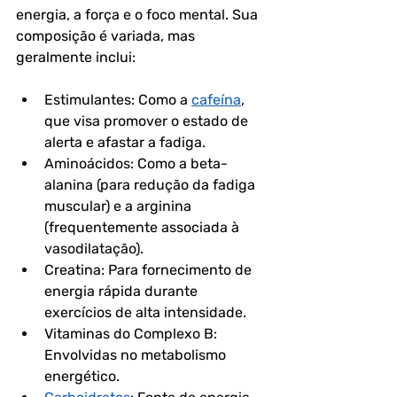
energia, a força e o foco mental. Sua 
composição é variada, mas 
geralmente inclui:
Estimulantes: Como a 
cafeína
, 
que visa promover o estado de 
alerta e afastar a fadiga.
Aminoácidos: Como a beta-
alanina (para redução da fadiga 
muscular) e a arginina 
(frequentemente associada à 
vasodilatação).
Creatina: Para fornecimento de 
energia rápida durante 
exercícios de alta intensidade.
Vitaminas do Complexo B: 
Envolvidas no metabolismo 
energético.