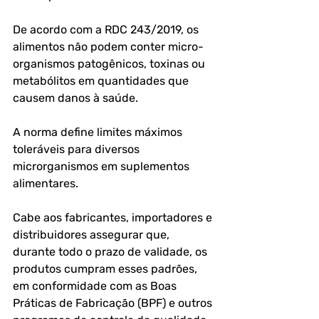
De acordo com a RDC 243/2019, os 
alimentos não podem conter micro-
organismos patogênicos, toxinas ou 
metabólitos em quantidades que 
causem danos à saúde. 
A norma define limites máximos 
toleráveis para diversos 
microrganismos em suplementos 
alimentares. 
Cabe aos fabricantes, importadores e 
distribuidores assegurar que, 
durante todo o prazo de validade, os 
produtos cumpram esses padrões, 
em conformidade com as Boas 
Práticas de Fabricação (BPF) e outros 