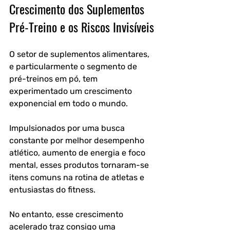
Crescimento dos Suplementos 
Pré-Treino e os Riscos Invisíveis
O setor de suplementos alimentares, 
e particularmente o segmento de 
pré-treinos em pó, tem 
experimentado um crescimento 
exponencial em todo o mundo. 
Impulsionados por uma busca 
constante por melhor desempenho 
atlético, aumento de energia e foco 
mental, esses produtos tornaram-se 
itens comuns na rotina de atletas e 
entusiastas do fitness. 
No entanto, esse crescimento 
acelerado traz consigo uma 