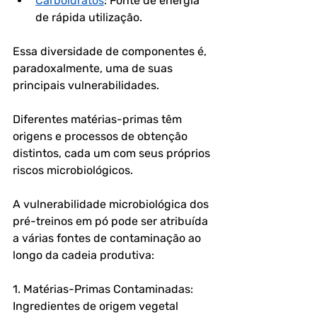
Carboidratos
: Fonte de energia 
de rápida utilização.
Essa diversidade de componentes é, 
paradoxalmente, uma de suas 
principais vulnerabilidades. 
Diferentes matérias-primas têm 
origens e processos de obtenção 
distintos, cada um com seus próprios 
riscos microbiológicos. 
A vulnerabilidade microbiológica dos 
pré-treinos em pó pode ser atribuída 
a várias fontes de contaminação ao 
longo da cadeia produtiva:
1. Matérias-Primas Contaminadas: 
Ingredientes de origem vegetal 