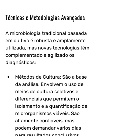
Técnicas e Metodologias Avançadas
A microbiologia tradicional baseada 
em cultivo é robusta e amplamente 
utilizada, mas novas tecnologias têm 
complementado e agilizado os 
diagnósticos:
Métodos de Cultura: São a base 
da análise. Envolvem o uso de 
meios de cultura seletivos e 
diferenciais que permitem o 
isolamento e a quantificação de 
microrganismos viáveis. São 
altamente confiáveis, mas 
podem demandar vários dias 
para resultados conclusivos.