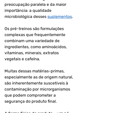
preocupação paralela e da maior 
importância: a qualidade 
microbiológica desses 
suplementos
.
Os pré-treinos são formulações 
complexas que frequentemente 
combinam uma variedade de 
ingredientes, como aminoácidos, 
vitaminas, minerais, extratos 
vegetais e cafeína. 
Muitas dessas matérias-primas, 
especialmente as de origem natural, 
são inherentemente suscetíveis à 
contaminação por microrganismos 
que podem comprometer a 
segurança do produto final. 