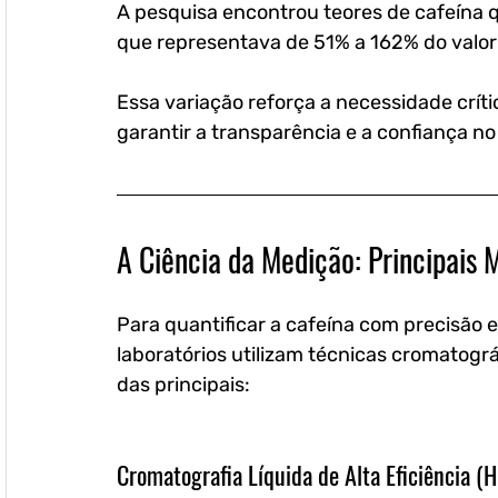
A pesquisa encontrou teores de cafeína q
que representava de 51% a 162% do valor 
Essa variação reforça a necessidade críti
garantir a transparência e a confiança no 
A Ciência da Medição: Principais 
Para quantificar a cafeína com precisão 
laboratórios utilizam técnicas cromatogr
das principais:
Cromatografia Líquida de Alta Eficiência (