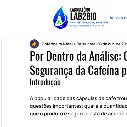
Análise 
Enfermeira Natalia Balsalobre
28 de out. de 20
Por Dentro da Análise: 
Segurança da Cafeína 
Introdução
A popularidade das cápsulas de café tro
questões importantes: qual é a quantida
que o produto é seguro e está de acordo 