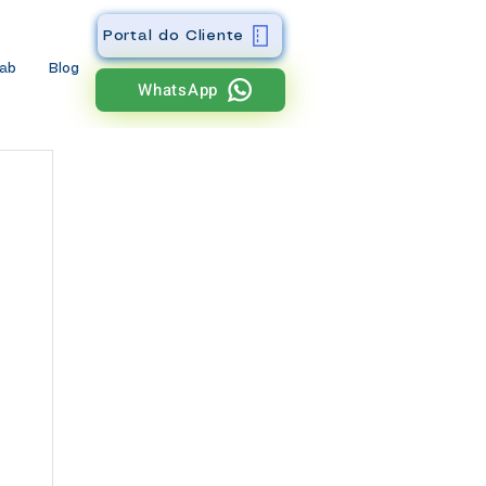
Portal do Cliente
wab
Blog
WhatsApp