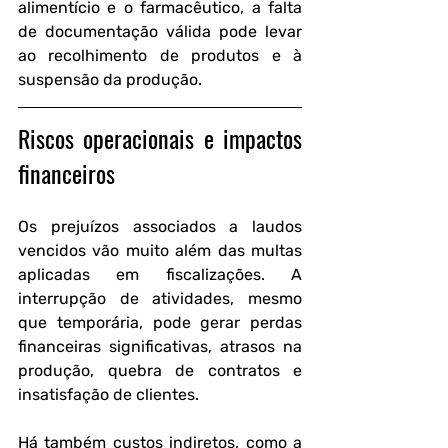
alimentício e o farmacêutico, a falta 
de documentação válida pode levar 
ao recolhimento de produtos e à 
suspensão da produção.
Riscos operacionais e impactos 
financeiros
Os prejuízos associados a laudos 
vencidos vão muito além das multas 
aplicadas em fiscalizações. A 
interrupção de atividades, mesmo 
que temporária, pode gerar perdas 
financeiras significativas, atrasos na 
produção, quebra de contratos e 
insatisfação de clientes.
Há também custos indiretos, como a 