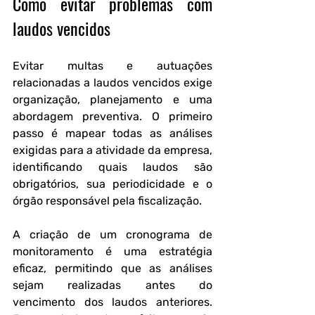
Como evitar problemas com 
laudos vencidos
Evitar multas e autuações 
relacionadas a laudos vencidos exige 
organização, planejamento e uma 
abordagem preventiva. O primeiro 
passo é mapear todas as análises 
exigidas para a atividade da empresa, 
identificando quais laudos são 
obrigatórios, sua periodicidade e o 
órgão responsável pela fiscalização.
A criação de um cronograma de 
monitoramento é uma estratégia 
eficaz, permitindo que as análises 
sejam realizadas antes do 
vencimento dos laudos anteriores. 