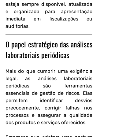
esteja sempre disponível, atualizada 
e organizada para apresentação 
imediata em fiscalizações ou 
auditorias.
O papel estratégico das análises 
laboratoriais periódicas
Mais do que cumprir uma exigência 
legal, as análises laboratoriais 
periódicas são ferramentas 
essenciais de gestão de riscos. Elas 
permitem identificar desvios 
precocemente, corrigir falhas nos 
processos e assegurar a qualidade 
dos produtos e serviços oferecidos.