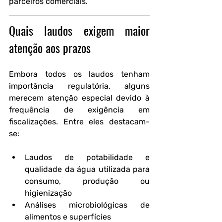
parceiros comerciais.
Quais laudos exigem maior 
atenção aos prazos
Embora todos os laudos tenham 
importância regulatória, alguns 
merecem atenção especial devido à 
frequência de exigência em 
fiscalizações. Entre eles destacam-
se:
Laudos de potabilidade e 
qualidade da água utilizada para 
consumo, produção ou 
higienização
Análises microbiológicas de 
alimentos e superfícies