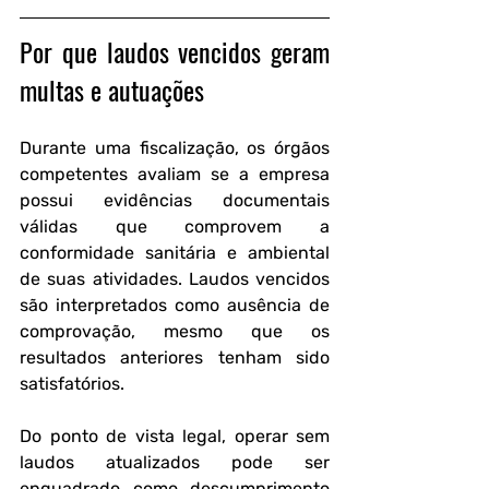
Por que laudos vencidos geram 
multas e autuações
Durante uma fiscalização, os órgãos 
competentes avaliam se a empresa 
possui evidências documentais 
válidas que comprovem a 
conformidade sanitária e ambiental 
de suas atividades. Laudos vencidos 
são interpretados como ausência de 
comprovação, mesmo que os 
resultados anteriores tenham sido 
satisfatórios.
Do ponto de vista legal, operar sem 
laudos atualizados pode ser 
enquadrado como descumprimento 