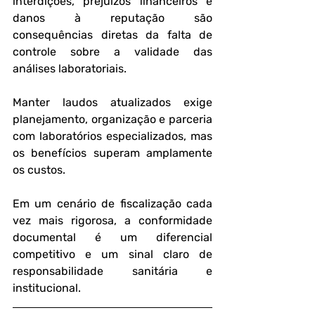
interdições, prejuízos financeiros e 
danos à reputação são 
consequências diretas da falta de 
controle sobre a validade das 
análises laboratoriais.
Manter laudos atualizados exige 
planejamento, organização e parceria 
com laboratórios especializados, mas 
os benefícios superam amplamente 
os custos. 
Em um cenário de fiscalização cada 
vez mais rigorosa, a conformidade 
documental é um diferencial 
competitivo e um sinal claro de 
responsabilidade sanitária e 
institucional.