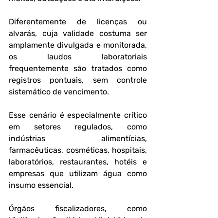
Diferentemente de licenças ou 
alvarás, cuja validade costuma ser 
amplamente divulgada e monitorada, 
os laudos laboratoriais 
frequentemente são tratados como 
registros pontuais, sem controle 
sistemático de vencimento. 
Esse cenário é especialmente crítico 
em setores regulados, como 
indústrias alimentícias, 
farmacêuticas, cosméticas, hospitais, 
laboratórios, restaurantes, hotéis e 
empresas que utilizam água como 
insumo essencial.
Órgãos fiscalizadores, como 