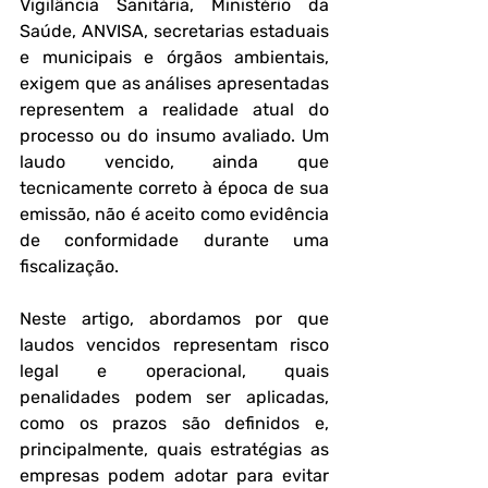
Vigilância Sanitária, Ministério da 
Saúde, ANVISA, secretarias estaduais 
e municipais e órgãos ambientais, 
exigem que as análises apresentadas 
representem a realidade atual do 
processo ou do insumo avaliado. Um 
laudo vencido, ainda que 
tecnicamente correto à época de sua 
emissão, não é aceito como evidência 
de conformidade durante uma 
fiscalização.
Neste artigo, abordamos por que 
laudos vencidos representam risco 
legal e operacional, quais 
penalidades podem ser aplicadas, 
como os prazos são definidos e, 
principalmente, quais estratégias as 
empresas podem adotar para evitar 