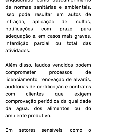
de normas sanitárias e ambientais. 
Isso pode resultar em autos de 
infração, aplicação de multas, 
notificações com prazo para 
adequação e, em casos mais graves, 
interdição parcial ou total das 
atividades.
Além disso, laudos vencidos podem 
comprometer processos de 
licenciamento, renovação de alvarás, 
auditorias de certificação e contratos 
com clientes que exigem 
comprovação periódica da qualidade 
da água, dos alimentos ou do 
ambiente produtivo. 
Em setores sensíveis, como o 