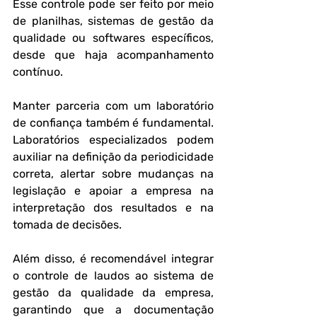
Esse controle pode ser feito por meio 
de planilhas, sistemas de gestão da 
qualidade ou softwares específicos, 
desde que haja acompanhamento 
contínuo.
Manter parceria com um laboratório 
de confiança também é fundamental. 
Laboratórios especializados podem 
auxiliar na definição da periodicidade 
correta, alertar sobre mudanças na 
legislação e apoiar a empresa na 
interpretação dos resultados e na 
tomada de decisões.
Além disso, é recomendável integrar 
o controle de laudos ao sistema de 
gestão da qualidade da empresa, 
garantindo que a documentação 