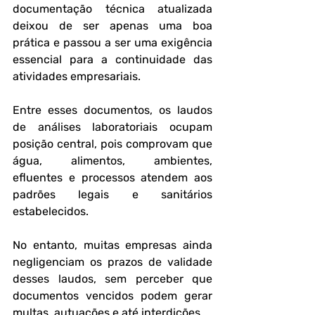
documentação técnica atualizada 
deixou de ser apenas uma boa 
prática e passou a ser uma exigência 
essencial para a continuidade das 
atividades empresariais. 
Entre esses documentos, os laudos 
de análises laboratoriais ocupam 
posição central, pois comprovam que 
água, alimentos, ambientes, 
efluentes e processos atendem aos 
padrões legais e sanitários 
estabelecidos. 
No entanto, muitas empresas ainda 
negligenciam os prazos de validade 
desses laudos, sem perceber que 
documentos vencidos podem gerar 
multas, autuações e até interdições.