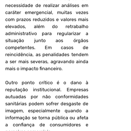
necessidade de realizar análises em 
caráter emergencial, muitas vezes 
com prazos reduzidos e valores mais 
elevados, além do retrabalho 
administrativo para regularizar a 
situação junto aos órgãos 
competentes. Em casos de 
reincidência, as penalidades tendem 
a ser mais severas, agravando ainda 
mais o impacto financeiro.
Outro ponto crítico é o dano à 
reputação institucional. Empresas 
autuadas por não conformidades 
sanitárias podem sofrer desgaste de 
imagem, especialmente quando a 
informação se torna pública ou afeta 
a confiança de consumidores e 