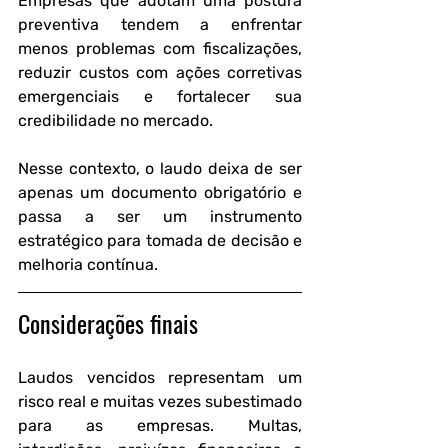
Empresas que adotam uma postura 
preventiva tendem a enfrentar 
menos problemas com fiscalizações, 
reduzir custos com ações corretivas 
emergenciais e fortalecer sua 
credibilidade no mercado. 
Nesse contexto, o laudo deixa de ser 
apenas um documento obrigatório e 
passa a ser um instrumento 
estratégico para tomada de decisão e 
melhoria contínua.
Considerações finais
Laudos vencidos representam um 
risco real e muitas vezes subestimado 
para as empresas. Multas, 