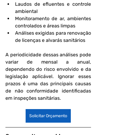
Laudos de efluentes e controle 
ambiental
Monitoramento de ar, ambientes 
controlados e áreas limpas
Análises exigidas para renovação 
de licenças e alvarás sanitários
A periodicidade dessas análises pode 
variar de mensal a anual, 
dependendo do risco envolvido e da 
legislação aplicável. Ignorar esses 
prazos é uma das principais causas 
de não conformidade identificadas 
em inspeções sanitárias.
Solicitar Orçamento