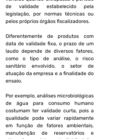
de validade estabelecido pela 
legislação, por normas técnicas ou 
pelos próprios órgãos fiscalizadores. 
Diferentemente de produtos com 
data de validade fixa, o prazo de um 
laudo depende de diversos fatores, 
como o tipo de análise, o risco 
sanitário envolvido, o setor de 
atuação da empresa e a finalidade do 
ensaio.
Por exemplo, análises microbiológicas 
de água para consumo humano 
costumam ter validade curta, pois a 
qualidade pode variar rapidamente 
em função de fatores ambientais, 
manutenção de reservatórios e 