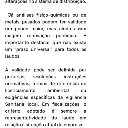
alterações no sistema de distribuição.
 Já análises físico-químicas ou de 
metais pesados podem ter validade 
um pouco maior, mas ainda assim 
exigem renovação periódica. É 
importante destacar que não existe 
um “prazo universal” para todos os 
laudos. 
A validade pode ser definida por 
portarias, resoluções, instruções 
normativas, termos de referência de 
licenciamento ambiental ou 
exigências específicas da Vigilância 
Sanitária local. Em fiscalizações, o 
critério adotado é sempre a 
representatividade do laudo em 
relação à situação atual da empresa.