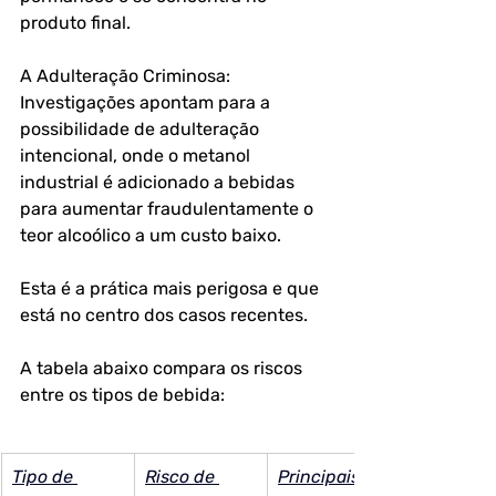
produto final.
A Adulteração Criminosa: 
Investigações apontam para a 
possibilidade de adulteração 
intencional, onde o metanol 
industrial é adicionado a bebidas 
para aumentar fraudulentamente o 
teor alcoólico a um custo baixo. 
Esta é a prática mais perigosa e que 
está no centro dos casos recentes.
A tabela abaixo compara os riscos 
entre os tipos de bebida:
Tipo de 
Risco de 
Principais 