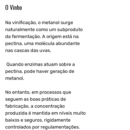
O Vinho
Na vinificação, o metanol surge 
naturalmente como um subproduto 
da fermentação. A origem está na 
pectina, uma molécula abundante 
nas cascas das uvas.
 Quando enzimas atuam sobre a 
pectina, pode haver geração de 
metanol. 
No entanto, em processos que 
seguem as boas práticas de 
fabricação, a concentração 
produzida é mantida em níveis muito 
baixos e seguros, rigidamente 
controlados por regulamentações.