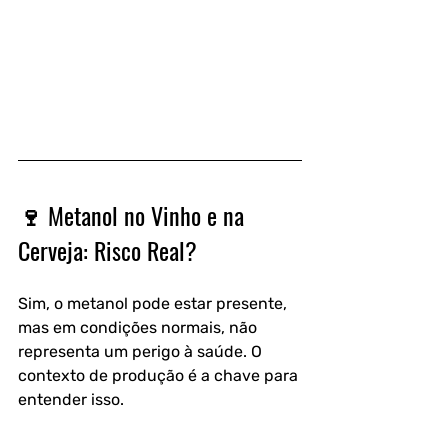
🍷 Metanol no Vinho e na 
Cerveja: Risco Real?
Sim, o metanol pode estar presente, 
mas em condições normais, não 
representa um perigo à saúde. O 
contexto de produção é a chave para 
entender isso.