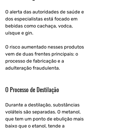
O alerta das autoridades de saúde e 
dos especialistas está focado em 
bebidas como cachaça, vodca, 
uísque e gin. 
O risco aumentado nesses produtos 
vem de duas frentes principais: o 
processo de fabricação e a 
adulteração fraudulenta.
O Processo de Destilação
Durante a destilação, substâncias 
voláteis são separadas. O metanol, 
que tem um ponto de ebulição mais 
baixo que o etanol, tende a 