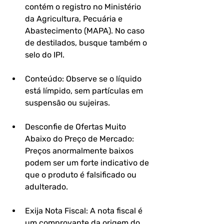
contém o registro no Ministério 
da Agricultura, Pecuária e 
Abastecimento (MAPA). No caso 
de destilados, busque também o 
selo do IPI.
Conteúdo: Observe se o líquido 
está límpido, sem partículas em 
suspensão ou sujeiras.
Desconfie de Ofertas Muito 
Abaixo do Preço de Mercado: 
Preços anormalmente baixos 
podem ser um forte indicativo de 
que o produto é falsificado ou 
adulterado.
Exija Nota Fiscal: A nota fiscal é 
um comprovante da origem do 