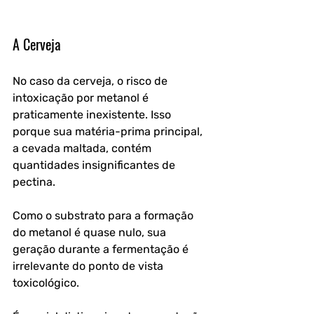
A Cerveja
No caso da cerveja, o risco de 
intoxicação por metanol é 
praticamente inexistente. Isso 
porque sua matéria-prima principal, 
a cevada maltada, contém 
quantidades insignificantes de 
pectina. 
Como o substrato para a formação 
do metanol é quase nulo, sua 
geração durante a fermentação é 
irrelevante do ponto de vista 
toxicológico.