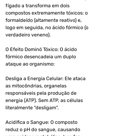
fígado a transforma em dois 
compostos extremamente tóxicos: o 
formaldeído (altamente reativo) e, 
logo em seguida, no ácido fórmico (o 
verdadeiro veneno).
O Efeito Dominó Tóxico: O ácido 
fórmico desencadeia um duplo 
ataque ao organismo:
Desliga a Energia Celular: Ele ataca 
as mitocôndrias, organelas 
responsáveis pela produção de 
energia (ATP). Sem ATP, as células 
literalmente "desligam".
Acidifica o Sangue: O composto 
reduz o pH do sangue, causando 