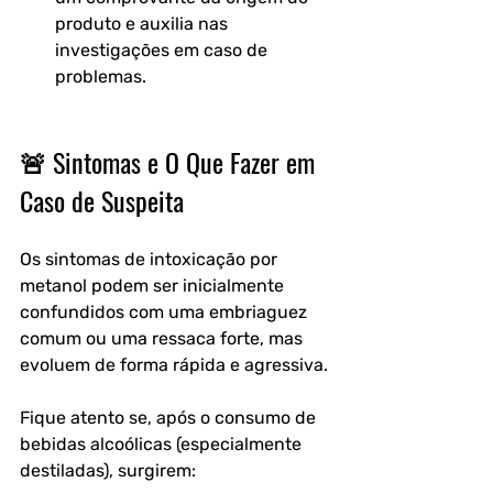
produto e auxilia nas 
investigações em caso de 
problemas.
🚨 Sintomas e O Que Fazer em 
Caso de Suspeita
Os sintomas de intoxicação por 
metanol podem ser inicialmente 
confundidos com uma embriaguez 
comum ou uma ressaca forte, mas 
evoluem de forma rápida e agressiva. 
Fique atento se, após o consumo de 
bebidas alcoólicas (especialmente 
destiladas), surgirem: