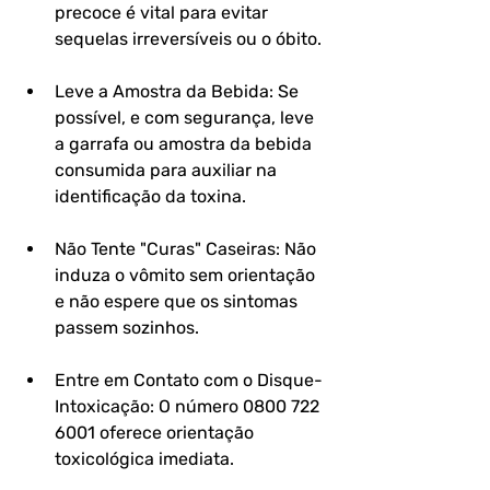
precoce é vital para evitar 
sequelas irreversíveis ou o óbito.
Leve a Amostra da Bebida: Se 
possível, e com segurança, leve 
a garrafa ou amostra da bebida 
consumida para auxiliar na 
identificação da toxina.
Não Tente "Curas" Caseiras: Não 
induza o vômito sem orientação 
e não espere que os sintomas 
passem sozinhos.
Entre em Contato com o Disque-
Intoxicação: O número 0800 722 
6001 oferece orientação 
toxicológica imediata.