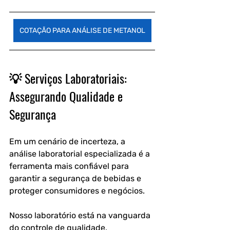
COTAÇÃO PARA ANÁLISE DE METANOL
💡 Serviços Laboratoriais: 
Assegurando Qualidade e 
Segurança
Em um cenário de incerteza, a 
análise laboratorial especializada é a 
ferramenta mais confiável para 
garantir a segurança de bebidas e 
proteger consumidores e negócios. 
Nosso laboratório está na vanguarda 
do controle de qualidade, 