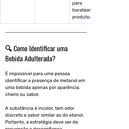
para 
baratear o 
produto.
🔍 Como Identificar uma 
Bebida Adulterada?
É impossível para uma pessoa 
identificar a presença de metanol em 
uma bebida apenas por aparência, 
cheiro ou sabor. 
A substância é incolor, tem odor 
discreto e sabor similar ao do etanol. 
Portanto, a estratégia deve ser de 
prevenção e desconfiança.