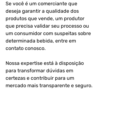
Se você é um comerciante que 
deseja garantir a qualidade dos 
produtos que vende, um produtor 
que precisa validar seu processo ou 
um consumidor com suspeitas sobre 
determinada bebida, entre em 
contato conosco. 
Nossa expertise está à disposição 
para transformar dúvidas em 
certezas e contribuir para um 
mercado mais transparente e seguro.