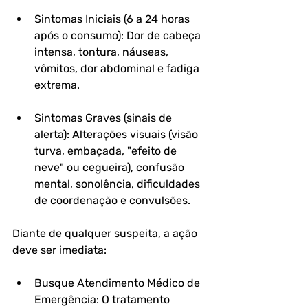
Sintomas Iniciais (6 a 24 horas 
após o consumo): Dor de cabeça 
intensa, tontura, náuseas, 
vômitos, dor abdominal e fadiga 
extrema.
Sintomas Graves (sinais de 
alerta): Alterações visuais (visão 
turva, embaçada, "efeito de 
neve" ou cegueira), confusão 
mental, sonolência, dificuldades 
de coordenação e convulsões.
Diante de qualquer suspeita, a ação 
deve ser imediata:
Busque Atendimento Médico de 
Emergência: O tratamento 