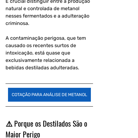
É crucial distinguir entre a produção 
natural e controlada de metanol 
nesses fermentados e a adulteração 
criminosa. 
A contaminação perigosa, que tem 
causado os recentes surtos de 
intoxicação, está quase que 
exclusivamente relacionada a 
bebidas destiladas adulteradas.
COTAÇÃO PARA ANÁLISE DE METANOL
⚠️ Porque os Destilados São o 
Maior Perigo