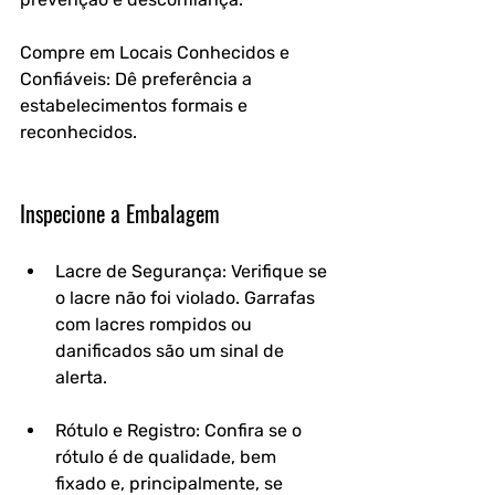
Compre em Locais Conhecidos e 
Confiáveis: Dê preferência a 
estabelecimentos formais e 
reconhecidos.
Inspecione a Embalagem
Lacre de Segurança: Verifique se 
o lacre não foi violado. Garrafas 
com lacres rompidos ou 
danificados são um sinal de 
alerta.
Rótulo e Registro: Confira se o 
rótulo é de qualidade, bem 
fixado e, principalmente, se 