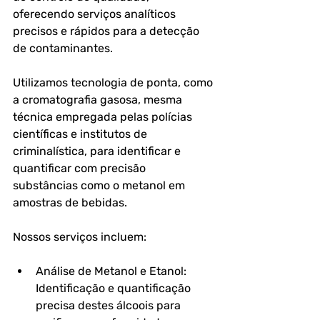
oferecendo serviços analíticos 
precisos e rápidos para a detecção 
de contaminantes.
Utilizamos tecnologia de ponta, como 
a cromatografia gasosa, mesma 
técnica empregada pelas polícias 
científicas e institutos de 
criminalística, para identificar e 
quantificar com precisão 
substâncias como o metanol em 
amostras de bebidas.
Nossos serviços incluem:
Análise de Metanol e Etanol: 
Identificação e quantificação 
precisa destes álcoois para 