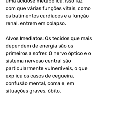
uma acidose metabólica. Isso faz 
com que várias funções vitais, como 
os batimentos cardíacos e a função 
renal, entrem em colapso.
Alvos Imediatos: Os tecidos que mais 
dependem de energia são os 
primeiros a sofrer. O nervo óptico e o 
sistema nervoso central são 
particularmente vulneráveis, o que 
explica os casos de cegueira, 
confusão mental, coma e, em 
situações graves, óbito.