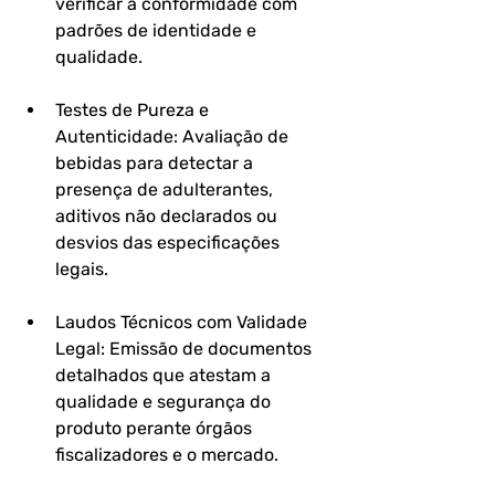
verificar a conformidade com 
padrões de identidade e 
qualidade.
Testes de Pureza e 
Autenticidade: Avaliação de 
bebidas para detectar a 
presença de adulterantes, 
aditivos não declarados ou 
desvios das especificações 
legais.
Laudos Técnicos com Validade 
Legal: Emissão de documentos 
detalhados que atestam a 
qualidade e segurança do 
produto perante órgãos 
fiscalizadores e o mercado.