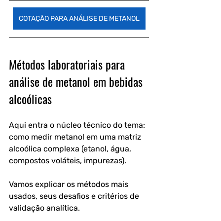
COTAÇÃO PARA ANÁLISE DE METANOL
Métodos laboratoriais para 
análise de metanol em bebidas 
alcoólicas
Aqui entra o núcleo técnico do tema: 
como medir metanol em uma matriz 
alcoólica complexa (etanol, água, 
compostos voláteis, impurezas). 
Vamos explicar os métodos mais 
usados, seus desafios e critérios de 
validação analítica.