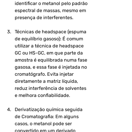
identificar o metanol pelo padrão 
espectral de massas, mesmo em 
presença de interferentes.
Técnicas de headspace (espuma 
de equilíbrio gasoso): 
É comum 
utilizar a técnica de headspace 
GC ou HS-GC, em que parte da 
amostra é equilibrada numa fase 
gasosa, e essa fase é injetada no 
cromatógrafo. Evita injetar 
diretamente a matriz líquida, 
reduz interferência de solventes 
e melhora confiabilidade.
Derivatização química seguida 
de Cromatografia: 
Em alguns 
casos, o metanol pode ser 
convertido em um derivado 