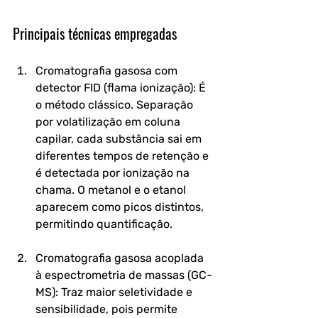
Principais técnicas empregadas
Cromatografia gasosa com 
detector FID (flama ionização): 
É 
o método clássico. Separação 
por volatilização em coluna 
capilar, cada substância sai em 
diferentes tempos de retenção e 
é detectada por ionização na 
chama. O metanol e o etanol 
aparecem como picos distintos, 
permitindo quantificação. 
Cromatografia gasosa acoplada 
à espectrometria de massas (GC-
MS): 
Traz maior seletividade e 
sensibilidade, pois permite 