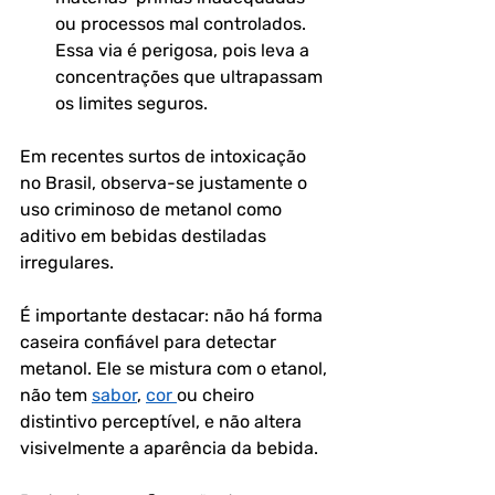
ou processos mal controlados. 
Essa via é perigosa, pois leva a 
concentrações que ultrapassam 
os limites seguros.
Em recentes surtos de intoxicação 
no Brasil, observa-se justamente o 
uso criminoso de metanol como 
aditivo em bebidas destiladas 
irregulares. 
É importante destacar: 
não há forma 
caseira confiável para detectar 
metanol
. Ele se mistura com o etanol, 
não tem 
sabor
, 
cor 
ou cheiro 
distintivo perceptível, e não altera 
visivelmente a aparência da bebida. 