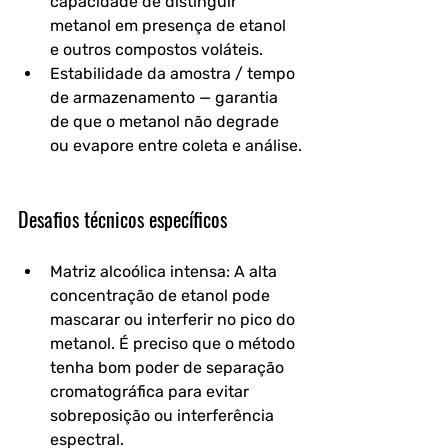
capacidade de distinguir 
metanol em presença de etanol 
e outros compostos voláteis.
Estabilidade da amostra / tempo 
de armazenamento
 — garantia 
de que o metanol não degrade 
ou evapore entre coleta e análise.
Desafios técnicos específicos
Matriz alcoólica intensa: 
A alta 
concentração de etanol pode 
mascarar ou interferir no pico do 
metanol. É preciso que o método 
tenha bom poder de separação 
cromatográfica para evitar 
sobreposição ou interferência 
espectral.