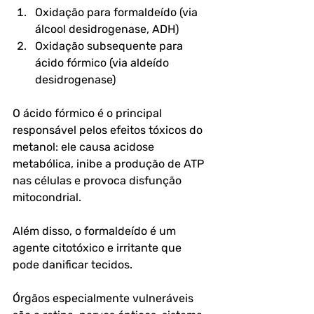
Oxidação para formaldeído (via 
álcool desidrogenase, ADH)
Oxidação subsequente para 
ácido fórmico (via aldeído 
desidrogenase)
O ácido fórmico é o principal 
responsável pelos efeitos tóxicos do 
metanol: ele causa acidose 
metabólica, inibe a produção de ATP 
nas células e provoca disfunção 
mitocondrial. 
Além disso, o formaldeído é um 
agente citotóxico e irritante que 
pode danificar tecidos.
Órgãos especialmente vulneráveis 