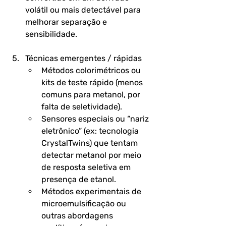
volátil ou mais detectável para 
melhorar separação e 
sensibilidade.
Técnicas emergentes / rápidas
Métodos colorimétricos ou 
kits de teste rápido (menos 
comuns para metanol, por 
falta de seletividade).
Sensores especiais ou “nariz 
eletrônico” (ex: tecnologia 
CrystalTwins) que tentam 
detectar metanol por meio 
de resposta seletiva em 
presença de etanol. 
Métodos experimentais de 
microemulsificação ou 
outras abordagens 