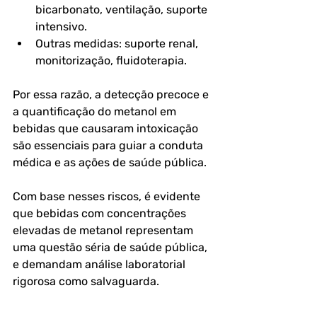
bicarbonato, ventilação, suporte 
intensivo.
Outras medidas
: suporte renal, 
monitorização, fluidoterapia.
Por essa razão, a detecção precoce e 
a quantificação do metanol em 
bebidas que causaram intoxicação 
são essenciais para guiar a conduta 
médica e as ações de saúde pública.
Com base nesses riscos, é evidente 
que bebidas com concentrações 
elevadas de metanol representam 
uma questão séria de saúde pública, 
e demandam análise laboratorial 
rigorosa como salvaguarda.