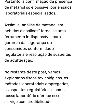
Portanto, a confirmação da presença 
de metanol só é possível por 
ensaios 
laboratoriais especializados
. 
Assim, a “análise de metanol em 
bebidas alcoólicas” torna-se uma 
ferramenta indispensável para 
garantia da segurança do 
consumidor
, 
conformidade 
regulatória
 e 
resolução de suspeitas 
de adulteração
.
No restante deste post, vamos 
explorar os riscos toxicológicos, os 
métodos laboratoriais empregados, 
os aspectos regulatórios, e como 
nosso laboratório oferece esse 
serviço com credibilidade.