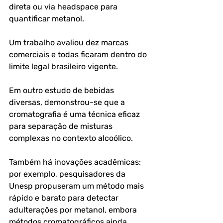
direta ou via headspace para 
quantificar metanol. 
Um trabalho avaliou dez marcas 
comerciais e todas ficaram dentro do 
limite legal brasileiro vigente. 
Em outro estudo de bebidas 
diversas, demonstrou-se que a 
cromatografia é uma técnica eficaz 
para separação de misturas 
complexas no contexto alcoólico. 
Também há inovações acadêmicas: 
por exemplo, pesquisadores da 
Unesp propuseram um método mais 
rápido e barato para detectar 
adulterações por metanol, embora 
métodos cromatográficos ainda 