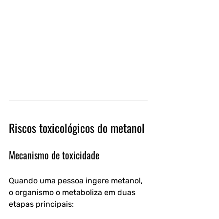
Riscos toxicológicos do metanol
Mecanismo de toxicidade
Quando uma pessoa ingere metanol, 
o organismo o metaboliza em duas 
etapas principais: