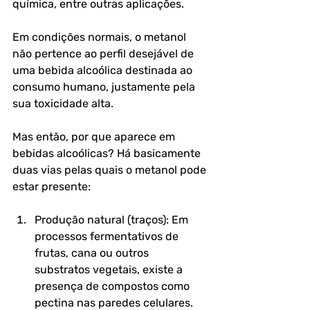
química, entre outras aplicações. 
Em condições normais, 
o metanol 
não pertence ao perfil desejável de 
uma bebida alcoólica destinada ao 
consumo humano
, justamente pela 
sua toxicidade alta.
Mas então, por que aparece em 
bebidas alcoólicas? Há basicamente 
duas vias pelas quais o metanol pode 
estar presente:
Produção natural (traços): 
Em 
processos fermentativos de 
frutas, cana ou outros 
substratos vegetais, existe a 
presença de compostos como 
pectina nas paredes celulares. 