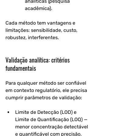
analíticas (pesquisa 
acadêmica).
Cada método tem vantagens e 
limitações: sensibilidade, custo, 
robustez, interferentes.
Validação analítica: critérios 
fundamentais
Para qualquer método ser confiável 
em contexto regulatório, ele precisa 
cumprir parâmetros de validação:
Limite de Detecção (LOD)
 e 
Limite de Quantificação (LOQ)
 — 
menor concentração detectável 
e quantificável com precisão.