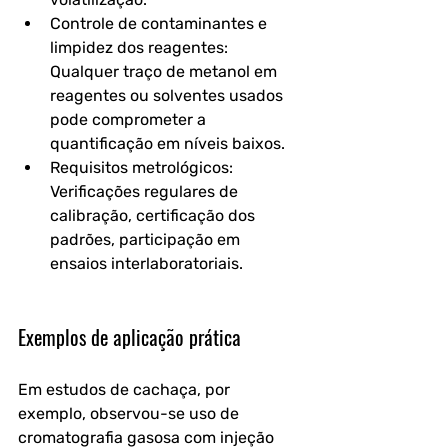
Controle de contaminantes e 
limpidez dos reagentes: 
Qualquer traço de metanol em 
reagentes ou solventes usados 
pode comprometer a 
quantificação em níveis baixos.
Requisitos metrológicos: 
Verificações regulares de 
calibração, certificação dos 
padrões, participação em 
ensaios interlaboratoriais.
Exemplos de aplicação prática
Em estudos de cachaça, por 
exemplo, observou-se uso de 
cromatografia gasosa com injeção 