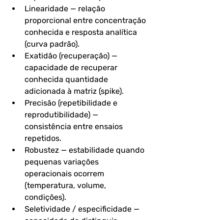
Linearidade
 — relação 
proporcional entre concentração 
conhecida e resposta analítica 
(curva padrão).
Exatidão (recuperação)
 — 
capacidade de recuperar 
conhecida quantidade 
adicionada à matriz (spike).
Precisão (repetibilidade e 
reprodutibilidade)
 — 
consistência entre ensaios 
repetidos.
Robustez
 — estabilidade quando 
pequenas variações 
operacionais ocorrem 
(temperatura, volume, 
condições).
Seletividade / especificidade
 — 