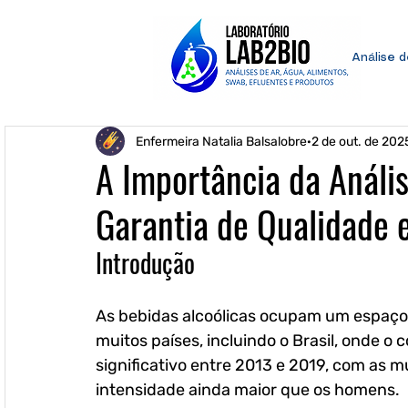
Análise 
Enfermeira Natalia Balsalobre
2 de out. de 202
A Importância da Anális
Garantia de Qualidade 
Introdução
As bebidas alcoólicas ocupam um espaço s
muitos países, incluindo o Brasil, onde
significativo entre 2013 e 2019, com as
intensidade ainda maior que os homens.