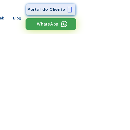
Portal do Cliente
wab
Blog
WhatsApp