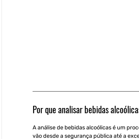
Por que analisar bebidas alcoólic
A análise de bebidas alcoólicas é um proc
vão desde a segurança pública até a exce