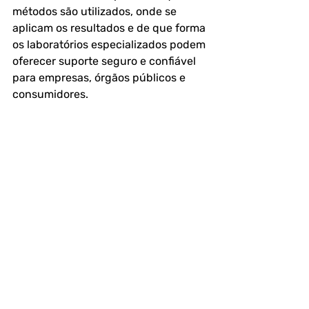
métodos são utilizados, onde se 
aplicam os resultados e de que forma 
os laboratórios especializados podem 
oferecer suporte seguro e confiável 
para empresas, órgãos públicos e 
consumidores.