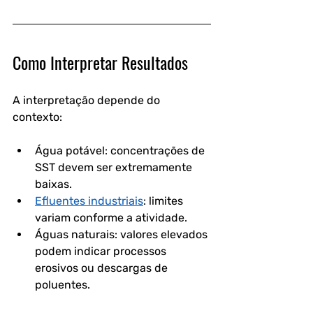
Como Interpretar Resultados
A interpretação depende do 
contexto:
Água potável: concentrações de 
SST devem ser extremamente 
baixas.
Efluentes industriais
: limites 
variam conforme a atividade.
Águas naturais: valores elevados 
podem indicar processos 
erosivos ou descargas de 
poluentes.