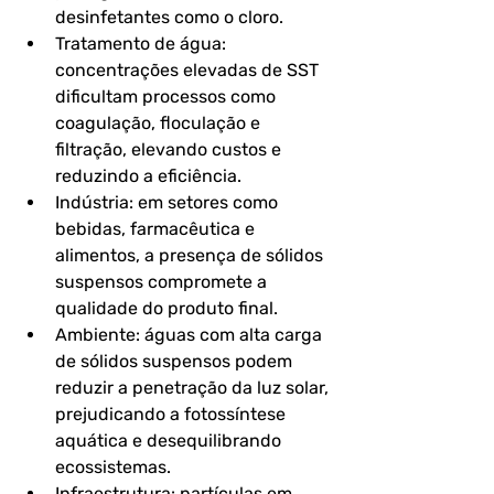
desinfetantes como o cloro.
Tratamento de água: 
concentrações elevadas de SST 
dificultam processos como 
coagulação, floculação e 
filtração, elevando custos e 
reduzindo a eficiência.
Indústria: em setores como 
bebidas, farmacêutica e 
alimentos, a presença de sólidos 
suspensos compromete a 
qualidade do produto final.
Ambiente: águas com alta carga 
de sólidos suspensos podem 
reduzir a penetração da luz solar, 
prejudicando a fotossíntese 
aquática e desequilibrando 
ecossistemas.
Infraestrutura: partículas em 