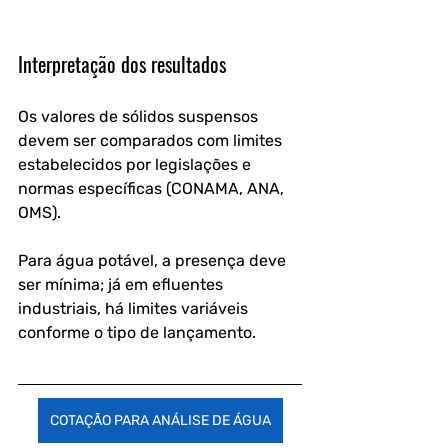
Interpretação dos resultados
Os valores de sólidos suspensos 
devem ser comparados com limites 
estabelecidos por legislações e 
normas específicas (CONAMA, ANA, 
OMS). 
Para água potável, a presença deve 
ser mínima; já em efluentes 
industriais, há limites variáveis 
conforme o tipo de lançamento.
COTAÇÃO PARA ANÁLISE DE ÁGUA