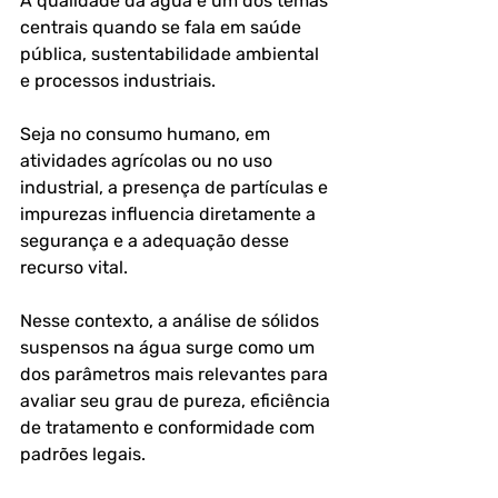
A qualidade da água é um dos temas 
centrais quando se fala em saúde 
pública, sustentabilidade ambiental 
e processos industriais. 
Seja no consumo humano, em 
atividades agrícolas ou no uso 
industrial, a presença de partículas e 
impurezas influencia diretamente a 
segurança e a adequação desse 
recurso vital. 
Nesse contexto, a análise de sólidos 
suspensos na água surge como um 
dos parâmetros mais relevantes para 
avaliar seu grau de pureza, eficiência 
de tratamento e conformidade com 
padrões legais.