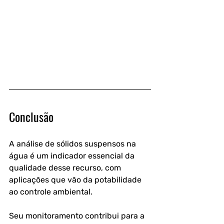
Conclusão
A análise de sólidos suspensos na 
água é um indicador essencial da 
qualidade desse recurso, com 
aplicações que vão da potabilidade 
ao controle ambiental. 
Seu monitoramento contribui para a 