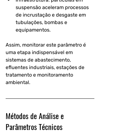
suspensão aceleram processos 
de incrustação e desgaste em 
tubulações, bombas e 
equipamentos.
Assim, monitorar este parâmetro é 
uma etapa indispensável em 
sistemas de abastecimento, 
efluentes industriais, estações de 
tratamento e monitoramento 
ambiental.
Métodos de Análise e 
Parâmetros Técnicos