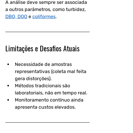
A análise deve sempre ser associada 
a outros parâmetros, como turbidez, 
DBO, DQO
 e 
coliformes
.
Limitações e Desafios Atuais
Necessidade de amostras 
representativas (coleta mal feita 
gera distorções).
Métodos tradicionais são 
laboratoriais, não em tempo real.
Monitoramento contínuo ainda 
apresenta custos elevados.