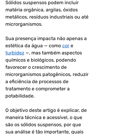
Sólidos suspensos podem incluir 
matéria orgânica, argilas, óxidos 
metálicos, resíduos industriais ou até 
microrganismos. 
Sua presença impacta não apenas a 
estética da água — como 
cor
 e 
turbidez
 —, mas também aspectos 
químicos e biológicos, podendo 
favorecer o crescimento de 
microrganismos patogênicos, reduzir 
a eficiência de processos de 
tratamento e comprometer a 
potabilidade.
O objetivo deste artigo é explicar, de 
maneira técnica e acessível, o que 
são os sólidos suspensos, por que 
sua análise é tão importante, quais 