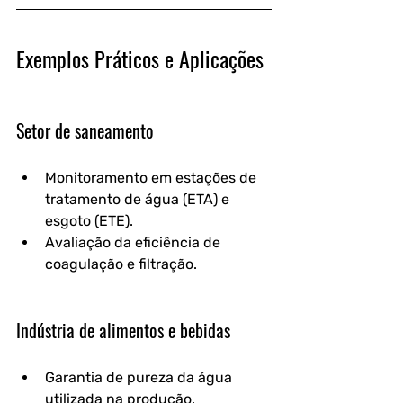
Exemplos Práticos e Aplicações
Setor de saneamento
Monitoramento em estações de 
tratamento de água (ETA) e 
esgoto (ETE).
Avaliação da eficiência de 
coagulação e filtração.
Indústria de alimentos e bebidas
Garantia de pureza da água 
utilizada na produção.