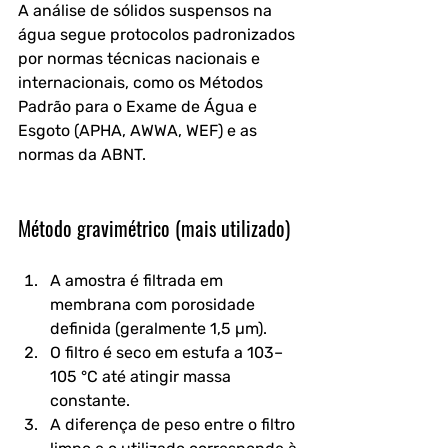
A análise de sólidos suspensos na 
água segue protocolos padronizados 
por normas técnicas nacionais e 
internacionais, como os Métodos 
Padrão para o Exame de Água e 
Esgoto (APHA, AWWA, WEF) e as 
normas da ABNT.
Método gravimétrico (mais utilizado)
A amostra é filtrada em 
membrana com porosidade 
definida (geralmente 1,5 µm).
O filtro é seco em estufa a 103–
105 °C até atingir massa 
constante.
A diferença de peso entre o filtro 