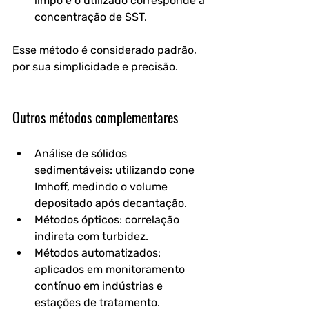
limpo e o utilizado corresponde à 
concentração de SST.
Esse método é considerado padrão, 
por sua simplicidade e precisão.
Outros métodos complementares
Análise de sólidos 
sedimentáveis: utilizando cone 
Imhoff, medindo o volume 
depositado após decantação.
Métodos ópticos: correlação 
indireta com turbidez.
Métodos automatizados: 
aplicados em monitoramento 
contínuo em indústrias e 
estações de tratamento.