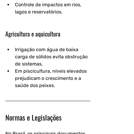
Controle de impactos em rios, 
lagos e reservatórios.
Agricultura e aquicultura
Irrigação com água de baixa 
carga de sólidos evita obstrução 
de sistemas.
Em piscicultura, níveis elevados 
prejudicam o crescimento e a 
saúde dos peixes.
Normas e Legislações
No Brasil, os principais documentos 