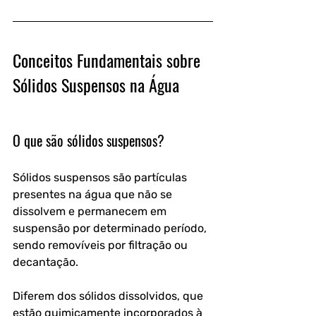
Conc
e
itos Fundamentais sobre 
Sólidos Suspensos na Água
O que são sólidos suspensos?
Sólidos suspensos são partículas 
presentes na água que não se 
dissolvem e permanecem em 
suspensão por determinado período, 
sendo removíveis por filtração ou 
decantação. 
Diferem dos sólidos dissolvidos, que 
estão quimicamente incorporados à 