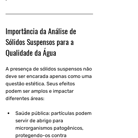
Importância da Análise de 
Sólidos Suspensos para a 
Qualidade da Água
A presença de sólidos suspensos não 
deve ser encarada apenas como uma 
questão estética. Seus efeitos 
podem ser amplos e impactar 
diferentes áreas:
Saúde pública: partículas podem 
servir de abrigo para 
microrganismos patogênicos, 
protegendo-os contra 