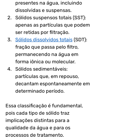
presentes na água, incluindo 
dissolvidas e suspensas.
Sólidos suspensos totais (SST): 
apenas as partículas que podem 
ser retidas por filtração.
Sólidos dissolvidos totais
 (SDT): 
fração que passa pelo filtro, 
permanecendo na água em 
forma iônica ou molecular.
Sólidos sedimentáveis: 
partículas que, em repouso, 
decantam espontaneamente em 
determinado período.
Essa classificação é fundamental, 
pois cada tipo de sólido traz 
implicações distintas para a 
qualidade da água e para os 
processos de tratamento.