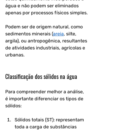
água e não podem ser eliminados 
apenas por processos físicos simples.
Podem ser de origem natural, como 
sedimentos minerais (
areia
, silte, 
argila), ou antropogênica, resultantes 
de atividades industriais, agrícolas e 
urbanas.
Classificação dos sólidos na água
Para compreender melhor a análise, 
é importante diferenciar os tipos de 
sólidos:
Sólidos totais (ST): representam 
toda a carga de substâncias 