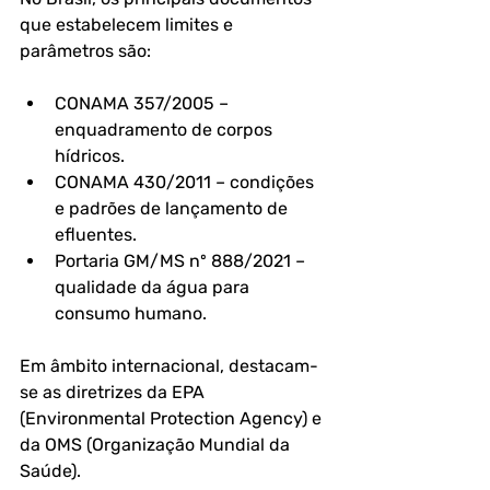
que estabelecem limites e 
parâmetros são:
CONAMA 357/2005 – 
enquadramento de corpos 
hídricos.
CONAMA 430/2011 – condições 
e padrões de lançamento de 
efluentes.
Portaria GM/MS nº 888/2021 – 
qualidade da água para 
consumo humano.
Em âmbito internacional, destacam-
se as diretrizes da EPA 
(Environmental Protection Agency) e 
da OMS (Organização Mundial da 
Saúde).