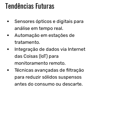
Tendências Futuras
Sensores ópticos e digitais para 
análise em tempo real.
Automação em estações de 
tratamento.
Integração de dados via Internet 
das Coisas (IoT) para 
monitoramento remoto.
Técnicas avançadas de filtração 
para reduzir sólidos suspensos 
antes do consumo ou descarte.