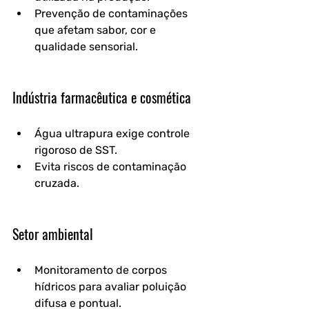
Prevenção de contaminações 
que afetam sabor, cor e 
qualidade sensorial.
Indústria farmacêutica e cosmética
Água ultrapura exige controle 
rigoroso de SST.
Evita riscos de contaminação 
cruzada.
Setor ambiental
Monitoramento de corpos 
hídricos para avaliar poluição 
difusa e pontual.