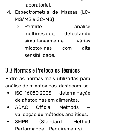
laboratorial.
Espectrometria de Massas (LC-
MS/MS e GC-MS)
Permite análise 
multirresíduo, detectando 
simultaneamente várias 
micotoxinas com alta 
sensibilidade.
3.3 Normas e Protocolos Técnicos
Entre as normas mais utilizadas para 
análise de micotoxinas, destacam-se:
ISO 16050:2003
 — determinação 
de aflatoxinas em alimentos.
AOAC Official Methods
 — 
validação de métodos analíticos.
SMPR (Standard Method 
Performance Requirements)
 — 