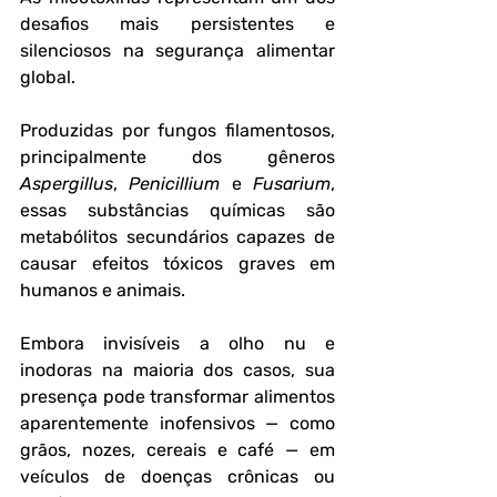
desafios mais persistentes e 
silenciosos na segurança alimentar 
global. 
Produzidas por fungos filamentosos, 
principalmente dos gêneros 
Aspergillus
, 
Penicillium
 e 
Fusarium
, 
essas substâncias químicas são 
metabólitos secundários capazes de 
causar efeitos tóxicos graves em 
humanos e animais. 
Embora invisíveis a olho nu e 
inodoras na maioria dos casos, sua 
presença pode transformar alimentos 
aparentemente inofensivos — como 
grãos, nozes, cereais e café — em 
veículos de doenças crônicas ou 