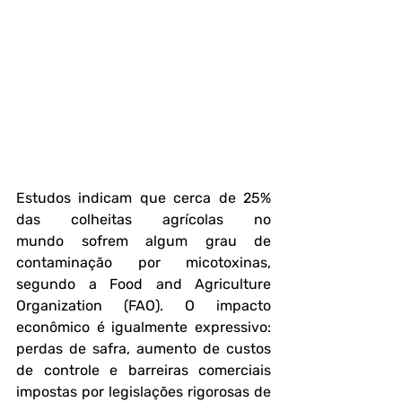
Estudos indicam que cerca de 
25% 
das colheitas agrícolas no 
mundo
 sofrem algum grau de 
contaminação por micotoxinas, 
segundo a Food and Agriculture 
Organization (FAO). O impacto 
econômico é igualmente expressivo: 
perdas de safra, aumento de custos 
de controle e barreiras comerciais 
impostas por legislações rigorosas de 