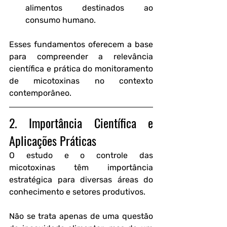
alimentos destinados ao 
consumo humano.
Esses fundamentos oferecem a base 
para compreender a relevância 
científica e prática do monitoramento 
de micotoxinas no contexto 
contemporâneo.
2. Importância Científica e 
Aplicações Práticas
O estudo e o controle das 
micotoxinas têm importância 
estratégica para diversas áreas do 
conhecimento e setores produtivos. 
Não se trata apenas de uma questão 