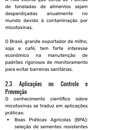
de toneladas de alimentos
 sejam 
desperdiçadas anualmente no 
mundo devido à contaminação por 
micotoxinas. 
O Brasil, grande exportador de milho, 
soja e café, tem forte interesse 
econômico na manutenção de 
padrões rigorosos de monitoramento 
para evitar barreiras sanitárias.
2.3 Aplicações no Controle e 
Prevenção
O conhecimento científico sobre 
micotoxinas se traduz em aplicações 
práticas:
Boas Práticas Agrícolas (BPA)
: 
seleção de sementes resistentes 