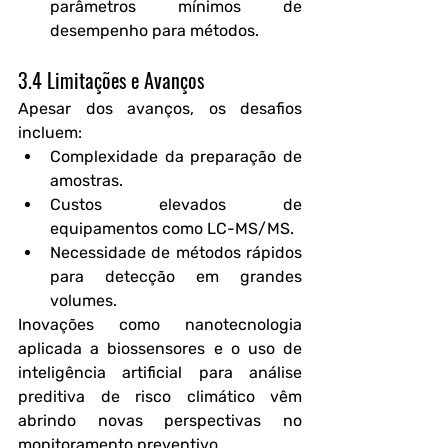
parâmetros mínimos de 
desempenho para métodos.
3.4 Limitações e Avanços
Apesar dos avanços, os desafios 
incluem:
Complexidade da preparação de 
amostras.
Custos elevados de 
equipamentos como LC-MS/MS.
Necessidade de métodos rápidos 
para detecção em grandes 
volumes.
Inovações como 
nanotecnologia 
aplicada a biossensores
 e o uso de 
inteligência artificial
 para análise 
preditiva de risco climático vêm 
abrindo novas perspectivas no 
monitoramento preventivo.