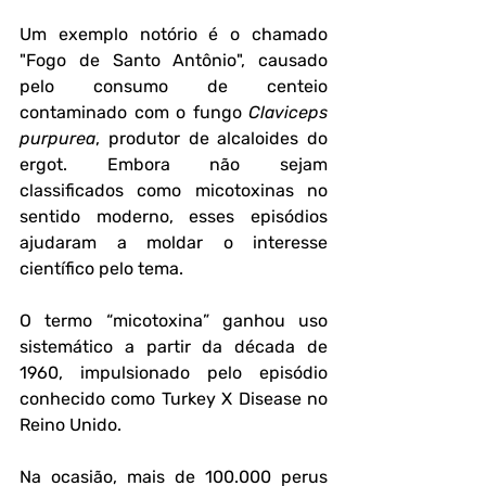
Um exemplo notório é o chamado 
"Fogo de Santo Antônio"
, causado 
pelo consumo de centeio 
contaminado com o fungo 
Claviceps 
purpurea
, produtor de alcaloides do 
ergot. Embora não sejam 
classificados como micotoxinas no 
sentido moderno, esses episódios 
ajudaram a moldar o interesse 
científico pelo tema.
O termo “micotoxina” ganhou uso 
sistemático a partir da década de 
1960, impulsionado pelo episódio 
conhecido como 
Turkey X Disease
 no 
Reino Unido. 
Na ocasião, mais de 100.000 perus 