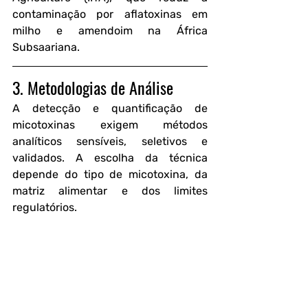
contaminação por aflatoxinas em 
milho e amendoim na África 
Subsaariana.
3. Metodologias de Análise
A detecção e quantificação de 
micotoxinas exigem métodos 
analíticos sensíveis, seletivos e 
validados. A escolha da técnica 
depende do tipo de micotoxina, da 
matriz alimentar e dos limites 
regulatórios.