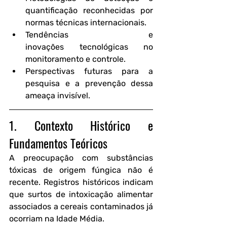
quantificação
 reconhecidas por 
normas técnicas internacionais.
Tendências e 
inovações
 tecnológicas no 
monitoramento e controle.
Perspectivas futuras
 para a 
pesquisa e a prevenção dessa 
ameaça invisível.
1. Contexto Histórico e 
Fundamentos Teóricos
A preocupação com substâncias 
tóxicas de origem fúngica não é 
recente. Registros históricos indicam 
que surtos de intoxicação alimentar 
associados a cereais contaminados já 
ocorriam na Idade Média. 