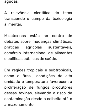
agudas.
A relevância científica do tema 
transcende o campo da toxicologia 
alimentar. 
Micotoxinas estão no centro de 
debates sobre mudanças climáticas, 
práticas agrícolas sustentáveis, 
comércio internacional de alimentos 
e políticas públicas de saúde. 
Em regiões tropicais e subtropicais, 
como o Brasil, condições de alta 
umidade e temperatura favorecem a 
proliferação de fungos produtores 
dessas toxinas, elevando o risco de 
contaminação desde a colheita até o 
armazenamento.