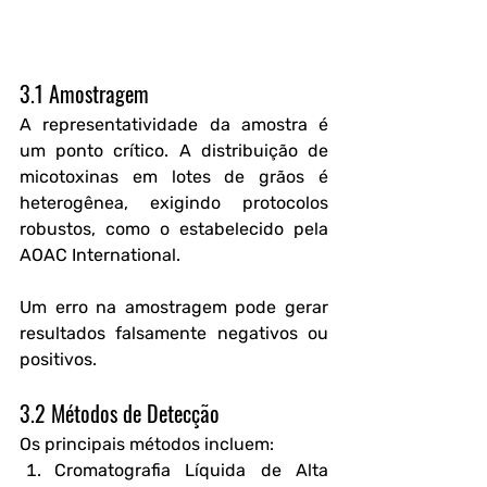
3.1 Amostragem
A representatividade da amostra é 
um ponto crítico. A distribuição de 
micotoxinas em lotes de grãos é 
heterogênea, exigindo protocolos 
robustos, como o estabelecido pela 
AOAC International
. 
Um erro na amostragem pode gerar 
resultados falsamente negativos ou 
positivos.
3.2 Métodos de Detecção
Os principais métodos incluem:
Cromatografia Líquida de Alta 