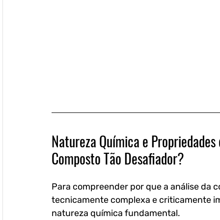
Natureza Química e Propriedades 
Composto Tão Desafiador?
Para compreender por que a análise da c
tecnicamente complexa e criticamente im
natureza química fundamental. 