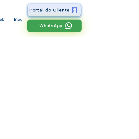
Portal do Cliente
wab
Blog
WhatsApp