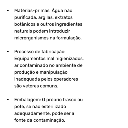
Matérias-primas: Água não 
purificada, argilas, extratos 
botânicos e outros ingredientes 
naturais podem introduzir 
microrganismos na formulação.
Processo de fabricação: 
Equipamentos mal higienizados, 
ar contaminado no ambiente de 
produção e manipulação 
inadequada pelos operadores 
são vetores comuns.
Embalagem: O próprio frasco ou 
pote, se não esterilizado 
adequadamente, pode ser a 
fonte da contaminação.