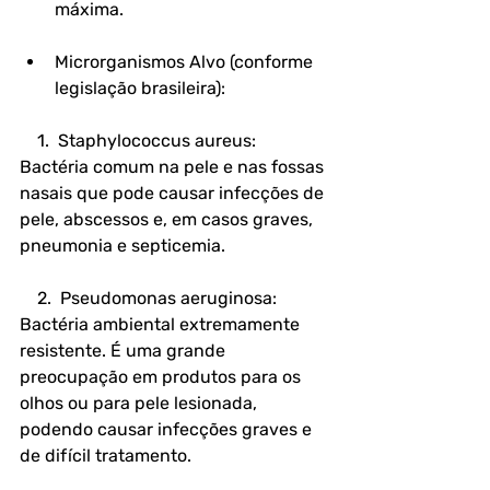
máxima.
Microrganismos Alvo (conforme 
legislação brasileira):
    1.  Staphylococcus aureus: 
Bactéria comum na pele e nas fossas 
nasais que pode causar infecções de 
pele, abscessos e, em casos graves, 
pneumonia e septicemia.
    2.  Pseudomonas aeruginosa: 
Bactéria ambiental extremamente 
resistente. É uma grande 
preocupação em produtos para os 
olhos ou para pele lesionada, 
podendo causar infecções graves e 
de difícil tratamento.