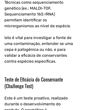
Técnicas como sequenciamento 
genético (ex.: MALDI-TOF, 
Sequenciamento 16S rRNA) 
permitem identificar os 
microrganismos ao nível de espécie. 
Isto é vital para investigar a fonte de 
uma contaminação, entender se uma 
cepa é patogênica ou não, e para 
validar a eficácia de conservantes 
contra espécies específicas.
Teste de Eficácia do Conservante 
(Challenge Test)
Este é um teste proativo, realizado 
durante o desenvolvimento do 
produto. O cosmético é 