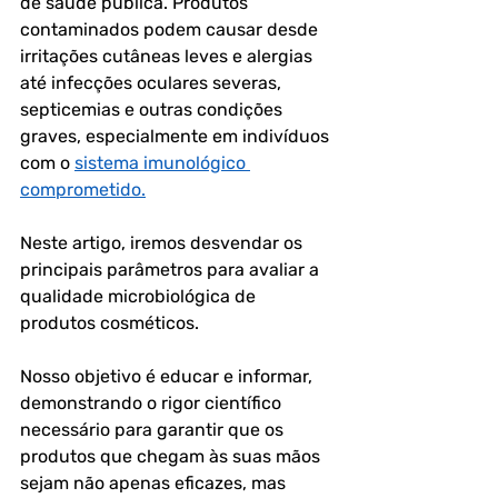
de saúde pública. Produtos 
contaminados podem causar desde 
irritações cutâneas leves e alergias 
até infecções oculares severas, 
septicemias e outras condições 
graves, especialmente em indivíduos 
com o 
sistema imunológico 
comprometido.
Neste artigo, iremos desvendar os 
principais parâmetros para avaliar a 
qualidade microbiológica de 
produtos cosméticos. 
Nosso objetivo é educar e informar, 
demonstrando o rigor científico 
necessário para garantir que os 
produtos que chegam às suas mãos 
sejam não apenas eficazes, mas 