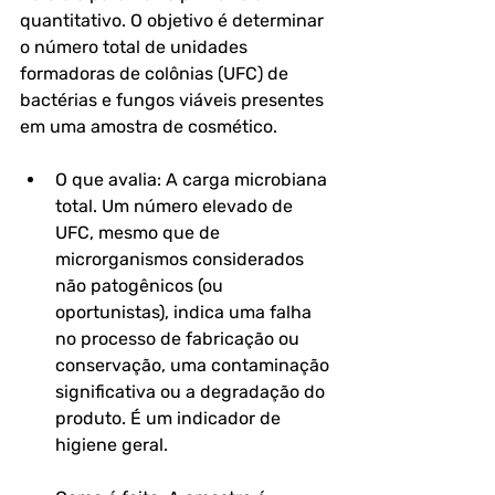
quantitativo. O objetivo é determinar 
o número total de unidades 
formadoras de colônias (UFC) de 
bactérias e fungos viáveis presentes 
em uma amostra de cosmético.
O que avalia: A carga microbiana 
total. Um número elevado de 
UFC, mesmo que de 
microrganismos considerados 
não patogênicos (ou 
oportunistas), indica uma falha 
no processo de fabricação ou 
conservação, uma contaminação 
significativa ou a degradação do 
produto. É um indicador de 
higiene geral.