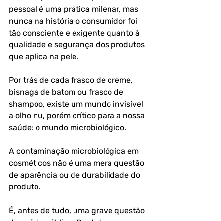
pessoal é uma prática milenar, mas 
nunca na história o consumidor foi 
tão consciente e exigente quanto à 
qualidade e segurança dos produtos 
que aplica na pele. 
Por trás de cada frasco de creme, 
bisnaga de batom ou frasco de 
shampoo, existe um mundo invisível 
a olho nu, porém crítico para a nossa 
saúde: o mundo microbiológico.
A contaminação microbiológica em 
cosméticos não é uma mera questão 
de aparência ou de durabilidade do 
produto. 
É, antes de tudo, uma grave questão 