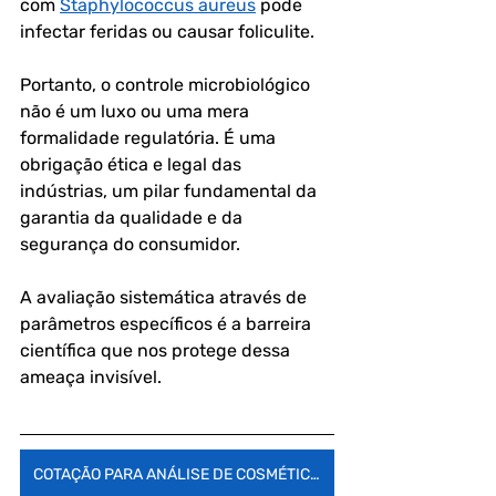
com 
Staphylococcus aureus
 pode 
infectar feridas ou causar foliculite.
Portanto, o controle microbiológico 
não é um luxo ou uma mera 
formalidade regulatória. É uma 
obrigação ética e legal das 
indústrias, um pilar fundamental da 
garantia da qualidade e da 
segurança do consumidor. 
A avaliação sistemática através de 
parâmetros específicos é a barreira 
científica que nos protege dessa 
ameaça invisível.
COTAÇÃO PARA ANÁLISE DE COSMÉTICOS