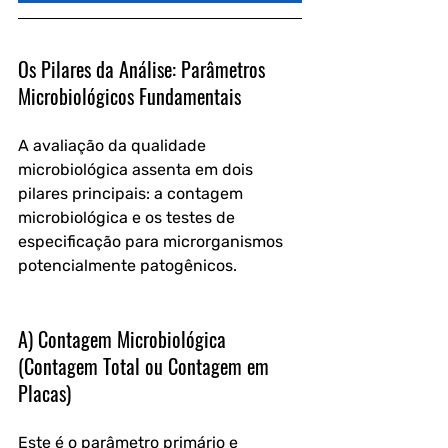
Os Pilares da Análise: Parâmetros 
Microbiológicos Fundamentais
A avaliação da qualidade 
microbiológica assenta em dois 
pilares principais: a contagem 
microbiológica e os testes de 
especificação para microrganismos 
potencialmente patogênicos.
A) Contagem Microbiológica 
(Contagem Total ou Contagem em 
Placas)
Este é o parâmetro primário e 