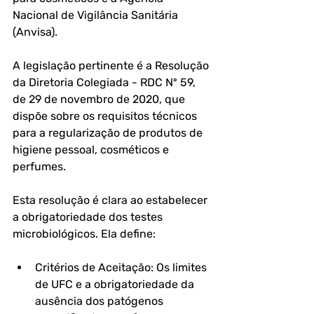
Nacional de Vigilância Sanitária 
(Anvisa). 
A legislação pertinente é a Resolução 
da Diretoria Colegiada - RDC Nº 59, 
de 29 de novembro de 2020, que 
dispõe sobre os requisitos técnicos 
para a regularização de produtos de 
higiene pessoal, cosméticos e 
perfumes.
Esta resolução é clara ao estabelecer 
a obrigatoriedade dos testes 
microbiológicos. Ela define:
Critérios de Aceitação: Os limites 
de UFC e a obrigatoriedade da 
ausência dos patógenos 