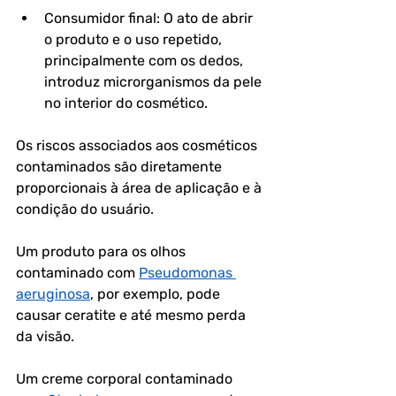
Consumidor final: O ato de abrir 
o produto e o uso repetido, 
principalmente com os dedos, 
introduz microrganismos da pele 
no interior do cosmético.
Os riscos associados aos cosméticos 
contaminados são diretamente 
proporcionais à área de aplicação e à 
condição do usuário. 
Um produto para os olhos 
contaminado com 
Pseudomonas 
aeruginosa
, por exemplo, pode 
causar ceratite e até mesmo perda 
da visão. 
Um creme corporal contaminado 