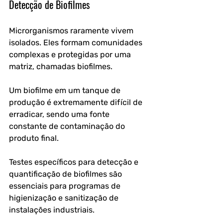
Detecção de Biofilmes
Microrganismos raramente vivem 
isolados. Eles formam comunidades 
complexas e protegidas por uma 
matriz, chamadas biofilmes. 
Um biofilme em um tanque de 
produção é extremamente difícil de 
erradicar, sendo uma fonte 
constante de contaminação do 
produto final. 
Testes específicos para detecção e 
quantificação de biofilmes são 
essenciais para programas de 
higienização e sanitização de 
instalações industriais.