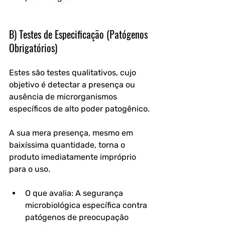
B) Testes de Especificação (Patógenos 
Obrigatórios)
Estes são testes qualitativos, cujo 
objetivo é detectar a presença ou 
ausência de microrganismos 
específicos de alto poder patogênico. 
A sua mera presença, mesmo em 
baixíssima quantidade, torna o 
produto imediatamente impróprio 
para o uso.
O que avalia: A segurança 
microbiológica específica contra 
patógenos de preocupação 