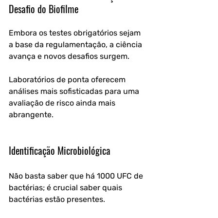
Desafio do Biofilme
Embora os testes obrigatórios sejam 
a base da regulamentação, a ciência 
avança e novos desafios surgem. 
Laboratórios de ponta oferecem 
análises mais sofisticadas para uma 
avaliação de risco ainda mais 
abrangente.
Identificação Microbiológica
Não basta saber que há 1000 UFC de 
bactérias; é crucial saber quais 
bactérias estão presentes. 