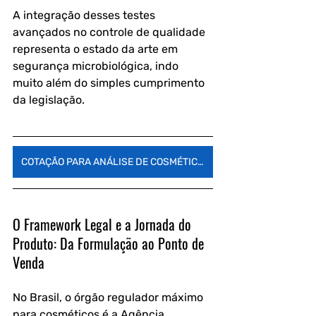
A integração desses testes 
avançados no controle de qualidade 
representa o estado da arte em 
segurança microbiológica, indo 
muito além do simples cumprimento 
da legislação.
COTAÇÃO PARA ANÁLISE DE COSMÉTICOS
O Framework Legal e a Jornada do 
Produto: Da Formulação ao Ponto de 
Venda
No Brasil, o órgão regulador máximo 
para cosméticos é a Agência 