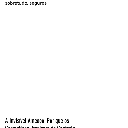
sobretudo, seguros.
A Invisível Ameaça: Por que os 