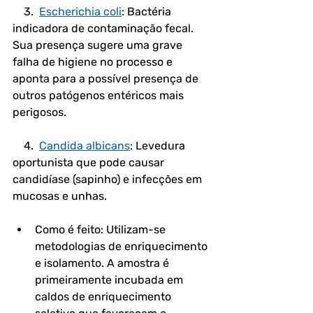
    3.  
Escherichia coli
: Bactéria 
indicadora de contaminação fecal. 
Sua presença sugere uma grave 
falha de higiene no processo e 
aponta para a possível presença de 
outros patógenos entéricos mais 
perigosos.
    4.  
Candida albicans
: Levedura 
oportunista que pode causar 
candidíase (sapinho) e infecções em 
mucosas e unhas.
Como é feito: Utilizam-se 
metodologias de enriquecimento 
e isolamento. A amostra é 
primeiramente incubada em 
caldos de enriquecimento 