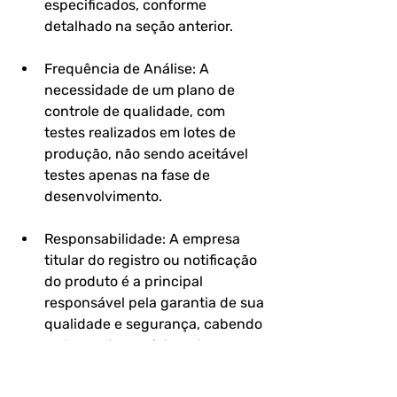
especificados, conforme 
detalhado na seção anterior.
Frequência de Análise: A 
necessidade de um plano de 
controle de qualidade, com 
testes realizados em lotes de 
produção, não sendo aceitável 
testes apenas na fase de 
desenvolvimento.
Responsabilidade: A empresa 
titular do registro ou notificação 
do produto é a principal 
responsável pela garantia de sua 
qualidade e segurança, cabendo 
a ela manter registros das 
análises realizadas.