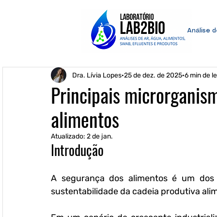
Análise 
Dra. Lívia Lopes
25 de dez. de 2025
6 min de le
Principais microrgani
alimentos
Atualizado:
2 de jan.
Introdução
A segurança dos alimentos é um dos p
sustentabilidade da cadeia produtiva alim