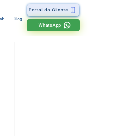
Portal do Cliente
wab
Blog
WhatsApp