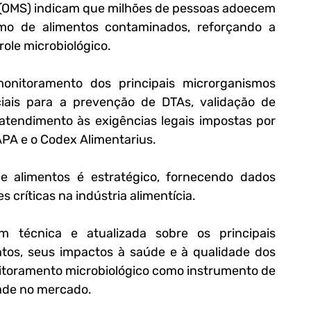
(OMS) indicam que milhões de pessoas adoecem 
o de alimentos contaminados, reforçando a 
role microbiológico.
onitoramento dos principais microrganismos 
ais para a prevenção de DTAs, validação de 
 atendimento às exigências legais impostas por 
PA e o Codex Alimentarius. 
e alimentos é estratégico, fornecendo dados 
críticas na indústria alimentícia.
 técnica e atualizada sobre os principais 
os, seus impactos à saúde e à qualidade dos 
itoramento microbiológico como instrumento de 
ade no mercado.