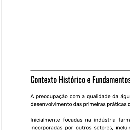
Contexto Histórico e Fundamentos
A preocupação com a qualidade da água 
desenvolvimento das primeiras práticas de
Inicialmente focadas na indústria farm
incorporadas por outros setores, inclu