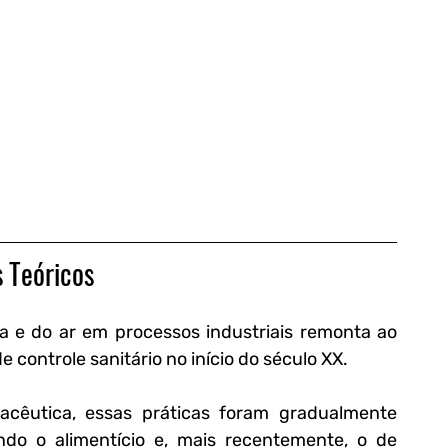
 Teóricos
e do ar em processos industriais remonta ao 
 controle sanitário no início do século XX. 
acêutica, essas práticas foram gradualmente 
indo o alimentício e, mais recentemente, o de 