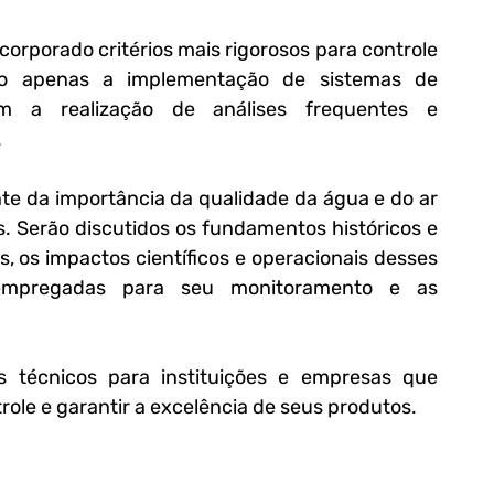
orporado critérios mais rigorosos para controle 
ão apenas a implementação de sistemas de 
m a realização de análises frequentes e 
.
te da importância da qualidade da água e do ar 
 Serão discutidos os fundamentos históricos e 
, os impactos científicos e operacionais desses 
s empregadas para seu monitoramento e as 
 técnicos para instituições e empresas que 
ole e garantir a excelência de seus produtos.