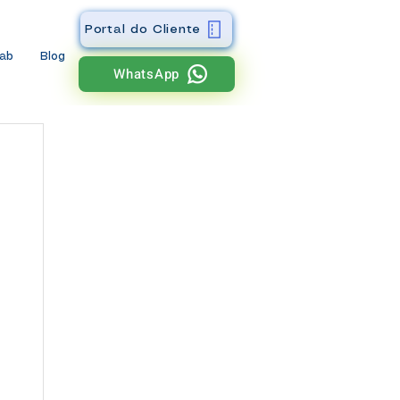
Portal do Cliente
wab
Blog
WhatsApp